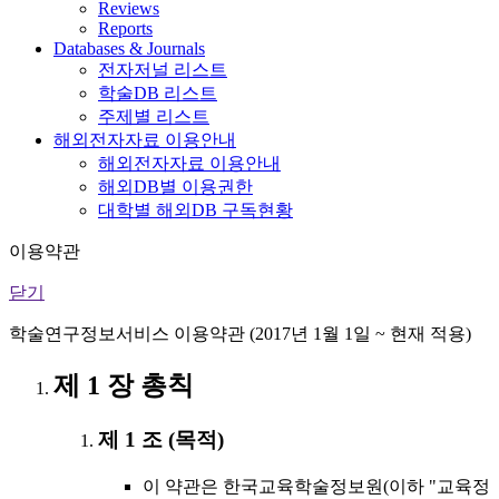
Reviews
Reports
Databases & Journals
전자저널 리스트
학술DB 리스트
주제별 리스트
해외전자자료 이용안내
해외전자자료 이용안내
해외DB별 이용권한
대학별 해외DB 구독현황
이용약관
닫기
학술연구정보서비스 이용약관 (2017년 1월 1일 ~ 현재 적용)
제 1 장 총칙
제 1 조 (목적)
이 약관은 한국교육학술정보원(이하 "교육정