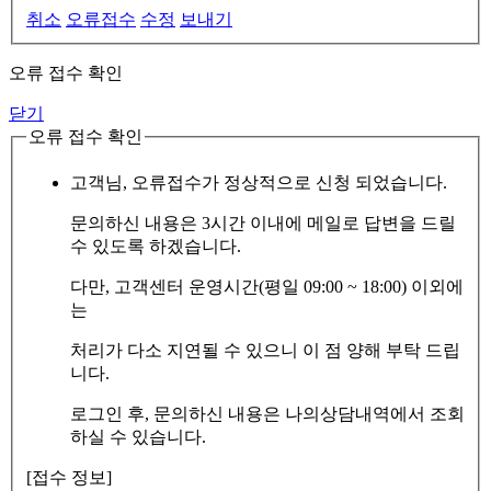
취소
오류접수
수정
보내기
오류 접수 확인
닫기
오류 접수 확인
고객님, 오류접수가 정상적으로 신청 되었습니다.
문의하신 내용은 3시간 이내에 메일로 답변을 드릴
수 있도록 하겠습니다.
다만, 고객센터 운영시간(평일 09:00 ~ 18:00) 이외에
는
처리가 다소 지연될 수 있으니 이 점 양해 부탁 드립
니다.
로그인 후, 문의하신 내용은 나의상담내역에서 조회
하실 수 있습니다.
[접수 정보]