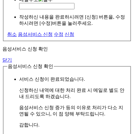
작성하신 내용을 완료하시려면 [신청] 버튼을, 수정
하시려면 [수정]버튼을 눌러주세요.
취소
음성서비스 신청
수정
신청
음성서비스 신청 확인
닫기
음성서비스 신청 확인
서비스 신청이 완료되었습니다.
신청하신 내역에 대한 처리 완료 시 메일로 별도 안
내 드리도록 하겠습니다.
음성서비스 신청 증가 등의 이유로 처리가 다소 지
연될 수 있으니, 이 점 양해 부탁드립니다.
감합니다.