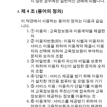
지 않은 경우에는 일반적인 관례에 따릅니다.
제 4 조 (용어의 정의)
이 약관에서 사용하는 용어의 정의는 다음과 같습
니다.
① 이용자 : 교육정보원과 이용계약을 체결한
자
② 이용자번호(ID) : 이용자 식별과 이용자의
서비스 이용을 위하여 이용계약 체결시 이용
자의 선택에 의하여 교육정보원이 부여하는
문자와 숫자의 조합
③ 비밀번호 : 이용자 자신의 비밀을 보호하
기 위하여 이용자 자신이 설정한 문자와 숫자
의 조합
④ 단말기 : 서비스 제공을 받기 위해 이용자
가 설치한 개인용 컴퓨터 및 모뎀 등의 기기
⑤ 서비스 이용 : 이용자가 단말기를 이용하
여 교육정보원의 주전산기에 접속하여 교육
정보원이 제공하는 정보를 이용하는 것
⑥ 이용계약 : 서비스를 제공받기 위하여 이
약관으로 교육정보원과 이용자간의 체결하