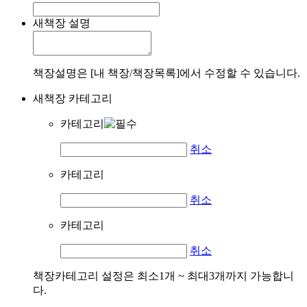
새책장 설명
책장설명은 [내 책장/책장목록]에서 수정할 수 있습니다.
새책장 카테고리
카테고리
취소
카테고리
취소
카테고리
취소
책장카테고리 설정은 최소1개 ~ 최대3개까지 가능합니
다.