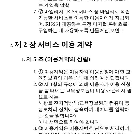
는 계약을 말함
⑦ 마일리지 : RISS 서비스 중 마일리지 적립
가능한 서비스를 이용한 이용자에게 지급되
며, RISS가 제공하는 특정 디지털 콘텐츠를
구입하는 데 사용하도록 만들어진 포인트
제 2 장 서비스 이용 계약
제 5 조 (이용계약의 성립)
① 이용계약은 이용자의 이용신청에 대한 교
육정보원의 이용 승낙에 의하여 성립됩니다.
② 제 1항의 규정에 의해 이용자가 이용 신청
을 할 때에는 교육정보원이 이용자 관리시 필
요로 하는
사항을 전자적방식(교육정보원의 컴퓨터 등
정보처리 장치에 접속하여 데이터를 입력하
는 것을 말합니다)
이나 서면으로 하여야 합니다.
③ 이용계약은 이용자번호 단위로 체결하며,