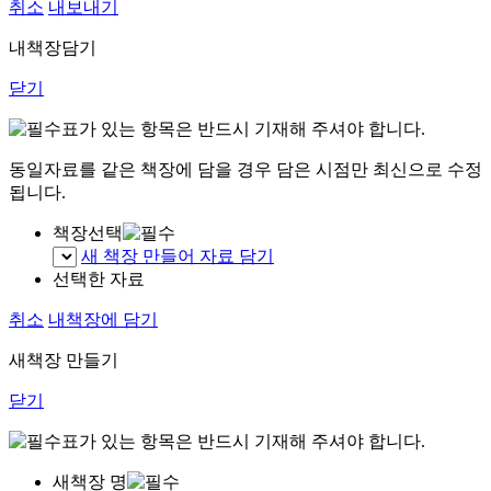
취소
내보내기
내책장담기
닫기
표가 있는 항목은 반드시 기재해 주셔야 합니다.
동일자료를 같은 책장에 담을 경우 담은 시점만 최신으로 수정
됩니다.
책장선택
새 책장 만들어 자료 담기
선택한 자료
취소
내책장에 담기
새책장 만들기
닫기
표가 있는 항목은 반드시 기재해 주셔야 합니다.
새책장 명