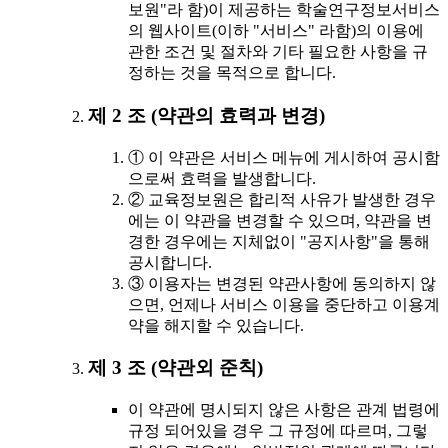
보원"라 함)이 제공하는 학술연구정보서비스
의 웹사이트(이하 "서비스" 라함)의 이용에
관한 조건 및 절차와 기타 필요한 사항을 규
정하는 것을 목적으로 합니다.
제 2 조 (약관의 효력과 변경)
① 이 약관은 서비스 메뉴에 게시하여 공시함
으로써 효력을 발생합니다.
② 교육정보원은 합리적 사유가 발생한 경우
에는 이 약관을 변경할 수 있으며, 약관을 변
경한 경우에는 지체없이 "공지사항"을 통해
공시합니다.
③ 이용자는 변경된 약관사항에 동의하지 않
으면, 언제나 서비스 이용을 중단하고 이용계
약을 해지할 수 있습니다.
제 3 조 (약관외 준칙)
이 약관에 명시되지 않은 사항은 관계 법령에
규정 되어있을 경우 그 규정에 따르며, 그렇