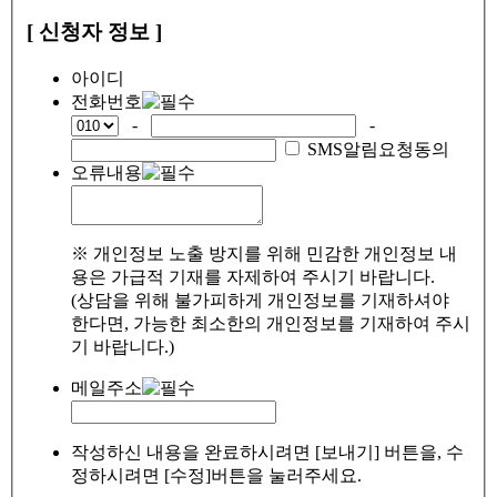
[ 신청자 정보 ]
아이디
전화번호
-
-
SMS알림요청동의
오류내용
※ 개인정보 노출 방지를 위해 민감한 개인정보 내
용은 가급적 기재를 자제하여 주시기 바랍니다.
(상담을 위해 불가피하게 개인정보를 기재하셔야
한다면, 가능한 최소한의 개인정보를 기재하여 주시
기 바랍니다.)
메일주소
작성하신 내용을 완료하시려면 [보내기] 버튼을, 수
정하시려면 [수정]버튼을 눌러주세요.