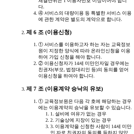
체결단위는 1 이용자번호 이상이어야 합니
다.
④ 서비스의 대량이용 등 특별한 서비스 이용
에 관한 계약은 별도의 계약으로 합니다.
제 6 조 (이용신청)
① 서비스를 이용하고자 하는 자는 교육정보
원이 지정한 양식에 따라 온라인신청을 이용
하여 가입 신청을 해야 합니다.
② 이용신청자가 14세 미만인자일 경우에는
친권자(부모, 법정대리인 등)의 동의를 얻어
이용신청을 하여야 합니다.
제 7 조 (이용계약 승낙의 유보)
① 교육정보원은 다음 각 호에 해당하는 경우
에는 이용계약의 승낙을 유보할 수 있습니다.
1. 설비에 여유가 없는 경우
2. 기술상에 지장이 있는 경우
3. 이용계약을 신청한 사람이 14세 미만
인 자로 친권자의 동의를 득하지 않았