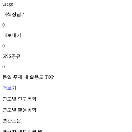
usage
내책장담기
0
내보내기
0
SNS공유
0
동일 주제 내 활용도 TOP
더보기
연도별 연구동향
연도별 활용동향
연관논문
연구자 네트워크 맵