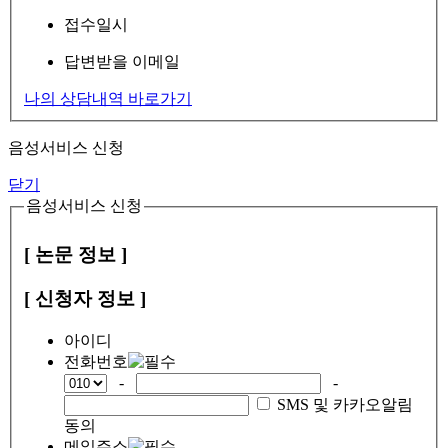
접수일시
답변받을 이메일
나의 상담내역 바로가기
음성서비스 신청
닫기
음성서비스 신청
[ 논문 정보 ]
[ 신청자 정보 ]
아이디
전화번호
-
-
SMS 및 카카오알림
동의
메일주소