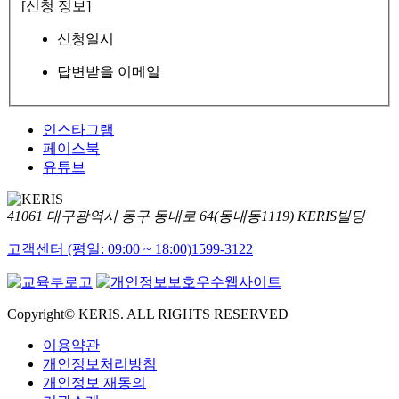
[신청 정보]
신청일시
답변받을 이메일
인스타그램
페이스북
유튜브
41061 대구광역시 동구 동내로 64(동내동1119) KERIS빌딩
고객센터 (평일: 09:00 ~ 18:00)
1599-3122
Copyright© KERIS. ALL RIGHTS RESERVED
이용약관
개인정보처리방침
개인정보 재동의