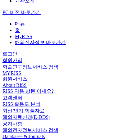
기관소개
PC 버전 바로가기
메뉴
홈
MyRISS
해외전자정보 바로가기
로그인
회원가입
학술연구정보서비스 검색
MYRISS
회원서비스
About RISS
RISS 처음 방문 이세요?
고객센터
RISS 활용도 분석
최신/인기 학술자료
해외자료신청(E-DDS)
공지사항
해외전자정보서비스 검색
Databases & Journals