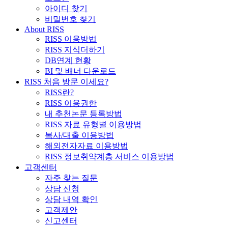
아이디 찾기
비밀번호 찾기
About RISS
RISS 이용방법
RISS 지식더하기
DB연계 현황
BI 및 배너 다운로드
RISS 처음 방문 이세요?
RISS란?
RISS 이용권한
내 추천논문 등록방법
RISS 자료 유형별 이용방법
복사/대출 이용방법
해외전자자료 이용방법
RISS 정보취약계층 서비스 이용방법
고객센터
자주 찾는 질문
상담 신청
상담 내역 확인
고객제안
신고센터