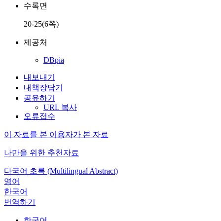
수록면
20-25(6쪽)
제공처
DBpia
내보내기
내책장담기
공유하기
URL 복사
오류접수
이 자료를 본 이용자가 본 자료
나만을 위한 추천자료
다국어 초록 (Multilingual Abstract)
영어
한국어
번역하기
한국어