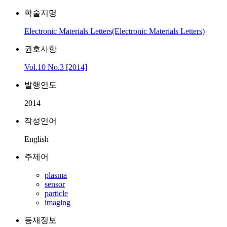
학술지명
Electronic Materials Letters(Electronic Materials Letters)
권호사항
Vol.10 No.3 [2014]
발행연도
2014
작성언어
English
주제어
plasma
sensor
particle
imaging
등재정보