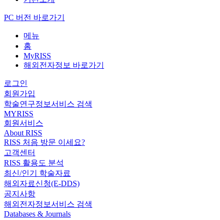
PC 버전 바로가기
메뉴
홈
MyRISS
해외전자정보 바로가기
로그인
회원가입
학술연구정보서비스 검색
MYRISS
회원서비스
About RISS
RISS 처음 방문 이세요?
고객센터
RISS 활용도 분석
최신/인기 학술자료
해외자료신청(E-DDS)
공지사항
해외전자정보서비스 검색
Databases & Journals