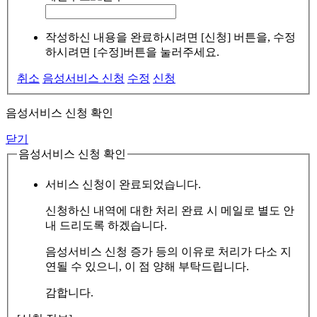
작성하신 내용을 완료하시려면 [신청] 버튼을, 수정
하시려면 [수정]버튼을 눌러주세요.
취소
음성서비스 신청
수정
신청
음성서비스 신청 확인
닫기
음성서비스 신청 확인
서비스 신청이 완료되었습니다.
신청하신 내역에 대한 처리 완료 시 메일로 별도 안
내 드리도록 하겠습니다.
음성서비스 신청 증가 등의 이유로 처리가 다소 지
연될 수 있으니, 이 점 양해 부탁드립니다.
감합니다.