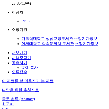
23-35(13쪽)
제공처
RISS
소장기관
가톨릭대학교 성심교정도서관
소장기관정보
연세대학교 학술문화처 도서관
소장기관정보
내보내기
내책장담기
공유하기
URL 복사
오류접수
이 자료를 본 이용자가 본 자료
나만을 위한 추천자료
국문 초록 (Abstract)
한국어