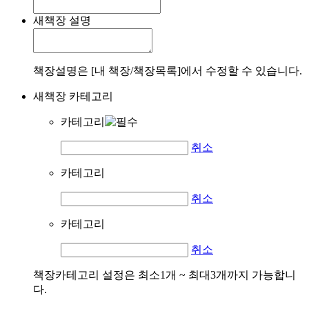
새책장 설명
책장설명은 [내 책장/책장목록]에서 수정할 수 있습니다.
새책장 카테고리
카테고리
취소
카테고리
취소
카테고리
취소
책장카테고리 설정은 최소1개 ~ 최대3개까지 가능합니
다.