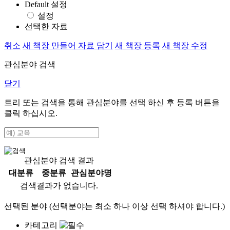
Default 설정
설정
선택한 자료
취소
새 책장 만들어 자료 담기
새 책장 등록
새 책장 수정
관심분야 검색
닫기
트리 또는 검색을 통해 관심분야를 선택 하신 후
등록
버튼을
클릭 하십시오.
관심분야 검색 결과
대분류
중분류
관심분야명
검색결과가 없습니다.
선택된 분야 (선택분야는 최소 하나 이상 선택 하셔야 합니다.)
카테고리