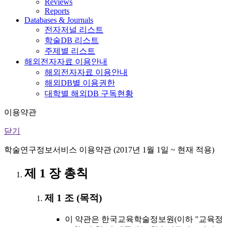
Reviews
Reports
Databases & Journals
전자저널 리스트
학술DB 리스트
주제별 리스트
해외전자자료 이용안내
해외전자자료 이용안내
해외DB별 이용권한
대학별 해외DB 구독현황
이용약관
닫기
학술연구정보서비스 이용약관 (2017년 1월 1일 ~ 현재 적용)
제 1 장 총칙
제 1 조 (목적)
이 약관은 한국교육학술정보원(이하 "교육정