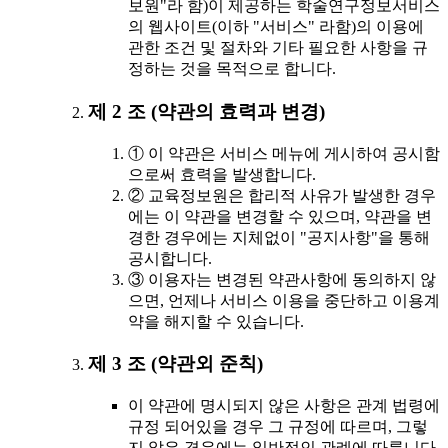
보원"라 함)이 제공하는 학술연구정보서비스
의 웹사이트(이하 "서비스" 라함)의 이용에
관한 조건 및 절차와 기타 필요한 사항을 규
정하는 것을 목적으로 합니다.
제 2 조 (약관의 효력과 변경)
① 이 약관은 서비스 메뉴에 게시하여 공시함
으로써 효력을 발생합니다.
② 교육정보원은 합리적 사유가 발생한 경우
에는 이 약관을 변경할 수 있으며, 약관을 변
경한 경우에는 지체없이 "공지사항"을 통해
공시합니다.
③ 이용자는 변경된 약관사항에 동의하지 않
으면, 언제나 서비스 이용을 중단하고 이용계
약을 해지할 수 있습니다.
제 3 조 (약관외 준칙)
이 약관에 명시되지 않은 사항은 관계 법령에
규정 되어있을 경우 그 규정에 따르며, 그렇
지 않은 경우에는 일반적인 관례에 따릅니다.