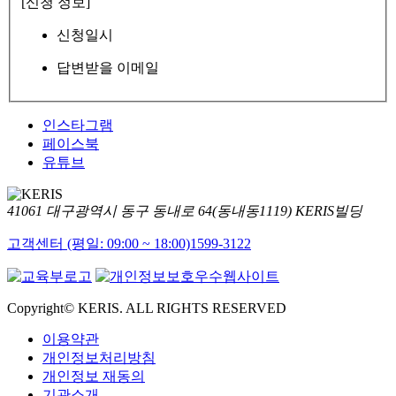
[신청 정보]
신청일시
답변받을 이메일
인스타그램
페이스북
유튜브
41061 대구광역시 동구 동내로 64(동내동1119) KERIS빌딩
고객센터 (평일: 09:00 ~ 18:00)
1599-3122
Copyright© KERIS. ALL RIGHTS RESERVED
이용약관
개인정보처리방침
개인정보 재동의
기관소개