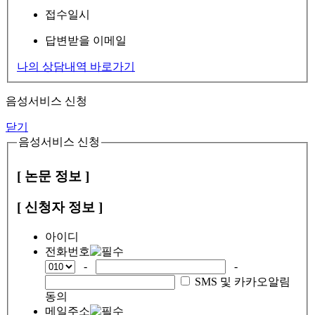
접수일시
답변받을 이메일
나의 상담내역 바로가기
음성서비스 신청
닫기
음성서비스 신청
[ 논문 정보 ]
[ 신청자 정보 ]
아이디
전화번호
-
-
SMS 및 카카오알림
동의
메일주소