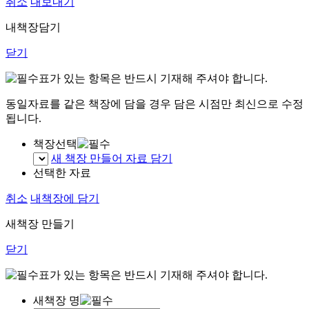
취소
내보내기
내책장담기
닫기
표가 있는 항목은 반드시 기재해 주셔야 합니다.
동일자료를 같은 책장에 담을 경우 담은 시점만 최신으로 수정
됩니다.
책장선택
새 책장 만들어 자료 담기
선택한 자료
취소
내책장에 담기
새책장 만들기
닫기
표가 있는 항목은 반드시 기재해 주셔야 합니다.
새책장 명