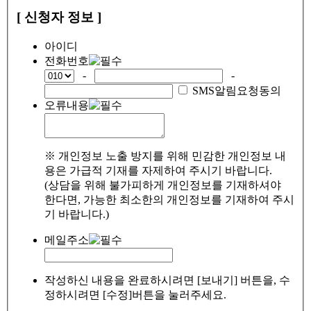
[ 신청자 정보 ]
아이디
전화번호
-
-
SMS알림요청동의
오류내용
※ 개인정보 노출 방지를 위해 민감한 개인정보 내
용은 가급적 기재를 자제하여 주시기 바랍니다.
(상담을 위해 불가피하게 개인정보를 기재하셔야
한다면, 가능한 최소한의 개인정보를 기재하여 주시
기 바랍니다.)
메일주소
작성하신 내용을 완료하시려면 [보내기] 버튼을, 수
정하시려면 [수정]버튼을 눌러주세요.