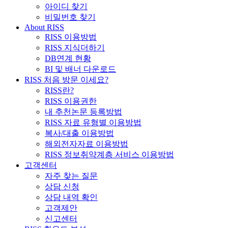
아이디 찾기
비밀번호 찾기
About RISS
RISS 이용방법
RISS 지식더하기
DB연계 현황
BI 및 배너 다운로드
RISS 처음 방문 이세요?
RISS란?
RISS 이용권한
내 추천논문 등록방법
RISS 자료 유형별 이용방법
복사/대출 이용방법
해외전자자료 이용방법
RISS 정보취약계층 서비스 이용방법
고객센터
자주 찾는 질문
상담 신청
상담 내역 확인
고객제안
신고센터