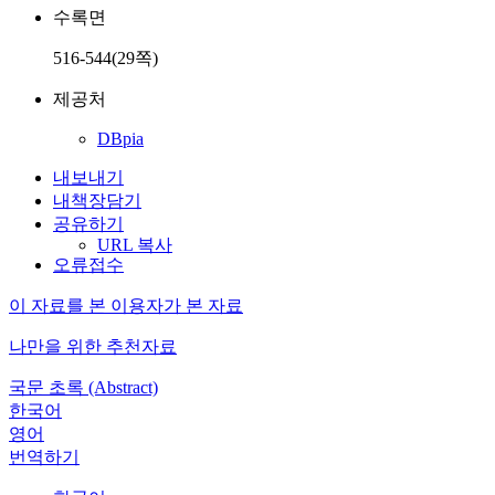
수록면
516-544(29쪽)
제공처
DBpia
내보내기
내책장담기
공유하기
URL 복사
오류접수
이 자료를 본 이용자가 본 자료
나만을 위한 추천자료
국문 초록 (Abstract)
한국어
영어
번역하기