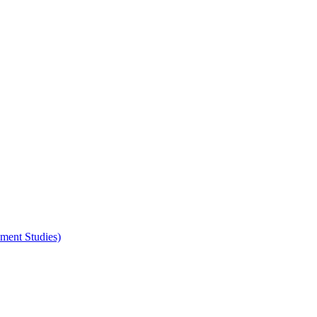
nt Studies)