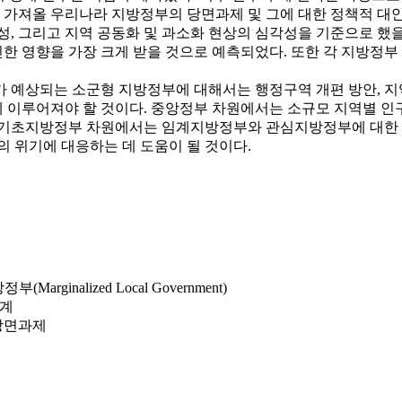
가져올 우리나라 지방정부의 당면과제 및 그에 대한 정책적 대
 그리고 지역 공동화 및 과소화 현상의 심각성을 기준으로 했을 때
한 영향을 가장 크게 받을 것으로 예측되었다. 또한 각 지방정부
화가 예상되는 소군형 지방정부에 대해서는 행정구역 개편 방안, 지역
함께 이루어져야 할 것이다. 중앙정부 차원에서는 소규모 지역별 인
 기초지방정부 차원에서는 임계지방정부와 관심지방정부에 대한 관
의 위기에 대응하는 데 도움이 될 것이다.
(Marginalized Local Government)
추계
 당면과제