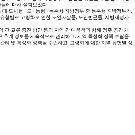
안들에 대해 살펴보았다.
 도시형 · 도 · 농형 · 농촌형 지방정부 중 농촌형 지방정부가,
 유형별로 고령화로 인한 노인자살률, 노인빈곤률, 지방재정자
 간 교류 증진 방안 등의 지역 간 대응책과 함께 정주 공간 개
구 추계 정보를 지속적으로 관리하고, 지역 특성화 정책 수립을
리 및 특성화 정책을 수립하고, 고령화에 대한 지역 유형별 정