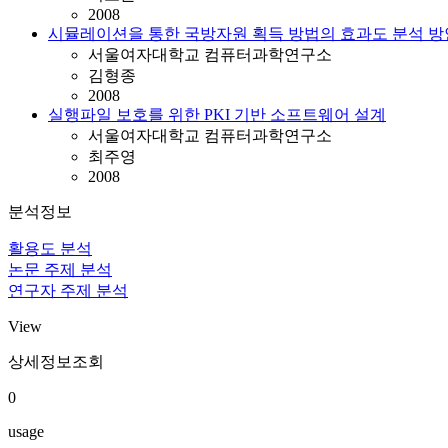
2008
시뮬레이션을 통한 국방자원 획득 방법의 효과도 분석 방
서울여자대학교 컴퓨터과학연구소
김형종
2008
실행파일 보호를 위한 PKI 기반 소프트웨어 설계
서울여자대학교 컴퓨터과학연구소
최주영
2008
분석정보
활용도 분석
논문 주제 분석
연구자 주제 분석
View
상세정보조회
0
usage