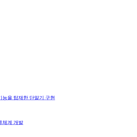
기능을 탑재한 단말기 구현
류체계 개발