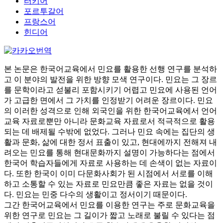
터키어
포르투갈어
프랑스어
힌디어
본 논문은 한국어교육에서 민요를 활용한 선행 연구를 분석하
고 이 분야의 발전을 위한 방향 모색 연구이다. 민요는 그 장르
를 문학이라고 섣불리 포함시키기 어렵고 민요에 사용된 언어
가 고급한 면에서 그 가치를 인정받기 어려운 장르이다. 민요
의 이러한 성격으로 인해 외국인을 위한 한국어교육에서 언어
교육 자료로뿐만 아니라 문화교육 자료로서 적극적으로 활용
되는 데 배제될 수밖에 없었다. 그러나 민요 속에는 집단의 생
활과 문화, 삶에 대한 정서 표출이 있고, 현대에까지 전해져 내
려오는 민요를 통해 현대문화까지 설명이 가능하다는 점에서
한국어 학습자들에게 자료로 사용하는 데 손색이 없는 자료이
다. 또한 한국이 이미 다문화사회가 된 시점에서 서로를 이해
하고 소통할 수 있는 자료로 민요만큼 좋은 자료는 없을 것이
다. 민요는 민중 다수의 생활이고 정서이기 때문이다.
그간 한국어교육에서 민요를 이용한 연구는 주로 문화교육을
위한 연구로 민요는 그 길이가 짧고 노래로 불릴 수 있다는 점