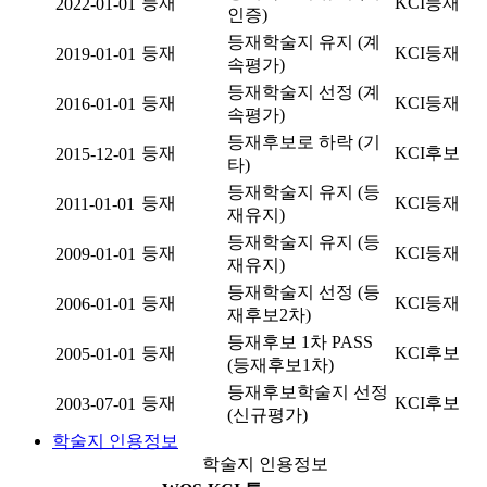
등재
KCI등재
2022-01-01
인증)
등재학술지 유지 (계
등재
KCI등재
2019-01-01
속평가)
등재학술지 선정 (계
등재
KCI등재
2016-01-01
속평가)
등재후보로 하락 (기
등재
KCI후보
2015-12-01
타)
등재학술지 유지 (등
등재
KCI등재
2011-01-01
재유지)
등재학술지 유지 (등
등재
KCI등재
2009-01-01
재유지)
등재학술지 선정 (등
등재
KCI등재
2006-01-01
재후보2차)
등재후보 1차 PASS
등재
KCI후보
2005-01-01
(등재후보1차)
등재후보학술지 선정
등재
KCI후보
2003-07-01
(신규평가)
학술지 인용정보
학술지 인용정보