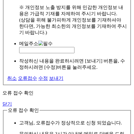
※ 개인정보 노출 방지를 위해 민감한 개인정보 내
용은 가급적 기재를 자제하여 주시기 바랍니다.
(상담을 위해 불가피하게 개인정보를 기재하셔야
한다면, 가능한 최소한의 개인정보를 기재하여 주시
기 바랍니다.)
메일주소
작성하신 내용을 완료하시려면 [보내기] 버튼을, 수
정하시려면 [수정]버튼을 눌러주세요.
취소
오류접수
수정
보내기
오류 접수 확인
닫기
오류 접수 확인
고객님, 오류접수가 정상적으로 신청 되었습니다.
문의하신 내용은 3시간 이내에 메일로 답변을 드릴