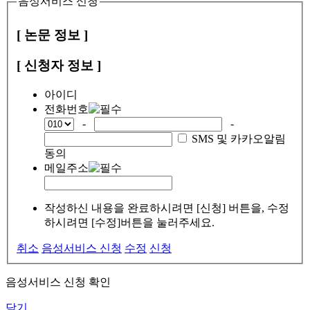
음성서비스 신청
[ 논문 정보 ]
[ 신청자 정보 ]
아이디
전화번호
-
-
SMS 및 카카오알림
동의
메일주소
작성하신 내용을 완료하시려면 [신청] 버튼을, 수정
하시려면 [수정]버튼을 눌러주세요.
취소
음성서비스 신청
수정
신청
음성서비스 신청 확인
닫기