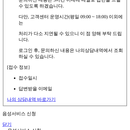
수 있도록 하겠습니다.
다만, 고객센터 운영시간(평일 09:00 ~ 18:00) 이외에
는
처리가 다소 지연될 수 있으니 이 점 양해 부탁 드립
니다.
로그인 후, 문의하신 내용은 나의상담내역에서 조회
하실 수 있습니다.
[접수 정보]
접수일시
답변받을 이메일
나의 상담내역 바로가기
음성서비스 신청
닫기