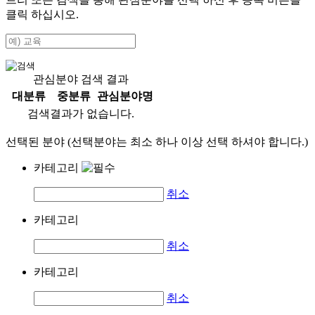
클릭 하십시오.
관심분야 검색 결과
대분류
중분류
관심분야명
검색결과가 없습니다.
선택된 분야 (선택분야는 최소 하나 이상 선택 하셔야 합니다.)
카테고리
취소
카테고리
취소
카테고리
취소