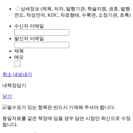
상세정보 (제목, 저자, 발행기관, 학술지명, 권호, 발행
연도, 작성언어, KDC, 자료형태, 수록면, 소장기관, 초록)
수신자 이메일
발신자 이메일
제목
메모
취소
내보내기
내책장담기
닫기
표가 있는 항목은 반드시 기재해 주셔야 합니다.
동일자료를 같은 책장에 담을 경우 담은 시점만 최신으로 수정
됩니다.