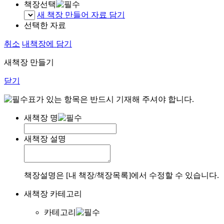
책장선택
새 책장 만들어 자료 담기
선택한 자료
취소
내책장에 담기
새책장 만들기
닫기
표가 있는 항목은 반드시 기재해 주셔야 합니다.
새책장 명
새책장 설명
책장설명은 [내 책장/책장목록]에서 수정할 수 있습니다.
새책장 카테고리
카테고리