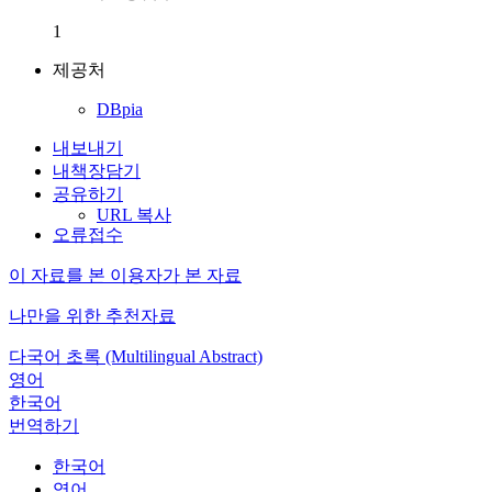
1
제공처
DBpia
내보내기
내책장담기
공유하기
URL 복사
오류접수
이 자료를 본 이용자가 본 자료
나만을 위한 추천자료
다국어 초록 (Multilingual Abstract)
영어
한국어
번역하기
한국어
영어