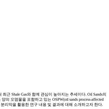
 최근 Shale Gas와 함께 관심이 높아지는 추세이다. Oil Sands의
은 양의 오염물을 포함하고 있는 OSPW(oil sands process-affected
그 중 분리막을 활용한 연구 내용 및 결과에 대해 소개하고자 한다.