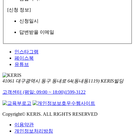
[신청 정보]
신청일시
답변받을 이메일
인스타그램
페이스북
유튜브
41061 대구광역시 동구 동내로 64(동내동1119) KERIS빌딩
고객센터 (평일: 09:00 ~ 18:00)
1599-3122
Copyright© KERIS. ALL RIGHTS RESERVED
이용약관
개인정보처리방침