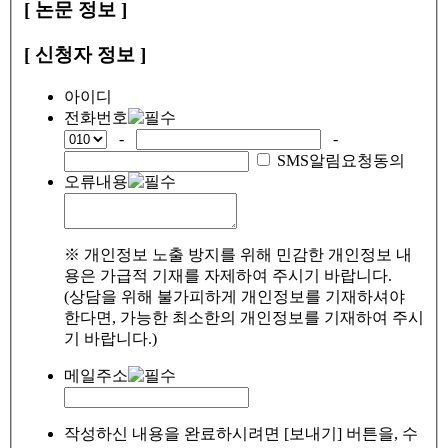
[ 논문 정보 ]
[ 신청자 정보 ]
아이디
전화번호
-
-
SMS알림요청동의
오류내용
※ 개인정보 노출 방지를 위해 민감한 개인정보 내
용은 가급적 기재를 자제하여 주시기 바랍니다.
(상담을 위해 불가피하게 개인정보를 기재하셔야
한다면, 가능한 최소한의 개인정보를 기재하여 주시
기 바랍니다.)
메일주소
작성하신 내용을 완료하시려면 [보내기] 버튼을, 수