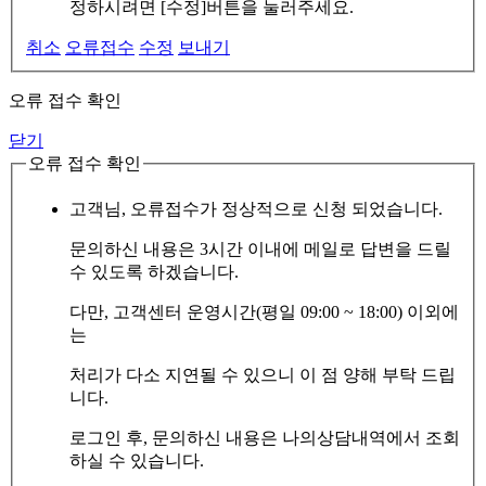
정하시려면 [수정]버튼을 눌러주세요.
취소
오류접수
수정
보내기
오류 접수 확인
닫기
오류 접수 확인
고객님, 오류접수가 정상적으로 신청 되었습니다.
문의하신 내용은 3시간 이내에 메일로 답변을 드릴
수 있도록 하겠습니다.
다만, 고객센터 운영시간(평일 09:00 ~ 18:00) 이외에
는
처리가 다소 지연될 수 있으니 이 점 양해 부탁 드립
니다.
로그인 후, 문의하신 내용은 나의상담내역에서 조회
하실 수 있습니다.