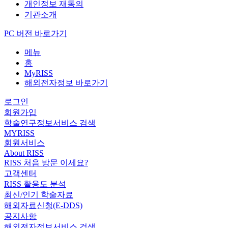
개인정보 재동의
기관소개
PC 버전 바로가기
메뉴
홈
MyRISS
해외전자정보 바로가기
로그인
회원가입
학술연구정보서비스 검색
MYRISS
회원서비스
About RISS
RISS 처음 방문 이세요?
고객센터
RISS 활용도 분석
최신/인기 학술자료
해외자료신청(E-DDS)
공지사항
해외전자정보서비스 검색