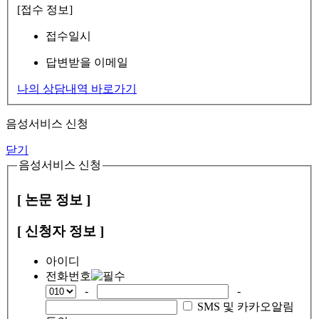
[접수 정보]
접수일시
답변받을 이메일
나의 상담내역 바로가기
음성서비스 신청
닫기
음성서비스 신청
[ 논문 정보 ]
[ 신청자 정보 ]
아이디
전화번호
-
-
SMS 및 카카오알림