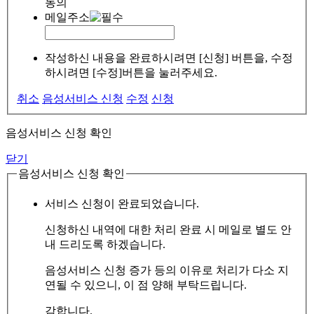
동의
메일주소
작성하신 내용을 완료하시려면 [신청] 버튼을, 수정
하시려면 [수정]버튼을 눌러주세요.
취소
음성서비스 신청
수정
신청
음성서비스 신청 확인
닫기
음성서비스 신청 확인
서비스 신청이 완료되었습니다.
신청하신 내역에 대한 처리 완료 시 메일로 별도 안
내 드리도록 하겠습니다.
음성서비스 신청 증가 등의 이유로 처리가 다소 지
연될 수 있으니, 이 점 양해 부탁드립니다.
감합니다.