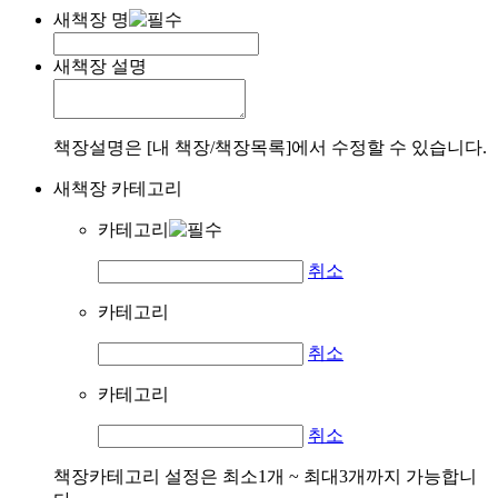
새책장 명
새책장 설명
책장설명은 [내 책장/책장목록]에서 수정할 수 있습니다.
새책장 카테고리
카테고리
취소
카테고리
취소
카테고리
취소
책장카테고리 설정은 최소1개 ~ 최대3개까지 가능합니