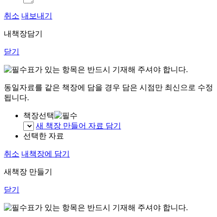
취소
내보내기
내책장담기
닫기
표가 있는 항목은 반드시 기재해 주셔야 합니다.
동일자료를 같은 책장에 담을 경우 담은 시점만 최신으로 수정
됩니다.
책장선택
새 책장 만들어 자료 담기
선택한 자료
취소
내책장에 담기
새책장 만들기
닫기
표가 있는 항목은 반드시 기재해 주셔야 합니다.