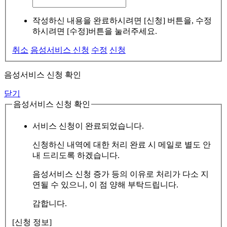
작성하신 내용을 완료하시려면 [신청] 버튼을, 수정
하시려면 [수정]버튼을 눌러주세요.
취소
음성서비스 신청
수정
신청
음성서비스 신청 확인
닫기
음성서비스 신청 확인
서비스 신청이 완료되었습니다.
신청하신 내역에 대한 처리 완료 시 메일로 별도 안
내 드리도록 하겠습니다.
음성서비스 신청 증가 등의 이유로 처리가 다소 지
연될 수 있으니, 이 점 양해 부탁드립니다.
감합니다.
[신청 정보]