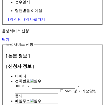
접수일시
답변받을 이메일
나의 상담내역 바로가기
음성서비스 신청
닫기
음성서비스 신청
[ 논문 정보 ]
[ 신청자 정보 ]
아이디
전화번호
-
-
SMS 및 카카오알림
동의
메일주소