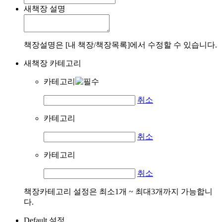
새책장 설명
책장설명은 [내 책장/책장목록]에서 수정할 수 있습니다.
새책장 카테고리
카테고리
취소
카테고리
취소
카테고리
취소
책장카테고리 설정은 최소1개 ~ 최대3개까지 가능합니
다.
Default 설정