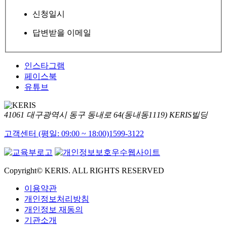
신청일시
답변받을 이메일
인스타그램
페이스북
유튜브
41061 대구광역시 동구 동내로 64(동내동1119) KERIS빌딩
고객센터 (평일: 09:00 ~ 18:00)
1599-3122
Copyright© KERIS. ALL RIGHTS RESERVED
이용약관
개인정보처리방침
개인정보 재동의
기관소개