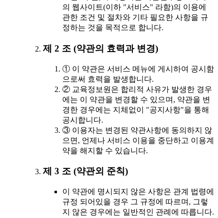
의 웹사이트(이하 "서비스" 라함)의 이용에
관한 조건 및 절차와 기타 필요한 사항을 규
정하는 것을 목적으로 합니다.
제 2 조 (약관의 효력과 변경)
① 이 약관은 서비스 메뉴에 게시하여 공시함
으로써 효력을 발생합니다.
② 교육정보원은 합리적 사유가 발생한 경우
에는 이 약관을 변경할 수 있으며, 약관을 변
경한 경우에는 지체없이 "공지사항"을 통해
공시합니다.
③ 이용자는 변경된 약관사항에 동의하지 않
으면, 언제나 서비스 이용을 중단하고 이용계
약을 해지할 수 있습니다.
제 3 조 (약관외 준칙)
이 약관에 명시되지 않은 사항은 관계 법령에
규정 되어있을 경우 그 규정에 따르며, 그렇
지 않은 경우에는 일반적인 관례에 따릅니다.