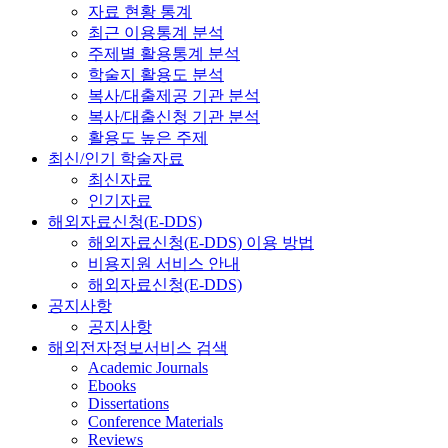
자료 현황 통계
최근 이용통계 분석
주제별 활용통계 분석
학술지 활용도 분석
복사/대출제공 기관 분석
복사/대출신청 기관 분석
활용도 높은 주제
최신/인기 학술자료
최신자료
인기자료
해외자료신청(E-DDS)
해외자료신청(E-DDS) 이용 방법
비용지원 서비스 안내
해외자료신청(E-DDS)
공지사항
공지사항
해외전자정보서비스 검색
Academic Journals
Ebooks
Dissertations
Conference Materials
Reviews