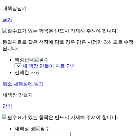
내책장담기
닫기
표가 있는 항목은 반드시 기재해 주셔야 합니다.
동일자료를 같은 책장에 담을 경우 담은 시점만 최신으로 수정
됩니다.
책장선택
새 책장 만들어 자료 담기
선택한 자료
취소
내책장에 담기
새책장 만들기
닫기
표가 있는 항목은 반드시 기재해 주셔야 합니다.
새책장 명