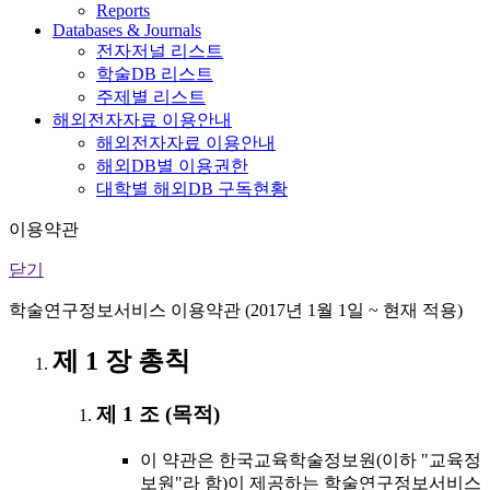
Reports
Databases & Journals
전자저널 리스트
학술DB 리스트
주제별 리스트
해외전자자료 이용안내
해외전자자료 이용안내
해외DB별 이용권한
대학별 해외DB 구독현황
이용약관
닫기
학술연구정보서비스 이용약관 (2017년 1월 1일 ~ 현재 적용)
제 1 장 총칙
제 1 조 (목적)
이 약관은 한국교육학술정보원(이하 "교육정
보원"라 함)이 제공하는 학술연구정보서비스