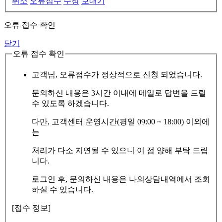
취소
오류접수
수정
보내기
오류 접수 확인
닫기
오류 접수 확인
고객님, 오류접수가 정상적으로 신청 되었습니다.
문의하신 내용은 3시간 이내에 메일로 답변을 드릴
수 있도록 하겠습니다.
다만, 고객센터 운영시간(평일 09:00 ~ 18:00) 이외에
는
처리가 다소 지연될 수 있으니 이 점 양해 부탁 드립
니다.
로그인 후, 문의하신 내용은 나의상담내역에서 조회
하실 수 있습니다.
[접수 정보]