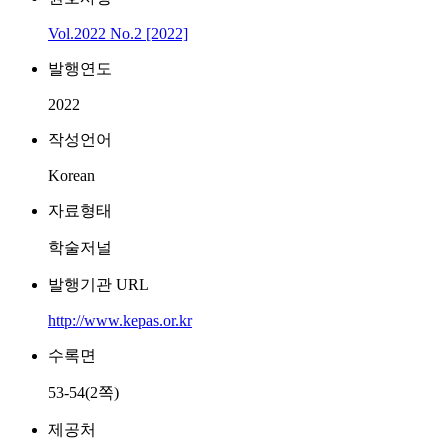
Vol.2022 No.2 [2022]
발행연도
2022
작성언어
Korean
자료형태
학술저널
발행기관 URL
http://www.kepas.or.kr
수록면
53-54(2쪽)
제공처