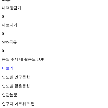
내책장담기
0
내보내기
0
SNS공유
0
동일 주제 내 활용도 TOP
더보기
연도별 연구동향
연도별 활용동향
연관논문
연구자 네트워크 맵