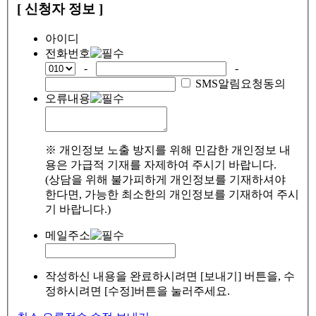
[ 신청자 정보 ]
아이디
전화번호
-
-
SMS알림요청동의
오류내용
※ 개인정보 노출 방지를 위해 민감한 개인정보 내
용은 가급적 기재를 자제하여 주시기 바랍니다.
(상담을 위해 불가피하게 개인정보를 기재하셔야
한다면, 가능한 최소한의 개인정보를 기재하여 주시
기 바랍니다.)
메일주소
작성하신 내용을 완료하시려면 [보내기] 버튼을, 수
정하시려면 [수정]버튼을 눌러주세요.