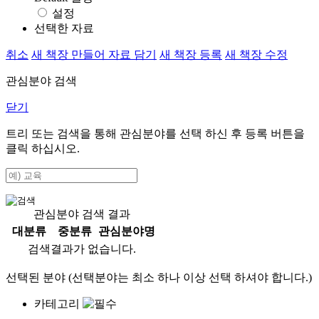
설정
선택한 자료
취소
새 책장 만들어 자료 담기
새 책장 등록
새 책장 수정
관심분야 검색
닫기
트리 또는 검색을 통해 관심분야를 선택 하신 후
등록
버튼을
클릭 하십시오.
관심분야 검색 결과
대분류
중분류
관심분야명
검색결과가 없습니다.
선택된 분야 (선택분야는 최소 하나 이상 선택 하셔야 합니다.)
카테고리