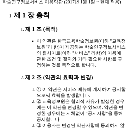
학술연구정보서비스 이용약관 (2017년 1월 1일 ~ 현재 적용)
제 1 장 총칙
제 1 조 (목적)
이 약관은 한국교육학술정보원(이하 "교육정
보원"라 함)이 제공하는 학술연구정보서비스
의 웹사이트(이하 "서비스" 라함)의 이용에
관한 조건 및 절차와 기타 필요한 사항을 규
정하는 것을 목적으로 합니다.
제 2 조 (약관의 효력과 변경)
① 이 약관은 서비스 메뉴에 게시하여 공시함
으로써 효력을 발생합니다.
② 교육정보원은 합리적 사유가 발생한 경우
에는 이 약관을 변경할 수 있으며, 약관을 변
경한 경우에는 지체없이 "공지사항"을 통해
공시합니다.
③ 이용자는 변경된 약관사항에 동의하지 않