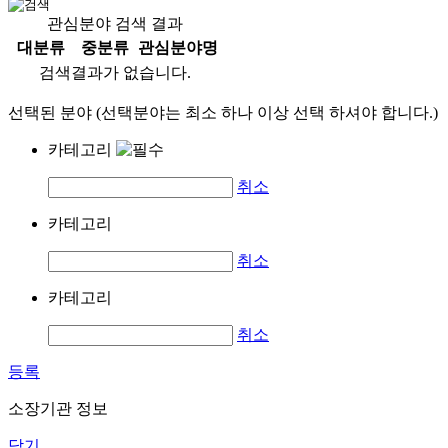
관심분야 검색 결과
대분류
중분류
관심분야명
검색결과가 없습니다.
선택된 분야 (선택분야는 최소 하나 이상 선택 하셔야 합니다.)
카테고리
취소
카테고리
취소
카테고리
취소
등록
소장기관 정보
닫기