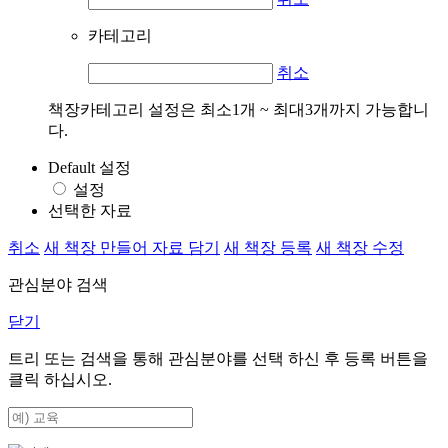
카테고리
취소
책장카테고리 설정은 최소1개 ~ 최대3개까지 가능합니
다.
Default 설정
설정
선택한 자료
취소
새 책장 만들어 자료 담기
새 책장 등록
새 책장 수정
관심분야 검색
닫기
트리 또는 검색을 통해 관심분야를 선택 하신 후
등록
버튼을
클릭 하십시오.