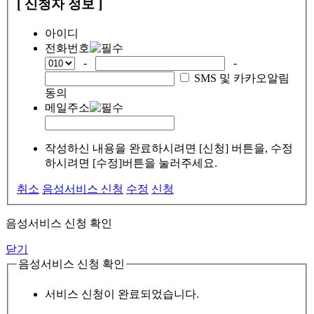
[ 신청자 정보 ]
아이디
전화번호
-
-
SMS 및 카카오알림
동의
메일주소
작성하신 내용을 완료하시려면 [신청] 버튼을, 수정
하시려면 [수정]버튼을 눌러주세요.
취소
음성서비스 신청
수정
신청
음성서비스 신청 확인
닫기
음성서비스 신청 확인
서비스 신청이 완료되었습니다.