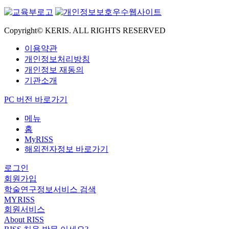
Copyright© KERIS. ALL RIGHTS RESERVED
이용약관
개인정보처리방침
개인정보 재동의
기관소개
PC 버전 바로가기
메뉴
홈
MyRISS
해외전자정보 바로가기
로그인
회원가입
학술연구정보서비스 검색
MYRISS
회원서비스
About RISS