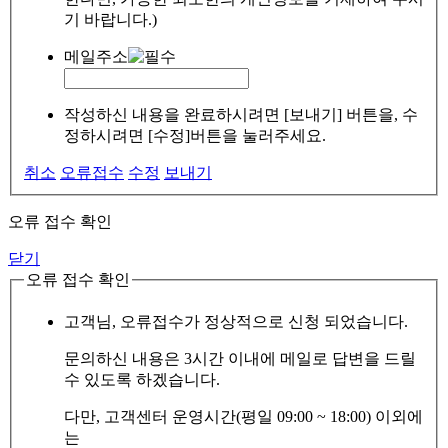
기 바랍니다.)
메일주소
작성하신 내용을 완료하시려면 [보내기] 버튼을, 수
정하시려면 [수정]버튼을 눌러주세요.
취소
오류접수
수정
보내기
오류 접수 확인
닫기
오류 접수 확인
고객님, 오류접수가 정상적으로 신청 되었습니다.
문의하신 내용은 3시간 이내에 메일로 답변을 드릴
수 있도록 하겠습니다.
다만, 고객센터 운영시간(평일 09:00 ~ 18:00) 이외에
는