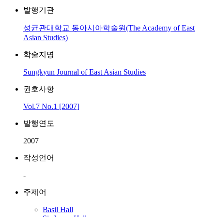
발행기관
성균관대학교 동아시아학술원(The Academy of East
Asian Studies)
학술지명
Sungkyun Journal of East Asian Studies
권호사항
Vol.7 No.1 [2007]
발행연도
2007
작성언어
-
주제어
Basil Hall