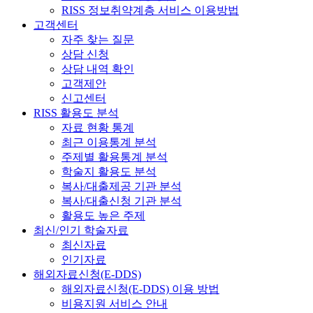
RISS 정보취약계층 서비스 이용방법
고객센터
자주 찾는 질문
상담 신청
상담 내역 확인
고객제안
신고센터
RISS 활용도 분석
자료 현황 통계
최근 이용통계 분석
주제별 활용통계 분석
학술지 활용도 분석
복사/대출제공 기관 분석
복사/대출신청 기관 분석
활용도 높은 주제
최신/인기 학술자료
최신자료
인기자료
해외자료신청(E-DDS)
해외자료신청(E-DDS) 이용 방법
비용지원 서비스 안내