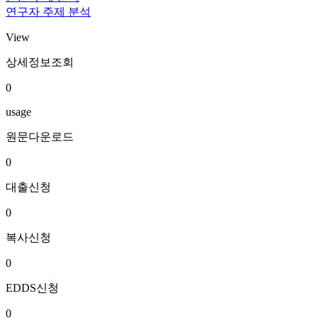
연구자 주제 분석
View
상세정보조회
0
usage
원문다운로드
0
대출신청
0
복사신청
0
EDDS신청
0