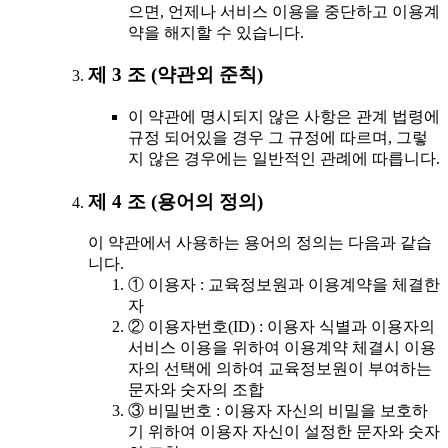
으면, 언제나 서비스 이용을 중단하고 이용계
약을 해지할 수 있습니다.
제 3 조 (약관외 준칙)
이 약관에 명시되지 않은 사항은 관계 법령에
규정 되어있을 경우 그 규정에 따르며, 그렇
지 않은 경우에는 일반적인 관례에 따릅니다.
제 4 조 (용어의 정의)
이 약관에서 사용하는 용어의 정의는 다음과 같습
니다.
① 이용자 : 교육정보원과 이용계약을 체결한
자
② 이용자번호(ID) : 이용자 식별과 이용자의
서비스 이용을 위하여 이용계약 체결시 이용
자의 선택에 의하여 교육정보원이 부여하는
문자와 숫자의 조합
③ 비밀번호 : 이용자 자신의 비밀을 보호하
기 위하여 이용자 자신이 설정한 문자와 숫자