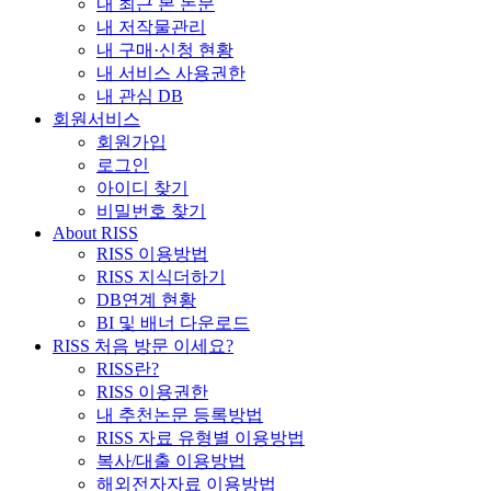
내 최근 본 논문
내 저작물관리
내 구매·신청 현황
내 서비스 사용권한
내 관심 DB
회원서비스
회원가입
로그인
아이디 찾기
비밀번호 찾기
About RISS
RISS 이용방법
RISS 지식더하기
DB연계 현황
BI 및 배너 다운로드
RISS 처음 방문 이세요?
RISS란?
RISS 이용권한
내 추천논문 등록방법
RISS 자료 유형별 이용방법
복사/대출 이용방법
해외전자자료 이용방법