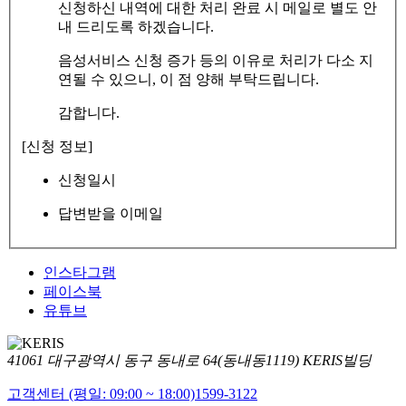
신청하신 내역에 대한 처리 완료 시 메일로 별도 안
내 드리도록 하겠습니다.
음성서비스 신청 증가 등의 이유로 처리가 다소 지
연될 수 있으니, 이 점 양해 부탁드립니다.
감합니다.
[신청 정보]
신청일시
답변받을 이메일
인스타그램
페이스북
유튜브
41061 대구광역시 동구 동내로 64(동내동1119) KERIS빌딩
고객센터 (평일: 09:00 ~ 18:00)
1599-3122