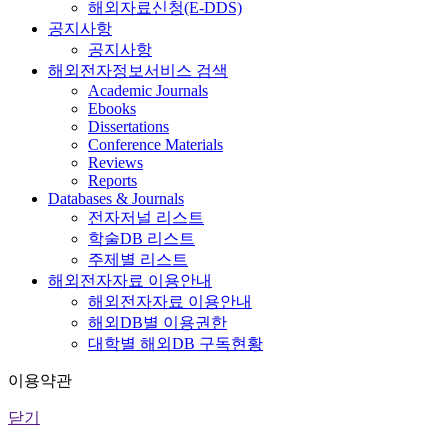
해외자료신청(E-DDS)
공지사항
공지사항
해외전자정보서비스 검색
Academic Journals
Ebooks
Dissertations
Conference Materials
Reviews
Reports
Databases & Journals
전자저널 리스트
학술DB 리스트
주제별 리스트
해외전자자료 이용안내
해외전자자료 이용안내
해외DB별 이용권한
대학별 해외DB 구독현황
이용약관
닫기