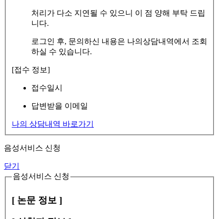
처리가 다소 지연될 수 있으니 이 점 양해 부탁 드립
니다.
로그인 후, 문의하신 내용은 나의상담내역에서 조회
하실 수 있습니다.
[접수 정보]
접수일시
답변받을 이메일
나의 상담내역 바로가기
음성서비스 신청
닫기
음성서비스 신청
[ 논문 정보 ]