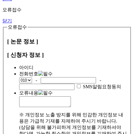
오류접수
닫기
오류접수
[ 논문 정보 ]
[ 신청자 정보 ]
아이디
전화번호
-
-
SMS알림요청동의
오류내용
※ 개인정보 노출 방지를 위해 민감한 개인정보 내
용은 가급적 기재를 자제하여 주시기 바랍니다.
(상담을 위해 불가피하게 개인정보를 기재하셔야
한다면, 가능한 최소한의 개인정보를 기재하여 주시