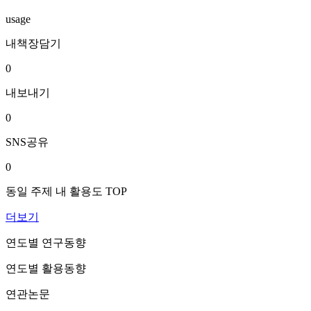
usage
내책장담기
0
내보내기
0
SNS공유
0
동일 주제 내 활용도 TOP
더보기
연도별 연구동향
연도별 활용동향
연관논문