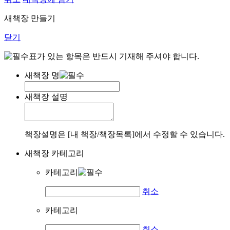
새책장 만들기
닫기
표가 있는 항목은 반드시 기재해 주셔야 합니다.
새책장 명
새책장 설명
책장설명은 [내 책장/책장목록]에서 수정할 수 있습니다.
새책장 카테고리
카테고리
취소
카테고리
취소