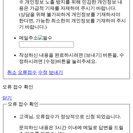
※ 개인정보 노출 방지를 위해 민감한 개인정보 내
용은 가급적 기재를 자제하여 주시기 바랍니다.
(상담을 위해 불가피하게 개인정보를 기재하셔야
한다면, 가능한 최소한의 개인정보를 기재하여 주시
기 바랍니다.)
메일주소
작성하신 내용을 완료하시려면 [보내기] 버튼을, 수
정하시려면 [수정]버튼을 눌러주세요.
취소
오류접수
수정
보내기
오류 접수 확인
닫기
오류 접수 확인
고객님, 오류접수가 정상적으로 신청 되었습니다.
문의하신 내용은 3시간 이내에 메일로 답변을 드릴