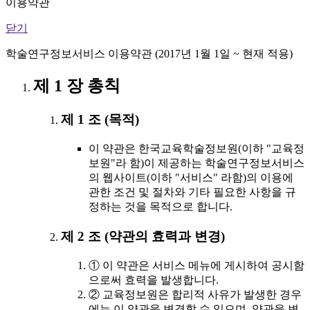
이용약관
닫기
학술연구정보서비스 이용약관 (2017년 1월 1일 ~ 현재 적용)
제 1 장 총칙
제 1 조 (목적)
이 약관은 한국교육학술정보원(이하 "교육정
보원"라 함)이 제공하는 학술연구정보서비스
의 웹사이트(이하 "서비스" 라함)의 이용에
관한 조건 및 절차와 기타 필요한 사항을 규
정하는 것을 목적으로 합니다.
제 2 조 (약관의 효력과 변경)
① 이 약관은 서비스 메뉴에 게시하여 공시함
으로써 효력을 발생합니다.
② 교육정보원은 합리적 사유가 발생한 경우
에는 이 약관을 변경할 수 있으며, 약관을 변