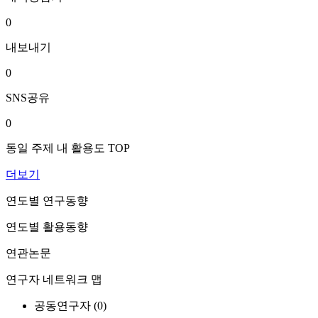
0
내보내기
0
SNS공유
0
동일 주제 내 활용도 TOP
더보기
연도별 연구동향
연도별 활용동향
연관논문
연구자 네트워크 맵
공동연구자 (
0
)