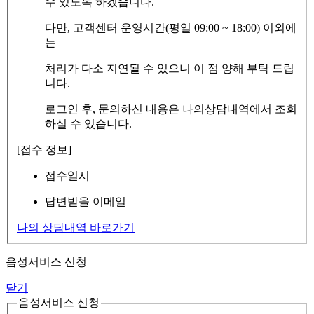
수 있도록 하겠습니다.
다만, 고객센터 운영시간(평일 09:00 ~ 18:00) 이외에
는
처리가 다소 지연될 수 있으니 이 점 양해 부탁 드립
니다.
로그인 후, 문의하신 내용은 나의상담내역에서 조회
하실 수 있습니다.
[접수 정보]
접수일시
답변받을 이메일
나의 상담내역 바로가기
음성서비스 신청
닫기
음성서비스 신청