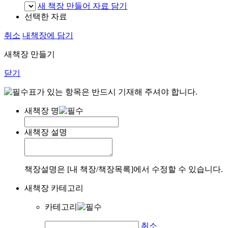
새 책장 만들어 자료 담기
선택한 자료
취소
내책장에 담기
새책장 만들기
닫기
표가 있는 항목은 반드시 기재해 주셔야 합니다.
새책장 명
새책장 설명
책장설명은 [내 책장/책장목록]에서 수정할 수 있습니다.
새책장 카테고리
카테고리
취소