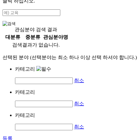
클릭 하십시오.
관심분야 검색 결과
대분류
중분류
관심분야명
검색결과가 없습니다.
선택된 분야 (선택분야는 최소 하나 이상 선택 하셔야 합니다.)
카테고리
취소
카테고리
취소
카테고리
취소
등록