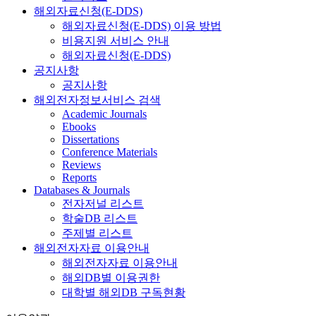
해외자료신청(E-DDS)
해외자료신청(E-DDS) 이용 방법
비용지원 서비스 안내
해외자료신청(E-DDS)
공지사항
공지사항
해외전자정보서비스 검색
Academic Journals
Ebooks
Dissertations
Conference Materials
Reviews
Reports
Databases & Journals
전자저널 리스트
학술DB 리스트
주제별 리스트
해외전자자료 이용안내
해외전자자료 이용안내
해외DB별 이용권한
대학별 해외DB 구독현황