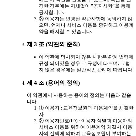
경한 경우에는 지체없이 "공지사항"을 통해
공시합니다.
③ 이용자는 변경된 약관사항에 동의하지 않
으면, 언제나 서비스 이용을 중단하고 이용계
약을 해지할 수 있습니다.
제 3 조 (약관외 준칙)
이 약관에 명시되지 않은 사항은 관계 법령에
규정 되어있을 경우 그 규정에 따르며, 그렇
지 않은 경우에는 일반적인 관례에 따릅니다.
제 4 조 (용어의 정의)
이 약관에서 사용하는 용어의 정의는 다음과 같습
니다.
① 이용자 : 교육정보원과 이용계약을 체결한
자
② 이용자번호(ID) : 이용자 식별과 이용자의
서비스 이용을 위하여 이용계약 체결시 이용
자의 선택에 의하여 교육정보원이 부여하는