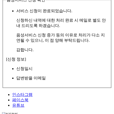
서비스 신청이 완료되었습니다.
신청하신 내역에 대한 처리 완료 시 메일로 별도 안
내 드리도록 하겠습니다.
음성서비스 신청 증가 등의 이유로 처리가 다소 지
연될 수 있으니, 이 점 양해 부탁드립니다.
감합니다.
[신청 정보]
신청일시
답변받을 이메일
인스타그램
페이스북
유튜브