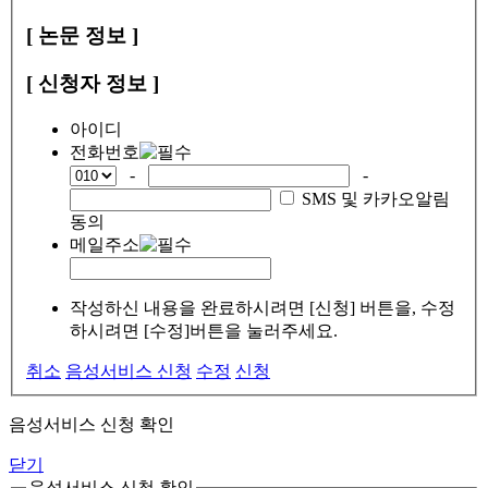
[ 논문 정보 ]
[ 신청자 정보 ]
아이디
전화번호
-
-
SMS 및 카카오알림
동의
메일주소
작성하신 내용을 완료하시려면 [신청] 버튼을, 수정
하시려면 [수정]버튼을 눌러주세요.
취소
음성서비스 신청
수정
신청
음성서비스 신청 확인
닫기
음성서비스 신청 확인