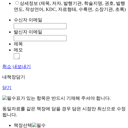
상세정보 (제목, 저자, 발행기관, 학술지명, 권호, 발행
연도, 작성언어, KDC, 자료형태, 수록면, 소장기관, 초록)
수신자 이메일
발신자 이메일
제목
메모
취소
내보내기
내책장담기
닫기
표가 있는 항목은 반드시 기재해 주셔야 합니다.
동일자료를 같은 책장에 담을 경우 담은 시점만 최신으로 수정
됩니다.
책장선택