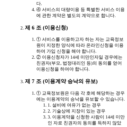
다.
④ 서비스의 대량이용 등 특별한 서비스 이용
에 관한 계약은 별도의 계약으로 합니다.
제 6 조 (이용신청)
① 서비스를 이용하고자 하는 자는 교육정보
원이 지정한 양식에 따라 온라인신청을 이용
하여 가입 신청을 해야 합니다.
② 이용신청자가 14세 미만인자일 경우에는
친권자(부모, 법정대리인 등)의 동의를 얻어
이용신청을 하여야 합니다.
제 7 조 (이용계약 승낙의 유보)
① 교육정보원은 다음 각 호에 해당하는 경우
에는 이용계약의 승낙을 유보할 수 있습니다.
1. 설비에 여유가 없는 경우
2. 기술상에 지장이 있는 경우
3. 이용계약을 신청한 사람이 14세 미만
인 자로 친권자의 동의를 득하지 않았