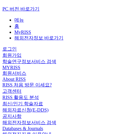
PC 버전 바로가기
메뉴
홈
MyRISS
해외전자정보 바로가기
로그인
회원가입
학술연구정보서비스 검색
MYRISS
회원서비스
About RISS
RISS 처음 방문 이세요?
고객센터
RISS 활용도 분석
최신/인기 학술자료
해외자료신청(E-DDS)
공지사항
해외전자정보서비스 검색
Databases & Journals