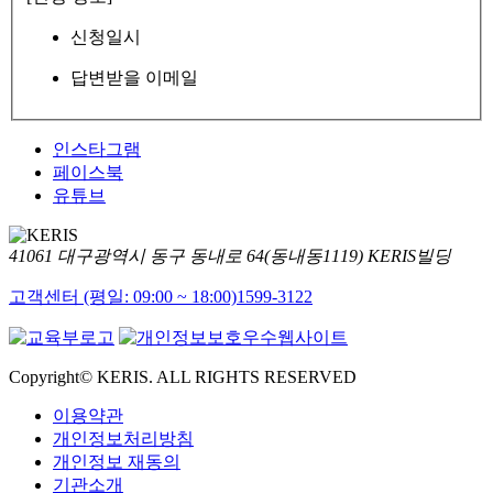
신청일시
답변받을 이메일
인스타그램
페이스북
유튜브
41061 대구광역시 동구 동내로 64(동내동1119) KERIS빌딩
고객센터 (평일: 09:00 ~ 18:00)
1599-3122
Copyright© KERIS. ALL RIGHTS RESERVED
이용약관
개인정보처리방침
개인정보 재동의
기관소개