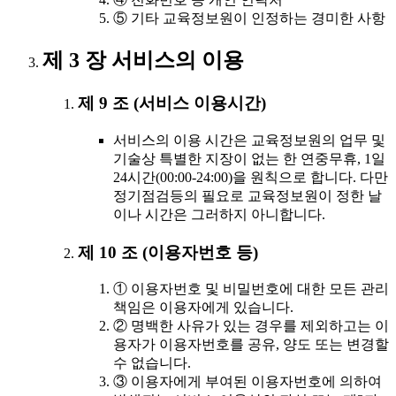
⑤ 기타 교육정보원이 인정하는 경미한 사항
제 3 장 서비스의 이용
제 9 조 (서비스 이용시간)
서비스의 이용 시간은 교육정보원의 업무 및
기술상 특별한 지장이 없는 한 연중무휴, 1일
24시간(00:00-24:00)을 원칙으로 합니다. 다만
정기점검등의 필요로 교육정보원이 정한 날
이나 시간은 그러하지 아니합니다.
제 10 조 (이용자번호 등)
① 이용자번호 및 비밀번호에 대한 모든 관리
책임은 이용자에게 있습니다.
② 명백한 사유가 있는 경우를 제외하고는 이
용자가 이용자번호를 공유, 양도 또는 변경할
수 없습니다.
③ 이용자에게 부여된 이용자번호에 의하여