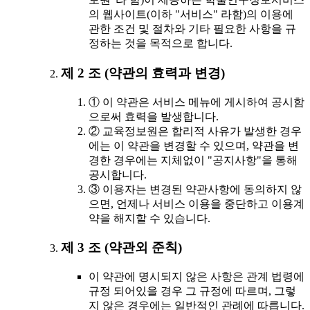
의 웹사이트(이하 "서비스" 라함)의 이용에
관한 조건 및 절차와 기타 필요한 사항을 규
정하는 것을 목적으로 합니다.
제 2 조 (약관의 효력과 변경)
① 이 약관은 서비스 메뉴에 게시하여 공시함
으로써 효력을 발생합니다.
② 교육정보원은 합리적 사유가 발생한 경우
에는 이 약관을 변경할 수 있으며, 약관을 변
경한 경우에는 지체없이 "공지사항"을 통해
공시합니다.
③ 이용자는 변경된 약관사항에 동의하지 않
으면, 언제나 서비스 이용을 중단하고 이용계
약을 해지할 수 있습니다.
제 3 조 (약관외 준칙)
이 약관에 명시되지 않은 사항은 관계 법령에
규정 되어있을 경우 그 규정에 따르며, 그렇
지 않은 경우에는 일반적인 관례에 따릅니다.