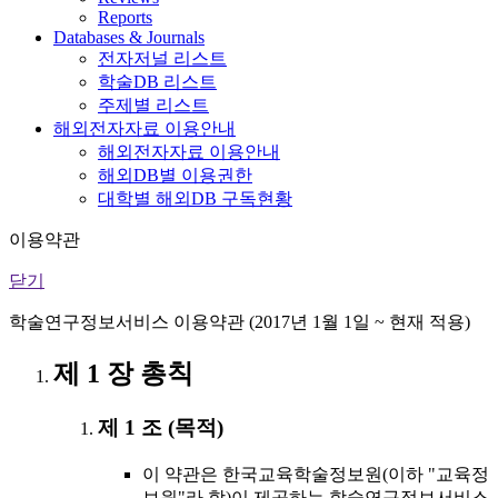
Reports
Databases & Journals
전자저널 리스트
학술DB 리스트
주제별 리스트
해외전자자료 이용안내
해외전자자료 이용안내
해외DB별 이용권한
대학별 해외DB 구독현황
이용약관
닫기
학술연구정보서비스 이용약관 (2017년 1월 1일 ~ 현재 적용)
제 1 장 총칙
제 1 조 (목적)
이 약관은 한국교육학술정보원(이하 "교육정
보원"라 함)이 제공하는 학술연구정보서비스