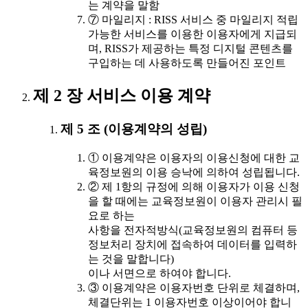
는 계약을 말함
⑦ 마일리지 : RISS 서비스 중 마일리지 적립
가능한 서비스를 이용한 이용자에게 지급되
며, RISS가 제공하는 특정 디지털 콘텐츠를
구입하는 데 사용하도록 만들어진 포인트
제 2 장 서비스 이용 계약
제 5 조 (이용계약의 성립)
① 이용계약은 이용자의 이용신청에 대한 교
육정보원의 이용 승낙에 의하여 성립됩니다.
② 제 1항의 규정에 의해 이용자가 이용 신청
을 할 때에는 교육정보원이 이용자 관리시 필
요로 하는
사항을 전자적방식(교육정보원의 컴퓨터 등
정보처리 장치에 접속하여 데이터를 입력하
는 것을 말합니다)
이나 서면으로 하여야 합니다.
③ 이용계약은 이용자번호 단위로 체결하며,
체결단위는 1 이용자번호 이상이어야 합니