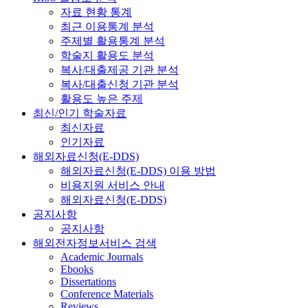
자료 현황 통계
최근 이용통계 분석
주제별 활용통계 분석
학술지 활용도 분석
복사/대출제공 기관 분석
복사/대출신청 기관 분석
활용도 높은 주제
최신/인기 학술자료
최신자료
인기자료
해외자료신청(E-DDS)
해외자료신청(E-DDS) 이용 방법
비용지원 서비스 안내
해외자료신청(E-DDS)
공지사항
공지사항
해외전자정보서비스 검색
Academic Journals
Ebooks
Dissertations
Conference Materials
Reviews