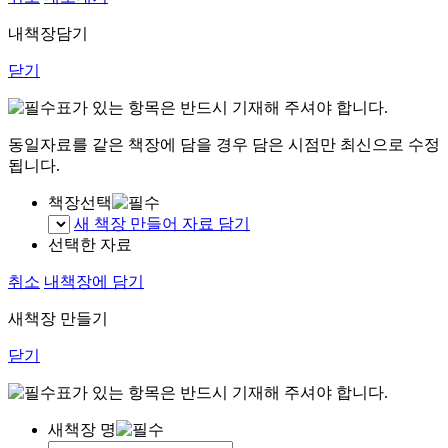
내책장담기
닫기
표가 있는 항목은 반드시 기재해 주셔야 합니다.
동일자료를 같은 책장에 담을 경우 담은 시점만 최신으로 수정
됩니다.
책장선택
새 책장 만들어 자료 담기
선택한 자료
취소
내책장에 담기
새책장 만들기
닫기
표가 있는 항목은 반드시 기재해 주셔야 합니다.
새책장 명