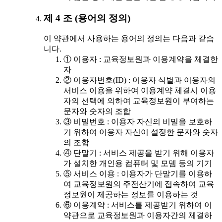
제 4 조 (용어의 정의)
이 약관에서 사용하는 용어의 정의는 다음과 같습
니다.
① 이용자 : 교육정보원과 이용계약을 체결한
자
② 이용자번호(ID) : 이용자 식별과 이용자의
서비스 이용을 위하여 이용계약 체결시 이용
자의 선택에 의하여 교육정보원이 부여하는
문자와 숫자의 조합
③ 비밀번호 : 이용자 자신의 비밀을 보호하
기 위하여 이용자 자신이 설정한 문자와 숫자
의 조합
④ 단말기 : 서비스 제공을 받기 위해 이용자
가 설치한 개인용 컴퓨터 및 모뎀 등의 기기
⑤ 서비스 이용 : 이용자가 단말기를 이용하
여 교육정보원의 주전산기에 접속하여 교육
정보원이 제공하는 정보를 이용하는 것
⑥ 이용계약 : 서비스를 제공받기 위하여 이
약관으로 교육정보원과 이용자간의 체결하