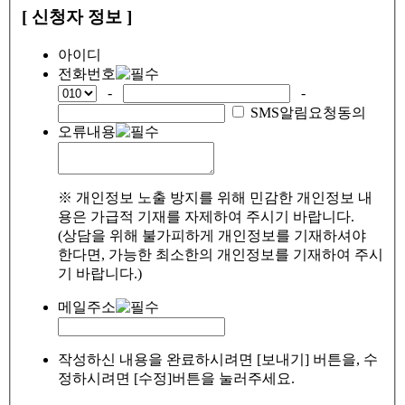
[ 신청자 정보 ]
아이디
전화번호
-
-
SMS알림요청동의
오류내용
※ 개인정보 노출 방지를 위해 민감한 개인정보 내
용은 가급적 기재를 자제하여 주시기 바랍니다.
(상담을 위해 불가피하게 개인정보를 기재하셔야
한다면, 가능한 최소한의 개인정보를 기재하여 주시
기 바랍니다.)
메일주소
작성하신 내용을 완료하시려면 [보내기] 버튼을, 수
정하시려면 [수정]버튼을 눌러주세요.