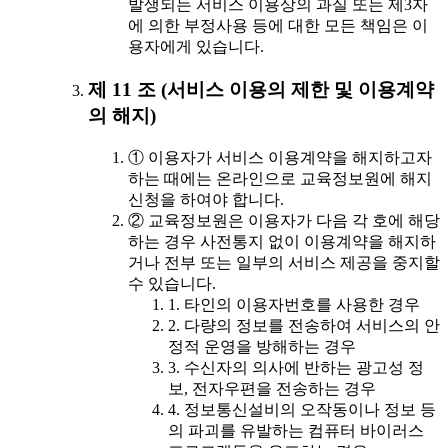
발생되는 서비스 이용상의 과실 또는 제3자
에 의한 부정사용 등에 대한 모든 책임은 이
용자에게 있습니다.
제 11 조 (서비스 이용의 제한 및 이용계약
의 해지)
① 이용자가 서비스 이용계약을 해지하고자
하는 때에는 온라인으로 교육정보원에 해지
신청을 하여야 합니다.
② 교육정보원은 이용자가 다음 각 호에 해당
하는 경우 사전통지 없이 이용계약을 해지하
거나 전부 또는 일부의 서비스 제공을 중지할
수 있습니다.
1. 타인의 이용자번호를 사용한 경우
2. 다량의 정보를 전송하여 서비스의 안
정적 운영을 방해하는 경우
3. 수신자의 의사에 반하는 광고성 정
보, 전자우편을 전송하는 경우
4. 정보통신설비의 오작동이나 정보 등
의 파괴를 유발하는 컴퓨터 바이러스