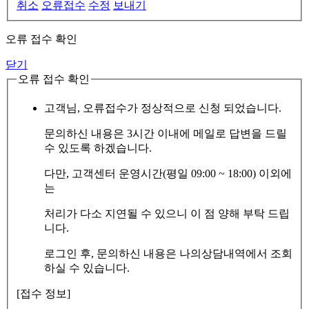
취소
오류접수
수정
보내기
오류 접수 확인
닫기
오류 접수 확인
고객님, 오류접수가 정상적으로 신청 되었습니다.
문의하신 내용은 3시간 이내에 메일로 답변을 드릴
수 있도록 하겠습니다.
다만, 고객센터 운영시간(평일 09:00 ~ 18:00) 이외에
는
처리가 다소 지연될 수 있으니 이 점 양해 부탁 드립
니다.
로그인 후, 문의하신 내용은 나의상담내역에서 조회
하실 수 있습니다.
[접수 정보]