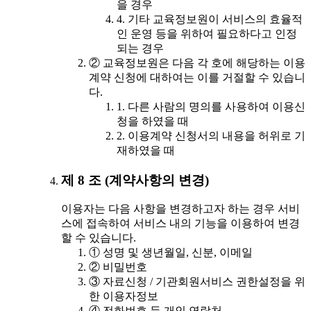
을 경우
4. 기타 교육정보원이 서비스의 효율적
인 운영 등을 위하여 필요하다고 인정
되는 경우
② 교육정보원은 다음 각 호에 해당하는 이용
계약 신청에 대하여는 이를 거절할 수 있습니
다.
1. 다른 사람의 명의를 사용하여 이용신
청을 하였을 때
2. 이용계약 신청서의 내용을 허위로 기
재하였을 때
제 8 조 (계약사항의 변경)
이용자는 다음 사항을 변경하고자 하는 경우 서비
스에 접속하여 서비스 내의 기능을 이용하여 변경
할 수 있습니다.
① 성명 및 생년월일, 신분, 이메일
② 비밀번호
③ 자료신청 / 기관회원서비스 권한설정을 위
한 이용자정보
④ 전화번호 등 개인 연락처