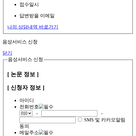
접수일시
답변받을 이메일
나의 상담내역 바로가기
음성서비스 신청
닫기
음성서비스 신청
[ 논문 정보 ]
[ 신청자 정보 ]
아이디
전화번호
-
-
SMS 및 카카오알림
동의
메일주소