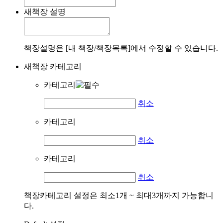
새책장 설명
책장설명은 [내 책장/책장목록]에서 수정할 수 있습니다.
새책장 카테고리
카테고리
취소
카테고리
취소
카테고리
취소
책장카테고리 설정은 최소1개 ~ 최대3개까지 가능합니
다.