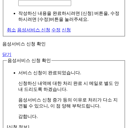
작성하신 내용을 완료하시려면 [신청] 버튼을, 수정
하시려면 [수정]버튼을 눌러주세요.
취소
음성서비스 신청
수정
신청
음성서비스 신청 확인
닫기
음성서비스 신청 확인
서비스 신청이 완료되었습니다.
신청하신 내역에 대한 처리 완료 시 메일로 별도 안
내 드리도록 하겠습니다.
음성서비스 신청 증가 등의 이유로 처리가 다소 지
연될 수 있으니, 이 점 양해 부탁드립니다.
감합니다.
[신청 정보]