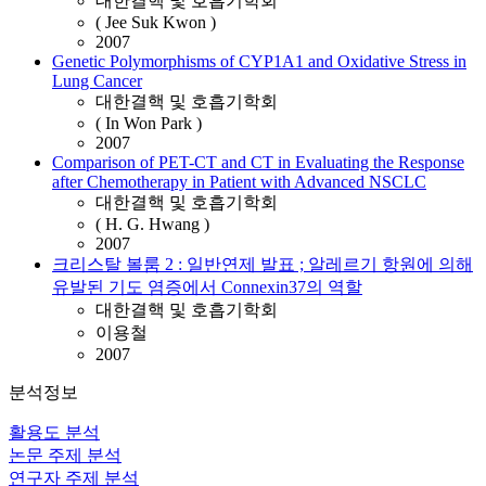
대한결핵 및 호흡기학회
( Jee Suk Kwon )
2007
Genetic Polymorphisms of CYP1A1 and Oxidative Stress in
Lung Cancer
대한결핵 및 호흡기학회
( In Won Park )
2007
Comparison of PET-CT and CT in Evaluating the Response
after Chemotherapy in Patient with Advanced NSCLC
대한결핵 및 호흡기학회
( H. G. Hwang )
2007
크리스탈 볼룸 2 : 일반연제 발표 ; 알레르기 항원에 의해
유발된 기도 염증에서 Connexin37의 역할
대한결핵 및 호흡기학회
이용철
2007
분석정보
활용도 분석
논문 주제 분석
연구자 주제 분석