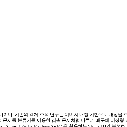
이다. 기존의 객체 추적 연구는 이미지 매칭 기반으로 대상을 추적
on 방법은 추적 문제를 분류기를 이용한 검출 문제처럼 다루기 때문에 비정형 객
 output Support Vector Machine(SVM) 을 활용하는 Struck 