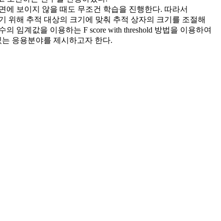
화면에 보이지 않을 때도 무조건 학습을 진행한다. 따라서
점을 보완하기 위해 추적 대상의 크기에 맞춰 추적 상자의 크기를 조절해
점수의 임계값을 이용하는 F score with threshold 방법을 이용하여
있는 응용분야를 제시하고자 한다.