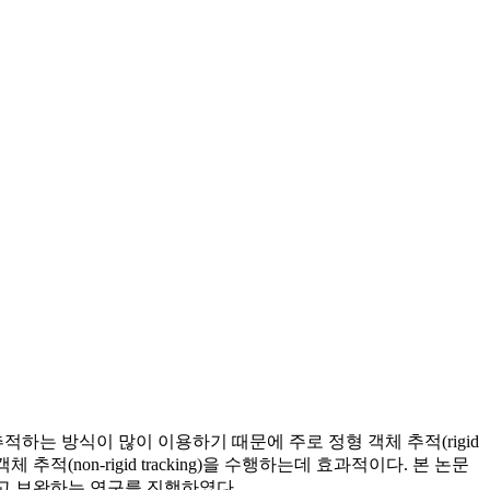
하는 방식이 많이 이용하기 때문에 주로 정형 객체 추적(rigid
체 추적(non-rigid tracking)을 수행하는데 효과적이다. 본 논문
[1]의 분석하고 보완하는 연구를 진행하였다.