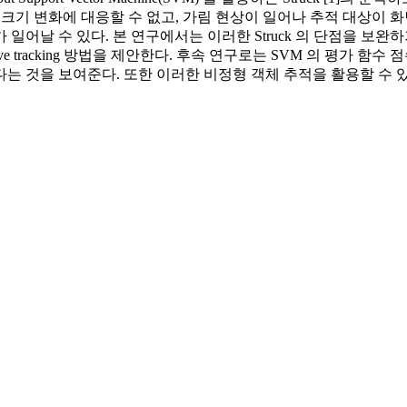
만 크기 변화에 대응할 수 없고, 가림 현상이 일어나 추적 대상이 
 drift 가 일어날 수 있다. 본 연구에서는 이러한 Struck 의 단
aptive tracking 방법을 제안한다. 후속 연구로는 SVM 의 평가 함수 
는 것을 보여준다. 또한 이러한 비정형 객체 추적을 활용할 수 