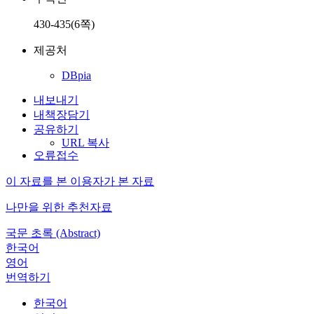
430-435(6쪽)
제공처
DBpia
내보내기
내책장담기
공유하기
URL 복사
오류접수
이 자료를 본 이용자가 본 자료
나만을 위한 추천자료
국문 초록 (Abstract)
한국어
영어
번역하기
한국어