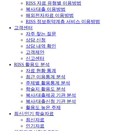
RISS 자료 유형별 이용방법
복사/대출 이용방법
해외전자자료 이용방법
RISS 정보취약계층 서비스 이용방법
고객센터
자주 찾는 질문
상담 신청
상담 내역 확인
고객제안
신고센터
RISS 활용도 분석
자료 현황 통계
최근 이용통계 분석
주제별 활용통계 분석
학술지 활용도 분석
복사/대출제공 기관 분석
복사/대출신청 기관 분석
활용도 높은 주제
최신/인기 학술자료
최신자료
인기자료