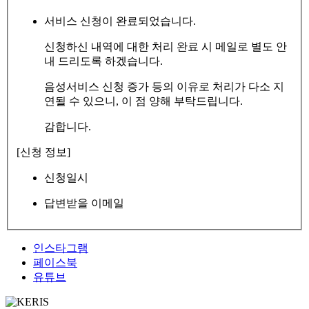
서비스 신청이 완료되었습니다.
신청하신 내역에 대한 처리 완료 시 메일로 별도 안
내 드리도록 하겠습니다.
음성서비스 신청 증가 등의 이유로 처리가 다소 지
연될 수 있으니, 이 점 양해 부탁드립니다.
감합니다.
[신청 정보]
신청일시
답변받을 이메일
인스타그램
페이스북
유튜브