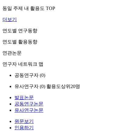
동일 주제 내 활용도 TOP
더보기
연도별 연구동향
연도별 활용동향
연관논문
연구자 네트워크 맵
공동연구자 (
0
)
유사연구자 (
0
)
활용도상위20명
발표논문
공동연구논문
유사연구논문
원문보기
인용하기