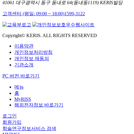
41061 대구광역시 동구 동내로 64(동내동1119) KERIS빌딩
고객센터 (평일: 09:00 ~ 18:00)
1599-3122
Copyright© KERIS. ALL RIGHTS RESERVED
이용약관
개인정보처리방침
개인정보 재동의
기관소개
PC 버전 바로가기
메뉴
홈
MyRISS
해외전자정보 바로가기
로그인
회원가입
학술연구정보서비스 검색