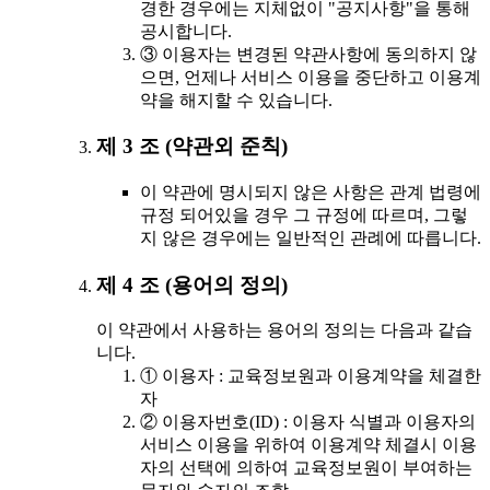
경한 경우에는 지체없이 "공지사항"을 통해
공시합니다.
③ 이용자는 변경된 약관사항에 동의하지 않
으면, 언제나 서비스 이용을 중단하고 이용계
약을 해지할 수 있습니다.
제 3 조 (약관외 준칙)
이 약관에 명시되지 않은 사항은 관계 법령에
규정 되어있을 경우 그 규정에 따르며, 그렇
지 않은 경우에는 일반적인 관례에 따릅니다.
제 4 조 (용어의 정의)
이 약관에서 사용하는 용어의 정의는 다음과 같습
니다.
① 이용자 : 교육정보원과 이용계약을 체결한
자
② 이용자번호(ID) : 이용자 식별과 이용자의
서비스 이용을 위하여 이용계약 체결시 이용
자의 선택에 의하여 교육정보원이 부여하는