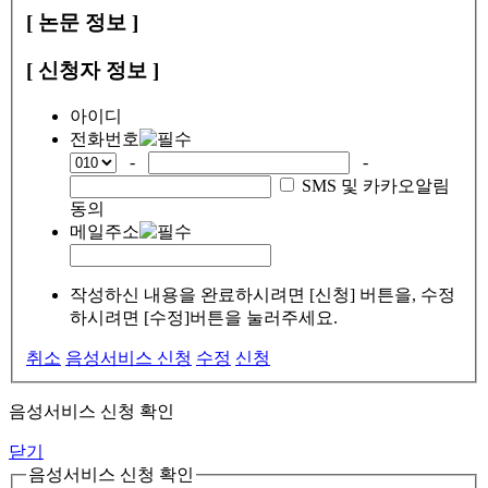
[ 논문 정보 ]
[ 신청자 정보 ]
아이디
전화번호
-
-
SMS 및 카카오알림
동의
메일주소
작성하신 내용을 완료하시려면 [신청] 버튼을, 수정
하시려면 [수정]버튼을 눌러주세요.
취소
음성서비스 신청
수정
신청
음성서비스 신청 확인
닫기
음성서비스 신청 확인