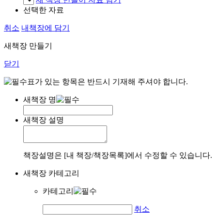
선택한 자료
취소
내책장에 담기
새책장 만들기
닫기
표가 있는 항목은 반드시 기재해 주셔야 합니다.
새책장 명
새책장 설명
책장설명은 [내 책장/책장목록]에서 수정할 수 있습니다.
새책장 카테고리
카테고리
취소