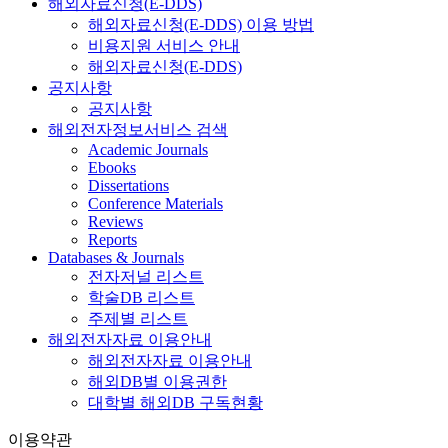
해외자료신청(E-DDS)
해외자료신청(E-DDS) 이용 방법
비용지원 서비스 안내
해외자료신청(E-DDS)
공지사항
공지사항
해외전자정보서비스 검색
Academic Journals
Ebooks
Dissertations
Conference Materials
Reviews
Reports
Databases & Journals
전자저널 리스트
학술DB 리스트
주제별 리스트
해외전자자료 이용안내
해외전자자료 이용안내
해외DB별 이용권한
대학별 해외DB 구독현황
이용약관