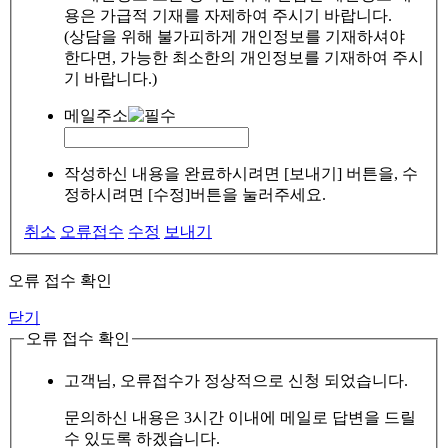
용은 가급적 기재를 자제하여 주시기 바랍니다.
(상담을 위해 불가피하게 개인정보를 기재하셔야
한다면, 가능한 최소한의 개인정보를 기재하여 주시
기 바랍니다.)
메일주소
작성하신 내용을 완료하시려면 [보내기] 버튼을, 수
정하시려면 [수정]버튼을 눌러주세요.
취소
오류접수
수정
보내기
오류 접수 확인
닫기
오류 접수 확인
고객님, 오류접수가 정상적으로 신청 되었습니다.
문의하신 내용은 3시간 이내에 메일로 답변을 드릴
수 있도록 하겠습니다.