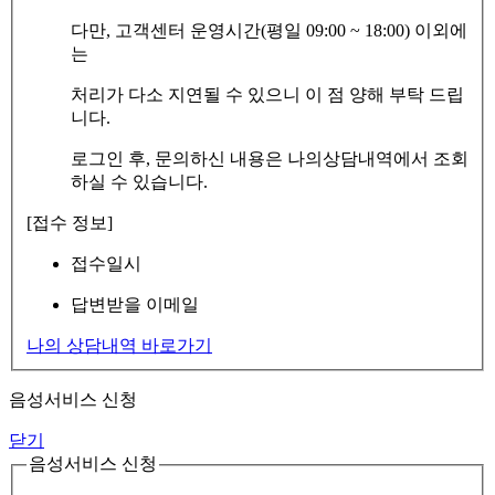
다만, 고객센터 운영시간(평일 09:00 ~ 18:00) 이외에
는
처리가 다소 지연될 수 있으니 이 점 양해 부탁 드립
니다.
로그인 후, 문의하신 내용은 나의상담내역에서 조회
하실 수 있습니다.
[접수 정보]
접수일시
답변받을 이메일
나의 상담내역 바로가기
음성서비스 신청
닫기
음성서비스 신청