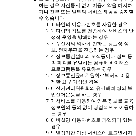
하는 경우 사전통지 없이 이용계약을 해지하
거나 전부 또는 일부의 서비스 제공을 중지할
수 있습니다.
1. 타인의 이용자번호를 사용한 경우
2. 다량의 정보를 전송하여 서비스의 안
정적 운영을 방해하는 경우
3. 수신자의 의사에 반하는 광고성 정
보, 전자우편을 전송하는 경우
4. 정보통신설비의 오작동이나 정보 등
의 파괴를 유발하는 컴퓨터 바이러스
프로그램등을 유포하는 경우
5. 정보통신윤리위원회로부터의 이용
제한 요구 대상인 경우
6. 선거관리위원회의 유권해석 상의 불
법선거운동을 하는 경우
7. 서비스를 이용하여 얻은 정보를 교육
정보원의 동의 없이 상업적으로 이용하
는 경우
8. 비실명 이용자번호로 가입되어 있는
경우
9. 일정기간 이상 서비스에 로그인하지