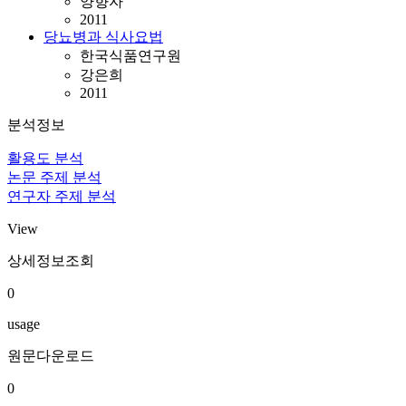
양향자
2011
당뇨병과 식사요법
한국식품연구원
강은희
2011
분석정보
활용도 분석
논문 주제 분석
연구자 주제 분석
View
상세정보조회
0
usage
원문다운로드
0