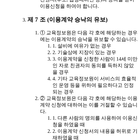
이용신청을 하여야 합니다.
제 7 조 (이용계약 승낙의 유보)
① 교육정보원은 다음 각 호에 해당하는 경우
에는 이용계약의 승낙을 유보할 수 있습니다.
1. 설비에 여유가 없는 경우
2. 기술상에 지장이 있는 경우
3. 이용계약을 신청한 사람이 14세 미만
인 자로 친권자의 동의를 득하지 않았
을 경우
4. 기타 교육정보원이 서비스의 효율적
인 운영 등을 위하여 필요하다고 인정
되는 경우
② 교육정보원은 다음 각 호에 해당하는 이용
계약 신청에 대하여는 이를 거절할 수 있습니
다.
1. 다른 사람의 명의를 사용하여 이용신
청을 하였을 때
2. 이용계약 신청서의 내용을 허위로 기
재하였을 때