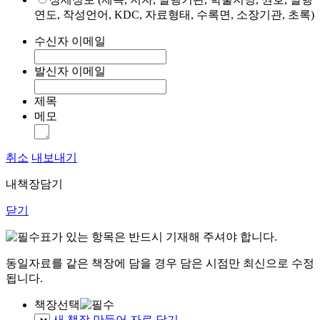
연도, 작성언어, KDC, 자료형태, 수록면, 소장기관, 초록)
수신자 이메일
발신자 이메일
제목
메모
취소
내보내기
내책장담기
닫기
표가 있는 항목은 반드시 기재해 주셔야 합니다.
동일자료를 같은 책장에 담을 경우 담은 시점만 최신으로 수정
됩니다.
책장선택
새 책장 만들어 자료 담기