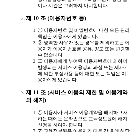
이나 시간은 그러하지 아니합니다.
제 10 조 (이용자번호 등)
① 이용자번호 및 비밀번호에 대한 모든 관리
책임은 이용자에게 있습니다.
② 명백한 사유가 있는 경우를 제외하고는 이
용자가 이용자번호를 공유, 양도 또는 변경할
수 없습니다.
③ 이용자에게 부여된 이용자번호에 의하여
발생되는 서비스 이용상의 과실 또는 제3자
에 의한 부정사용 등에 대한 모든 책임은 이
용자에게 있습니다.
제 11 조 (서비스 이용의 제한 및 이용계약
의 해지)
① 이용자가 서비스 이용계약을 해지하고자
하는 때에는 온라인으로 교육정보원에 해지
신청을 하여야 합니다.
② 교육정보원은 이용자가 다음 각 호에 해당