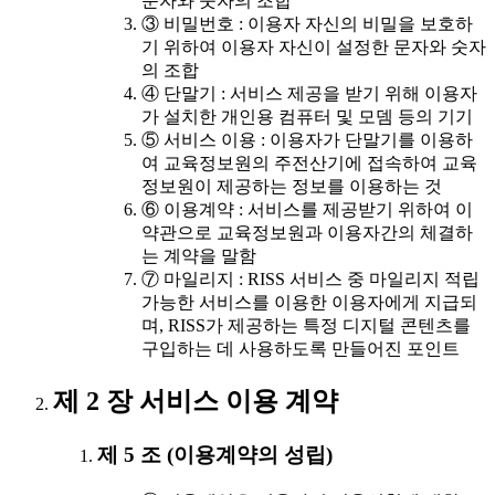
문자와 숫자의 조합
③ 비밀번호 : 이용자 자신의 비밀을 보호하
기 위하여 이용자 자신이 설정한 문자와 숫자
의 조합
④ 단말기 : 서비스 제공을 받기 위해 이용자
가 설치한 개인용 컴퓨터 및 모뎀 등의 기기
⑤ 서비스 이용 : 이용자가 단말기를 이용하
여 교육정보원의 주전산기에 접속하여 교육
정보원이 제공하는 정보를 이용하는 것
⑥ 이용계약 : 서비스를 제공받기 위하여 이
약관으로 교육정보원과 이용자간의 체결하
는 계약을 말함
⑦ 마일리지 : RISS 서비스 중 마일리지 적립
가능한 서비스를 이용한 이용자에게 지급되
며, RISS가 제공하는 특정 디지털 콘텐츠를
구입하는 데 사용하도록 만들어진 포인트
제 2 장 서비스 이용 계약
제 5 조 (이용계약의 성립)