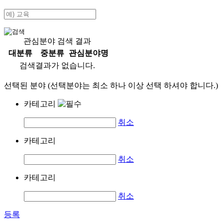
관심분야 검색 결과
대분류
중분류
관심분야명
검색결과가 없습니다.
선택된 분야 (선택분야는 최소 하나 이상 선택 하셔야 합니다.)
카테고리
취소
카테고리
취소
카테고리
취소
등록