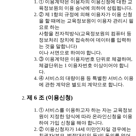
① 이용계약은 이용자의 이용신청에 대한 교
육정보원의 이용 승낙에 의하여 성립됩니다.
② 제 1항의 규정에 의해 이용자가 이용 신청
을 할 때에는 교육정보원이 이용자 관리시 필
요로 하는
사항을 전자적방식(교육정보원의 컴퓨터 등
정보처리 장치에 접속하여 데이터를 입력하
는 것을 말합니다)
이나 서면으로 하여야 합니다.
③ 이용계약은 이용자번호 단위로 체결하며,
체결단위는 1 이용자번호 이상이어야 합니
다.
④ 서비스의 대량이용 등 특별한 서비스 이용
에 관한 계약은 별도의 계약으로 합니다.
제 6 조 (이용신청)
① 서비스를 이용하고자 하는 자는 교육정보
원이 지정한 양식에 따라 온라인신청을 이용
하여 가입 신청을 해야 합니다.
② 이용신청자가 14세 미만인자일 경우에는
친권자(부모, 법정대리인 등)의 동의를 얻어