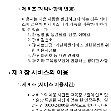
제 8 조 (계약사항의 변경)
이용자는 다음 사항을 변경하고자 하는 경우 서비
스에 접속하여 서비스 내의 기능을 이용하여 변경
할 수 있습니다.
① 성명 및 생년월일, 신분, 이메일
② 비밀번호
③ 자료신청 / 기관회원서비스 권한설정을 위
한 이용자정보
④ 전화번호 등 개인 연락처
⑤ 기타 교육정보원이 인정하는 경미한 사항
제 3 장 서비스의 이용
제 9 조 (서비스 이용시간)
서비스의 이용 시간은 교육정보원의 업무 및
기술상 특별한 지장이 없는 한 연중무휴, 1일
24시간(00:00-24:00)을 원칙으로 합니다. 다만
정기점검등의 필요로 교육정보원이 정한 날