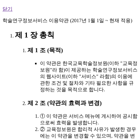
닫기
학술연구정보서비스 이용약관 (2017년 1월 1일 ~ 현재 적용)
제 1 장 총칙
제 1 조 (목적)
이 약관은 한국교육학술정보원(이하 "교육정
보원"라 함)이 제공하는 학술연구정보서비스
의 웹사이트(이하 "서비스" 라함)의 이용에
관한 조건 및 절차와 기타 필요한 사항을 규
정하는 것을 목적으로 합니다.
제 2 조 (약관의 효력과 변경)
① 이 약관은 서비스 메뉴에 게시하여 공시함
으로써 효력을 발생합니다.
② 교육정보원은 합리적 사유가 발생한 경우
에는 이 약관을 변경할 수 있으며, 약관을 변