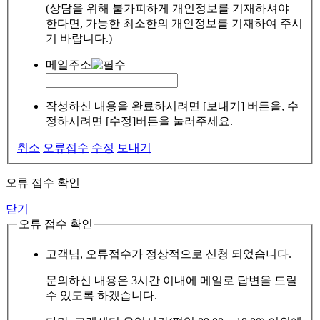
(상담을 위해 불가피하게 개인정보를 기재하셔야
한다면, 가능한 최소한의 개인정보를 기재하여 주시
기 바랍니다.)
메일주소
작성하신 내용을 완료하시려면 [보내기] 버튼을, 수
정하시려면 [수정]버튼을 눌러주세요.
취소
오류접수
수정
보내기
오류 접수 확인
닫기
오류 접수 확인
고객님, 오류접수가 정상적으로 신청 되었습니다.
문의하신 내용은 3시간 이내에 메일로 답변을 드릴
수 있도록 하겠습니다.