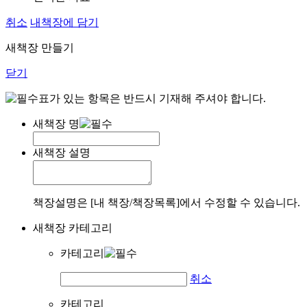
취소
내책장에 담기
새책장 만들기
닫기
표가 있는 항목은 반드시 기재해 주셔야 합니다.
새책장 명
새책장 설명
책장설명은 [내 책장/책장목록]에서 수정할 수 있습니다.
새책장 카테고리
카테고리
취소
카테고리