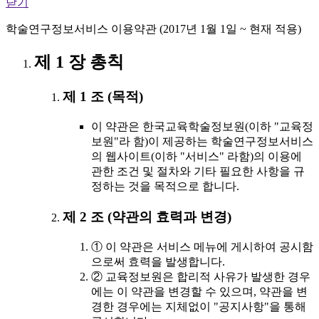
닫기
학술연구정보서비스 이용약관 (2017년 1월 1일 ~ 현재 적용)
제 1 장 총칙
제 1 조 (목적)
이 약관은 한국교육학술정보원(이하 "교육정
보원"라 함)이 제공하는 학술연구정보서비스
의 웹사이트(이하 "서비스" 라함)의 이용에
관한 조건 및 절차와 기타 필요한 사항을 규
정하는 것을 목적으로 합니다.
제 2 조 (약관의 효력과 변경)
① 이 약관은 서비스 메뉴에 게시하여 공시함
으로써 효력을 발생합니다.
② 교육정보원은 합리적 사유가 발생한 경우
에는 이 약관을 변경할 수 있으며, 약관을 변
경한 경우에는 지체없이 "공지사항"을 통해