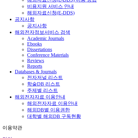
비용지원 서비스 안내
해외자료신청(E-DDS)
공지사항
공지사항
해외전자정보서비스 검색
Academic Journals
Ebooks
Dissertations
Conference Materials
Reviews
Reports
Databases & Journals
전자저널 리스트
학술DB 리스트
주제별 리스트
해외전자자료 이용안내
해외전자자료 이용안내
해외DB별 이용권한
대학별 해외DB 구독현황
이용약관