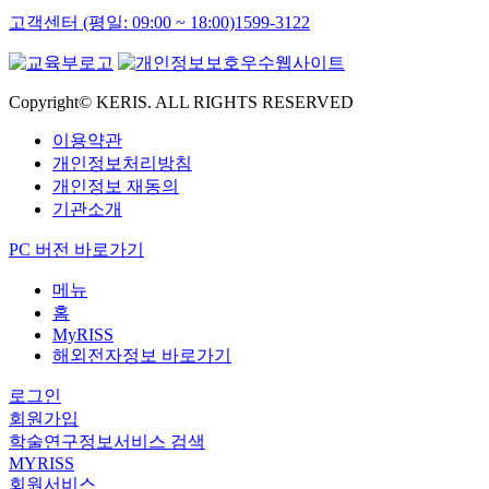
고객센터 (평일: 09:00 ~ 18:00)
1599-3122
Copyright© KERIS. ALL RIGHTS RESERVED
이용약관
개인정보처리방침
개인정보 재동의
기관소개
PC 버전 바로가기
메뉴
홈
MyRISS
해외전자정보 바로가기
로그인
회원가입
학술연구정보서비스 검색
MYRISS
회원서비스