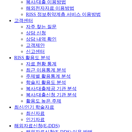
복사/대출 이용방법
해외전자자료 이용방법
RISS 정보취약계층 서비스 이용방법
고객센터
자주 찾는 질문
상담 신청
상담 내역 확인
고객제안
신고센터
RISS 활용도 분석
자료 현황 통계
최근 이용통계 분석
주제별 활용통계 분석
학술지 활용도 분석
복사/대출제공 기관 분석
복사/대출신청 기관 분석
활용도 높은 주제
최신/인기 학술자료
최신자료
인기자료
해외자료신청(E-DDS)
해외자료신청(E-DDS) 이용 방법