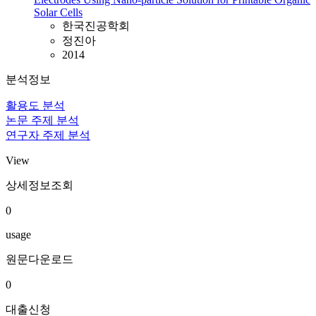
Solar Cells
한국진공학회
정진아
2014
분석정보
활용도 분석
논문 주제 분석
연구자 주제 분석
View
상세정보조회
0
usage
원문다운로드
0
대출신청