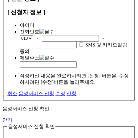
[ 신청자 정보 ]
아이디
전화번호
-
-
SMS 및 카카오알림
동의
메일주소
작성하신 내용을 완료하시려면 [신청] 버튼을, 수정
하시려면 [수정]버튼을 눌러주세요.
취소
음성서비스 신청
수정
신청
음성서비스 신청 확인
닫기
음성서비스 신청 확인