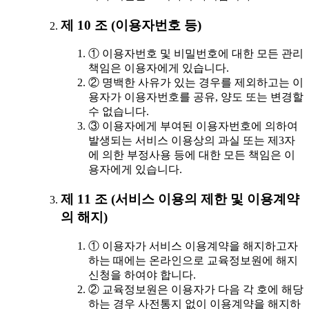
제 10 조 (이용자번호 등)
① 이용자번호 및 비밀번호에 대한 모든 관리
책임은 이용자에게 있습니다.
② 명백한 사유가 있는 경우를 제외하고는 이
용자가 이용자번호를 공유, 양도 또는 변경할
수 없습니다.
③ 이용자에게 부여된 이용자번호에 의하여
발생되는 서비스 이용상의 과실 또는 제3자
에 의한 부정사용 등에 대한 모든 책임은 이
용자에게 있습니다.
제 11 조 (서비스 이용의 제한 및 이용계약
의 해지)
① 이용자가 서비스 이용계약을 해지하고자
하는 때에는 온라인으로 교육정보원에 해지
신청을 하여야 합니다.
② 교육정보원은 이용자가 다음 각 호에 해당
하는 경우 사전통지 없이 이용계약을 해지하