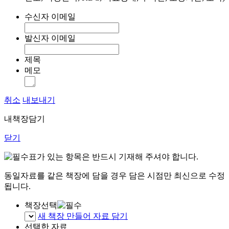
수신자 이메일
발신자 이메일
제목
메모
취소
내보내기
내책장담기
닫기
표가 있는 항목은 반드시 기재해 주셔야 합니다.
동일자료를 같은 책장에 담을 경우 담은 시점만 최신으로 수정
됩니다.
책장선택
새 책장 만들어 자료 담기
선택한 자료