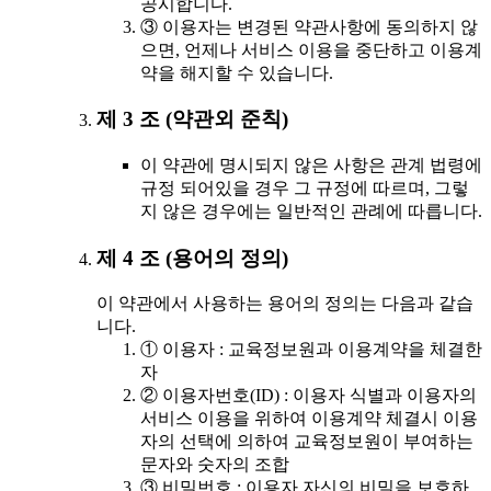
공시합니다.
③ 이용자는 변경된 약관사항에 동의하지 않
으면, 언제나 서비스 이용을 중단하고 이용계
약을 해지할 수 있습니다.
제 3 조 (약관외 준칙)
이 약관에 명시되지 않은 사항은 관계 법령에
규정 되어있을 경우 그 규정에 따르며, 그렇
지 않은 경우에는 일반적인 관례에 따릅니다.
제 4 조 (용어의 정의)
이 약관에서 사용하는 용어의 정의는 다음과 같습
니다.
① 이용자 : 교육정보원과 이용계약을 체결한
자
② 이용자번호(ID) : 이용자 식별과 이용자의
서비스 이용을 위하여 이용계약 체결시 이용
자의 선택에 의하여 교육정보원이 부여하는
문자와 숫자의 조합
③ 비밀번호 : 이용자 자신의 비밀을 보호하