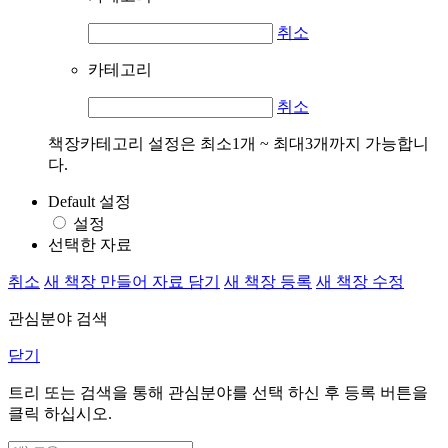
취소
카테고리
취소
책장카테고리 설정은 최소1개 ~ 최대3개까지 가능합니
다.
Default 설정
설정
선택한 자료
취소
새 책장 만들어 자료 담기
새 책장 등록
새 책장 수정
관심분야 검색
닫기
트리 또는 검색을 통해 관심분야를 선택 하신 후
등록
버튼을
클릭 하십시오.