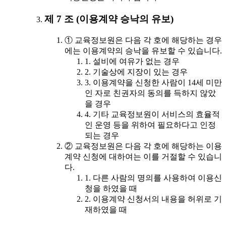
제 7 조 (이용계약 승낙의 유보)
① 교육정보원은 다음 각 호에 해당하는 경우
에는 이용계약의 승낙을 유보할 수 있습니다.
1. 설비에 여유가 없는 경우
2. 기술상에 지장이 있는 경우
3. 이용계약을 신청한 사람이 14세 미만
인 자로 친권자의 동의를 득하지 않았
을 경우
4. 기타 교육정보원이 서비스의 효율적
인 운영 등을 위하여 필요하다고 인정
되는 경우
② 교육정보원은 다음 각 호에 해당하는 이용
계약 신청에 대하여는 이를 거절할 수 있습니
다.
1. 다른 사람의 명의를 사용하여 이용신
청을 하였을 때
2. 이용계약 신청서의 내용을 허위로 기
재하였을 때