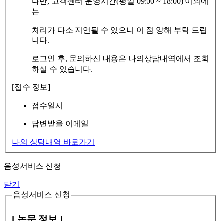
다만, 고객센터 운영시간(평일 09:00 ~ 18:00) 이외에
는
처리가 다소 지연될 수 있으니 이 점 양해 부탁 드립
니다.
로그인 후, 문의하신 내용은 나의상담내역에서 조회
하실 수 있습니다.
[접수 정보]
접수일시
답변받을 이메일
나의 상담내역 바로가기
음성서비스 신청
닫기
음성서비스 신청
[ 논문 정보 ]