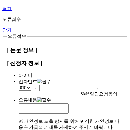
닫기
오류접수
닫기
오류접수
[ 논문 정보 ]
[ 신청자 정보 ]
아이디
전화번호
-
-
SMS알림요청동의
오류내용
※ 개인정보 노출 방지를 위해 민감한 개인정보 내
용은 가급적 기재를 자제하여 주시기 바랍니다.