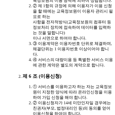
육정보원의 이용 승낙에 의하여 성립됩니다.
② 제 1항의 규정에 의해 이용자가 이용 신청
을 할 때에는 교육정보원이 이용자 관리시 필
요로 하는
사항을 전자적방식(교육정보원의 컴퓨터 등
정보처리 장치에 접속하여 데이터를 입력하
는 것을 말합니다)
이나 서면으로 하여야 합니다.
③ 이용계약은 이용자번호 단위로 체결하며,
체결단위는 1 이용자번호 이상이어야 합니
다.
④ 서비스의 대량이용 등 특별한 서비스 이용
에 관한 계약은 별도의 계약으로 합니다.
제 6 조 (이용신청)
① 서비스를 이용하고자 하는 자는 교육정보
원이 지정한 양식에 따라 온라인신청을 이용
하여 가입 신청을 해야 합니다.
② 이용신청자가 14세 미만인자일 경우에는
친권자(부모, 법정대리인 등)의 동의를 얻어
이용신청을 하여야 합니다.