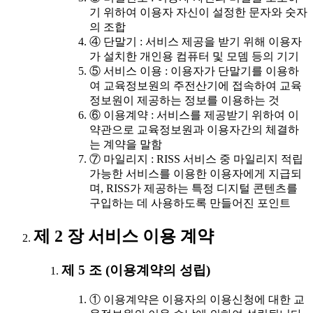
기 위하여 이용자 자신이 설정한 문자와 숫자
의 조합
④ 단말기 : 서비스 제공을 받기 위해 이용자
가 설치한 개인용 컴퓨터 및 모뎀 등의 기기
⑤ 서비스 이용 : 이용자가 단말기를 이용하
여 교육정보원의 주전산기에 접속하여 교육
정보원이 제공하는 정보를 이용하는 것
⑥ 이용계약 : 서비스를 제공받기 위하여 이
약관으로 교육정보원과 이용자간의 체결하
는 계약을 말함
⑦ 마일리지 : RISS 서비스 중 마일리지 적립
가능한 서비스를 이용한 이용자에게 지급되
며, RISS가 제공하는 특정 디지털 콘텐츠를
구입하는 데 사용하도록 만들어진 포인트
제 2 장 서비스 이용 계약
제 5 조 (이용계약의 성립)
① 이용계약은 이용자의 이용신청에 대한 교