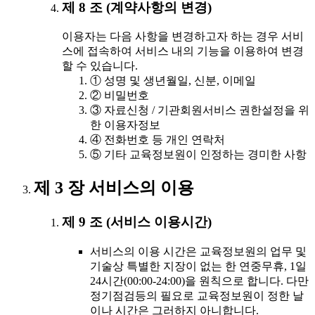
제 8 조 (계약사항의 변경)
이용자는 다음 사항을 변경하고자 하는 경우 서비
스에 접속하여 서비스 내의 기능을 이용하여 변경
할 수 있습니다.
① 성명 및 생년월일, 신분, 이메일
② 비밀번호
③ 자료신청 / 기관회원서비스 권한설정을 위
한 이용자정보
④ 전화번호 등 개인 연락처
⑤ 기타 교육정보원이 인정하는 경미한 사항
제 3 장 서비스의 이용
제 9 조 (서비스 이용시간)
서비스의 이용 시간은 교육정보원의 업무 및
기술상 특별한 지장이 없는 한 연중무휴, 1일
24시간(00:00-24:00)을 원칙으로 합니다. 다만
정기점검등의 필요로 교육정보원이 정한 날
이나 시간은 그러하지 아니합니다.