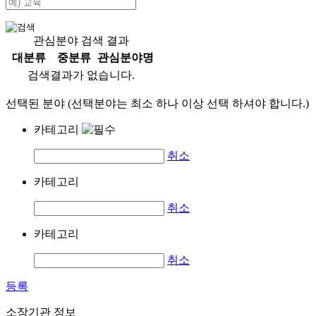
관심분야 검색 결과
대분류
중분류
관심분야명
검색결과가 없습니다.
선택된 분야 (선택분야는 최소 하나 이상 선택 하셔야 합니다.)
카테고리
취소
카테고리
취소
카테고리
취소
등록
소장기관 정보