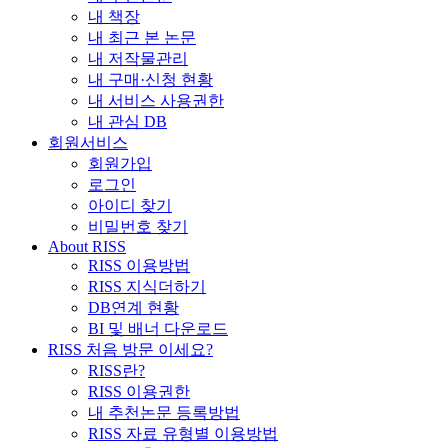
내 책장
내 최근 본 논문
내 저작물관리
내 구매·신청 현황
내 서비스 사용권한
내 관심 DB
회원서비스
회원가입
로그인
아이디 찾기
비밀번호 찾기
About RISS
RISS 이용방법
RISS 지식더하기
DB연계 현황
BI 및 배너 다운로드
RISS 처음 방문 이세요?
RISS란?
RISS 이용권한
내 추천논문 등록방법
RISS 자료 유형별 이용방법