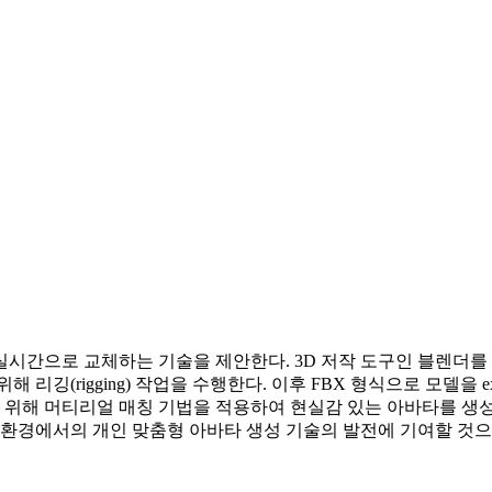
실시간으로 교체하는 기술을 제안한다. 3D 저작 도구인 블렌더를
리깅(rigging) 작업을 수행한다. 이후 FBX 형식으로 모델을
기 위해 머티리얼 매칭 기법을 적용하여 현실감 있는 아바타를 생성
 환경에서의 개인 맞춤형 아바타 생성 기술의 발전에 기여할 것으