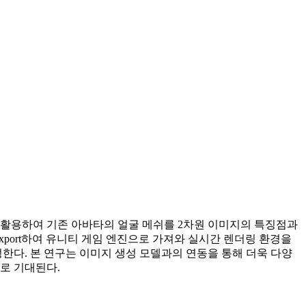
 활용하여 기존 아바타의 얼굴 메쉬를 2차원 이미지의 특징점과
 export하여 유니티 게임 엔진으로 가져와 실시간 렌더링 환경을
한다. 본 연구는 이미지 생성 모델과의 연동을 통해 더욱 다양
로 기대된다.