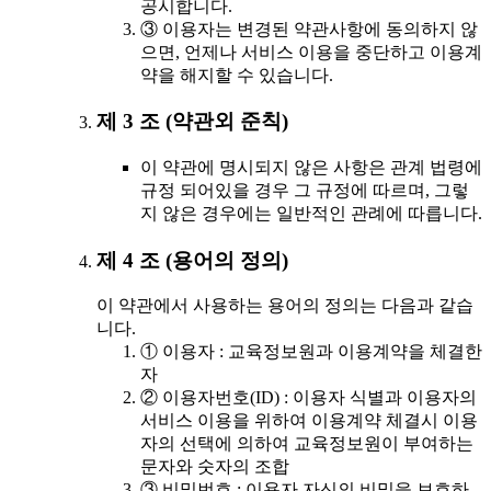
공시합니다.
③ 이용자는 변경된 약관사항에 동의하지 않
으면, 언제나 서비스 이용을 중단하고 이용계
약을 해지할 수 있습니다.
제 3 조 (약관외 준칙)
이 약관에 명시되지 않은 사항은 관계 법령에
규정 되어있을 경우 그 규정에 따르며, 그렇
지 않은 경우에는 일반적인 관례에 따릅니다.
제 4 조 (용어의 정의)
이 약관에서 사용하는 용어의 정의는 다음과 같습
니다.
① 이용자 : 교육정보원과 이용계약을 체결한
자
② 이용자번호(ID) : 이용자 식별과 이용자의
서비스 이용을 위하여 이용계약 체결시 이용
자의 선택에 의하여 교육정보원이 부여하는
문자와 숫자의 조합
③ 비밀번호 : 이용자 자신의 비밀을 보호하