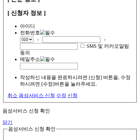
[ 신청자 정보 ]
아이디
전화번호
-
-
SMS 및 카카오알림
동의
메일주소
작성하신 내용을 완료하시려면 [신청] 버튼을, 수정
하시려면 [수정]버튼을 눌러주세요.
취소
음성서비스 신청
수정
신청
음성서비스 신청 확인
닫기
음성서비스 신청 확인