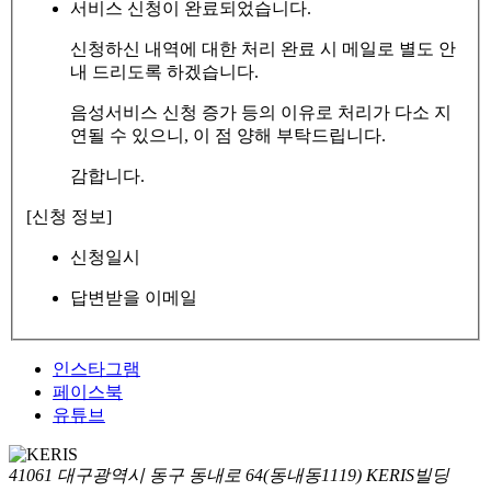
서비스 신청이 완료되었습니다.
신청하신 내역에 대한 처리 완료 시 메일로 별도 안
내 드리도록 하겠습니다.
음성서비스 신청 증가 등의 이유로 처리가 다소 지
연될 수 있으니, 이 점 양해 부탁드립니다.
감합니다.
[신청 정보]
신청일시
답변받을 이메일
인스타그램
페이스북
유튜브
41061 대구광역시 동구 동내로 64(동내동1119) KERIS빌딩