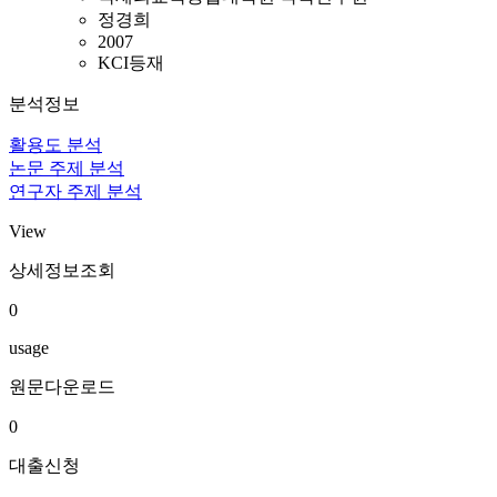
정경희
2007
KCI등재
분석정보
활용도 분석
논문 주제 분석
연구자 주제 분석
View
상세정보조회
0
usage
원문다운로드
0
대출신청