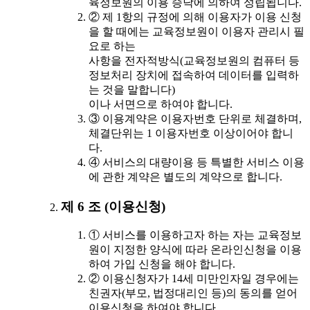
육정보원의 이용 승낙에 의하여 성립됩니다.
② 제 1항의 규정에 의해 이용자가 이용 신청
을 할 때에는 교육정보원이 이용자 관리시 필
요로 하는
사항을 전자적방식(교육정보원의 컴퓨터 등
정보처리 장치에 접속하여 데이터를 입력하
는 것을 말합니다)
이나 서면으로 하여야 합니다.
③ 이용계약은 이용자번호 단위로 체결하며,
체결단위는 1 이용자번호 이상이어야 합니
다.
④ 서비스의 대량이용 등 특별한 서비스 이용
에 관한 계약은 별도의 계약으로 합니다.
제 6 조 (이용신청)
① 서비스를 이용하고자 하는 자는 교육정보
원이 지정한 양식에 따라 온라인신청을 이용
하여 가입 신청을 해야 합니다.
② 이용신청자가 14세 미만인자일 경우에는
친권자(부모, 법정대리인 등)의 동의를 얻어
이용신청을 하여야 합니다.