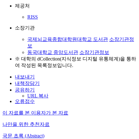
제공처
RISS
소장기관
국제뇌교육종합대학원대학교 도서관
소장기관정
보
동국대학교 중앙도서관
소장기관정보
※ 대학의 dCollection(지식정보 디지털 유통체계)을 통하
여 작성된 목록정보입니다.
내보내기
내책장담기
공유하기
URL 복사
오류접수
이 자료를 본 이용자가 본 자료
나만을 위한 추천자료
국문 초록 (Abstract)