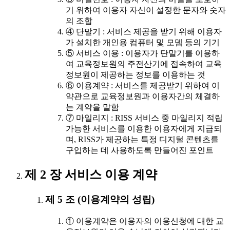
기 위하여 이용자 자신이 설정한 문자와 숫자
의 조합
④ 단말기 : 서비스 제공을 받기 위해 이용자
가 설치한 개인용 컴퓨터 및 모뎀 등의 기기
⑤ 서비스 이용 : 이용자가 단말기를 이용하
여 교육정보원의 주전산기에 접속하여 교육
정보원이 제공하는 정보를 이용하는 것
⑥ 이용계약 : 서비스를 제공받기 위하여 이
약관으로 교육정보원과 이용자간의 체결하
는 계약을 말함
⑦ 마일리지 : RISS 서비스 중 마일리지 적립
가능한 서비스를 이용한 이용자에게 지급되
며, RISS가 제공하는 특정 디지털 콘텐츠를
구입하는 데 사용하도록 만들어진 포인트
제 2 장 서비스 이용 계약
제 5 조 (이용계약의 성립)
① 이용계약은 이용자의 이용신청에 대한 교