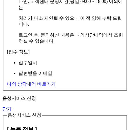
다만, 고객센터 운영시간(평일 09:00 ~ 18:00) 이외에
는
처리가 다소 지연될 수 있으니 이 점 양해 부탁 드립
니다.
로그인 후, 문의하신 내용은 나의상담내역에서 조회
하실 수 있습니다.
[접수 정보]
접수일시
답변받을 이메일
나의 상담내역 바로가기
음성서비스 신청
닫기
음성서비스 신청
[ 논문 정보 ]