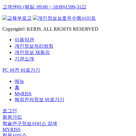
고객센터 (평일: 09:00 ~ 18:00)
1599-3122
Copyright© KERIS. ALL RIGHTS RESERVED
이용약관
개인정보처리방침
개인정보 재동의
기관소개
PC 버전 바로가기
메뉴
홈
MyRISS
해외전자정보 바로가기
로그인
회원가입
학술연구정보서비스 검색
MYRISS
회원서비스