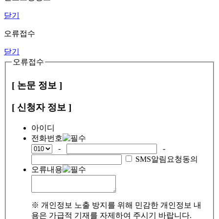
닫기
오류접수
닫기
오류접수
[ 논문 정보 ]
[ 신청자 정보 ]
아이디
전화번호
-
-
SMS알림요청동의
오류내용
※ 개인정보 노출 방지를 위해 민감한 개인정보 내
용은 가급적 기재를 자제하여 주시기 바랍니다.