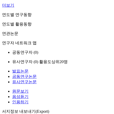
더보기
연도별 연구동향
연도별 활용동향
연관논문
연구자 네트워크 맵
공동연구자 (
0
)
유사연구자 (
0
)
활용도상위20명
발표논문
공동연구논문
유사연구논문
원문보기
음성듣기
인용하기
서지정보 내보내기(Export)