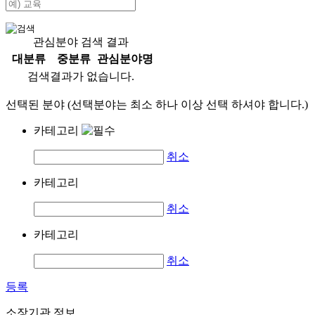
관심분야 검색 결과
대분류
중분류
관심분야명
검색결과가 없습니다.
선택된 분야 (선택분야는 최소 하나 이상 선택 하셔야 합니다.)
카테고리
취소
카테고리
취소
카테고리
취소
등록
소장기관 정보