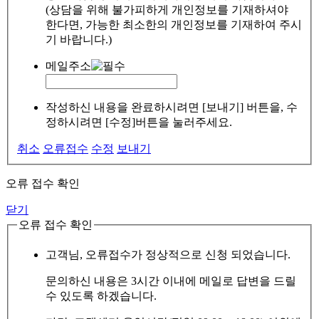
(상담을 위해 불가피하게 개인정보를 기재하셔야
한다면, 가능한 최소한의 개인정보를 기재하여 주시
기 바랍니다.)
메일주소
작성하신 내용을 완료하시려면 [보내기] 버튼을, 수
정하시려면 [수정]버튼을 눌러주세요.
취소
오류접수
수정
보내기
오류 접수 확인
닫기
오류 접수 확인
고객님, 오류접수가 정상적으로 신청 되었습니다.
문의하신 내용은 3시간 이내에 메일로 답변을 드릴
수 있도록 하겠습니다.