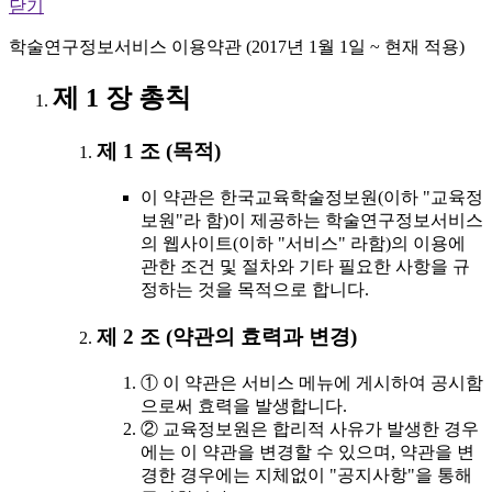
닫기
학술연구정보서비스 이용약관 (2017년 1월 1일 ~ 현재 적용)
제 1 장 총칙
제 1 조 (목적)
이 약관은 한국교육학술정보원(이하 "교육정
보원"라 함)이 제공하는 학술연구정보서비스
의 웹사이트(이하 "서비스" 라함)의 이용에
관한 조건 및 절차와 기타 필요한 사항을 규
정하는 것을 목적으로 합니다.
제 2 조 (약관의 효력과 변경)
① 이 약관은 서비스 메뉴에 게시하여 공시함
으로써 효력을 발생합니다.
② 교육정보원은 합리적 사유가 발생한 경우
에는 이 약관을 변경할 수 있으며, 약관을 변
경한 경우에는 지체없이 "공지사항"을 통해