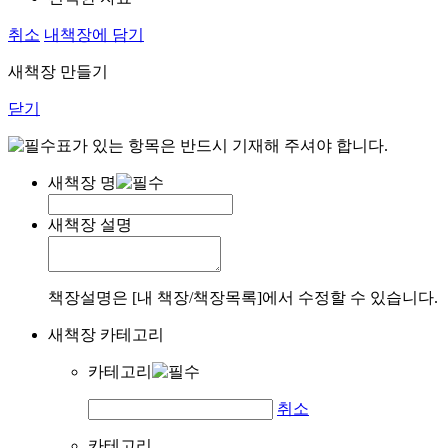
취소
내책장에 담기
새책장 만들기
닫기
표가 있는 항목은 반드시 기재해 주셔야 합니다.
새책장 명
새책장 설명
책장설명은 [내 책장/책장목록]에서 수정할 수 있습니다.
새책장 카테고리
카테고리
취소
카테고리