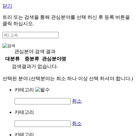
닫기
트리 또는 검색을 통해 관심분야를 선택 하신 후
등록
버튼을
클릭 하십시오.
관심분야 검색 결과
대분류
중분류
관심분야명
검색결과가 없습니다.
선택된 분야 (선택분야는 최소 하나 이상 선택 하셔야 합니다.)
카테고리
취소
카테고리
취소
카테고리