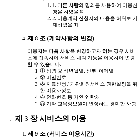
1. 다른 사람의 명의를 사용하여 이용신
청을 하였을 때
2. 이용계약 신청서의 내용을 허위로 기
재하였을 때
제 8 조 (계약사항의 변경)
이용자는 다음 사항을 변경하고자 하는 경우 서비
스에 접속하여 서비스 내의 기능을 이용하여 변경
할 수 있습니다.
① 성명 및 생년월일, 신분, 이메일
② 비밀번호
③ 자료신청 / 기관회원서비스 권한설정을 위
한 이용자정보
④ 전화번호 등 개인 연락처
⑤ 기타 교육정보원이 인정하는 경미한 사항
제 3 장 서비스의 이용
제 9 조 (서비스 이용시간)