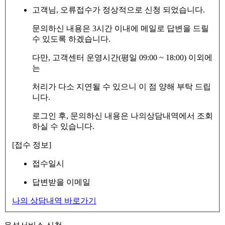
고객님, 오류접수가 정상적으로 신청 되었습니다.
문의하신 내용은 3시간 이내에 메일로 답변을 드릴
수 있도록 하겠습니다.
다만, 고객센터 운영시간(평일 09:00 ~ 18:00) 이외에
는
처리가 다소 지연될 수 있으니 이 점 양해 부탁 드립
니다.
로그인 후, 문의하신 내용은 나의상담내역에서 조회
하실 수 있습니다.
[접수 정보]
접수일시
답변받을 이메일
나의 상담내역 바로가기