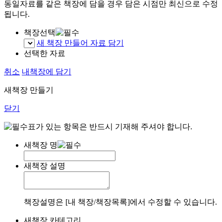
동일자료를 같은 책장에 담을 경우 담은 시점만 최신으로 수정
됩니다.
책장선택
새 책장 만들어 자료 담기
선택한 자료
취소
내책장에 담기
새책장 만들기
닫기
표가 있는 항목은 반드시 기재해 주셔야 합니다.
새책장 명
새책장 설명
책장설명은 [내 책장/책장목록]에서 수정할 수 있습니다.
새책장 카테고리