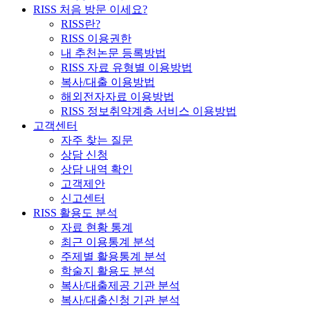
RISS 처음 방문 이세요?
RISS란?
RISS 이용권한
내 추천논문 등록방법
RISS 자료 유형별 이용방법
복사/대출 이용방법
해외전자자료 이용방법
RISS 정보취약계층 서비스 이용방법
고객센터
자주 찾는 질문
상담 신청
상담 내역 확인
고객제안
신고센터
RISS 활용도 분석
자료 현황 통계
최근 이용통계 분석
주제별 활용통계 분석
학술지 활용도 분석
복사/대출제공 기관 분석
복사/대출신청 기관 분석