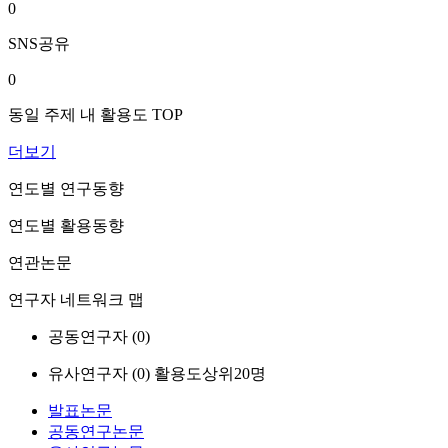
0
SNS공유
0
동일 주제 내 활용도 TOP
더보기
연도별 연구동향
연도별 활용동향
연관논문
연구자 네트워크 맵
공동연구자 (
0
)
유사연구자 (
0
)
활용도상위20명
발표논문
공동연구논문