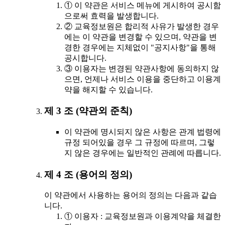
① 이 약관은 서비스 메뉴에 게시하여 공시함
으로써 효력을 발생합니다.
② 교육정보원은 합리적 사유가 발생한 경우
에는 이 약관을 변경할 수 있으며, 약관을 변
경한 경우에는 지체없이 "공지사항"을 통해
공시합니다.
③ 이용자는 변경된 약관사항에 동의하지 않
으면, 언제나 서비스 이용을 중단하고 이용계
약을 해지할 수 있습니다.
제 3 조 (약관외 준칙)
이 약관에 명시되지 않은 사항은 관계 법령에
규정 되어있을 경우 그 규정에 따르며, 그렇
지 않은 경우에는 일반적인 관례에 따릅니다.
제 4 조 (용어의 정의)
이 약관에서 사용하는 용어의 정의는 다음과 같습
니다.
① 이용자 : 교육정보원과 이용계약을 체결한