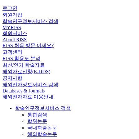
로그인
회원가입
학술연구정보서비스 검색
MYRISS
회원서비스
About RISS
RISS 처음 방문 이세요?
고객센터
RISS 활용도 분석
최신/인기 학술자료
해외자료신청(E-DDS)
공지사항
해외전자정보서비스 검색
Databases & Journals
해외전자자료 이용안내
학술연구정보서비스 검색
통합검색
학위논문
국내학술논문
해외학술논문