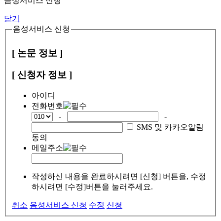
음성서비스 신청
닫기
음성서비스 신청
[ 논문 정보 ]
[ 신청자 정보 ]
아이디
전화번호
-
-
SMS 및 카카오알림
동의
메일주소
작성하신 내용을 완료하시려면 [신청] 버튼을, 수정
하시려면 [수정]버튼을 눌러주세요.
취소
음성서비스 신청
수정
신청