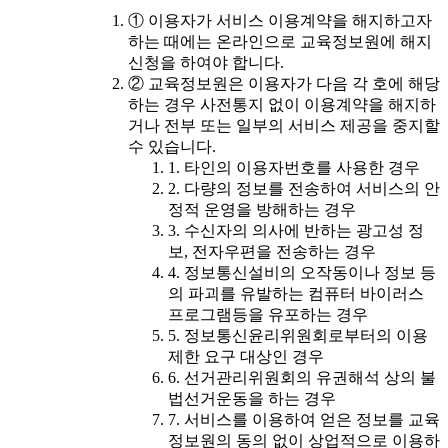
① 이용자가 서비스 이용계약을 해지하고자
하는 때에는 온라인으로 교육정보원에 해지
신청을 하여야 합니다.
② 교육정보원은 이용자가 다음 각 호에 해당
하는 경우 사전통지 없이 이용계약을 해지하
거나 전부 또는 일부의 서비스 제공을 중지할
수 있습니다.
1. 타인의 이용자번호를 사용한 경우
2. 다량의 정보를 전송하여 서비스의 안
정적 운영을 방해하는 경우
3. 수신자의 의사에 반하는 광고성 정
보, 전자우편을 전송하는 경우
4. 정보통신설비의 오작동이나 정보 등
의 파괴를 유발하는 컴퓨터 바이러스
프로그램등을 유포하는 경우
5. 정보통신윤리위원회로부터의 이용
제한 요구 대상인 경우
6. 선거관리위원회의 유권해석 상의 불
법선거운동을 하는 경우
7. 서비스를 이용하여 얻은 정보를 교육
정보원의 동의 없이 상업적으로 이용하