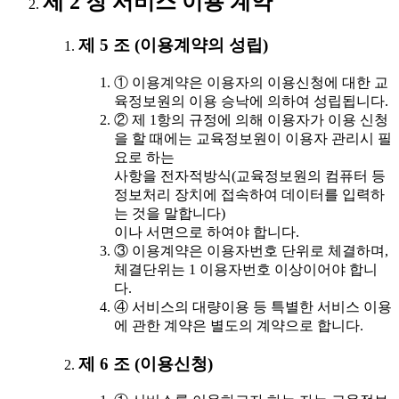
제 2 장 서비스 이용 계약
제 5 조 (이용계약의 성립)
① 이용계약은 이용자의 이용신청에 대한 교
육정보원의 이용 승낙에 의하여 성립됩니다.
② 제 1항의 규정에 의해 이용자가 이용 신청
을 할 때에는 교육정보원이 이용자 관리시 필
요로 하는
사항을 전자적방식(교육정보원의 컴퓨터 등
정보처리 장치에 접속하여 데이터를 입력하
는 것을 말합니다)
이나 서면으로 하여야 합니다.
③ 이용계약은 이용자번호 단위로 체결하며,
체결단위는 1 이용자번호 이상이어야 합니
다.
④ 서비스의 대량이용 등 특별한 서비스 이용
에 관한 계약은 별도의 계약으로 합니다.
제 6 조 (이용신청)