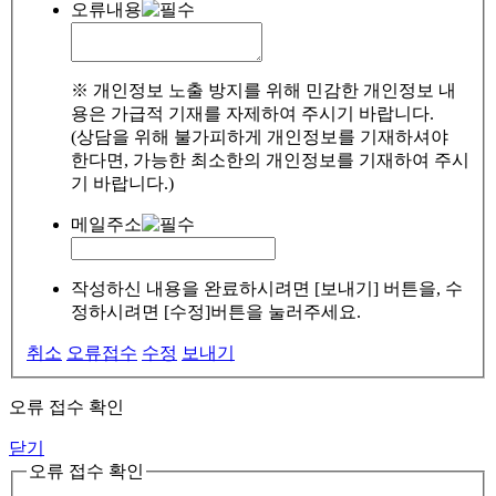
오류내용
※ 개인정보 노출 방지를 위해 민감한 개인정보 내
용은 가급적 기재를 자제하여 주시기 바랍니다.
(상담을 위해 불가피하게 개인정보를 기재하셔야
한다면, 가능한 최소한의 개인정보를 기재하여 주시
기 바랍니다.)
메일주소
작성하신 내용을 완료하시려면 [보내기] 버튼을, 수
정하시려면 [수정]버튼을 눌러주세요.
취소
오류접수
수정
보내기
오류 접수 확인
닫기
오류 접수 확인