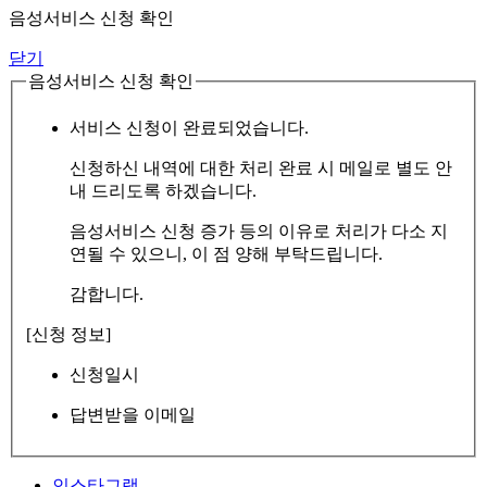
음성서비스 신청 확인
닫기
음성서비스 신청 확인
서비스 신청이 완료되었습니다.
신청하신 내역에 대한 처리 완료 시 메일로 별도 안
내 드리도록 하겠습니다.
음성서비스 신청 증가 등의 이유로 처리가 다소 지
연될 수 있으니, 이 점 양해 부탁드립니다.
감합니다.
[신청 정보]
신청일시
답변받을 이메일
인스타그램