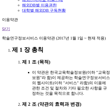
해외DB별 이용권한
대학별 해외DB 구독현황
이용약관
닫기
학술연구정보서비스 이용약관 (2017년 1월 1일 ~ 현재 적용)
제 1 장 총칙
제 1 조 (목적)
이 약관은 한국교육학술정보원(이하 "교육정
보원"라 함)이 제공하는 학술연구정보서비스
의 웹사이트(이하 "서비스" 라함)의 이용에
관한 조건 및 절차와 기타 필요한 사항을 규
정하는 것을 목적으로 합니다.
제 2 조 (약관의 효력과 변경)