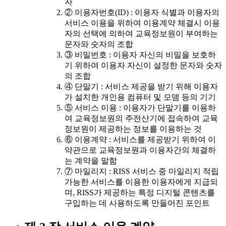
자
② 이용자번호(ID) : 이용자 식별과 이용자의
서비스 이용을 위하여 이용계약 체결시 이용
자의 선택에 의하여 교육정보원이 부여하는
문자와 숫자의 조합
③ 비밀번호 : 이용자 자신의 비밀을 보호하
기 위하여 이용자 자신이 설정한 문자와 숫자
의 조합
④ 단말기 : 서비스 제공을 받기 위해 이용자
가 설치한 개인용 컴퓨터 및 모뎀 등의 기기
⑤ 서비스 이용 : 이용자가 단말기를 이용하
여 교육정보원의 주전산기에 접속하여 교육
정보원이 제공하는 정보를 이용하는 것
⑥ 이용계약 : 서비스를 제공받기 위하여 이
약관으로 교육정보원과 이용자간의 체결하
는 계약을 말함
⑦ 마일리지 : RISS 서비스 중 마일리지 적립
가능한 서비스를 이용한 이용자에게 지급되
며, RISS가 제공하는 특정 디지털 콘텐츠를
구입하는 데 사용하도록 만들어진 포인트