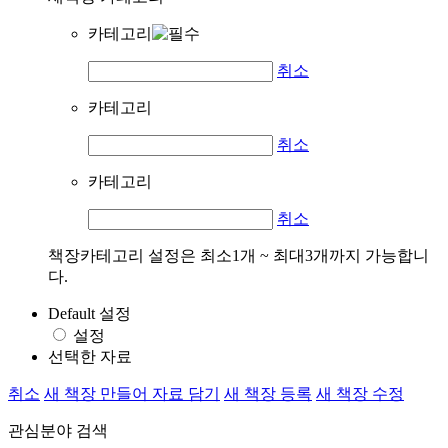
카테고리
취소
카테고리
취소
카테고리
취소
책장카테고리 설정은 최소1개 ~ 최대3개까지 가능합니
다.
Default 설정
설정
선택한 자료
취소
새 책장 만들어 자료 담기
새 책장 등록
새 책장 수정
관심분야 검색