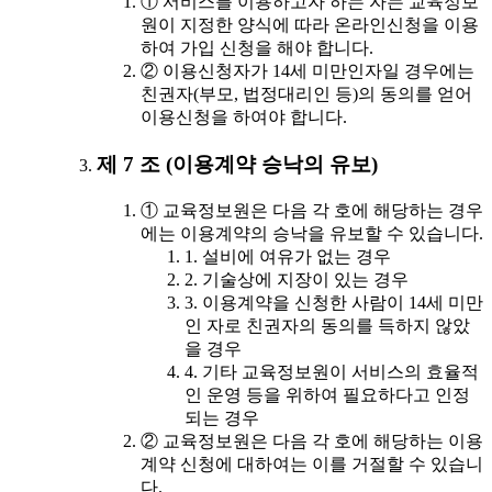
① 서비스를 이용하고자 하는 자는 교육정보
원이 지정한 양식에 따라 온라인신청을 이용
하여 가입 신청을 해야 합니다.
② 이용신청자가 14세 미만인자일 경우에는
친권자(부모, 법정대리인 등)의 동의를 얻어
이용신청을 하여야 합니다.
제 7 조 (이용계약 승낙의 유보)
① 교육정보원은 다음 각 호에 해당하는 경우
에는 이용계약의 승낙을 유보할 수 있습니다.
1. 설비에 여유가 없는 경우
2. 기술상에 지장이 있는 경우
3. 이용계약을 신청한 사람이 14세 미만
인 자로 친권자의 동의를 득하지 않았
을 경우
4. 기타 교육정보원이 서비스의 효율적
인 운영 등을 위하여 필요하다고 인정
되는 경우
② 교육정보원은 다음 각 호에 해당하는 이용
계약 신청에 대하여는 이를 거절할 수 있습니
다.