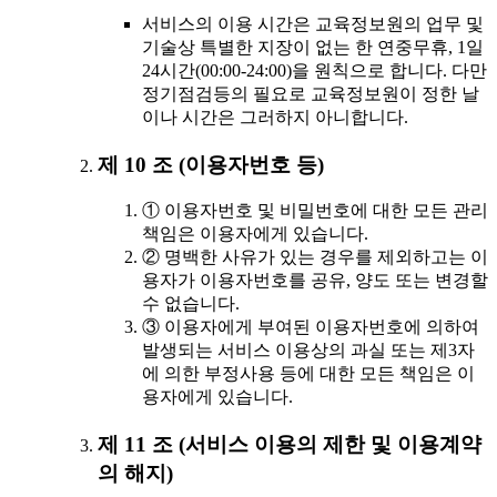
서비스의 이용 시간은 교육정보원의 업무 및
기술상 특별한 지장이 없는 한 연중무휴, 1일
24시간(00:00-24:00)을 원칙으로 합니다. 다만
정기점검등의 필요로 교육정보원이 정한 날
이나 시간은 그러하지 아니합니다.
제 10 조 (이용자번호 등)
① 이용자번호 및 비밀번호에 대한 모든 관리
책임은 이용자에게 있습니다.
② 명백한 사유가 있는 경우를 제외하고는 이
용자가 이용자번호를 공유, 양도 또는 변경할
수 없습니다.
③ 이용자에게 부여된 이용자번호에 의하여
발생되는 서비스 이용상의 과실 또는 제3자
에 의한 부정사용 등에 대한 모든 책임은 이
용자에게 있습니다.
제 11 조 (서비스 이용의 제한 및 이용계약
의 해지)