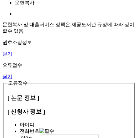
문헌복사
문헌복사 및 대출서비스 정책은 제공도서관 규정에 따라 상이
할수 있음
권호소장정보
닫기
오류접수
닫기
오류접수
[ 논문 정보 ]
[ 신청자 정보 ]
아이디
전화번호
-
-