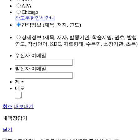
APA
Chicago
참고문헌양식안내
간략정보 (제목, 저자, 연도)
상세정보 (제목, 저자, 발행기관, 학술지명, 권호, 발행
연도, 작성언어, KDC, 자료형태, 수록면, 소장기관, 초록)
수신자 이메일
발신자 이메일
제목
메모
취소
내보내기
내책장담기
닫기