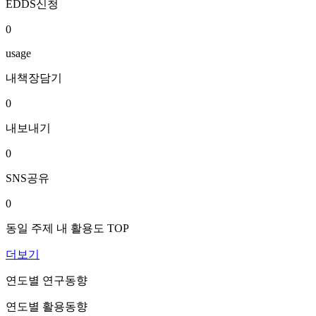
EDDS신청
0
usage
내책장담기
0
내보내기
0
SNS공유
0
동일 주제 내 활용도 TOP
더보기
연도별 연구동향
연도별 활용동향