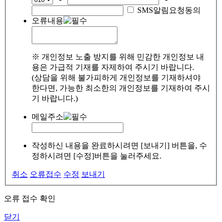
SMS알림요청동의
오류내용
※ 개인정보 노출 방지를 위해 민감한 개인정보 내
용은 가급적 기재를 자제하여 주시기 바랍니다.
(상담을 위해 불가피하게 개인정보를 기재하셔야
한다면, 가능한 최소한의 개인정보를 기재하여 주시
기 바랍니다.)
메일주소
작성하신 내용을 완료하시려면 [보내기] 버튼을, 수
정하시려면 [수정]버튼을 눌러주세요.
취소
오류접수
수정
보내기
오류 접수 확인
닫기