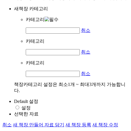
새책장 카테고리
카테고리
취소
카테고리
취소
카테고리
취소
책장카테고리 설정은 최소1개 ~ 최대3개까지 가능합니
다.
Default 설정
설정
선택한 자료
취소
새 책장 만들어 자료 담기
새 책장 등록
새 책장 수정