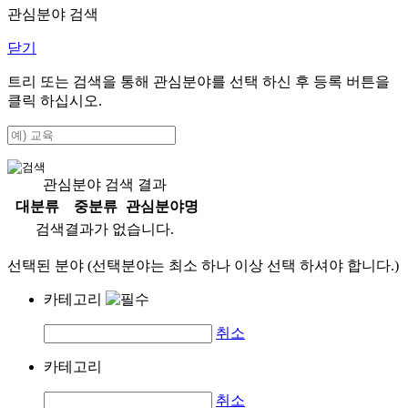
관심분야 검색
닫기
트리 또는 검색을 통해 관심분야를 선택 하신 후
등록
버튼을
클릭 하십시오.
관심분야 검색 결과
대분류
중분류
관심분야명
검색결과가 없습니다.
선택된 분야 (선택분야는 최소 하나 이상 선택 하셔야 합니다.)
카테고리
취소
카테고리
취소