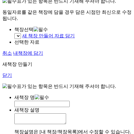
표가 있는 항목은 반드시 기재해 주셔야 합니다.
동일자료를 같은 책장에 담을 경우 담은 시점만 최신으로 수정
됩니다.
책장선택
새 책장 만들어 자료 담기
선택한 자료
취소
내책장에 담기
새책장 만들기
닫기
표가 있는 항목은 반드시 기재해 주셔야 합니다.
새책장 명
새책장 설명
책장설명은 [내 책장/책장목록]에서 수정할 수 있습니다.