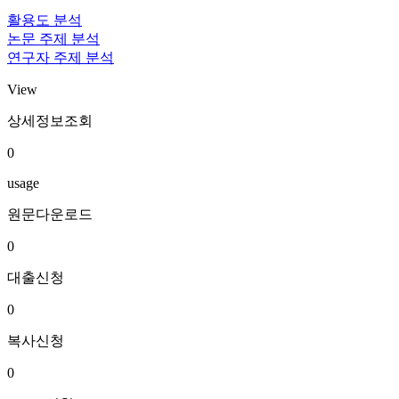
활용도 분석
논문 주제 분석
연구자 주제 분석
View
상세정보조회
0
usage
원문다운로드
0
대출신청
0
복사신청
0