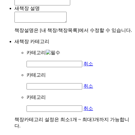
새책장 설명
책장설명은 [내 책장/책장목록]에서 수정할 수 있습니다.
새책장 카테고리
카테고리
취소
카테고리
취소
카테고리
취소
책장카테고리 설정은 최소1개 ~ 최대3개까지 가능합니
다.