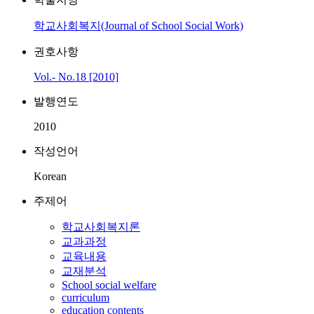
학교사회복지(Journal of School Social Work)
권호사항
Vol.- No.18 [2010]
발행연도
2010
작성언어
Korean
주제어
학교사회복지론
교과과정
교육내용
교재분석
School social welfare
curriculum
education contents