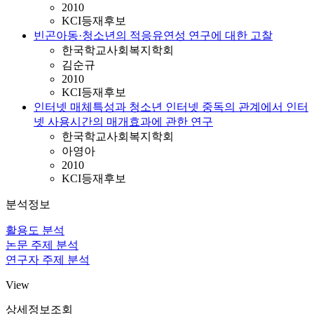
2010
KCI등재후보
빈곤아동·청소년의 적응유연성 연구에 대한 고찰
한국학교사회복지학회
김순규
2010
KCI등재후보
인터넷 매체특성과 청소년 인터넷 중독의 관계에서 인터
넷 사용시간의 매개효과에 관한 연구
한국학교사회복지학회
아영아
2010
KCI등재후보
분석정보
활용도 분석
논문 주제 분석
연구자 주제 분석
View
상세정보조회