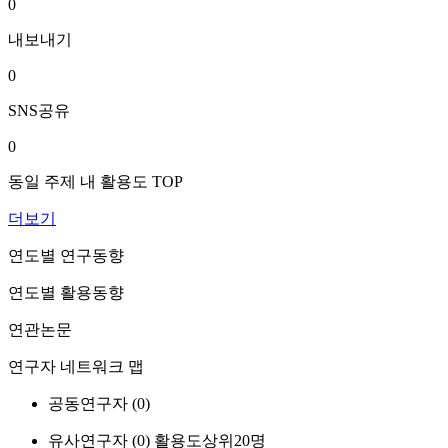
0
내보내기
0
SNS공유
0
동일 주제 내 활용도 TOP
더보기
연도별 연구동향
연도별 활용동향
연관논문
연구자 네트워크 맵
공동연구자 (
0
)
유사연구자 (
0
)
활용도상위20명