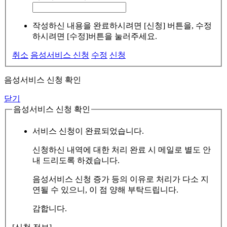
작성하신 내용을 완료하시려면 [신청] 버튼을, 수정
하시려면 [수정]버튼을 눌러주세요.
취소
음성서비스 신청
수정
신청
음성서비스 신청 확인
닫기
음성서비스 신청 확인
서비스 신청이 완료되었습니다.
신청하신 내역에 대한 처리 완료 시 메일로 별도 안
내 드리도록 하겠습니다.
음성서비스 신청 증가 등의 이유로 처리가 다소 지
연될 수 있으니, 이 점 양해 부탁드립니다.
감합니다.