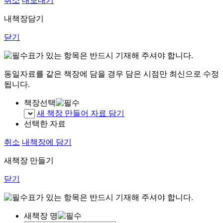
취소
내보내기
내책장담기
닫기
표가 있는 항목은 반드시 기재해 주셔야 합니다.
동일자료를 같은 책장에 담을 경우 담은 시점만 최신으로 수정
됩니다.
책장선택
새 책장 만들어 자료 담기
선택한 자료
취소
내책장에 담기
새책장 만들기
닫기
표가 있는 항목은 반드시 기재해 주셔야 합니다.
새책장 명