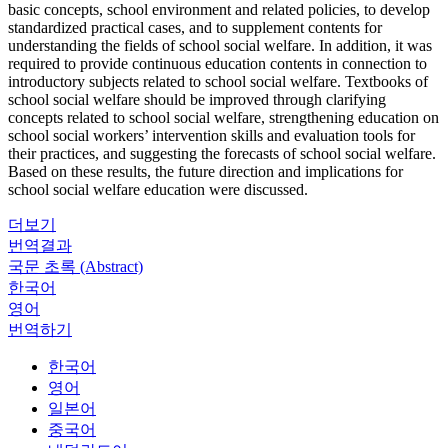
basic concepts, school environment and related policies, to develop
standardized practical cases, and to supplement contents for
understanding the fields of school social welfare. In addition, it was
required to provide continuous education contents in connection to
introductory subjects related to school social welfare. Textbooks of
school social welfare should be improved through clarifying
concepts related to school social welfare, strengthening education on
school social workers’ intervention skills and evaluation tools for
their practices, and suggesting the forecasts of school social welfare.
Based on these results, the future direction and implications for
school social welfare education were discussed.
더보기
번역결과
국문 초록 (Abstract)
한국어
영어
번역하기
한국어
영어
일본어
중국어