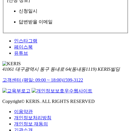
[신청 정보]
신청일시
답변받을 이메일
인스타그램
페이스북
유튜브
41061 대구광역시 동구 동내로 64(동내동1119) KERIS빌딩
고객센터 (평일: 09:00 ~ 18:00)
1599-3122
Copyright© KERIS. ALL RIGHTS RESERVED
이용약관
개인정보처리방침
개인정보 재동의
기관소개