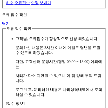
취소
오류접수
수정
보내기
오류 접수 확인
닫기
오류 접수 확인
고객님, 오류접수가 정상적으로 신청 되었습니다.
문의하신 내용은 3시간 이내에 메일로 답변을 드릴
수 있도록 하겠습니다.
다만, 고객센터 운영시간(평일 09:00 ~ 18:00) 이외에
는
처리가 다소 지연될 수 있으니 이 점 양해 부탁 드립
니다.
로그인 후, 문의하신 내용은 나의상담내역에서 조회
하실 수 있습니다.
[접수 정보]