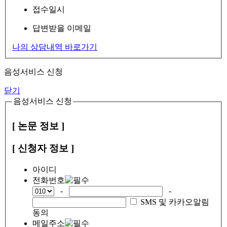
접수일시
답변받을 이메일
나의 상담내역 바로가기
음성서비스 신청
닫기
음성서비스 신청
[ 논문 정보 ]
[ 신청자 정보 ]
아이디
전화번호
-
-
SMS 및 카카오알림
동의
메일주소