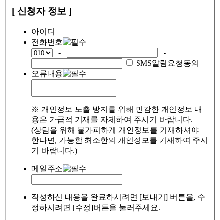
[ 신청자 정보 ]
아이디
전화번호
-
-
SMS알림요청동의
오류내용
※ 개인정보 노출 방지를 위해 민감한 개인정보 내
용은 가급적 기재를 자제하여 주시기 바랍니다.
(상담을 위해 불가피하게 개인정보를 기재하셔야
한다면, 가능한 최소한의 개인정보를 기재하여 주시
기 바랍니다.)
메일주소
작성하신 내용을 완료하시려면 [보내기] 버튼을, 수
정하시려면 [수정]버튼을 눌러주세요.