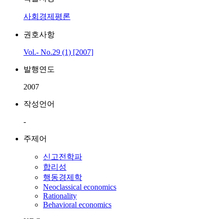
사회경제평론
권호사항
Vol.- No.29 (1) [2007]
발행연도
2007
작성언어
-
주제어
신고전학파
합리성
행동경제학
Neoclassical economics
Rationality
Behavioral economics