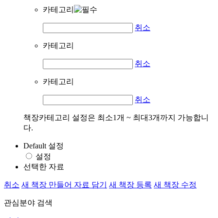
카테고리
취소
카테고리
취소
카테고리
취소
책장카테고리 설정은 최소1개 ~ 최대3개까지 가능합니
다.
Default 설정
설정
선택한 자료
취소
새 책장 만들어 자료 담기
새 책장 등록
새 책장 수정
관심분야 검색