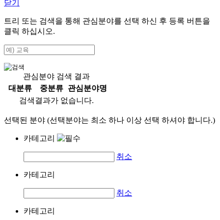
닫기
트리 또는 검색을 통해 관심분야를 선택 하신 후
등록
버튼을
클릭 하십시오.
관심분야 검색 결과
대분류
중분류
관심분야명
검색결과가 없습니다.
선택된 분야 (선택분야는 최소 하나 이상 선택 하셔야 합니다.)
카테고리
취소
카테고리
취소
카테고리