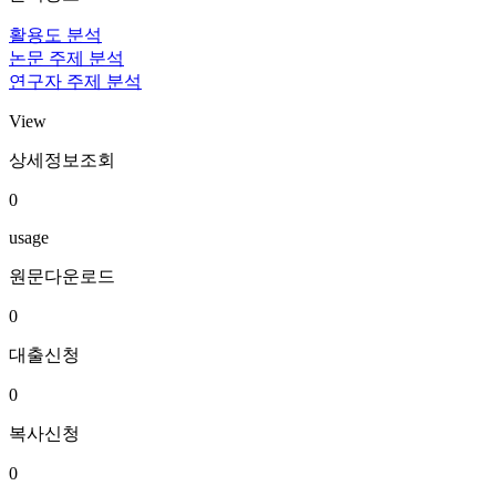
활용도 분석
논문 주제 분석
연구자 주제 분석
View
상세정보조회
0
usage
원문다운로드
0
대출신청
0
복사신청
0