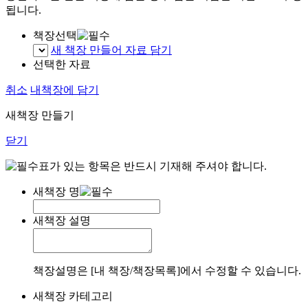
됩니다.
책장선택
새 책장 만들어 자료 담기
선택한 자료
취소
내책장에 담기
새책장 만들기
닫기
표가 있는 항목은 반드시 기재해 주셔야 합니다.
새책장 명
새책장 설명
책장설명은 [내 책장/책장목록]에서 수정할 수 있습니다.
새책장 카테고리