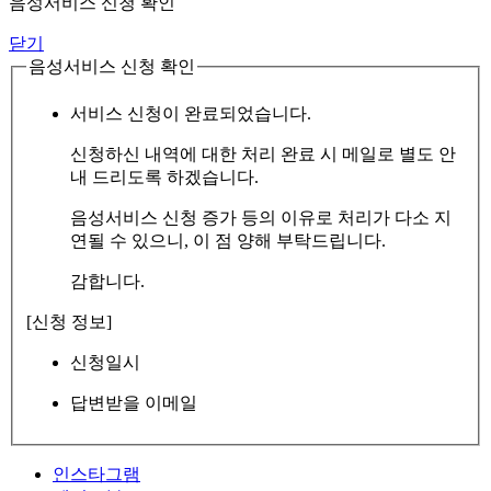
음성서비스 신청 확인
닫기
음성서비스 신청 확인
서비스 신청이 완료되었습니다.
신청하신 내역에 대한 처리 완료 시 메일로 별도 안
내 드리도록 하겠습니다.
음성서비스 신청 증가 등의 이유로 처리가 다소 지
연될 수 있으니, 이 점 양해 부탁드립니다.
감합니다.
[신청 정보]
신청일시
답변받을 이메일
인스타그램