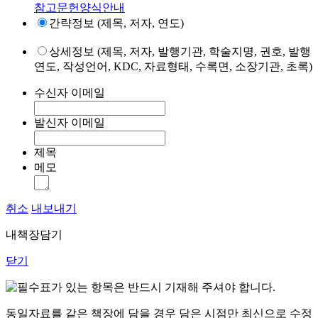
참고문헌양식안내
간략정보 (제목, 저자, 연도)
상세정보 (제목, 저자, 발행기관, 학술지명, 권호, 발행
연도, 작성언어, KDC, 자료형태, 수록면, 소장기관, 초록)
수신자 이메일
발신자 이메일
제목
메모
취소
내보내기
내책장담기
닫기
표가 있는 항목은 반드시 기재해 주셔야 합니다.
동일자료를 같은 책장에 담을 경우 담은 시점만 최신으로 수정