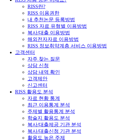
RISS란?
RISS 이용권한
내 추천논문 등록방법
RISS 자료 유형별 이용방법
복사/대출 이용방법
해외전자자료 이용방법
RISS 정보취약계층 서비스 이용방법
고객센터
자주 찾는 질문
상담 신청
상담 내역 확인
고객제안
신고센터
RISS 활용도 분석
자료 현황 통계
최근 이용통계 분석
주제별 활용통계 분석
학술지 활용도 분석
복사/대출제공 기관 분석
복사/대출신청 기관 분석
활용도 높은 주제