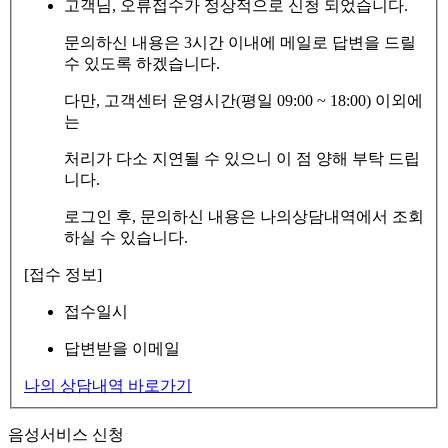
고객님, 오류접수가 정상적으로 신청 되었습니다.
문의하신 내용은 3시간 이내에 메일로 답변을 드릴
수 있도록 하겠습니다.
다만, 고객센터 운영시간(평일 09:00 ~ 18:00) 이외에
는
처리가 다소 지연될 수 있으니 이 점 양해 부탁 드립
니다.
로그인 후, 문의하신 내용은 나의상담내역에서 조회
하실 수 있습니다.
[접수 정보]
접수일시
답변받을 이메일
나의 상담내역 바로가기
음성서비스 신청