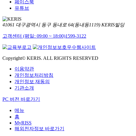
페이스북
유튜브
41061 대구광역시 동구 동내로 64(동내동1119) KERIS빌딩
고객센터 (평일: 09:00 ~ 18:00)
1599-3122
Copyright© KERIS. ALL RIGHTS RESERVED
이용약관
개인정보처리방침
개인정보 재동의
기관소개
PC 버전 바로가기
메뉴
홈
MyRISS
해외전자정보 바로가기