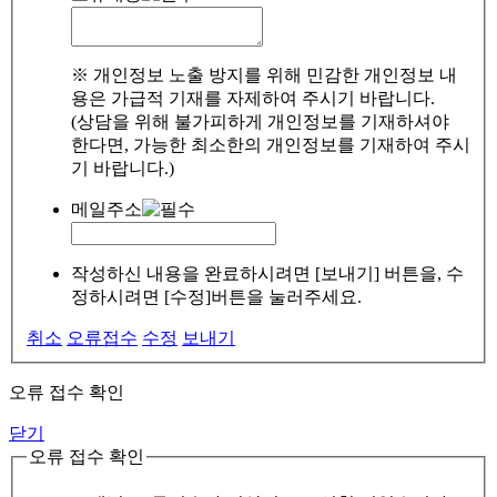
※ 개인정보 노출 방지를 위해 민감한 개인정보 내
용은 가급적 기재를 자제하여 주시기 바랍니다.
(상담을 위해 불가피하게 개인정보를 기재하셔야
한다면, 가능한 최소한의 개인정보를 기재하여 주시
기 바랍니다.)
메일주소
작성하신 내용을 완료하시려면 [보내기] 버튼을, 수
정하시려면 [수정]버튼을 눌러주세요.
취소
오류접수
수정
보내기
오류 접수 확인
닫기
오류 접수 확인