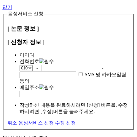
닫기
음성서비스 신청
[ 논문 정보 ]
[ 신청자 정보 ]
아이디
전화번호
-
-
SMS 및 카카오알림
동의
메일주소
작성하신 내용을 완료하시려면 [신청] 버튼을, 수정
하시려면 [수정]버튼을 눌러주세요.
취소
음성서비스 신청
수정
신청