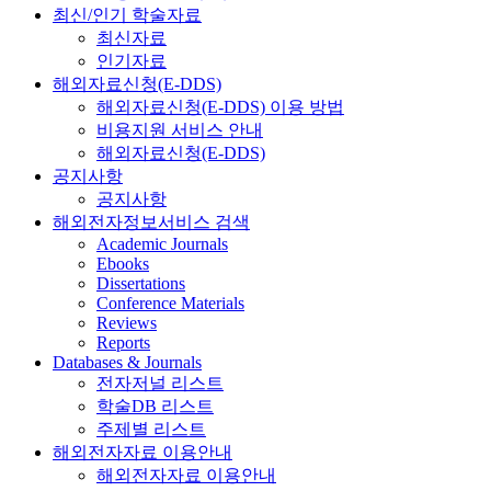
최신/인기 학술자료
최신자료
인기자료
해외자료신청(E-DDS)
해외자료신청(E-DDS) 이용 방법
비용지원 서비스 안내
해외자료신청(E-DDS)
공지사항
공지사항
해외전자정보서비스 검색
Academic Journals
Ebooks
Dissertations
Conference Materials
Reviews
Reports
Databases & Journals
전자저널 리스트
학술DB 리스트
주제별 리스트
해외전자자료 이용안내
해외전자자료 이용안내