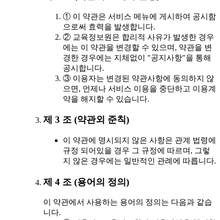
① 이 약관은 서비스 메뉴에 게시하여 공시함
으로써 효력을 발생합니다.
② 교육정보원은 합리적 사유가 발생한 경우
에는 이 약관을 변경할 수 있으며, 약관을 변
경한 경우에는 지체없이 "공지사항"을 통해
공시합니다.
③ 이용자는 변경된 약관사항에 동의하지 않
으면, 언제나 서비스 이용을 중단하고 이용계
약을 해지할 수 있습니다.
제 3 조 (약관외 준칙)
이 약관에 명시되지 않은 사항은 관계 법령에
규정 되어있을 경우 그 규정에 따르며, 그렇
지 않은 경우에는 일반적인 관례에 따릅니다.
제 4 조 (용어의 정의)
이 약관에서 사용하는 용어의 정의는 다음과 같습
니다.