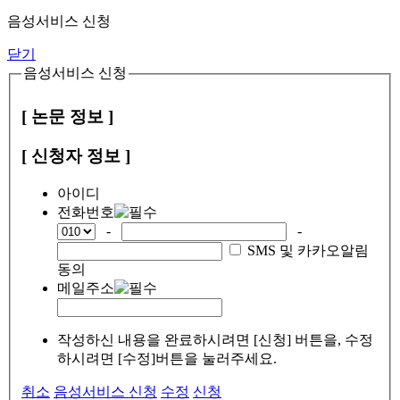
음성서비스 신청
닫기
음성서비스 신청
[ 논문 정보 ]
[ 신청자 정보 ]
아이디
전화번호
-
-
SMS 및 카카오알림
동의
메일주소
작성하신 내용을 완료하시려면 [신청] 버튼을, 수정
하시려면 [수정]버튼을 눌러주세요.
취소
음성서비스 신청
수정
신청