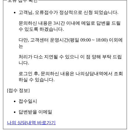
오류 접수 확인
고객님, 오류접수가 정상적으로 신청 되었습니다.
문의하신 내용은 3시간 이내에 메일로 답변을 드릴
수 있도록 하겠습니다.
다만, 고객센터 운영시간(평일 09:00 ~ 18:00) 이외에
는
처리가 다소 지연될 수 있으니 이 점 양해 부탁 드립
니다.
로그인 후, 문의하신 내용은 나의상담내역에서 조회
하실 수 있습니다.
[접수 정보]
접수일시
답변받을 이메일
나의 상담내역 바로가기