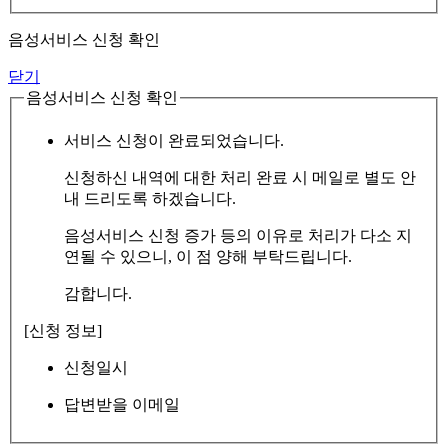
음성서비스 신청 확인
닫기
음성서비스 신청 확인
서비스 신청이 완료되었습니다.
신청하신 내역에 대한 처리 완료 시 메일로 별도 안
내 드리도록 하겠습니다.
음성서비스 신청 증가 등의 이유로 처리가 다소 지
연될 수 있으니, 이 점 양해 부탁드립니다.
감합니다.
[신청 정보]
신청일시
답변받을 이메일