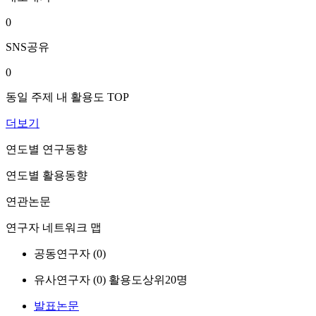
0
SNS공유
0
동일 주제 내 활용도 TOP
더보기
연도별 연구동향
연도별 활용동향
연관논문
연구자 네트워크 맵
공동연구자 (
0
)
유사연구자 (
0
)
활용도상위20명
발표논문