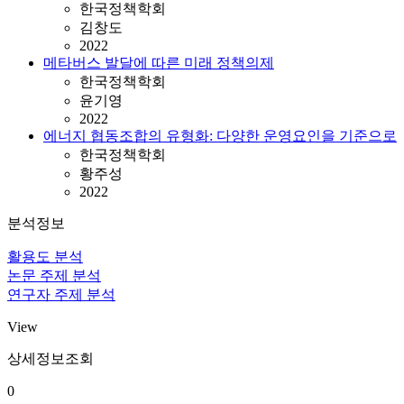
한국정책학회
김창도
2022
메타버스 발달에 따른 미래 정책의제
한국정책학회
윤기영
2022
에너지 협동조합의 유형화: 다양한 운영요인을 기준으로
한국정책학회
황주성
2022
분석정보
활용도 분석
논문 주제 분석
연구자 주제 분석
View
상세정보조회
0