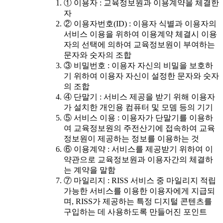
① 이용자 : 교육정보원과 이용계약을 체결한
자
② 이용자번호(ID) : 이용자 식별과 이용자의
서비스 이용을 위하여 이용계약 체결시 이용
자의 선택에 의하여 교육정보원이 부여하는
문자와 숫자의 조합
③ 비밀번호 : 이용자 자신의 비밀을 보호하
기 위하여 이용자 자신이 설정한 문자와 숫자
의 조합
④ 단말기 : 서비스 제공을 받기 위해 이용자
가 설치한 개인용 컴퓨터 및 모뎀 등의 기기
⑤ 서비스 이용 : 이용자가 단말기를 이용하
여 교육정보원의 주전산기에 접속하여 교육
정보원이 제공하는 정보를 이용하는 것
⑥ 이용계약 : 서비스를 제공받기 위하여 이
약관으로 교육정보원과 이용자간의 체결하
는 계약을 말함
⑦ 마일리지 : RISS 서비스 중 마일리지 적립
가능한 서비스를 이용한 이용자에게 지급되
며, RISS가 제공하는 특정 디지털 콘텐츠를
구입하는 데 사용하도록 만들어진 포인트