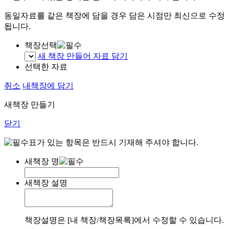
동일자료를 같은 책장에 담을 경우 담은 시점만 최신으로 수정
됩니다.
책장선택
새 책장 만들어 자료 담기
선택한 자료
취소
내책장에 담기
새책장 만들기
닫기
표가 있는 항목은 반드시 기재해 주셔야 합니다.
새책장 명
새책장 설명
책장설명은 [내 책장/책장목록]에서 수정할 수 있습니다.