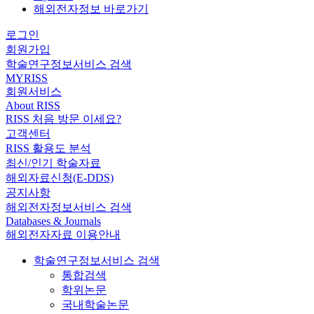
해외전자정보 바로가기
로그인
회원가입
학술연구정보서비스 검색
MYRISS
회원서비스
About RISS
RISS 처음 방문 이세요?
고객센터
RISS 활용도 분석
최신/인기 학술자료
해외자료신청(E-DDS)
공지사항
해외전자정보서비스 검색
Databases & Journals
해외전자자료 이용안내
학술연구정보서비스 검색
통합검색
학위논문
국내학술논문