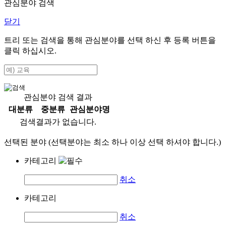
관심분야 검색
닫기
트리 또는 검색을 통해 관심분야를 선택 하신 후
등록
버튼을
클릭 하십시오.
관심분야 검색 결과
대분류
중분류
관심분야명
검색결과가 없습니다.
선택된 분야 (선택분야는 최소 하나 이상 선택 하셔야 합니다.)
카테고리
취소
카테고리
취소