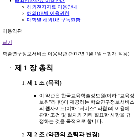
해외전자자료 이용안내
해외전자자료 이용안내
해외DB별 이용권한
대학별 해외DB 구독현황
이용약관
닫기
학술연구정보서비스 이용약관 (2017년 1월 1일 ~ 현재 적용)
제 1 장 총칙
제 1 조 (목적)
이 약관은 한국교육학술정보원(이하 "교육정
보원"라 함)이 제공하는 학술연구정보서비스
의 웹사이트(이하 "서비스" 라함)의 이용에
관한 조건 및 절차와 기타 필요한 사항을 규
정하는 것을 목적으로 합니다.
제 2 조 (약관의 효력과 변경)