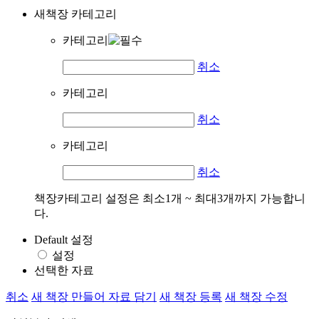
새책장 카테고리
카테고리
취소
카테고리
취소
카테고리
취소
책장카테고리 설정은 최소1개 ~ 최대3개까지 가능합니
다.
Default 설정
설정
선택한 자료
취소
새 책장 만들어 자료 담기
새 책장 등록
새 책장 수정