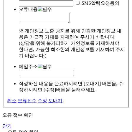
SMS알림요청동의
오류내용
※ 개인정보 노출 방지를 위해 민감한 개인정보 내
용은 가급적 기재를 자제하여 주시기 바랍니다.
(상담을 위해 불가피하게 개인정보를 기재하셔야
한다면, 가능한 최소한의 개인정보를 기재하여 주시
기 바랍니다.)
메일주소
작성하신 내용을 완료하시려면 [보내기] 버튼을, 수
정하시려면 [수정]버튼을 눌러주세요.
취소
오류접수
수정
보내기
오류 접수 확인
닫기