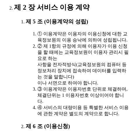
제 2 장 서비스 이용 계약
제 5 조 (이용계약의 성립)
① 이용계약은 이용자의 이용신청에 대한 교
육정보원의 이용 승낙에 의하여 성립됩니다.
② 제 1항의 규정에 의해 이용자가 이용 신청
을 할 때에는 교육정보원이 이용자 관리시 필
요로 하는
사항을 전자적방식(교육정보원의 컴퓨터 등
정보처리 장치에 접속하여 데이터를 입력하
는 것을 말합니다)
이나 서면으로 하여야 합니다.
③ 이용계약은 이용자번호 단위로 체결하며,
체결단위는 1 이용자번호 이상이어야 합니
다.
④ 서비스의 대량이용 등 특별한 서비스 이용
에 관한 계약은 별도의 계약으로 합니다.
제 6 조 (이용신청)