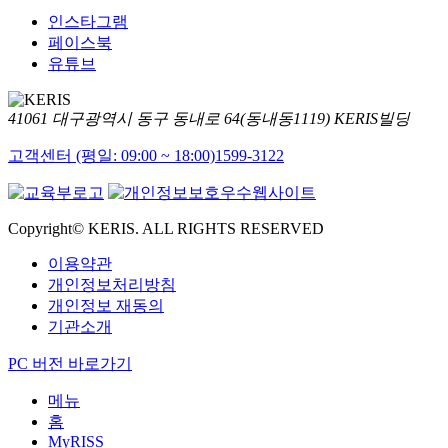
인스타그램
페이스북
유튜브
41061 대구광역시 동구 동내로 64(동내동1119) KERIS빌딩
고객센터 (평일: 09:00 ~ 18:00)
1599-3122
Copyright© KERIS. ALL RIGHTS RESERVED
이용약관
개인정보처리방침
개인정보 재동의
기관소개
PC 버전 바로가기
메뉴
홈
MyRISS