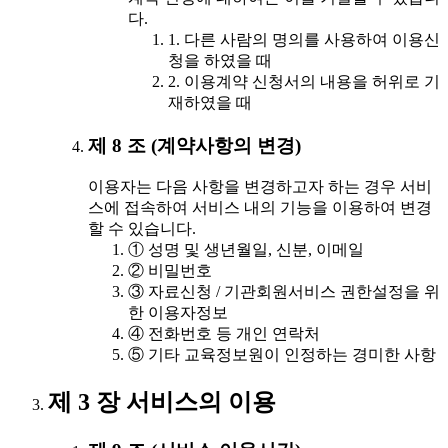
다.
1. 다른 사람의 명의를 사용하여 이용신
청을 하였을 때
2. 이용계약 신청서의 내용을 허위로 기
재하였을 때
제 8 조 (계약사항의 변경)
이용자는 다음 사항을 변경하고자 하는 경우 서비
스에 접속하여 서비스 내의 기능을 이용하여 변경
할 수 있습니다.
① 성명 및 생년월일, 신분, 이메일
② 비밀번호
③ 자료신청 / 기관회원서비스 권한설정을 위
한 이용자정보
④ 전화번호 등 개인 연락처
⑤ 기타 교육정보원이 인정하는 경미한 사항
제 3 장 서비스의 이용