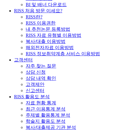
BI 및 배너 다운로드
RISS 처음 방문 이세요?
RISS란?
RISS 이용권한
내 추천논문 등록방법
RISS 자료 유형별 이용방법
복사/대출 이용방법
해외전자자료 이용방법
RISS 정보취약계층 서비스 이용방법
고객센터
자주 찾는 질문
상담 신청
상담 내역 확인
고객제안
신고센터
RISS 활용도 분석
자료 현황 통계
최근 이용통계 분석
주제별 활용통계 분석
학술지 활용도 분석
복사/대출제공 기관 분석