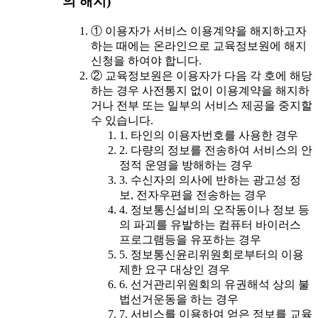
의 해지)
① 이용자가 서비스 이용계약을 해지하고자
하는 때에는 온라인으로 교육정보원에 해지
신청을 하여야 합니다.
② 교육정보원은 이용자가 다음 각 호에 해당
하는 경우 사전통지 없이 이용계약을 해지하
거나 전부 또는 일부의 서비스 제공을 중지할
수 있습니다.
1. 타인의 이용자번호를 사용한 경우
2. 다량의 정보를 전송하여 서비스의 안
정적 운영을 방해하는 경우
3. 수신자의 의사에 반하는 광고성 정
보, 전자우편을 전송하는 경우
4. 정보통신설비의 오작동이나 정보 등
의 파괴를 유발하는 컴퓨터 바이러스
프로그램등을 유포하는 경우
5. 정보통신윤리위원회로부터의 이용
제한 요구 대상인 경우
6. 선거관리위원회의 유권해석 상의 불
법선거운동을 하는 경우
7. 서비스를 이용하여 얻은 정보를 교육