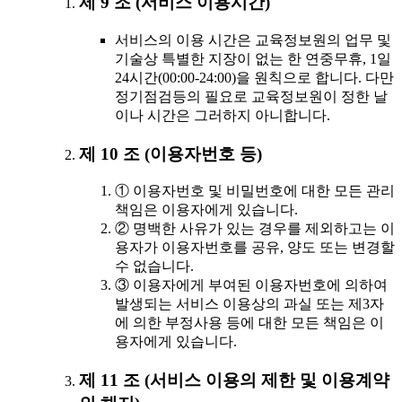
제 9 조 (서비스 이용시간)
서비스의 이용 시간은 교육정보원의 업무 및
기술상 특별한 지장이 없는 한 연중무휴, 1일
24시간(00:00-24:00)을 원칙으로 합니다. 다만
정기점검등의 필요로 교육정보원이 정한 날
이나 시간은 그러하지 아니합니다.
제 10 조 (이용자번호 등)
① 이용자번호 및 비밀번호에 대한 모든 관리
책임은 이용자에게 있습니다.
② 명백한 사유가 있는 경우를 제외하고는 이
용자가 이용자번호를 공유, 양도 또는 변경할
수 없습니다.
③ 이용자에게 부여된 이용자번호에 의하여
발생되는 서비스 이용상의 과실 또는 제3자
에 의한 부정사용 등에 대한 모든 책임은 이
용자에게 있습니다.
제 11 조 (서비스 이용의 제한 및 이용계약