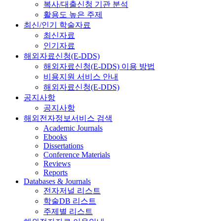
복사/대출신청 기관 분석
활용도 높은 주제
최신/인기 학술자료
최신자료
인기자료
해외자료신청(E-DDS)
해외자료신청(E-DDS) 이용 방법
비용지원 서비스 안내
해외자료신청(E-DDS)
공지사항
공지사항
해외전자정보서비스 검색
Academic Journals
Ebooks
Dissertations
Conference Materials
Reviews
Reports
Databases & Journals
전자저널 리스트
학술DB 리스트
주제별 리스트