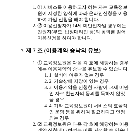
① 서비스를 이용하고자 하는 자는 교육정보
원이 지정한 양식에 따라 온라인신청을 이용
하여 가입 신청을 해야 합니다.
② 이용신청자가 14세 미만인자일 경우에는
친권자(부모, 법정대리인 등)의 동의를 얻어
이용신청을 하여야 합니다.
제 7 조 (이용계약 승낙의 유보)
① 교육정보원은 다음 각 호에 해당하는 경우
에는 이용계약의 승낙을 유보할 수 있습니다.
1. 설비에 여유가 없는 경우
2. 기술상에 지장이 있는 경우
3. 이용계약을 신청한 사람이 14세 미만
인 자로 친권자의 동의를 득하지 않았
을 경우
4. 기타 교육정보원이 서비스의 효율적
인 운영 등을 위하여 필요하다고 인정
되는 경우
② 교육정보원은 다음 각 호에 해당하는 이용
계약 신청에 대하여는 이를 거절할 수 있습니