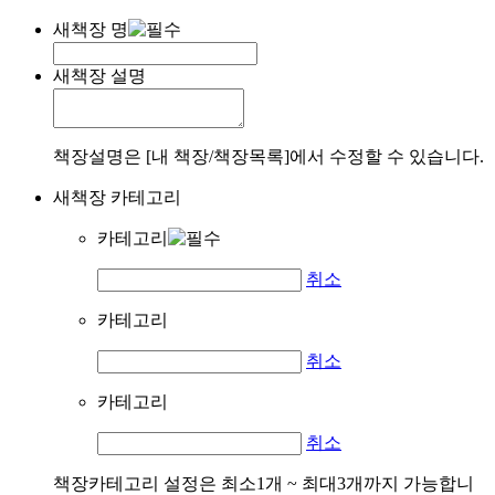
새책장 명
새책장 설명
책장설명은 [내 책장/책장목록]에서 수정할 수 있습니다.
새책장 카테고리
카테고리
취소
카테고리
취소
카테고리
취소
책장카테고리 설정은 최소1개 ~ 최대3개까지 가능합니