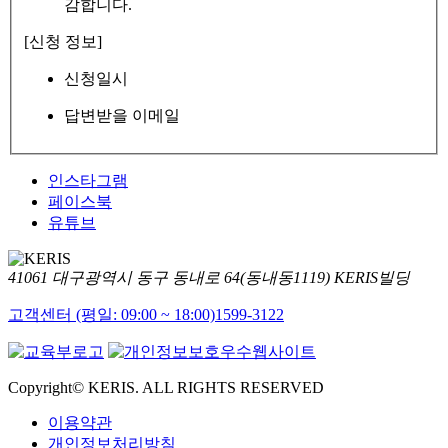
감합니다.
[신청 정보]
신청일시
답변받을 이메일
인스타그램
페이스북
유튜브
41061 대구광역시 동구 동내로 64(동내동1119) KERIS빌딩
고객센터 (평일: 09:00 ~ 18:00)
1599-3122
Copyright© KERIS. ALL RIGHTS RESERVED
이용약관
개인정보처리방침