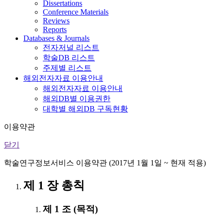
Dissertations
Conference Materials
Reviews
Reports
Databases & Journals
전자저널 리스트
학술DB 리스트
주제별 리스트
해외전자자료 이용안내
해외전자자료 이용안내
해외DB별 이용권한
대학별 해외DB 구독현황
이용약관
닫기
학술연구정보서비스 이용약관 (2017년 1월 1일 ~ 현재 적용)
제 1 장 총칙
제 1 조 (목적)