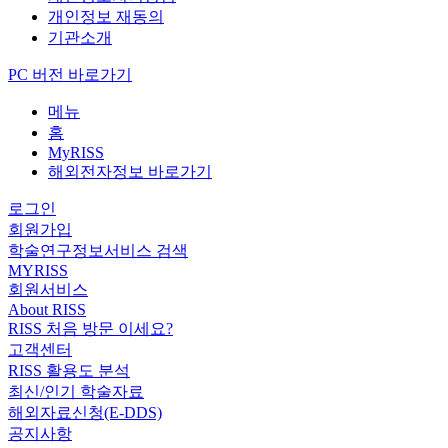
개인정보 재동의
기관소개
PC 버전 바로가기
메뉴
홈
MyRISS
해외전자정보 바로가기
로그인
회원가입
학술연구정보서비스 검색
MYRISS
회원서비스
About RISS
RISS 처음 방문 이세요?
고객센터
RISS 활용도 분석
최신/인기 학술자료
해외자료신청(E-DDS)
공지사항