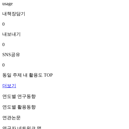
usage
내책장담기
0
내보내기
0
SNS공유
0
동일 주제 내 활용도 TOP
더보기
연도별 연구동향
연도별 활용동향
연관논문
연구자 네트워크 맵