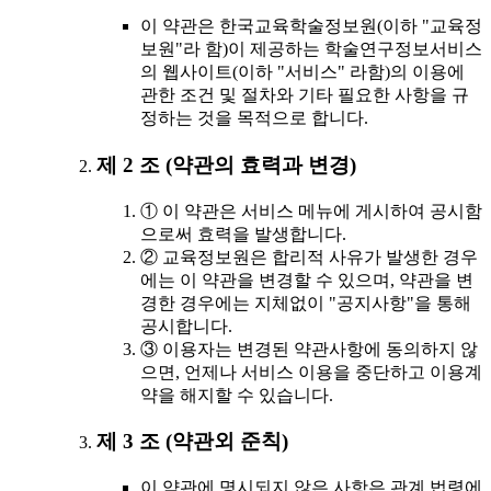
이 약관은 한국교육학술정보원(이하 "교육정
보원"라 함)이 제공하는 학술연구정보서비스
의 웹사이트(이하 "서비스" 라함)의 이용에
관한 조건 및 절차와 기타 필요한 사항을 규
정하는 것을 목적으로 합니다.
제 2 조 (약관의 효력과 변경)
① 이 약관은 서비스 메뉴에 게시하여 공시함
으로써 효력을 발생합니다.
② 교육정보원은 합리적 사유가 발생한 경우
에는 이 약관을 변경할 수 있으며, 약관을 변
경한 경우에는 지체없이 "공지사항"을 통해
공시합니다.
③ 이용자는 변경된 약관사항에 동의하지 않
으면, 언제나 서비스 이용을 중단하고 이용계
약을 해지할 수 있습니다.
제 3 조 (약관외 준칙)
이 약관에 명시되지 않은 사항은 관계 법령에