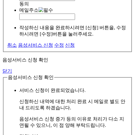
동의
메일주소
작성하신 내용을 완료하시려면 [신청] 버튼을, 수정
하시려면 [수정]버튼을 눌러주세요.
취소
음성서비스 신청
수정
신청
음성서비스 신청 확인
닫기
음성서비스 신청 확인
서비스 신청이 완료되었습니다.
신청하신 내역에 대한 처리 완료 시 메일로 별도 안
내 드리도록 하겠습니다.
음성서비스 신청 증가 등의 이유로 처리가 다소 지
연될 수 있으니, 이 점 양해 부탁드립니다.