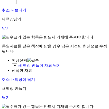
취소
내보내기
내책장담기
닫기
표가 있는 항목은 반드시 기재해 주셔야 합니다.
동일자료를 같은 책장에 담을 경우 담은 시점만 최신으로 수정
됩니다.
책장선택
새 책장 만들어 자료 담기
선택한 자료
취소
내책장에 담기
새책장 만들기
닫기
표가 있는 항목은 반드시 기재해 주셔야 합니다.