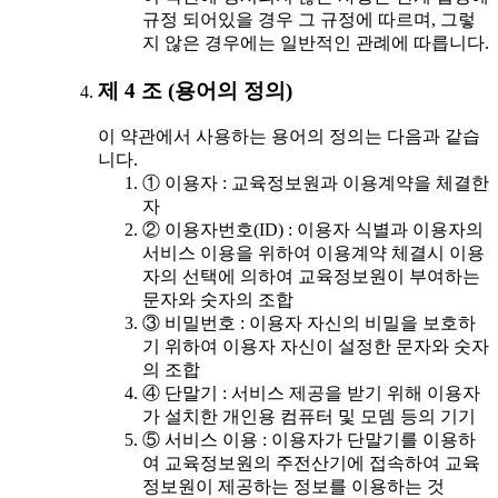
규정 되어있을 경우 그 규정에 따르며, 그렇
지 않은 경우에는 일반적인 관례에 따릅니다.
제 4 조 (용어의 정의)
이 약관에서 사용하는 용어의 정의는 다음과 같습
니다.
① 이용자 : 교육정보원과 이용계약을 체결한
자
② 이용자번호(ID) : 이용자 식별과 이용자의
서비스 이용을 위하여 이용계약 체결시 이용
자의 선택에 의하여 교육정보원이 부여하는
문자와 숫자의 조합
③ 비밀번호 : 이용자 자신의 비밀을 보호하
기 위하여 이용자 자신이 설정한 문자와 숫자
의 조합
④ 단말기 : 서비스 제공을 받기 위해 이용자
가 설치한 개인용 컴퓨터 및 모뎀 등의 기기
⑤ 서비스 이용 : 이용자가 단말기를 이용하
여 교육정보원의 주전산기에 접속하여 교육
정보원이 제공하는 정보를 이용하는 것