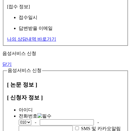
[접수 정보]
접수일시
답변받을 이메일
나의 상담내역 바로가기
음성서비스 신청
닫기
음성서비스 신청
[ 논문 정보 ]
[ 신청자 정보 ]
아이디
전화번호
-
-
SMS 및 카카오알림