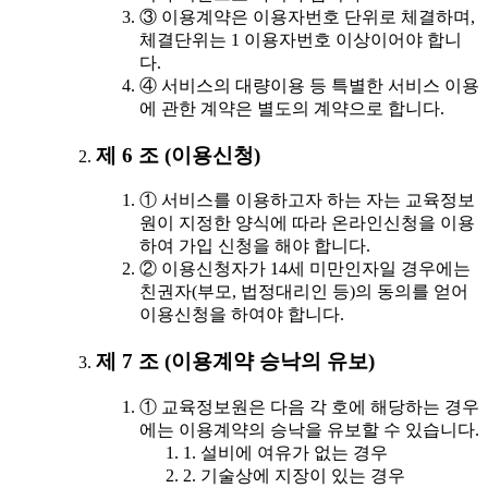
③ 이용계약은 이용자번호 단위로 체결하며,
체결단위는 1 이용자번호 이상이어야 합니
다.
④ 서비스의 대량이용 등 특별한 서비스 이용
에 관한 계약은 별도의 계약으로 합니다.
제 6 조 (이용신청)
① 서비스를 이용하고자 하는 자는 교육정보
원이 지정한 양식에 따라 온라인신청을 이용
하여 가입 신청을 해야 합니다.
② 이용신청자가 14세 미만인자일 경우에는
친권자(부모, 법정대리인 등)의 동의를 얻어
이용신청을 하여야 합니다.
제 7 조 (이용계약 승낙의 유보)
① 교육정보원은 다음 각 호에 해당하는 경우
에는 이용계약의 승낙을 유보할 수 있습니다.
1. 설비에 여유가 없는 경우
2. 기술상에 지장이 있는 경우