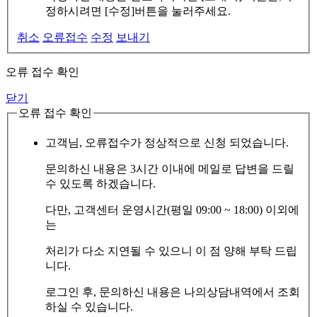
정하시려면 [수정]버튼을 눌러주세요.
취소
오류접수
수정
보내기
오류 접수 확인
닫기
오류 접수 확인
고객님, 오류접수가 정상적으로 신청 되었습니다.
문의하신 내용은 3시간 이내에 메일로 답변을 드릴
수 있도록 하겠습니다.
다만, 고객센터 운영시간(평일 09:00 ~ 18:00) 이외에
는
처리가 다소 지연될 수 있으니 이 점 양해 부탁 드립
니다.
로그인 후, 문의하신 내용은 나의상담내역에서 조회
하실 수 있습니다.