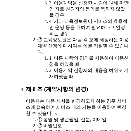
3. 이용계약을 신청한 사람이 14세 미만
인 자로 친권자의 동의를 득하지 않았
을 경우
4. 기타 교육정보원이 서비스의 효율적
인 운영 등을 위하여 필요하다고 인정
되는 경우
② 교육정보원은 다음 각 호에 해당하는 이용
계약 신청에 대하여는 이를 거절할 수 있습니
다.
1. 다른 사람의 명의를 사용하여 이용신
청을 하였을 때
2. 이용계약 신청서의 내용을 허위로 기
재하였을 때
제 8 조 (계약사항의 변경)
이용자는 다음 사항을 변경하고자 하는 경우 서비
스에 접속하여 서비스 내의 기능을 이용하여 변경
할 수 있습니다.
① 성명 및 생년월일, 신분, 이메일
② 비밀번호