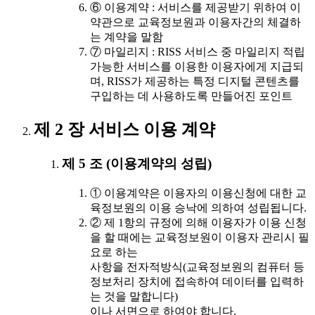
⑥ 이용계약 : 서비스를 제공받기 위하여 이
약관으로 교육정보원과 이용자간의 체결하
는 계약을 말함
⑦ 마일리지 : RISS 서비스 중 마일리지 적립
가능한 서비스를 이용한 이용자에게 지급되
며, RISS가 제공하는 특정 디지털 콘텐츠를
구입하는 데 사용하도록 만들어진 포인트
제 2 장 서비스 이용 계약
제 5 조 (이용계약의 성립)
① 이용계약은 이용자의 이용신청에 대한 교
육정보원의 이용 승낙에 의하여 성립됩니다.
② 제 1항의 규정에 의해 이용자가 이용 신청
을 할 때에는 교육정보원이 이용자 관리시 필
요로 하는
사항을 전자적방식(교육정보원의 컴퓨터 등
정보처리 장치에 접속하여 데이터를 입력하
는 것을 말합니다)
이나 서면으로 하여야 합니다.