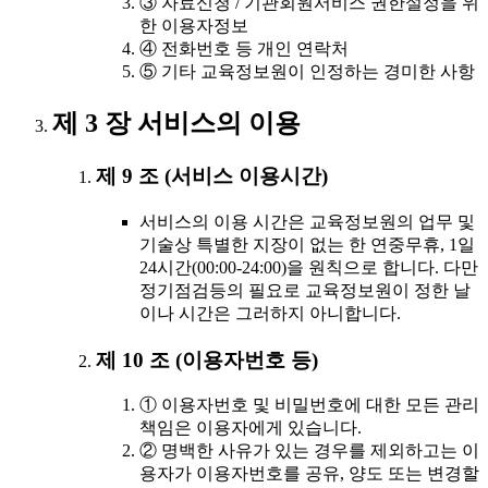
③ 자료신청 / 기관회원서비스 권한설정을 위
한 이용자정보
④ 전화번호 등 개인 연락처
⑤ 기타 교육정보원이 인정하는 경미한 사항
제 3 장 서비스의 이용
제 9 조 (서비스 이용시간)
서비스의 이용 시간은 교육정보원의 업무 및
기술상 특별한 지장이 없는 한 연중무휴, 1일
24시간(00:00-24:00)을 원칙으로 합니다. 다만
정기점검등의 필요로 교육정보원이 정한 날
이나 시간은 그러하지 아니합니다.
제 10 조 (이용자번호 등)
① 이용자번호 및 비밀번호에 대한 모든 관리
책임은 이용자에게 있습니다.
② 명백한 사유가 있는 경우를 제외하고는 이
용자가 이용자번호를 공유, 양도 또는 변경할