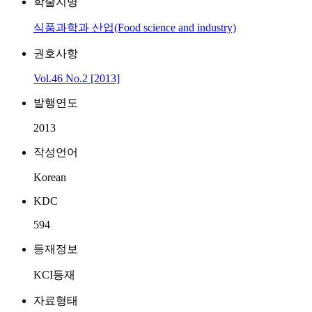
학술지명
식품과학과 산업(Food science and industry)
권호사항
Vol.46 No.2 [2013]
발행연도
2013
작성언어
Korean
KDC
594
등재정보
KCI등재
자료형태