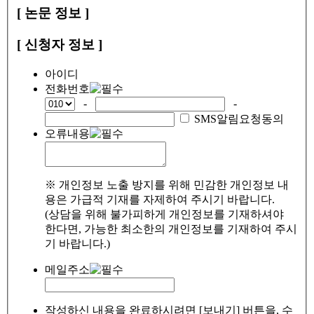
[ 논문 정보 ]
[ 신청자 정보 ]
아이디
전화번호
-
-
SMS알림요청동의
오류내용
※ 개인정보 노출 방지를 위해 민감한 개인정보 내
용은 가급적 기재를 자제하여 주시기 바랍니다.
(상담을 위해 불가피하게 개인정보를 기재하셔야
한다면, 가능한 최소한의 개인정보를 기재하여 주시
기 바랍니다.)
메일주소
작성하신 내용을 완료하시려면 [보내기] 버튼을, 수