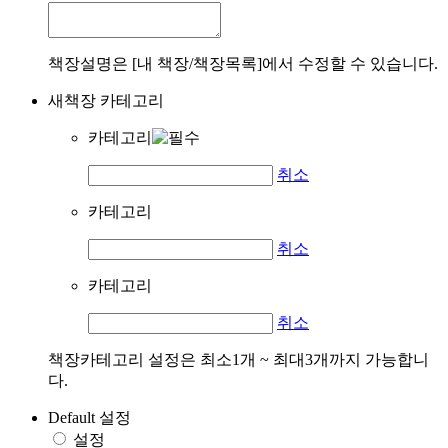
책장설명은 [내 책장/책장목록]에서 수정할 수 있습니다.
새책장 카테고리
카테고리
취소
카테고리
취소
카테고리
취소
책장카테고리 설정은 최소1개 ~ 최대3개까지 가능합니
다.
Default 설정
설정