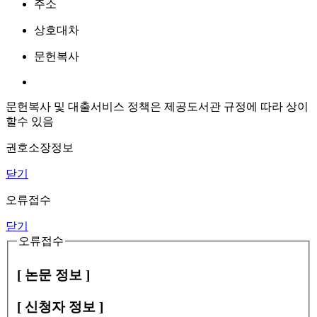
주소
상호대차
문헌복사
문헌복사 및 대출서비스 정책은 제공도서관 규정에 따라 상이
할수 있음
권호소장정보
닫기
오류접수
닫기
오류접수
[ 논문 정보 ]
[ 신청자 정보 ]