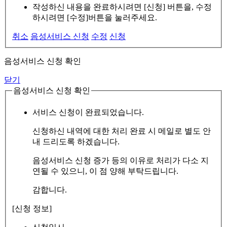
작성하신 내용을 완료하시려면 [신청] 버튼을, 수정
하시려면 [수정]버튼을 눌러주세요.
취소
음성서비스 신청
수정
신청
음성서비스 신청 확인
닫기
음성서비스 신청 확인
서비스 신청이 완료되었습니다.
신청하신 내역에 대한 처리 완료 시 메일로 별도 안
내 드리도록 하겠습니다.
음성서비스 신청 증가 등의 이유로 처리가 다소 지
연될 수 있으니, 이 점 양해 부탁드립니다.
감합니다.
[신청 정보]