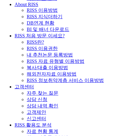
About RISS
RISS 이용방법
RISS 지식더하기
DB연계 현황
BI 및 배너 다운로드
RISS 처음 방문 이세요?
RISS란?
RISS 이용권한
내 추천논문 등록방법
RISS 자료 유형별 이용방법
복사/대출 이용방법
해외전자자료 이용방법
RISS 정보취약계층 서비스 이용방법
고객센터
자주 찾는 질문
상담 신청
상담 내역 확인
고객제안
신고센터
RISS 활용도 분석
자료 현황 통계