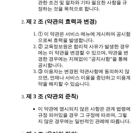
관한 조건 및 절차와 기타 필요한 사항을 규
정하는 것을 목적으로 합니다.
제 2 조 (약관의 효력과 변경)
① 이 약관은 서비스 메뉴에 게시하여 공시함
으로써 효력을 발생합니다.
② 교육정보원은 합리적 사유가 발생한 경우
에는 이 약관을 변경할 수 있으며, 약관을 변
경한 경우에는 지체없이 "공지사항"을 통해
공시합니다.
③ 이용자는 변경된 약관사항에 동의하지 않
으면, 언제나 서비스 이용을 중단하고 이용계
약을 해지할 수 있습니다.
제 3 조 (약관외 준칙)
이 약관에 명시되지 않은 사항은 관계 법령에
규정 되어있을 경우 그 규정에 따르며, 그렇
지 않은 경우에는 일반적인 관례에 따릅니다.