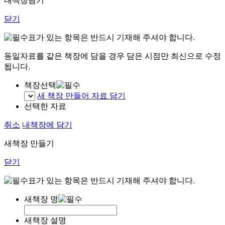
내책장담기
닫기
표가 있는 항목은 반드시 기재해 주셔야 합니다.
동일자료를 같은 책장에 담을 경우 담은 시점만 최신으로 수정
됩니다.
책장선택
새 책장 만들어 자료 담기
선택한 자료
취소
내책장에 담기
새책장 만들기
닫기
표가 있는 항목은 반드시 기재해 주셔야 합니다.
새책장 명
새책장 설명