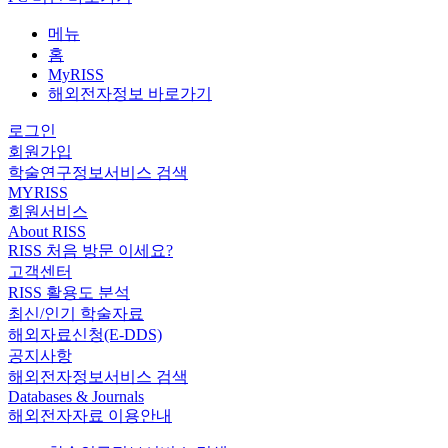
메뉴
홈
MyRISS
해외전자정보 바로가기
로그인
회원가입
학술연구정보서비스 검색
MYRISS
회원서비스
About RISS
RISS 처음 방문 이세요?
고객센터
RISS 활용도 분석
최신/인기 학술자료
해외자료신청(E-DDS)
공지사항
해외전자정보서비스 검색
Databases & Journals
해외전자자료 이용안내