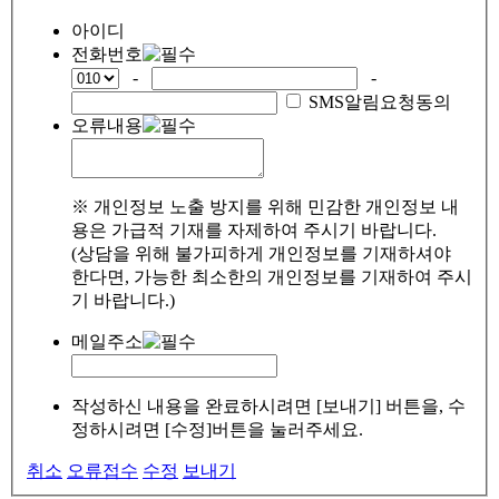
아이디
전화번호
-
-
SMS알림요청동의
오류내용
※ 개인정보 노출 방지를 위해 민감한 개인정보 내
용은 가급적 기재를 자제하여 주시기 바랍니다.
(상담을 위해 불가피하게 개인정보를 기재하셔야
한다면, 가능한 최소한의 개인정보를 기재하여 주시
기 바랍니다.)
메일주소
작성하신 내용을 완료하시려면 [보내기] 버튼을, 수
정하시려면 [수정]버튼을 눌러주세요.
취소
오류접수
수정
보내기