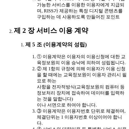
가능한 서비스를 이용한 이용자에게 지급되
며, RISS가 제공하는 특정 디지털 콘텐츠를
구입하는 데 사용하도록 만들어진 포인트
제 2 장 서비스 이용 계약
제 5 조 (이용계약의 성립)
① 이용계약은 이용자의 이용신청에 대한 교
육정보원의 이용 승낙에 의하여 성립됩니다.
② 제 1항의 규정에 의해 이용자가 이용 신청
을 할 때에는 교육정보원이 이용자 관리시 필
요로 하는
사항을 전자적방식(교육정보원의 컴퓨터 등
정보처리 장치에 접속하여 데이터를 입력하
는 것을 말합니다)
이나 서면으로 하여야 합니다.
③ 이용계약은 이용자번호 단위로 체결하며,
체결단위는 1 이용자번호 이상이어야 합니
다.