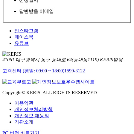
신청일시
답변받을 이메일
인스타그램
페이스북
유튜브
41061 대구광역시 동구 동내로 64(동내동1119) KERIS빌딩
고객센터 (평일: 09:00 ~ 18:00)
1599-3122
Copyright© KERIS. ALL RIGHTS RESERVED
이용약관
개인정보처리방침
개인정보 재동의
기관소개
PC 버전 바로가기