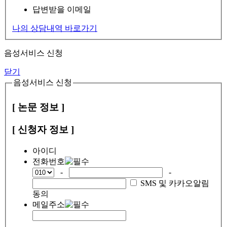
답변받을 이메일
나의 상담내역 바로가기
음성서비스 신청
닫기
음성서비스 신청
[ 논문 정보 ]
[ 신청자 정보 ]
아이디
전화번호
-
-
SMS 및 카카오알림
동의
메일주소