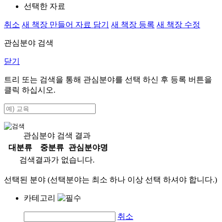
선택한 자료
취소
새 책장 만들어 자료 담기
새 책장 등록
새 책장 수정
관심분야 검색
닫기
트리 또는 검색을 통해 관심분야를 선택 하신 후
등록
버튼을
클릭 하십시오.
관심분야 검색 결과
대분류
중분류
관심분야명
검색결과가 없습니다.
선택된 분야 (선택분야는 최소 하나 이상 선택 하셔야 합니다.)
카테고리
취소