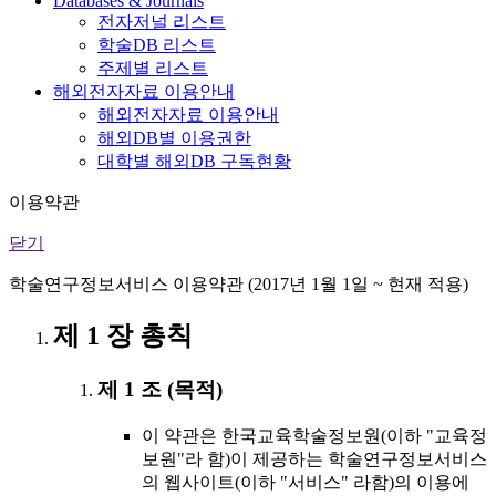
Databases & Journals
전자저널 리스트
학술DB 리스트
주제별 리스트
해외전자자료 이용안내
해외전자자료 이용안내
해외DB별 이용권한
대학별 해외DB 구독현황
이용약관
닫기
학술연구정보서비스 이용약관 (2017년 1월 1일 ~ 현재 적용)
제 1 장 총칙
제 1 조 (목적)
이 약관은 한국교육학술정보원(이하 "교육정
보원"라 함)이 제공하는 학술연구정보서비스
의 웹사이트(이하 "서비스" 라함)의 이용에