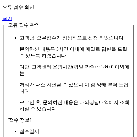
오류 접수 확인
닫기
오류 접수 확인
고객님, 오류접수가 정상적으로 신청 되었습니다.
문의하신 내용은 3시간 이내에 메일로 답변을 드릴
수 있도록 하겠습니다.
다만, 고객센터 운영시간(평일 09:00 ~ 18:00) 이외에
는
처리가 다소 지연될 수 있으니 이 점 양해 부탁 드립
니다.
로그인 후, 문의하신 내용은 나의상담내역에서 조회
하실 수 있습니다.
[접수 정보]
접수일시