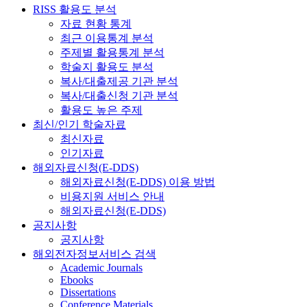
RISS 활용도 분석
자료 현황 통계
최근 이용통계 분석
주제별 활용통계 분석
학술지 활용도 분석
복사/대출제공 기관 분석
복사/대출신청 기관 분석
활용도 높은 주제
최신/인기 학술자료
최신자료
인기자료
해외자료신청(E-DDS)
해외자료신청(E-DDS) 이용 방법
비용지원 서비스 안내
해외자료신청(E-DDS)
공지사항
공지사항
해외전자정보서비스 검색
Academic Journals
Ebooks
Dissertations
Conference Materials