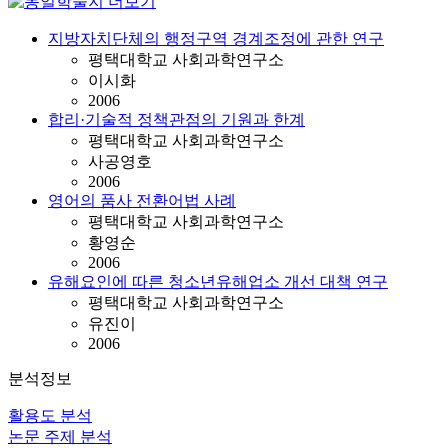
지방자치단체의 행정구역 경계조정에 관한 연구
평택대학교 사회과학연구소
이시화
2006
합리·기술적 정책관점의 기원과 한계
평택대학교 사회과학연구소
사공영호
2006
영어의 품사 전환어법 사례
평택대학교 사회과학연구소
황영순
2006
유해요인에 따른 청소년유해업소 개선 대책 연구
평택대학교 사회과학연구소
유진이
2006
분석정보
활용도 분석
논문 주제 분석