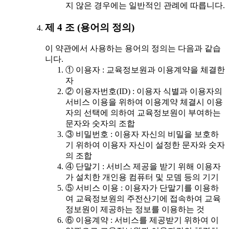
지 않은 경우에는 일반적인 관례에 따릅니다.
제 4 조 (용어의 정의)
이 약관에서 사용하는 용어의 정의는 다음과 같습
니다.
① 이용자 : 교육정보원과 이용계약을 체결한
자
② 이용자번호(ID) : 이용자 식별과 이용자의
서비스 이용을 위하여 이용계약 체결시 이용
자의 선택에 의하여 교육정보원이 부여하는
문자와 숫자의 조합
③ 비밀번호 : 이용자 자신의 비밀을 보호하
기 위하여 이용자 자신이 설정한 문자와 숫자
의 조합
④ 단말기 : 서비스 제공을 받기 위해 이용자
가 설치한 개인용 컴퓨터 및 모뎀 등의 기기
⑤ 서비스 이용 : 이용자가 단말기를 이용하
여 교육정보원의 주전산기에 접속하여 교육
정보원이 제공하는 정보를 이용하는 것
⑥ 이용계약 : 서비스를 제공받기 위하여 이