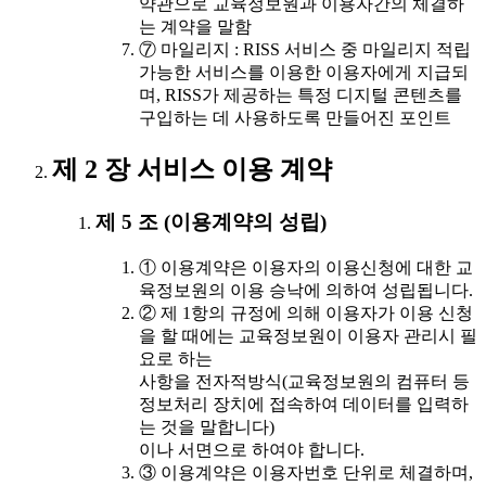
약관으로 교육정보원과 이용자간의 체결하
는 계약을 말함
⑦ 마일리지 : RISS 서비스 중 마일리지 적립
가능한 서비스를 이용한 이용자에게 지급되
며, RISS가 제공하는 특정 디지털 콘텐츠를
구입하는 데 사용하도록 만들어진 포인트
제 2 장 서비스 이용 계약
제 5 조 (이용계약의 성립)
① 이용계약은 이용자의 이용신청에 대한 교
육정보원의 이용 승낙에 의하여 성립됩니다.
② 제 1항의 규정에 의해 이용자가 이용 신청
을 할 때에는 교육정보원이 이용자 관리시 필
요로 하는
사항을 전자적방식(교육정보원의 컴퓨터 등
정보처리 장치에 접속하여 데이터를 입력하
는 것을 말합니다)
이나 서면으로 하여야 합니다.
③ 이용계약은 이용자번호 단위로 체결하며,