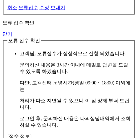
취소
오류접수
수정
보내기
오류 접수 확인
닫기
오류 접수 확인
고객님, 오류접수가 정상적으로 신청 되었습니다.
문의하신 내용은 3시간 이내에 메일로 답변을 드릴
수 있도록 하겠습니다.
다만, 고객센터 운영시간(평일 09:00 ~ 18:00) 이외에
는
처리가 다소 지연될 수 있으니 이 점 양해 부탁 드립
니다.
로그인 후, 문의하신 내용은 나의상담내역에서 조회
하실 수 있습니다.
[접수 정보]