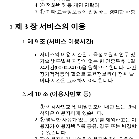
④ 전화번호 등 개인 연락처
⑤ 기타 교육정보원이 인정하는 경미한 사항
제 3 장 서비스의 이용
제 9 조 (서비스 이용시간)
서비스의 이용 시간은 교육정보원의 업무 및
기술상 특별한 지장이 없는 한 연중무휴, 1일
24시간(00:00-24:00)을 원칙으로 합니다. 다만
정기점검등의 필요로 교육정보원이 정한 날
이나 시간은 그러하지 아니합니다.
제 10 조 (이용자번호 등)
① 이용자번호 및 비밀번호에 대한 모든 관리
책임은 이용자에게 있습니다.
② 명백한 사유가 있는 경우를 제외하고는 이
용자가 이용자번호를 공유, 양도 또는 변경할
수 없습니다.