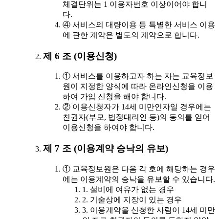
체결단위는 1 이용자번호 이상이어야 합니
다.
④ 서비스의 대량이용 등 특별한 서비스 이용
에 관한 계약은 별도의 계약으로 합니다.
제 6 조 (이용신청)
① 서비스를 이용하고자 하는 자는 교육정보
원이 지정한 양식에 따라 온라인신청을 이용
하여 가입 신청을 해야 합니다.
② 이용신청자가 14세 미만인자일 경우에는
친권자(부모, 법정대리인 등)의 동의를 얻어
이용신청을 하여야 합니다.
제 7 조 (이용계약 승낙의 유보)
① 교육정보원은 다음 각 호에 해당하는 경우
에는 이용계약의 승낙을 유보할 수 있습니다.
1. 설비에 여유가 없는 경우
2. 기술상에 지장이 있는 경우
3. 이용계약을 신청한 사람이 14세 미만