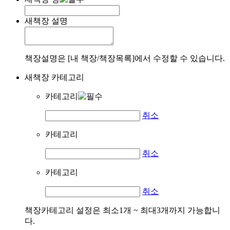
새책장 설명
책장설명은 [내 책장/책장목록]에서 수정할 수 있습니다.
새책장 카테고리
카테고리
취소
카테고리
취소
카테고리
취소
책장카테고리 설정은 최소1개 ~ 최대3개까지 가능합니
다.