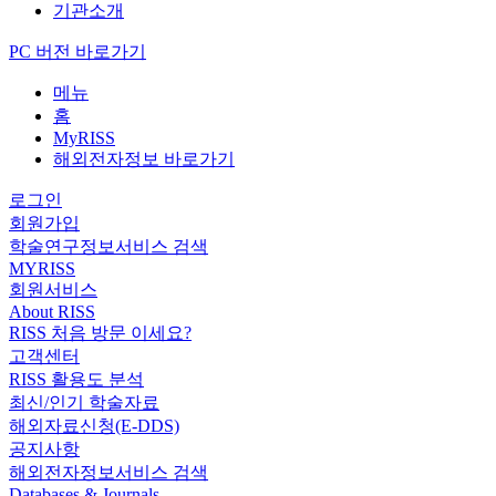
기관소개
PC 버전 바로가기
메뉴
홈
MyRISS
해외전자정보 바로가기
로그인
회원가입
학술연구정보서비스 검색
MYRISS
회원서비스
About RISS
RISS 처음 방문 이세요?
고객센터
RISS 활용도 분석
최신/인기 학술자료
해외자료신청(E-DDS)
공지사항
해외전자정보서비스 검색
Databases & Journals