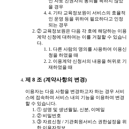
인 자로 친권자의 동의를 득하지 않았
을 경우
4. 기타 교육정보원이 서비스의 효율적
인 운영 등을 위하여 필요하다고 인정
되는 경우
② 교육정보원은 다음 각 호에 해당하는 이용
계약 신청에 대하여는 이를 거절할 수 있습니
다.
1. 다른 사람의 명의를 사용하여 이용신
청을 하였을 때
2. 이용계약 신청서의 내용을 허위로 기
재하였을 때
제 8 조 (계약사항의 변경)
이용자는 다음 사항을 변경하고자 하는 경우 서비
스에 접속하여 서비스 내의 기능을 이용하여 변경
할 수 있습니다.
① 성명 및 생년월일, 신분, 이메일
② 비밀번호
③ 자료신청 / 기관회원서비스 권한설정을 위
한 이용자정보