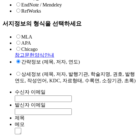
EndNote / Mendeley
RefWorks
서지정보의 형식을 선택하세요
MLA
APA
Chicago
참고문헌양식안내
간략정보 (제목, 저자, 연도)
상세정보 (제목, 저자, 발행기관, 학술지명, 권호, 발행
연도, 작성언어, KDC, 자료형태, 수록면, 소장기관, 초록)
수신자 이메일
발신자 이메일
제목
메모