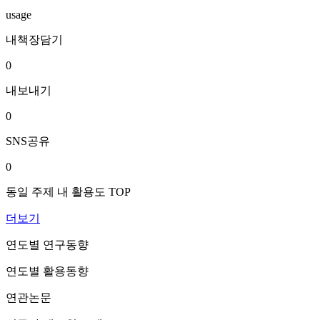
usage
내책장담기
0
내보내기
0
SNS공유
0
동일 주제 내 활용도 TOP
더보기
연도별 연구동향
연도별 활용동향
연관논문