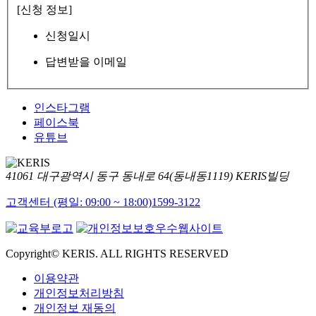
[신청 정보]
신청일시
답변받을 이메일
인스타그램
페이스북
유튜브
41061 대구광역시 동구 동내로 64(동내동1119) KERIS빌딩
고객센터 (평일: 09:00 ~ 18:00)
1599-3122
Copyright© KERIS. ALL RIGHTS RESERVED
이용약관
개인정보처리방침
개인정보 재동의