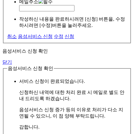
메일주소
작성하신 내용을 완료하시려면 [신청] 버튼을, 수정
하시려면 [수정]버튼을 눌러주세요.
취소
음성서비스 신청
수정
신청
음성서비스 신청 확인
닫기
음성서비스 신청 확인
서비스 신청이 완료되었습니다.
신청하신 내역에 대한 처리 완료 시 메일로 별도 안
내 드리도록 하겠습니다.
음성서비스 신청 증가 등의 이유로 처리가 다소 지
연될 수 있으니, 이 점 양해 부탁드립니다.
감합니다.