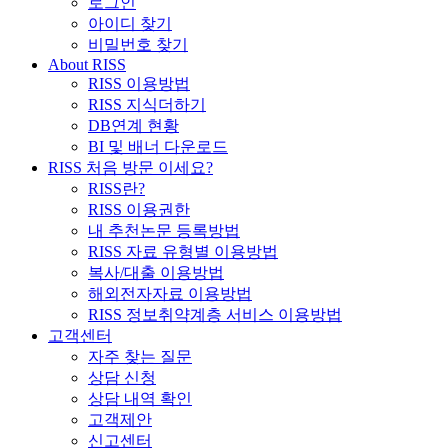
로그인
아이디 찾기
비밀번호 찾기
About RISS
RISS 이용방법
RISS 지식더하기
DB연계 현황
BI 및 배너 다운로드
RISS 처음 방문 이세요?
RISS란?
RISS 이용권한
내 추천논문 등록방법
RISS 자료 유형별 이용방법
복사/대출 이용방법
해외전자자료 이용방법
RISS 정보취약계층 서비스 이용방법
고객센터
자주 찾는 질문
상담 신청
상담 내역 확인
고객제안
신고센터