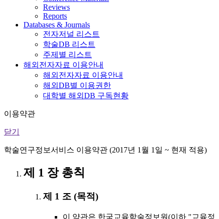
Reviews
Reports
Databases & Journals
전자저널 리스트
학술DB 리스트
주제별 리스트
해외전자자료 이용안내
해외전자자료 이용안내
해외DB별 이용권한
대학별 해외DB 구독현황
이용약관
닫기
학술연구정보서비스 이용약관 (2017년 1월 1일 ~ 현재 적용)
제 1 장 총칙
제 1 조 (목적)
이 약관은 한국교육학술정보원(이하 "교육정