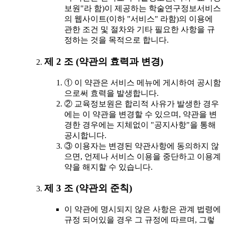
보원"라 함)이 제공하는 학술연구정보서비스
의 웹사이트(이하 "서비스" 라함)의 이용에
관한 조건 및 절차와 기타 필요한 사항을 규
정하는 것을 목적으로 합니다.
제 2 조 (약관의 효력과 변경)
① 이 약관은 서비스 메뉴에 게시하여 공시함
으로써 효력을 발생합니다.
② 교육정보원은 합리적 사유가 발생한 경우
에는 이 약관을 변경할 수 있으며, 약관을 변
경한 경우에는 지체없이 "공지사항"을 통해
공시합니다.
③ 이용자는 변경된 약관사항에 동의하지 않
으면, 언제나 서비스 이용을 중단하고 이용계
약을 해지할 수 있습니다.
제 3 조 (약관외 준칙)
이 약관에 명시되지 않은 사항은 관계 법령에
규정 되어있을 경우 그 규정에 따르며, 그렇