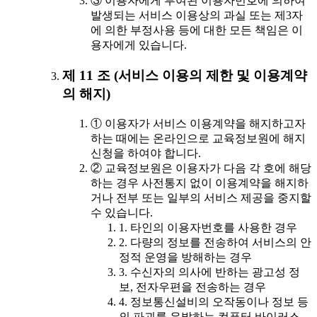
③ 이용자에게 부여된 이용자번호에 의하여
발생되는 서비스 이용상의 과실 또는 제3자
에 의한 부정사용 등에 대한 모든 책임은 이
용자에게 있습니다.
제 11 조 (서비스 이용의 제한 및 이용계약
의 해지)
① 이용자가 서비스 이용계약을 해지하고자
하는 때에는 온라인으로 교육정보원에 해지
신청을 하여야 합니다.
② 교육정보원은 이용자가 다음 각 호에 해당
하는 경우 사전통지 없이 이용계약을 해지하
거나 전부 또는 일부의 서비스 제공을 중지할
수 있습니다.
1. 타인의 이용자번호를 사용한 경우
2. 다량의 정보를 전송하여 서비스의 안
정적 운영을 방해하는 경우
3. 수신자의 의사에 반하는 광고성 정
보, 전자우편을 전송하는 경우
4. 정보통신설비의 오작동이나 정보 등
의 파괴를 유발하는 컴퓨터 바이러스