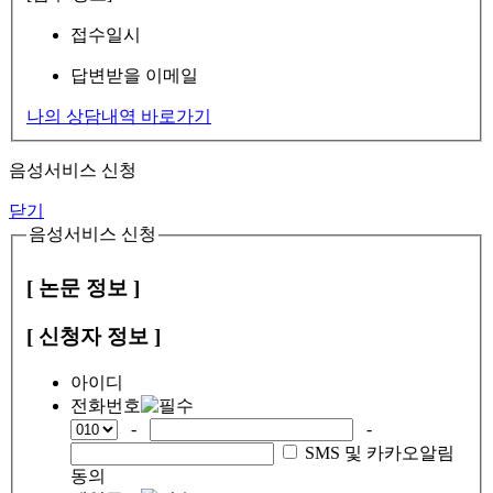
접수일시
답변받을 이메일
나의 상담내역 바로가기
음성서비스 신청
닫기
음성서비스 신청
[ 논문 정보 ]
[ 신청자 정보 ]
아이디
전화번호
-
-
SMS 및 카카오알림
동의