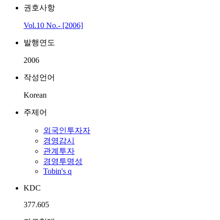
권호사항
Vol.10 No.- [2006]
발행연도
2006
작성언어
Korean
주제어
외국인투자자
경영감시
관계투자
경영투명성
Tobin's q
KDC
377.605