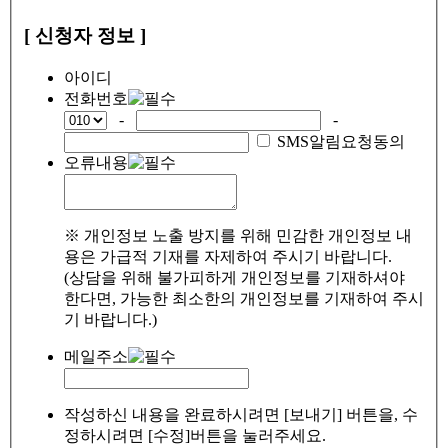
[ 신청자 정보 ]
아이디
전화번호
-
-
SMS알림요청동의
오류내용
※ 개인정보 노출 방지를 위해 민감한 개인정보 내
용은 가급적 기재를 자제하여 주시기 바랍니다.
(상담을 위해 불가피하게 개인정보를 기재하셔야
한다면, 가능한 최소한의 개인정보를 기재하여 주시
기 바랍니다.)
메일주소
작성하신 내용을 완료하시려면 [보내기] 버튼을, 수
정하시려면 [수정]버튼을 눌러주세요.