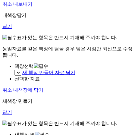
취소
내보내기
내책장담기
닫기
표가 있는 항목은 반드시 기재해 주셔야 합니다.
동일자료를 같은 책장에 담을 경우 담은 시점만 최신으로 수정
됩니다.
책장선택
새 책장 만들어 자료 담기
선택한 자료
취소
내책장에 담기
새책장 만들기
닫기
표가 있는 항목은 반드시 기재해 주셔야 합니다.
새책장 명