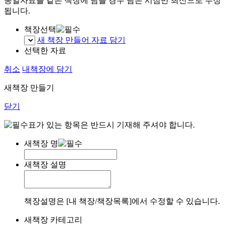
동일자료를 같은 책장에 담을 경우 담은 시점만 최신으로 수정
됩니다.
책장선택
새 책장 만들어 자료 담기
선택한 자료
취소
내책장에 담기
새책장 만들기
닫기
표가 있는 항목은 반드시 기재해 주셔야 합니다.
새책장 명
새책장 설명
책장설명은 [내 책장/책장목록]에서 수정할 수 있습니다.
새책장 카테고리