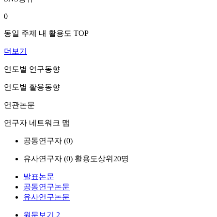
0
동일 주제 내 활용도 TOP
더보기
연도별 연구동향
연도별 활용동향
연관논문
연구자 네트워크 맵
공동연구자 (
0
)
유사연구자 (
0
)
활용도상위20명
발표논문
공동연구논문
유사연구논문
원문보기
2