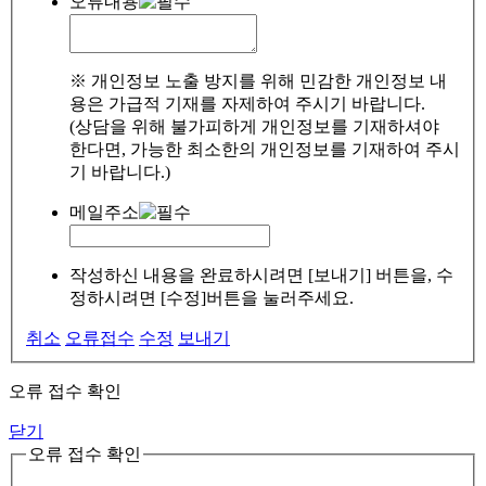
오류내용
※ 개인정보 노출 방지를 위해 민감한 개인정보 내
용은 가급적 기재를 자제하여 주시기 바랍니다.
(상담을 위해 불가피하게 개인정보를 기재하셔야
한다면, 가능한 최소한의 개인정보를 기재하여 주시
기 바랍니다.)
메일주소
작성하신 내용을 완료하시려면 [보내기] 버튼을, 수
정하시려면 [수정]버튼을 눌러주세요.
취소
오류접수
수정
보내기
오류 접수 확인
닫기
오류 접수 확인