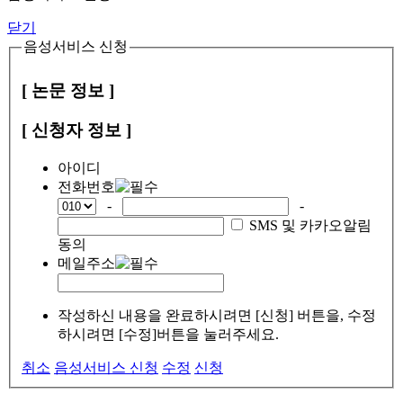
닫기
음성서비스 신청
[ 논문 정보 ]
[ 신청자 정보 ]
아이디
전화번호
-
-
SMS 및 카카오알림
동의
메일주소
작성하신 내용을 완료하시려면 [신청] 버튼을, 수정
하시려면 [수정]버튼을 눌러주세요.
취소
음성서비스 신청
수정
신청