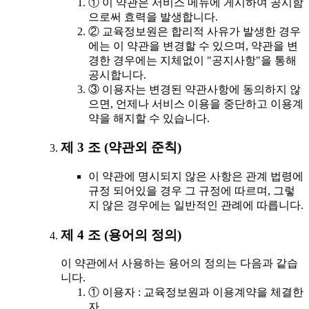
① 이 약관은 서비스 메뉴에 게시하여 공시함
으로써 효력을 발생합니다.
② 교육정보원은 합리적 사유가 발생한 경우
에는 이 약관을 변경할 수 있으며, 약관을 변
경한 경우에는 지체없이 "공지사항"을 통해
공시합니다.
③ 이용자는 변경된 약관사항에 동의하지 않
으면, 언제나 서비스 이용을 중단하고 이용계
약을 해지할 수 있습니다.
제 3 조 (약관외 준칙)
이 약관에 명시되지 않은 사항은 관계 법령에
규정 되어있을 경우 그 규정에 따르며, 그렇
지 않은 경우에는 일반적인 관례에 따릅니다.
제 4 조 (용어의 정의)
이 약관에서 사용하는 용어의 정의는 다음과 같습
니다.
① 이용자 : 교육정보원과 이용계약을 체결한
자