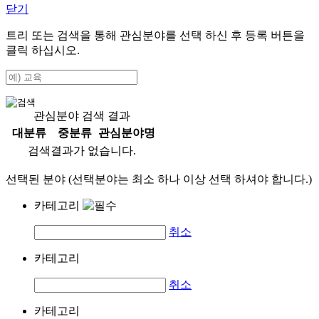
닫기
트리 또는 검색을 통해 관심분야를 선택 하신 후
등록
버튼을
클릭 하십시오.
관심분야 검색 결과
대분류
중분류
관심분야명
검색결과가 없습니다.
선택된 분야 (선택분야는 최소 하나 이상 선택 하셔야 합니다.)
카테고리
취소
카테고리
취소
카테고리