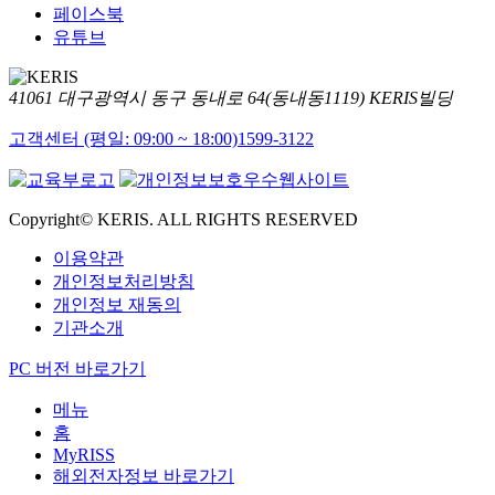
페이스북
유튜브
41061 대구광역시 동구 동내로 64(동내동1119) KERIS빌딩
고객센터 (평일: 09:00 ~ 18:00)
1599-3122
Copyright© KERIS. ALL RIGHTS RESERVED
이용약관
개인정보처리방침
개인정보 재동의
기관소개
PC 버전 바로가기
메뉴
홈
MyRISS
해외전자정보 바로가기