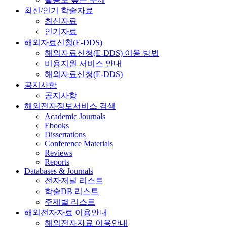
최신/인기 학술자료
최신자료
인기자료
해외자료신청(E-DDS)
해외자료신청(E-DDS) 이용 방법
비용지원 서비스 안내
해외자료신청(E-DDS)
공지사항
공지사항
해외전자정보서비스 검색
Academic Journals
Ebooks
Dissertations
Conference Materials
Reviews
Reports
Databases & Journals
전자저널 리스트
학술DB 리스트
주제별 리스트
해외전자자료 이용안내
해외전자자료 이용안내