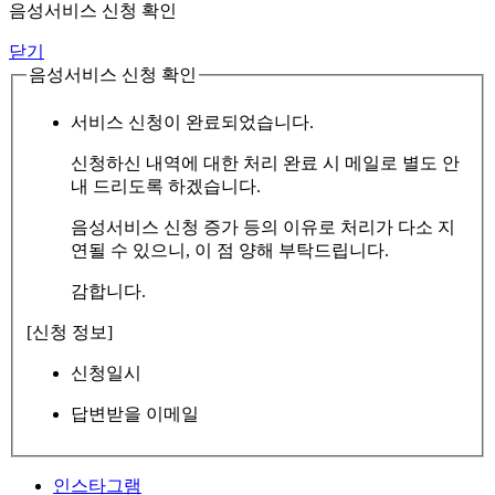
음성서비스 신청 확인
닫기
음성서비스 신청 확인
서비스 신청이 완료되었습니다.
신청하신 내역에 대한 처리 완료 시 메일로 별도 안
내 드리도록 하겠습니다.
음성서비스 신청 증가 등의 이유로 처리가 다소 지
연될 수 있으니, 이 점 양해 부탁드립니다.
감합니다.
[신청 정보]
신청일시
답변받을 이메일
인스타그램