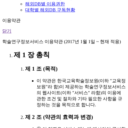
해외DB별 이용권한
대학별 해외DB 구독현황
이용약관
닫기
학술연구정보서비스 이용약관 (2017년 1월 1일 ~ 현재 적용)
제 1 장 총칙
제 1 조 (목적)
이 약관은 한국교육학술정보원(이하 "교육정
보원"라 함)이 제공하는 학술연구정보서비스
의 웹사이트(이하 "서비스" 라함)의 이용에
관한 조건 및 절차와 기타 필요한 사항을 규
정하는 것을 목적으로 합니다.
제 2 조 (약관의 효력과 변경)