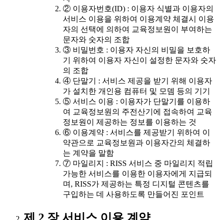
② 이용자번호(ID) : 이용자 식별과 이용자의
서비스 이용을 위하여 이용계약 체결시 이용
자의 선택에 의하여 교육정보원이 부여하는
문자와 숫자의 조합
③ 비밀번호 : 이용자 자신의 비밀을 보호하
기 위하여 이용자 자신이 설정한 문자와 숫자
의 조합
④ 단말기 : 서비스 제공을 받기 위해 이용자
가 설치한 개인용 컴퓨터 및 모뎀 등의 기기
⑤ 서비스 이용 : 이용자가 단말기를 이용하
여 교육정보원의 주전산기에 접속하여 교육
정보원이 제공하는 정보를 이용하는 것
⑥ 이용계약 : 서비스를 제공받기 위하여 이
약관으로 교육정보원과 이용자간의 체결하
는 계약을 말함
⑦ 마일리지 : RISS 서비스 중 마일리지 적립
가능한 서비스를 이용한 이용자에게 지급되
며, RISS가 제공하는 특정 디지털 콘텐츠를
구입하는 데 사용하도록 만들어진 포인트
제 2 장 서비스 이용 계약