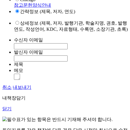
참고문헌양식안내
간략정보 (제목, 저자, 연도)
상세정보 (제목, 저자, 발행기관, 학술지명, 권호, 발행
연도, 작성언어, KDC, 자료형태, 수록면, 소장기관, 초록)
수신자 이메일
발신자 이메일
제목
메모
취소
내보내기
내책장담기
닫기
표가 있는 항목은 반드시 기재해 주셔야 합니다.