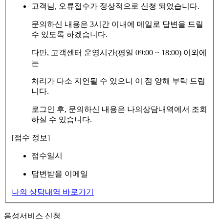
고객님, 오류접수가 정상적으로 신청 되었습니다.
문의하신 내용은 3시간 이내에 메일로 답변을 드릴
수 있도록 하겠습니다.
다만, 고객센터 운영시간(평일 09:00 ~ 18:00) 이외에
는
처리가 다소 지연될 수 있으니 이 점 양해 부탁 드립
니다.
로그인 후, 문의하신 내용은 나의상담내역에서 조회
하실 수 있습니다.
[접수 정보]
접수일시
답변받을 이메일
나의 상담내역 바로가기
음성서비스 신청