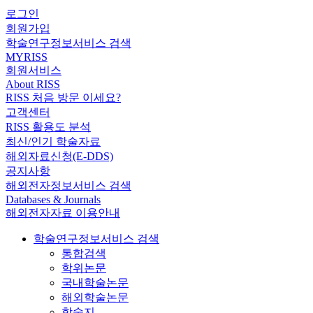
로그인
회원가입
학술연구정보서비스 검색
MYRISS
회원서비스
About RISS
RISS 처음 방문 이세요?
고객센터
RISS 활용도 분석
최신/인기 학술자료
해외자료신청(E-DDS)
공지사항
해외전자정보서비스 검색
Databases & Journals
해외전자자료 이용안내
학술연구정보서비스 검색
통합검색
학위논문
국내학술논문
해외학술논문
학술지