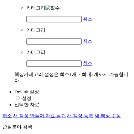
카테고리
취소
카테고리
취소
카테고리
취소
책장카테고리 설정은 최소1개 ~ 최대3개까지 가능합니
다.
Default 설정
설정
선택한 자료
취소
새 책장 만들어 자료 담기
새 책장 등록
새 책장 수정
관심분야 검색