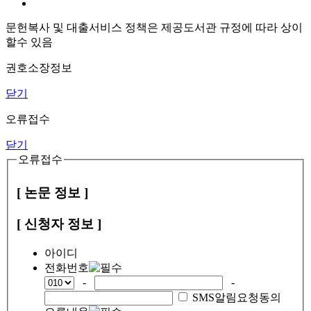
문헌복사 및 대출서비스 정책은 제공도서관 규정에 따라 상이
할수 있음
권호소장정보
닫기
오류접수
닫기
오류접수
[ 논문 정보 ]
[ 신청자 정보 ]
아이디
전화번호
-
-
SMS알림요청동의