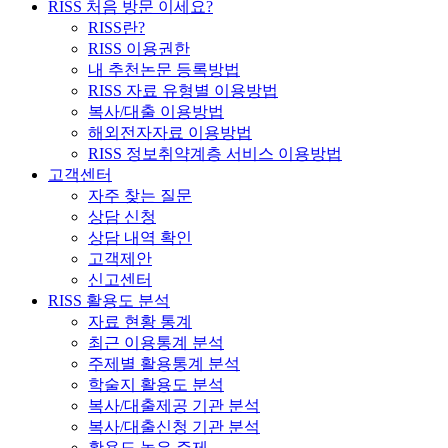
RISS 처음 방문 이세요?
RISS란?
RISS 이용권한
내 추천논문 등록방법
RISS 자료 유형별 이용방법
복사/대출 이용방법
해외전자자료 이용방법
RISS 정보취약계층 서비스 이용방법
고객센터
자주 찾는 질문
상담 신청
상담 내역 확인
고객제안
신고센터
RISS 활용도 분석
자료 현황 통계
최근 이용통계 분석
주제별 활용통계 분석
학술지 활용도 분석
복사/대출제공 기관 분석
복사/대출신청 기관 분석
활용도 높은 주제