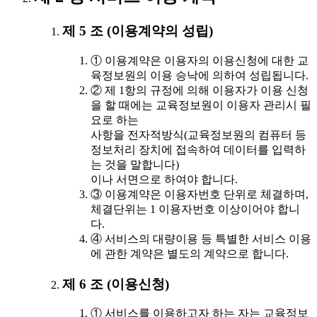
제 5 조 (이용계약의 성립)
① 이용계약은 이용자의 이용신청에 대한 교
육정보원의 이용 승낙에 의하여 성립됩니다.
② 제 1항의 규정에 의해 이용자가 이용 신청
을 할 때에는 교육정보원이 이용자 관리시 필
요로 하는
사항을 전자적방식(교육정보원의 컴퓨터 등
정보처리 장치에 접속하여 데이터를 입력하
는 것을 말합니다)
이나 서면으로 하여야 합니다.
③ 이용계약은 이용자번호 단위로 체결하며,
체결단위는 1 이용자번호 이상이어야 합니
다.
④ 서비스의 대량이용 등 특별한 서비스 이용
에 관한 계약은 별도의 계약으로 합니다.
제 6 조 (이용신청)
① 서비스를 이용하고자 하는 자는 교육정보