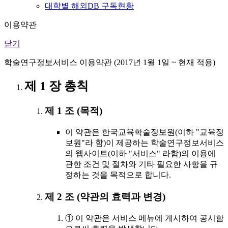
대학별 해외DB 구독현황
이용약관
닫기
학술연구정보서비스 이용약관 (2017년 1월 1일 ~ 현재 적용)
제 1 장 총칙
제 1 조 (목적)
이 약관은 한국교육학술정보원(이하 "교육정
보원"라 함)이 제공하는 학술연구정보서비스
의 웹사이트(이하 "서비스" 라함)의 이용에
관한 조건 및 절차와 기타 필요한 사항을 규
정하는 것을 목적으로 합니다.
제 2 조 (약관의 효력과 변경)
① 이 약관은 서비스 메뉴에 게시하여 공시함