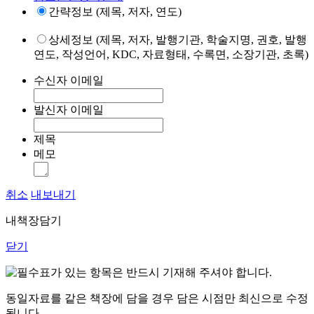
간략정보 (제목, 저자, 연도)
상세정보 (제목, 저자, 발행기관, 학술지명, 권호, 발행
연도, 작성언어, KDC, 자료형태, 수록면, 소장기관, 초록)
수신자 이메일
발신자 이메일
제목
메모
취소
내보내기
내책장담기
닫기
표가 있는 항목은 반드시 기재해 주셔야 합니다.
동일자료를 같은 책장에 담을 경우 담은 시점만 최신으로 수정
됩니다.