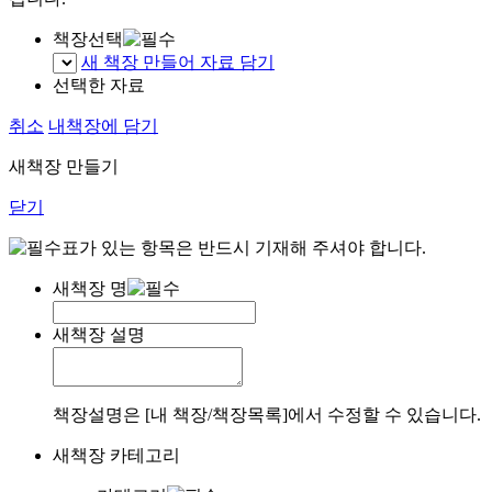
책장선택
새 책장 만들어 자료 담기
선택한 자료
취소
내책장에 담기
새책장 만들기
닫기
표가 있는 항목은 반드시 기재해 주셔야 합니다.
새책장 명
새책장 설명
책장설명은 [내 책장/책장목록]에서 수정할 수 있습니다.
새책장 카테고리