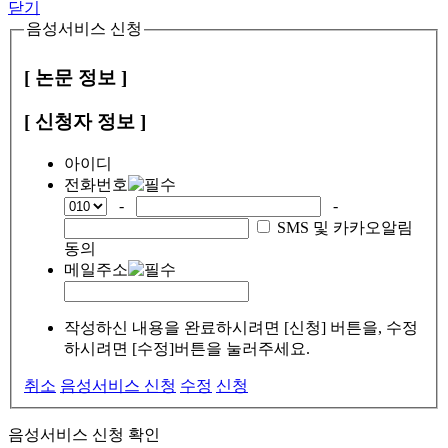
닫기
음성서비스 신청
[ 논문 정보 ]
[ 신청자 정보 ]
아이디
전화번호
-
-
SMS 및 카카오알림
동의
메일주소
작성하신 내용을 완료하시려면 [신청] 버튼을, 수정
하시려면 [수정]버튼을 눌러주세요.
취소
음성서비스 신청
수정
신청
음성서비스 신청 확인