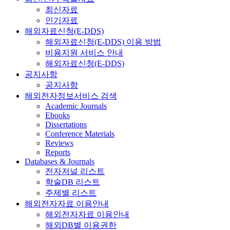
최신자료
인기자료
해외자료신청(E-DDS)
해외자료신청(E-DDS) 이용 방법
비용지원 서비스 안내
해외자료신청(E-DDS)
공지사항
공지사항
해외전자정보서비스 검색
Academic Journals
Ebooks
Dissertations
Conference Materials
Reviews
Reports
Databases & Journals
전자저널 리스트
학술DB 리스트
주제별 리스트
해외전자자료 이용안내
해외전자자료 이용안내
해외DB별 이용권한