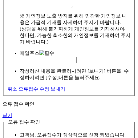
※ 개인정보 노출 방지를 위해 민감한 개인정보 내
용은 가급적 기재를 자제하여 주시기 바랍니다.
(상담을 위해 불가피하게 개인정보를 기재하셔야
한다면, 가능한 최소한의 개인정보를 기재하여 주시
기 바랍니다.)
메일주소
작성하신 내용을 완료하시려면 [보내기] 버튼을, 수
정하시려면 [수정]버튼을 눌러주세요.
취소
오류접수
수정
보내기
오류 접수 확인
닫기
오류 접수 확인
고객님, 오류접수가 정상적으로 신청 되었습니다.