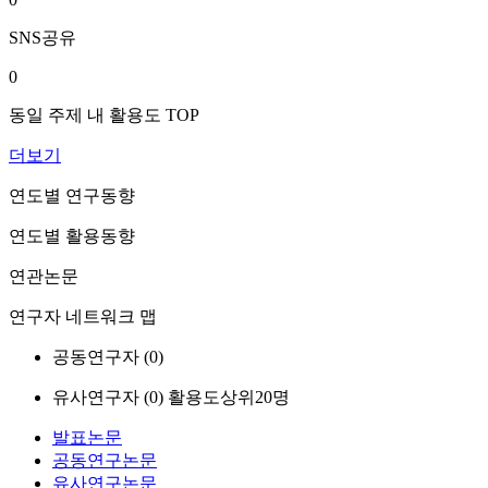
SNS공유
0
동일 주제 내 활용도 TOP
더보기
연도별 연구동향
연도별 활용동향
연관논문
연구자 네트워크 맵
공동연구자 (
0
)
유사연구자 (
0
)
활용도상위20명
발표논문
공동연구논문
유사연구논문