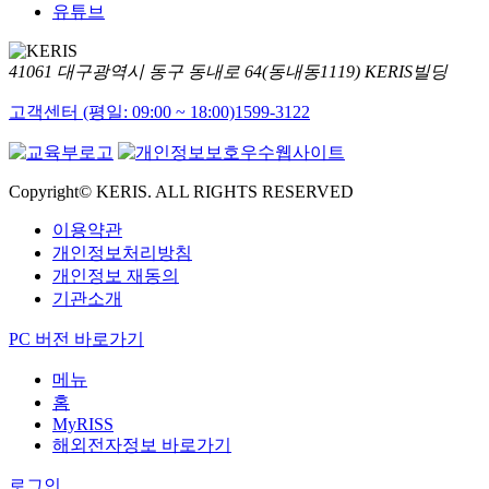
유튜브
41061 대구광역시 동구 동내로 64(동내동1119) KERIS빌딩
고객센터 (평일: 09:00 ~ 18:00)
1599-3122
Copyright© KERIS. ALL RIGHTS RESERVED
이용약관
개인정보처리방침
개인정보 재동의
기관소개
PC 버전 바로가기
메뉴
홈
MyRISS
해외전자정보 바로가기
로그인