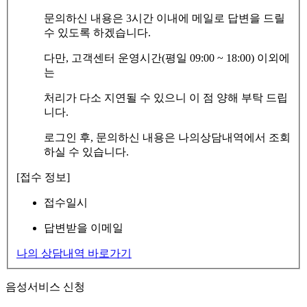
문의하신 내용은 3시간 이내에 메일로 답변을 드릴
수 있도록 하겠습니다.
다만, 고객센터 운영시간(평일 09:00 ~ 18:00) 이외에
는
처리가 다소 지연될 수 있으니 이 점 양해 부탁 드립
니다.
로그인 후, 문의하신 내용은 나의상담내역에서 조회
하실 수 있습니다.
[접수 정보]
접수일시
답변받을 이메일
나의 상담내역 바로가기
음성서비스 신청