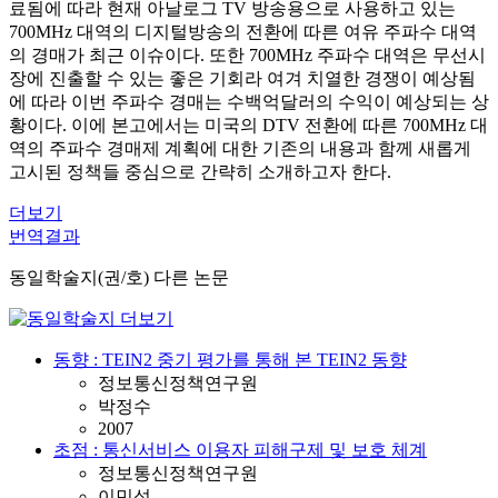
료됨에 따라 현재 아날로그 TV 방송용으로 사용하고 있는
700MHz 대역의 디지털방송의 전환에 따른 여유 주파수 대역
의 경매가 최근 이슈이다. 또한 700MHz 주파수 대역은 무선시
장에 진출할 수 있는 좋은 기회라 여겨 치열한 경쟁이 예상됨
에 따라 이번 주파수 경매는 수백억달러의 수익이 예상되는 상
황이다. 이에 본고에서는 미국의 DTV 전환에 따른 700MHz 대
역의 주파수 경매제 계획에 대한 기존의 내용과 함께 새롭게
고시된 정책들 중심으로 간략히 소개하고자 한다.
더보기
번역결과
동일학술지(권/호) 다른 논문
동향 : TEIN2 중기 평가를 통해 본 TEIN2 동향
정보통신정책연구원
박정수
2007
초점 : 통신서비스 이용자 피해구제 및 보호 체계
정보통신정책연구원
이민석