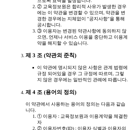
으로써 효력을 발생합니다.
② 교육정보원은 합리적 사유가 발생한 경우
에는 이 약관을 변경할 수 있으며, 약관을 변
경한 경우에는 지체없이 "공지사항"을 통해
공시합니다.
③ 이용자는 변경된 약관사항에 동의하지 않
으면, 언제나 서비스 이용을 중단하고 이용계
약을 해지할 수 있습니다.
제 3 조 (약관외 준칙)
이 약관에 명시되지 않은 사항은 관계 법령에
규정 되어있을 경우 그 규정에 따르며, 그렇
지 않은 경우에는 일반적인 관례에 따릅니다.
제 4 조 (용어의 정의)
이 약관에서 사용하는 용어의 정의는 다음과 같습
니다.
① 이용자 : 교육정보원과 이용계약을 체결한
자
② 이용자번호(ID) : 이용자 식별과 이용자의