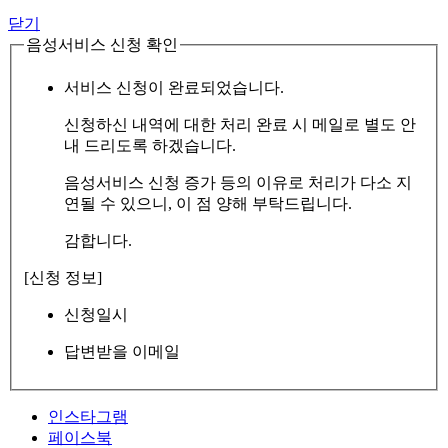
닫기
음성서비스 신청 확인
서비스 신청이 완료되었습니다.
신청하신 내역에 대한 처리 완료 시 메일로 별도 안
내 드리도록 하겠습니다.
음성서비스 신청 증가 등의 이유로 처리가 다소 지
연될 수 있으니, 이 점 양해 부탁드립니다.
감합니다.
[신청 정보]
신청일시
답변받을 이메일
인스타그램
페이스북