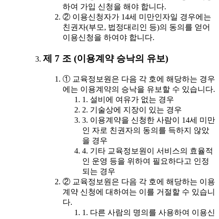
하여 가입 신청을 해야 합니다.
② 이용신청자가 14세 미만인자일 경우에는
친권자(부모, 법정대리인 등)의 동의를 얻어
이용신청을 하여야 합니다.
제 7 조 (이용계약 승낙의 유보)
① 교육정보원은 다음 각 호에 해당하는 경우
에는 이용계약의 승낙을 유보할 수 있습니다.
1. 설비에 여유가 없는 경우
2. 기술상에 지장이 있는 경우
3. 이용계약을 신청한 사람이 14세 미만
인 자로 친권자의 동의를 득하지 않았
을 경우
4. 기타 교육정보원이 서비스의 효율적
인 운영 등을 위하여 필요하다고 인정
되는 경우
② 교육정보원은 다음 각 호에 해당하는 이용
계약 신청에 대하여는 이를 거절할 수 있습니
다.
1. 다른 사람의 명의를 사용하여 이용신