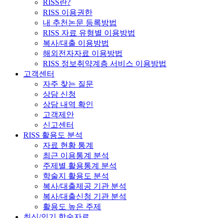
RISS란?
RISS 이용권한
내 추천논문 등록방법
RISS 자료 유형별 이용방법
복사/대출 이용방법
해외전자자료 이용방법
RISS 정보취약계층 서비스 이용방법
고객센터
자주 찾는 질문
상담 신청
상담 내역 확인
고객제안
신고센터
RISS 활용도 분석
자료 현황 통계
최근 이용통계 분석
주제별 활용통계 분석
학술지 활용도 분석
복사/대출제공 기관 분석
복사/대출신청 기관 분석
활용도 높은 주제
최신/인기 학술자료