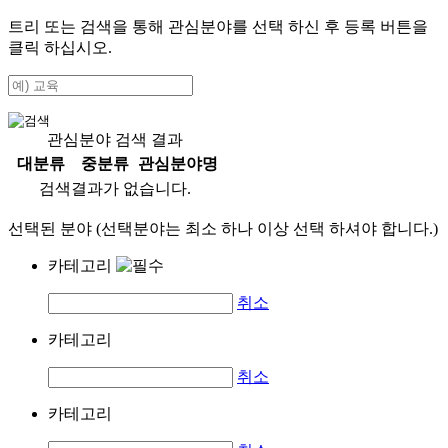
트리 또는 검색을 통해 관심분야를 선택 하신 후
등록
버튼을
클릭 하십시오.
관심분야 검색 결과
대분류
중분류
관심분야명
검색결과가 없습니다.
선택된 분야 (선택분야는 최소 하나 이상 선택 하셔야 합니다.)
카테고리
취소
카테고리
취소
카테고리