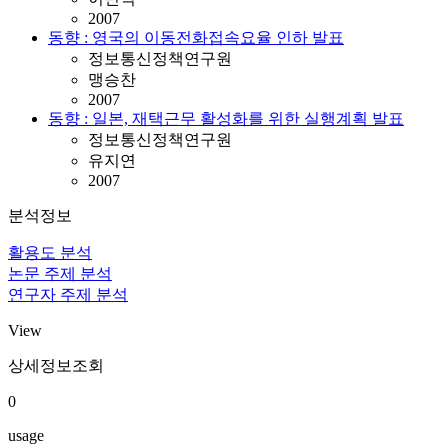
2007
동향 : 영국의 이동전화접속요율 인하 발표
정보통신정책연구원
맹승찬
2007
동향 : 일본, 재택근무 활성화를 위한 실행계획 발표
정보통신정책연구원
유지연
2007
분석정보
활용도 분석
논문 주제 분석
연구자 주제 분석
View
상세정보조회
0
usage