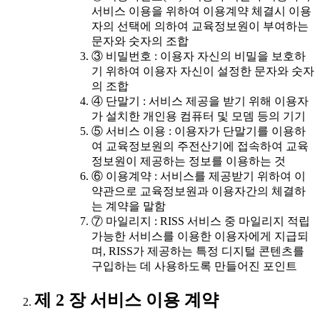
서비스 이용을 위하여 이용계약 체결시 이용
자의 선택에 의하여 교육정보원이 부여하는
문자와 숫자의 조합
③ 비밀번호 : 이용자 자신의 비밀을 보호하
기 위하여 이용자 자신이 설정한 문자와 숫자
의 조합
④ 단말기 : 서비스 제공을 받기 위해 이용자
가 설치한 개인용 컴퓨터 및 모뎀 등의 기기
⑤ 서비스 이용 : 이용자가 단말기를 이용하
여 교육정보원의 주전산기에 접속하여 교육
정보원이 제공하는 정보를 이용하는 것
⑥ 이용계약 : 서비스를 제공받기 위하여 이
약관으로 교육정보원과 이용자간의 체결하
는 계약을 말함
⑦ 마일리지 : RISS 서비스 중 마일리지 적립
가능한 서비스를 이용한 이용자에게 지급되
며, RISS가 제공하는 특정 디지털 콘텐츠를
구입하는 데 사용하도록 만들어진 포인트
제 2 장 서비스 이용 계약