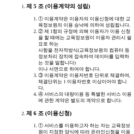
제 5 조 (이용계약의 성립)
① 이용계약은 이용자의 이용신청에 대한 교
육정보원의 이용 승낙에 의하여 성립됩니다.
② 제 1항의 규정에 의해 이용자가 이용 신청
을 할 때에는 교육정보원이 이용자 관리시 필
요로 하는
사항을 전자적방식(교육정보원의 컴퓨터 등
정보처리 장치에 접속하여 데이터를 입력하
는 것을 말합니다)
이나 서면으로 하여야 합니다.
③ 이용계약은 이용자번호 단위로 체결하며,
체결단위는 1 이용자번호 이상이어야 합니
다.
④ 서비스의 대량이용 등 특별한 서비스 이용
에 관한 계약은 별도의 계약으로 합니다.
제 6 조 (이용신청)
① 서비스를 이용하고자 하는 자는 교육정보
원이 지정한 양식에 따라 온라인신청을 이용