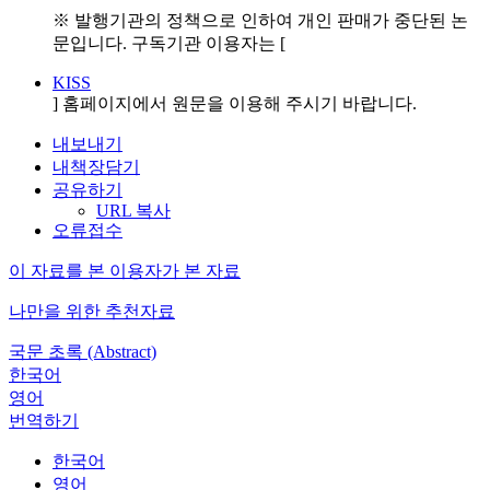
※ 발행기관의 정책으로 인하여 개인 판매가 중단된 논
문입니다. 구독기관 이용자는 [
KISS
] 홈페이지에서 원문을 이용해 주시기 바랍니다.
내보내기
내책장담기
공유하기
URL 복사
오류접수
이 자료를 본 이용자가 본 자료
나만을 위한 추천자료
국문 초록 (Abstract)
한국어
영어
번역하기
한국어
영어