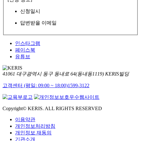
신청일시
답변받을 이메일
인스타그램
페이스북
유튜브
41061 대구광역시 동구 동내로 64(동내동1119) KERIS빌딩
고객센터 (평일: 09:00 ~ 18:00)
1599-3122
Copyright© KERIS. ALL RIGHTS RESERVED
이용약관
개인정보처리방침
개인정보 재동의
기관소개