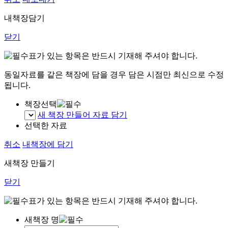
내책장담기
닫기
표가 있는 항목은 반드시 기재해 주셔야 합니다.
동일자료를 같은 책장에 담을 경우 담은 시점만 최신으로 수정
됩니다.
책장선택
새 책장 만들어 자료 담기
선택한 자료
취소
내책장에 담기
새책장 만들기
닫기
표가 있는 항목은 반드시 기재해 주셔야 합니다.
새책장 명