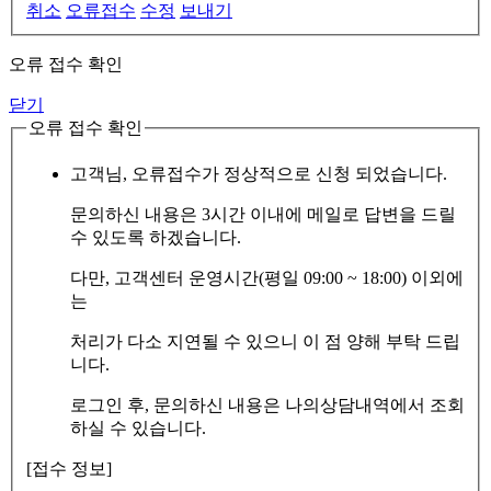
취소
오류접수
수정
보내기
오류 접수 확인
닫기
오류 접수 확인
고객님, 오류접수가 정상적으로 신청 되었습니다.
문의하신 내용은 3시간 이내에 메일로 답변을 드릴
수 있도록 하겠습니다.
다만, 고객센터 운영시간(평일 09:00 ~ 18:00) 이외에
는
처리가 다소 지연될 수 있으니 이 점 양해 부탁 드립
니다.
로그인 후, 문의하신 내용은 나의상담내역에서 조회
하실 수 있습니다.
[접수 정보]