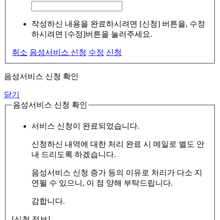
작성하신 내용을 완료하시려면 [신청] 버튼을, 수정
하시려면 [수정]버튼을 눌러주세요.
취소
음성서비스 신청
수정
신청
음성서비스 신청 확인
닫기
음성서비스 신청 확인
서비스 신청이 완료되었습니다.
신청하신 내역에 대한 처리 완료 시 메일로 별도 안
내 드리도록 하겠습니다.
음성서비스 신청 증가 등의 이유로 처리가 다소 지
연될 수 있으니, 이 점 양해 부탁드립니다.
감합니다.
[신청 정보]