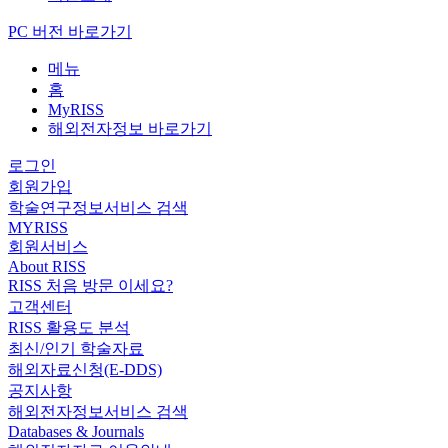
PC 버전 바로가기
메뉴
홈
MyRISS
해외전자정보 바로가기
로그인
회원가입
학술연구정보서비스 검색
MYRISS
회원서비스
About RISS
RISS 처음 방문 이세요?
고객센터
RISS 활용도 분석
최신/인기 학술자료
해외자료신청(E-DDS)
공지사항
해외전자정보서비스 검색
Databases & Journals