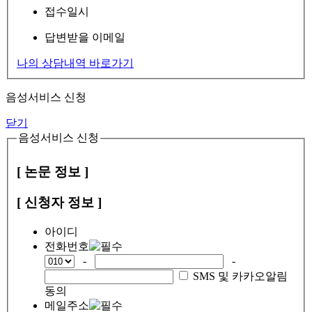
접수일시
답변받을 이메일
나의 상담내역 바로가기
음성서비스 신청
닫기
음성서비스 신청
[ 논문 정보 ]
[ 신청자 정보 ]
아이디
전화번호
-
-
SMS 및 카카오알림
동의
메일주소