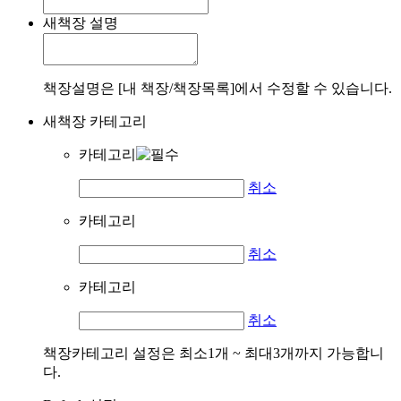
새책장 설명
책장설명은 [내 책장/책장목록]에서 수정할 수 있습니다.
새책장 카테고리
카테고리
취소
카테고리
취소
카테고리
취소
책장카테고리 설정은 최소1개 ~ 최대3개까지 가능합니
다.