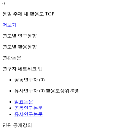
0
동일 주제 내 활용도 TOP
더보기
연도별 연구동향
연도별 활용동향
연관논문
연구자 네트워크 맵
공동연구자 (
0
)
유사연구자 (
0
)
활용도상위20명
발표논문
공동연구논문
유사연구논문
연관 공개강의