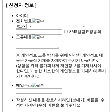
[ 신청자 정보 ]
아이디
전화번호
-
-
SMS알림요청동의
오류내용
※ 개인정보 노출 방지를 위해 민감한 개인정보 내
용은 가급적 기재를 자제하여 주시기 바랍니다.
(상담을 위해 불가피하게 개인정보를 기재하셔야
한다면, 가능한 최소한의 개인정보를 기재하여 주시
기 바랍니다.)
메일주소
작성하신 내용을 완료하시려면 [보내기] 버튼을, 수
정하시려면 [수정]버튼을 눌러주세요.