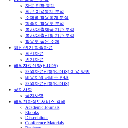
자료 현황 통계
최근 이용통계 분석
주제별 활용통계 분석
학술지 활용도 분석
복사/대출제공 기관 분석
복사/대출신청 기관 분석
활용도 높은 주제
최신/인기 학술자료
최신자료
인기자료
해외자료신청(E-DDS)
해외자료신청(E-DDS) 이용 방법
비용지원 서비스 안내
해외자료신청(E-DDS)
공지사항
공지사항
해외전자정보서비스 검색
Academic Journals
Ebooks
Dissertations
Conference Materials
Reviews