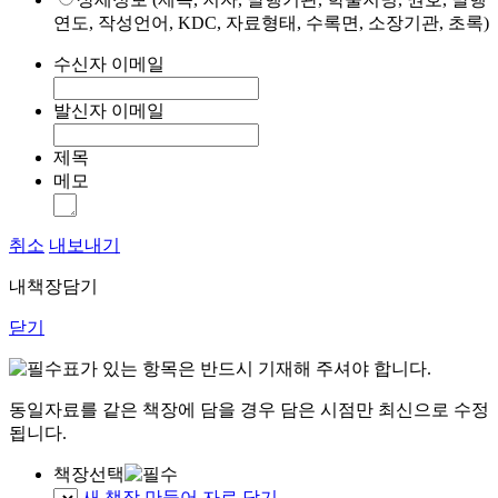
연도, 작성언어, KDC, 자료형태, 수록면, 소장기관, 초록)
수신자 이메일
발신자 이메일
제목
메모
취소
내보내기
내책장담기
닫기
표가 있는 항목은 반드시 기재해 주셔야 합니다.
동일자료를 같은 책장에 담을 경우 담은 시점만 최신으로 수정
됩니다.
책장선택
새 책장 만들어 자료 담기