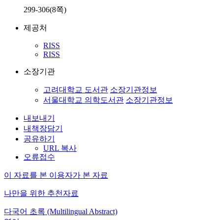
299-306(8쪽)
제공처
RISS
RISS
소장기관
고려대학교 도서관
소장기관정보
서울대학교 의학도서관
소장기관정보
내보내기
내책장담기
공유하기
URL 복사
오류접수
이 자료를 본 이용자가 본 자료
나만을 위한 추천자료
다국어 초록 (Multilingual Abstract)