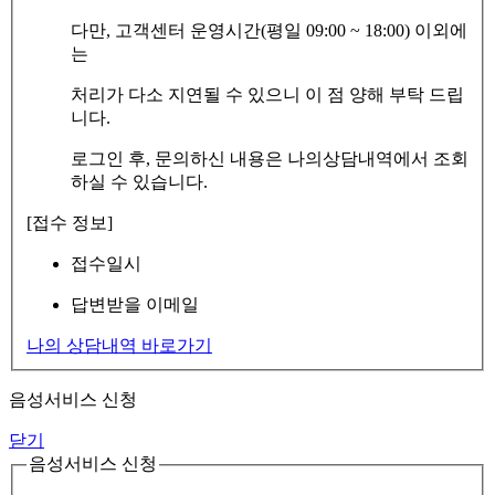
다만, 고객센터 운영시간(평일 09:00 ~ 18:00) 이외에
는
처리가 다소 지연될 수 있으니 이 점 양해 부탁 드립
니다.
로그인 후, 문의하신 내용은 나의상담내역에서 조회
하실 수 있습니다.
[접수 정보]
접수일시
답변받을 이메일
나의 상담내역 바로가기
음성서비스 신청
닫기
음성서비스 신청