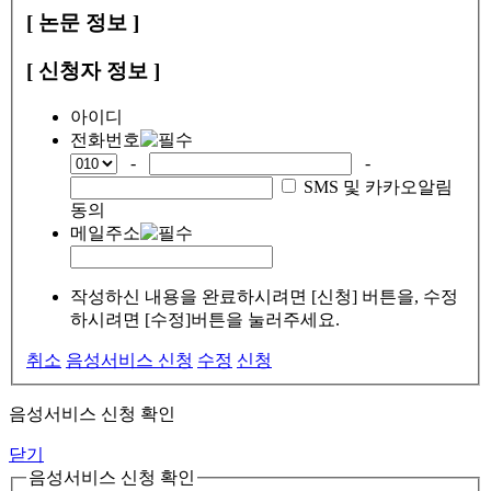
[ 논문 정보 ]
[ 신청자 정보 ]
아이디
전화번호
-
-
SMS 및 카카오알림
동의
메일주소
작성하신 내용을 완료하시려면 [신청] 버튼을, 수정
하시려면 [수정]버튼을 눌러주세요.
취소
음성서비스 신청
수정
신청
음성서비스 신청 확인
닫기
음성서비스 신청 확인