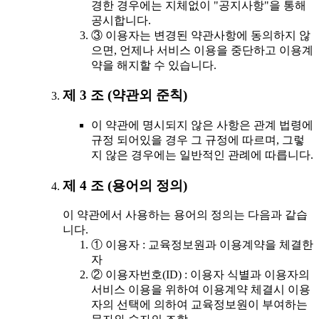
경한 경우에는 지체없이 "공지사항"을 통해
공시합니다.
③ 이용자는 변경된 약관사항에 동의하지 않
으면, 언제나 서비스 이용을 중단하고 이용계
약을 해지할 수 있습니다.
제 3 조 (약관외 준칙)
이 약관에 명시되지 않은 사항은 관계 법령에
규정 되어있을 경우 그 규정에 따르며, 그렇
지 않은 경우에는 일반적인 관례에 따릅니다.
제 4 조 (용어의 정의)
이 약관에서 사용하는 용어의 정의는 다음과 같습
니다.
① 이용자 : 교육정보원과 이용계약을 체결한
자
② 이용자번호(ID) : 이용자 식별과 이용자의
서비스 이용을 위하여 이용계약 체결시 이용
자의 선택에 의하여 교육정보원이 부여하는