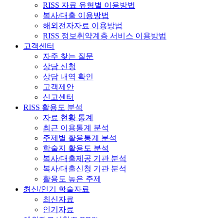
RISS 자료 유형별 이용방법
복사/대출 이용방법
해외전자자료 이용방법
RISS 정보취약계층 서비스 이용방법
고객센터
자주 찾는 질문
상담 신청
상담 내역 확인
고객제안
신고센터
RISS 활용도 분석
자료 현황 통계
최근 이용통계 분석
주제별 활용통계 분석
학술지 활용도 분석
복사/대출제공 기관 분석
복사/대출신청 기관 분석
활용도 높은 주제
최신/인기 학술자료
최신자료
인기자료