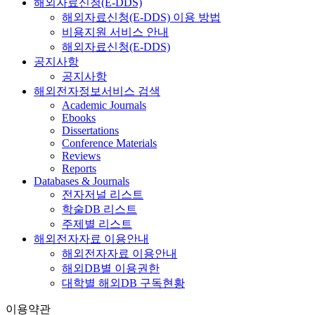
해외자료신청(E-DDS)
해외자료신청(E-DDS) 이용 방법
비용지원 서비스 안내
해외자료신청(E-DDS)
공지사항
공지사항
해외전자정보서비스 검색
Academic Journals
Ebooks
Dissertations
Conference Materials
Reviews
Reports
Databases & Journals
전자저널 리스트
학술DB 리스트
주제별 리스트
해외전자자료 이용안내
해외전자자료 이용안내
해외DB별 이용권한
대학별 해외DB 구독현황
이용약관