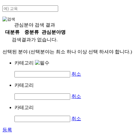
관심분야 검색 결과
대분류
중분류
관심분야명
검색결과가 없습니다.
선택된 분야 (선택분야는 최소 하나 이상 선택 하셔야 합니다.)
카테고리
취소
카테고리
취소
카테고리
취소
등록