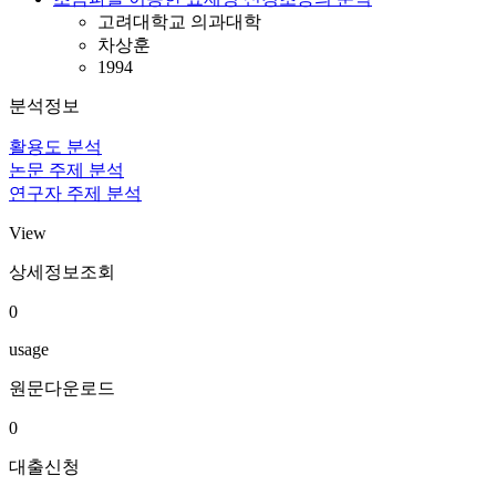
고려대학교 의과대학
차상훈
1994
분석정보
활용도 분석
논문 주제 분석
연구자 주제 분석
View
상세정보조회
0
usage
원문다운로드
0
대출신청