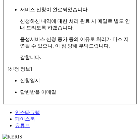
서비스 신청이 완료되었습니다.
신청하신 내역에 대한 처리 완료 시 메일로 별도 안
내 드리도록 하겠습니다.
음성서비스 신청 증가 등의 이유로 처리가 다소 지
연될 수 있으니, 이 점 양해 부탁드립니다.
감합니다.
[신청 정보]
신청일시
답변받을 이메일
인스타그램
페이스북
유튜브