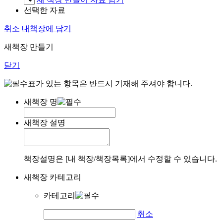
선택한 자료
취소
내책장에 담기
새책장 만들기
닫기
표가 있는 항목은 반드시 기재해 주셔야 합니다.
새책장 명
새책장 설명
책장설명은 [내 책장/책장목록]에서 수정할 수 있습니다.
새책장 카테고리
카테고리
취소