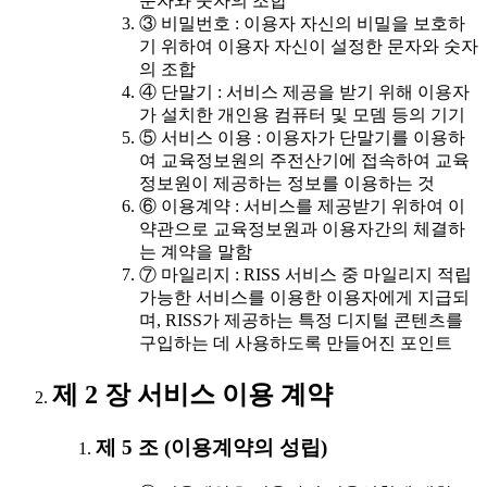
문자와 숫자의 조합
③ 비밀번호 : 이용자 자신의 비밀을 보호하
기 위하여 이용자 자신이 설정한 문자와 숫자
의 조합
④ 단말기 : 서비스 제공을 받기 위해 이용자
가 설치한 개인용 컴퓨터 및 모뎀 등의 기기
⑤ 서비스 이용 : 이용자가 단말기를 이용하
여 교육정보원의 주전산기에 접속하여 교육
정보원이 제공하는 정보를 이용하는 것
⑥ 이용계약 : 서비스를 제공받기 위하여 이
약관으로 교육정보원과 이용자간의 체결하
는 계약을 말함
⑦ 마일리지 : RISS 서비스 중 마일리지 적립
가능한 서비스를 이용한 이용자에게 지급되
며, RISS가 제공하는 특정 디지털 콘텐츠를
구입하는 데 사용하도록 만들어진 포인트
제 2 장 서비스 이용 계약
제 5 조 (이용계약의 성립)