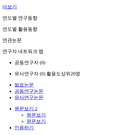
더보기
연도별 연구동향
연도별 활용동향
연관논문
연구자 네트워크 맵
공동연구자 (
0
)
유사연구자 (
0
)
활용도상위20명
발표논문
공동연구논문
유사연구논문
원문보기
2
원문보기
원문보기
인용하기