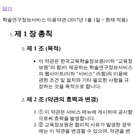
닫기
학술연구정보서비스 이용약관 (2017년 1월 1일 ~ 현재 적용)
제 1 장 총칙
제 1 조 (목적)
이 약관은 한국교육학술정보원(이하 "교육정
보원"라 함)이 제공하는 학술연구정보서비스
의 웹사이트(이하 "서비스" 라함)의 이용에
관한 조건 및 절차와 기타 필요한 사항을 규
정하는 것을 목적으로 합니다.
제 2 조 (약관의 효력과 변경)
① 이 약관은 서비스 메뉴에 게시하여 공시함
으로써 효력을 발생합니다.
② 교육정보원은 합리적 사유가 발생한 경우
에는 이 약관을 변경할 수 있으며, 약관을 변