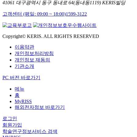
41061 대구광역시 동구 동내로 64(동내동1119) KERIS빌딩
고객센터 (평일: 09:00 ~ 18:00)
1599-3122
Copyright© KERIS. ALL RIGHTS RESERVED
이용약관
개인정보처리방침
개인정보 재동의
기관소개
PC 버전 바로가기
메뉴
홈
MyRISS
해외전자정보 바로가기
로그인
회원가입
학술연구정보서비스 검색