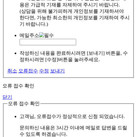
용은 가급적 기재를 자제하여 주시기 바랍니다.
(상담을 위해 불가피하게 개인정보를 기재하셔야
한다면, 가능한 최소한의 개인정보를 기재하여 주시
기 바랍니다.)
메일주소
작성하신 내용을 완료하시려면 [보내기] 버튼을, 수
정하시려면 [수정]버튼을 눌러주세요.
취소
오류접수
수정
보내기
오류 접수 확인
닫기
오류 접수 확인
고객님, 오류접수가 정상적으로 신청 되었습니다.
문의하신 내용은 3시간 이내에 메일로 답변을 드릴
수 있도록 하겠습니다.