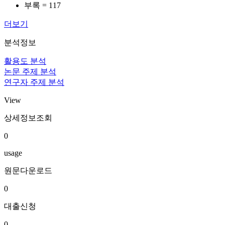
부록 = 117
더보기
분석정보
활용도 분석
논문 주제 분석
연구자 주제 분석
View
상세정보조회
0
usage
원문다운로드
0
대출신청
0