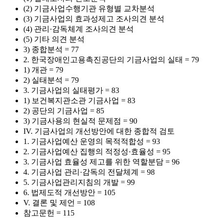
(2) 기금사업수행기관 유형별 교차분석
(3) 기금사업의 효과성제고 조사의견 분석
(4) 관리·감독체계 조사의견 분석
(5) 기타 의견 분석
3) 종합분석 = 77
2. 한국장애인고용촉진공단의 기금사업의 실태 = 79
1) 개관 = 79
2) 실태분석 = 79
3. 기금사업의 실태평가 = 83
1) 보건복지관소관 기금사업 = 83
2) 공단의 기금사업 = 85
3) 기금사용의 현실적 문제점 = 90
IV. 기금사업의 개선방안에 대한 종합적 검토
1. 기금사업예산 운영의 목적적합성 = 93
2. 기금사업예산 집행의 적정성·효율성 = 95
3. 기금사업 효율성 제고를 위한 역할분담 = 96
4. 기금사업 관리·감독의 전달체계 = 98
5. 기금사업관리지침의 개발 = 99
6. 법제도적 개선방안 = 105
V. 결론 및 제언 = 108
참고문헌 = 115