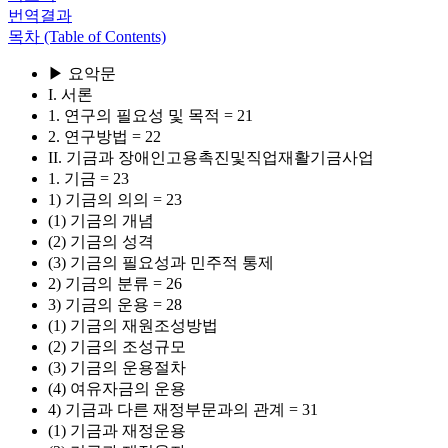
번역결과
목차 (Table of Contents)
▶ 요악문
I. 서론
1. 연구의 필요성 및 목적 = 21
2. 연구방법 = 22
II. 기금과 장애인고용촉진및직업재활기금사업
1. 기금 = 23
1) 기금의 의의 = 23
(1) 기금의 개념
(2) 기금의 성격
(3) 기금의 필요성과 민주적 통제
2) 기금의 분류 = 26
3) 기금의 운용 = 28
(1) 기금의 재원조성방법
(2) 기금의 조성규모
(3) 기금의 운용절차
(4) 여유자금의 운용
4) 기금과 다른 재정부문과의 관계 = 31
(1) 기금과 재정운용