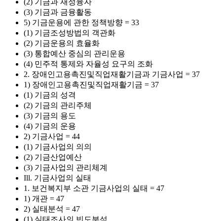
(2) 기금과 재정융자
(3) 기금과 금융활동
5) 기금운용에 관한 정책방향 = 33
(1) 기금조성방법의 객관화
(2) 기금운용의 효율화
(3) 통합예산 중심의 관리운용
(4) 민주적 통제와 자율성 요구의 조화
2. 장애인고용촉진및직업재활기금과 기금사업 = 37
1) 장애인고용촉진및직업재활기금 = 37
(1) 기금의 성격
(2) 기금의 관리주체
(3) 기금의 용도
(4) 기금의 운용
2) 기금사업 = 44
(1) 기금사업의 의의
(2) 기금산업예산
(3) 기금사업의 관리체계
Ill. 기금사업의 실태
1. 보건복지부 소관 기금사업의 실태 = 47
1) 개관 = 47
2) 실태분석 = 47
(1) 실태조사의 빈도분석