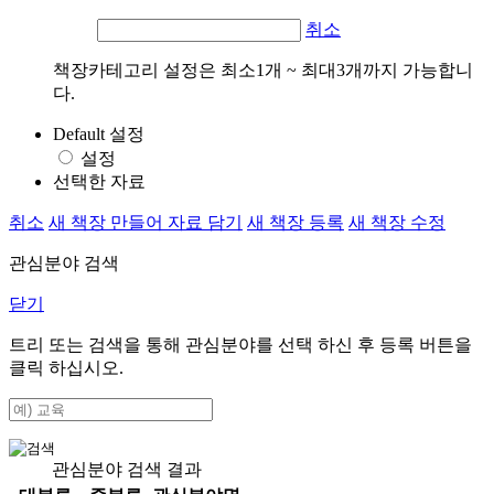
취소
책장카테고리 설정은 최소1개 ~ 최대3개까지 가능합니
다.
Default 설정
설정
선택한 자료
취소
새 책장 만들어 자료 담기
새 책장 등록
새 책장 수정
관심분야 검색
닫기
트리 또는 검색을 통해 관심분야를 선택 하신 후
등록
버튼을
클릭 하십시오.
관심분야 검색 결과