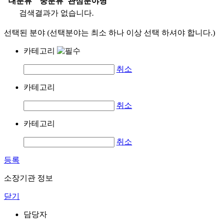
대분류
중분류
관심분야명
검색결과가 없습니다.
선택된 분야 (선택분야는 최소 하나 이상 선택 하셔야 합니다.)
카테고리
취소
카테고리
취소
카테고리
취소
등록
소장기관 정보
닫기
담당자