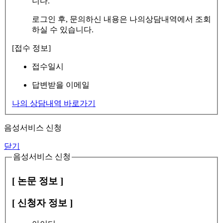
니다.
로그인 후, 문의하신 내용은 나의상담내역에서 조회
하실 수 있습니다.
[접수 정보]
접수일시
답변받을 이메일
나의 상담내역 바로가기
음성서비스 신청
닫기
음성서비스 신청
[ 논문 정보 ]
[ 신청자 정보 ]