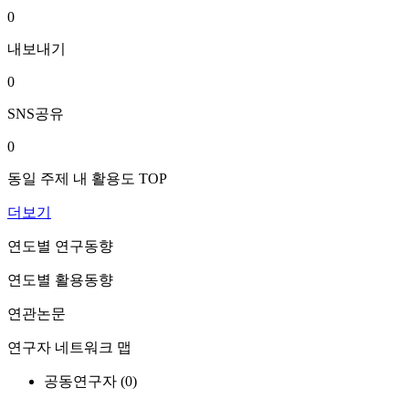
0
내보내기
0
SNS공유
0
동일 주제 내 활용도 TOP
더보기
연도별 연구동향
연도별 활용동향
연관논문
연구자 네트워크 맵
공동연구자 (
0
)