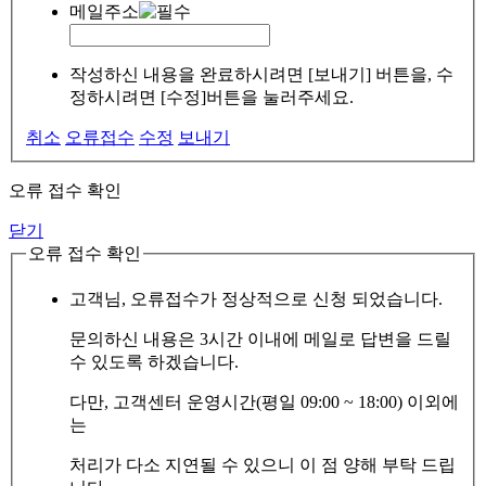
메일주소
작성하신 내용을 완료하시려면 [보내기] 버튼을, 수
정하시려면 [수정]버튼을 눌러주세요.
취소
오류접수
수정
보내기
오류 접수 확인
닫기
오류 접수 확인
고객님, 오류접수가 정상적으로 신청 되었습니다.
문의하신 내용은 3시간 이내에 메일로 답변을 드릴
수 있도록 하겠습니다.
다만, 고객센터 운영시간(평일 09:00 ~ 18:00) 이외에
는
처리가 다소 지연될 수 있으니 이 점 양해 부탁 드립