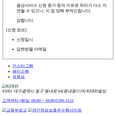
음성서비스 신청 증가 등의 이유로 처리가 다소 지
연될 수 있으니, 이 점 양해 부탁드립니다.
감합니다.
[신청 정보]
신청일시
답변받을 이메일
인스타그램
페이스북
유튜브
41061 대구광역시 동구 동내로 64(동내동1119) KERIS빌딩
고객센터 (평일: 09:00 ~ 18:00)
1599-3122