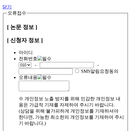
닫기
오류접수
[ 논문 정보 ]
[ 신청자 정보 ]
아이디
전화번호
-
-
SMS알림요청동의
오류내용
※ 개인정보 노출 방지를 위해 민감한 개인정보 내
용은 가급적 기재를 자제하여 주시기 바랍니다.
(상담을 위해 불가피하게 개인정보를 기재하셔야
한다면, 가능한 최소한의 개인정보를 기재하여 주시
기 바랍니다.)