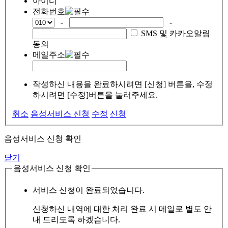
아이디
전화번호
-
-
SMS 및 카카오알림
동의
메일주소
작성하신 내용을 완료하시려면 [신청] 버튼을, 수정
하시려면 [수정]버튼을 눌러주세요.
취소
음성서비스 신청
수정
신청
음성서비스 신청 확인
닫기
음성서비스 신청 확인
서비스 신청이 완료되었습니다.
신청하신 내역에 대한 처리 완료 시 메일로 별도 안
내 드리도록 하겠습니다.