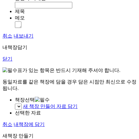
제목
메모
취소
내보내기
내책장담기
닫기
표가 있는 항목은 반드시 기재해 주셔야 합니다.
동일자료를 같은 책장에 담을 경우 담은 시점만 최신으로 수정
됩니다.
책장선택
새 책장 만들어 자료 담기
선택한 자료
취소
내책장에 담기
새책장 만들기