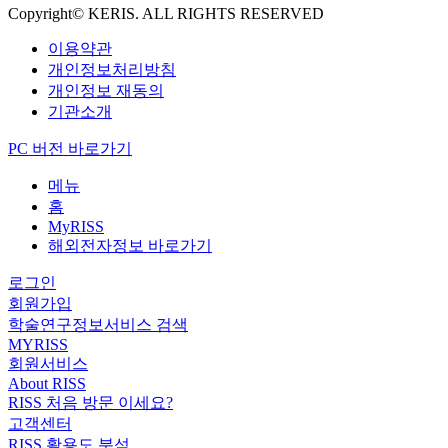
Copyright© KERIS. ALL RIGHTS RESERVED
이용약관
개인정보처리방침
개인정보 재동의
기관소개
PC 버전 바로가기
메뉴
홈
MyRISS
해외전자정보 바로가기
로그인
회원가입
학술연구정보서비스 검색
MYRISS
회원서비스
About RISS
RISS 처음 방문 이세요?
고객센터
RISS 활용도 분석