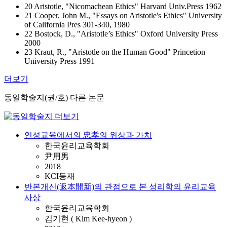
20 Aristotle, "Nicomachean Ethics" Harvard Univ.Press 1962
21 Cooper, John M., "Essays on Aristotle's Ethics" University
of California Pres 301-340, 1980
22 Bostock, D., "Aristotle’s Ethics" Oxford University Press
2000
23 Kraut, R., "Aristotle on the Human Good" Princetion
University Press 1991
더보기
동일학술지(권/호) 다른 논문
인성교육에서의 忠孝의 위상과 가치
한국윤리교육학회
尹用男
2018
KCI등재
반본개신(返本開新)의 관점으로 본 성리학의 윤리교육
사상
한국윤리교육학회
김기현 ( Kim Kee-hyeon )