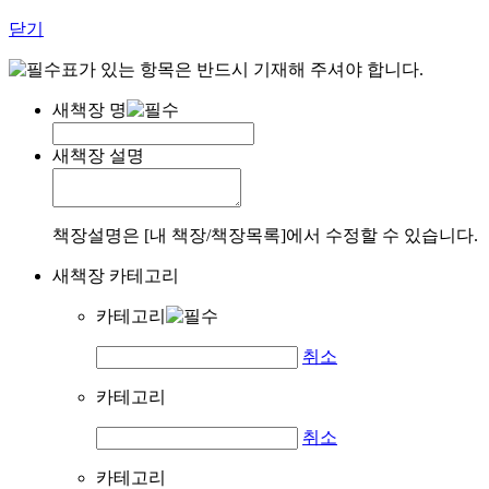
닫기
표가 있는 항목은 반드시 기재해 주셔야 합니다.
새책장 명
새책장 설명
책장설명은 [내 책장/책장목록]에서 수정할 수 있습니다.
새책장 카테고리
카테고리
취소
카테고리
취소
카테고리