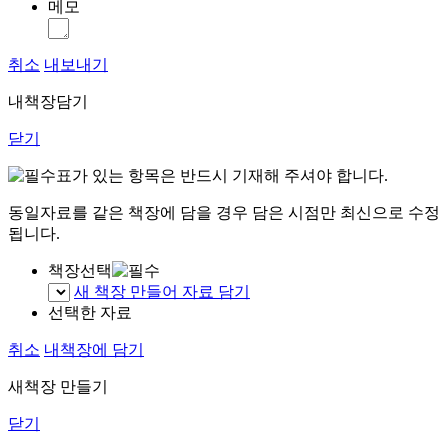
메모
취소
내보내기
내책장담기
닫기
표가 있는 항목은 반드시 기재해 주셔야 합니다.
동일자료를 같은 책장에 담을 경우 담은 시점만 최신으로 수정
됩니다.
책장선택
새 책장 만들어 자료 담기
선택한 자료
취소
내책장에 담기
새책장 만들기
닫기