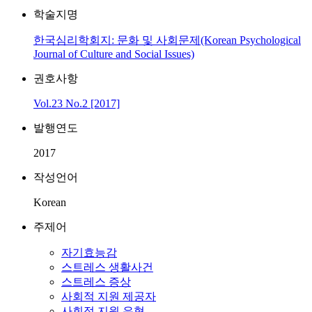
학술지명
한국심리학회지: 문화 및 사회문제(Korean Psychological
Journal of Culture and Social Issues)
권호사항
Vol.23 No.2 [2017]
발행연도
2017
작성언어
Korean
주제어
자기효능감
스트레스 생활사건
스트레스 증상
사회적 지원 제공자
사회적 지원 유형