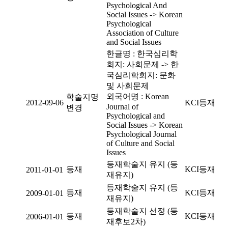
Psychological And
Social Issues -> Korean
Psychological
Association of Culture
and Social Issues
한글명 : 한국심리학
회지: 사회문제 -> 한
국심리학회지: 문화
및 사회문제
외국어명 : Korean
학술지명
2012-09-06
KCI등재
Journal of
변경
Psychological and
Social Issues -> Korean
Psychological Journal
of Culture and Social
Issues
등재학술지 유지 (등
등재
KCI등재
2011-01-01
재유지)
등재학술지 유지 (등
등재
KCI등재
2009-01-01
재유지)
등재학술지 선정 (등
등재
KCI등재
2006-01-01
재후보2차)