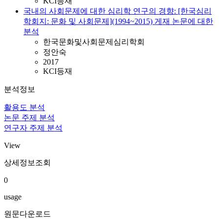
KCI등재
국내의 사회문제에 대한 심리학 연구의 경향: [한국심리
학회지: 문화 및 사회문제](1994~2015) 게재 논문에 대한
분석
한국문화및사회문제심리학회
정안숙
2017
KCI등재
분석정보
활용도 분석
논문 주제 분석
연구자 주제 분석
View
상세정보조회
0
usage
원문다운로드