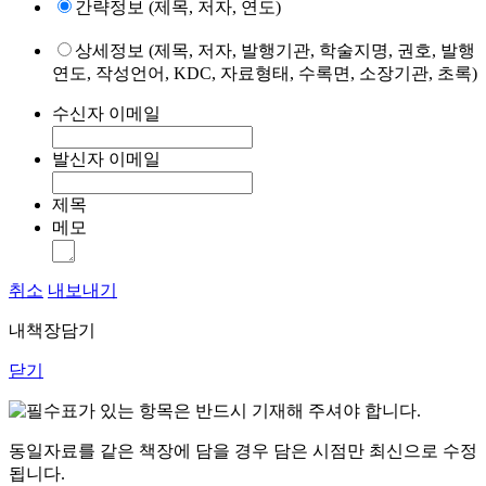
간략정보 (제목, 저자, 연도)
상세정보 (제목, 저자, 발행기관, 학술지명, 권호, 발행
연도, 작성언어, KDC, 자료형태, 수록면, 소장기관, 초록)
수신자 이메일
발신자 이메일
제목
메모
취소
내보내기
내책장담기
닫기
표가 있는 항목은 반드시 기재해 주셔야 합니다.
동일자료를 같은 책장에 담을 경우 담은 시점만 최신으로 수정
됩니다.