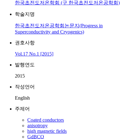
한국초전도저온학회 (구 한국초전도저온공학회)
학술지명
한국초전도저온공학회논문지(Progress in
Superconductivity and Cryogenics)
권호사항
Vol.17 No.1 [2015]
발행연도
2015
작성언어
English
주제어
Coated conductors
anisotropy
high magnetic fields
GdBCO