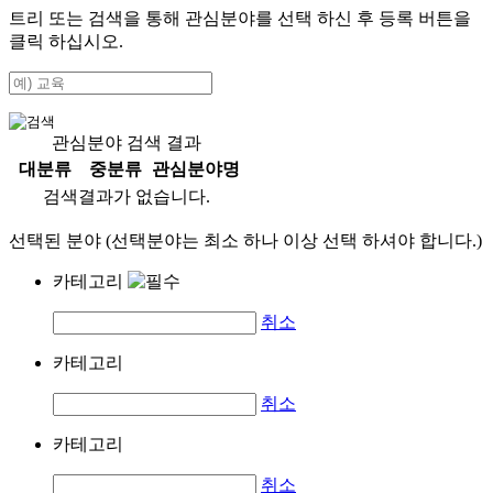
트리 또는 검색을 통해 관심분야를 선택 하신 후
등록
버튼을
클릭 하십시오.
관심분야 검색 결과
대분류
중분류
관심분야명
검색결과가 없습니다.
선택된 분야 (선택분야는 최소 하나 이상 선택 하셔야 합니다.)
카테고리
취소
카테고리
취소
카테고리
취소