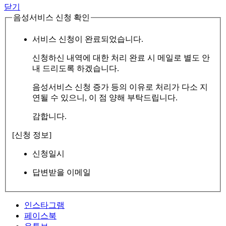
닫기
음성서비스 신청 확인
서비스 신청이 완료되었습니다.
신청하신 내역에 대한 처리 완료 시 메일로 별도 안
내 드리도록 하겠습니다.
음성서비스 신청 증가 등의 이유로 처리가 다소 지
연될 수 있으니, 이 점 양해 부탁드립니다.
감합니다.
[신청 정보]
신청일시
답변받을 이메일
인스타그램
페이스북