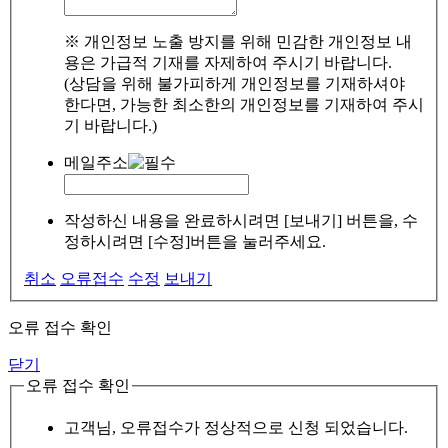
※ 개인정보 노출 방지를 위해 민감한 개인정보 내
용은 가급적 기재를 자제하여 주시기 바랍니다.
(상담을 위해 불가피하게 개인정보를 기재하셔야
한다면, 가능한 최소한의 개인정보를 기재하여 주시
기 바랍니다.)
메일주소
작성하신 내용을 완료하시려면 [보내기] 버튼을, 수
정하시려면 [수정]버튼을 눌러주세요.
취소
오류접수
수정
보내기
오류 접수 확인
닫기
오류 접수 확인
고객님, 오류접수가 정상적으로 신청 되었습니다.