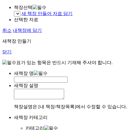
책장선택
새 책장 만들어 자료 담기
선택한 자료
취소
내책장에 담기
새책장 만들기
닫기
표가 있는 항목은 반드시 기재해 주셔야 합니다.
새책장 명
새책장 설명
책장설명은 [내 책장/책장목록]에서 수정할 수 있습니다.
새책장 카테고리
카테고리