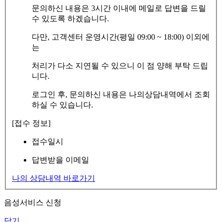
문의하신 내용은 3시간 이내에 메일로 답변을 드릴
수 있도록 하겠습니다.
다만, 고객센터 운영시간(평일 09:00 ~ 18:00) 이외에
는
처리가 다소 지연될 수 있으니 이 점 양해 부탁 드립
니다.
로그인 후, 문의하신 내용은 나의상담내역에서 조회
하실 수 있습니다.
[접수 정보]
접수일시
답변받을 이메일
나의 상담내역 바로가기
음성서비스 신청
닫기