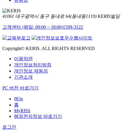
유튜브
41061 대구광역시 동구 동내로 64(동내동1119) KERIS빌딩
고객센터 (평일: 09:00 ~ 18:00)
1599-3122
Copyright© KERIS. ALL RIGHTS RESERVED
이용약관
개인정보처리방침
개인정보 재동의
기관소개
PC 버전 바로가기
메뉴
홈
MyRISS
해외전자정보 바로가기
로그인