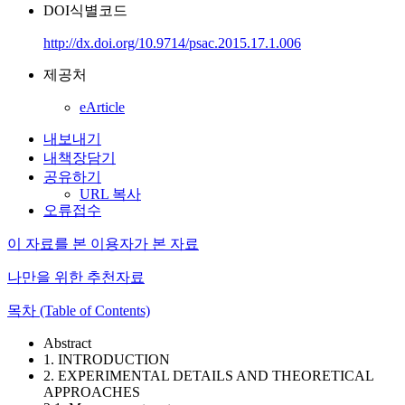
DOI식별코드
http://dx.doi.org/10.9714/psac.2015.17.1.006
제공처
eArticle
내보내기
내책장담기
공유하기
URL 복사
오류접수
이 자료를 본 이용자가 본 자료
나만을 위한 추천자료
목차 (Table of Contents)
Abstract
1. INTRODUCTION
2. EXPERIMENTAL DETAILS AND THEORETICAL
APPROACHES