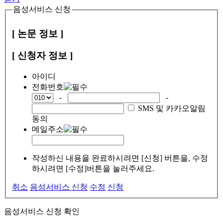
음성서비스 신청
[ 논문 정보 ]
[ 신청자 정보 ]
아이디
전화번호
-
-
SMS 및 카카오알림
동의
메일주소
작성하신 내용을 완료하시려면 [신청] 버튼을, 수정
하시려면 [수정]버튼을 눌러주세요.
취소
음성서비스 신청
수정
신청
음성서비스 신청 확인