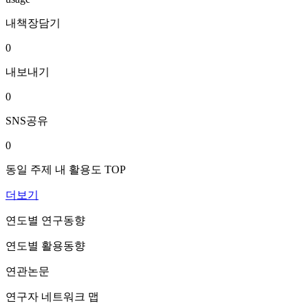
내책장담기
0
내보내기
0
SNS공유
0
동일 주제 내 활용도 TOP
더보기
연도별 연구동향
연도별 활용동향
연관논문
연구자 네트워크 맵