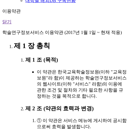
대학별 해외DB 구독현황
이용약관
닫기
학술연구정보서비스 이용약관 (2017년 1월 1일 ~ 현재 적용)
제 1 장 총칙
제 1 조 (목적)
이 약관은 한국교육학술정보원(이하 "교육정
보원"라 함)이 제공하는 학술연구정보서비스
의 웹사이트(이하 "서비스" 라함)의 이용에
관한 조건 및 절차와 기타 필요한 사항을 규
정하는 것을 목적으로 합니다.
제 2 조 (약관의 효력과 변경)
① 이 약관은 서비스 메뉴에 게시하여 공시함
으로써 효력을 발생합니다.