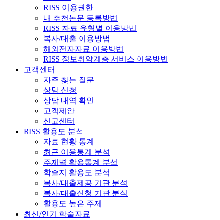
RISS 이용권한
내 추천논문 등록방법
RISS 자료 유형별 이용방법
복사/대출 이용방법
해외전자자료 이용방법
RISS 정보취약계층 서비스 이용방법
고객센터
자주 찾는 질문
상담 신청
상담 내역 확인
고객제안
신고센터
RISS 활용도 분석
자료 현황 통계
최근 이용통계 분석
주제별 활용통계 분석
학술지 활용도 분석
복사/대출제공 기관 분석
복사/대출신청 기관 분석
활용도 높은 주제
최신/인기 학술자료