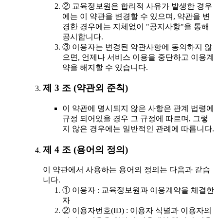
② 교육정보원은 합리적 사유가 발생한 경우
에는 이 약관을 변경할 수 있으며, 약관을 변
경한 경우에는 지체없이 "공지사항"을 통해
공시합니다.
③ 이용자는 변경된 약관사항에 동의하지 않
으면, 언제나 서비스 이용을 중단하고 이용계
약을 해지할 수 있습니다.
제 3 조 (약관외 준칙)
이 약관에 명시되지 않은 사항은 관계 법령에
규정 되어있을 경우 그 규정에 따르며, 그렇
지 않은 경우에는 일반적인 관례에 따릅니다.
제 4 조 (용어의 정의)
이 약관에서 사용하는 용어의 정의는 다음과 같습
니다.
① 이용자 : 교육정보원과 이용계약을 체결한
자
② 이용자번호(ID) : 이용자 식별과 이용자의