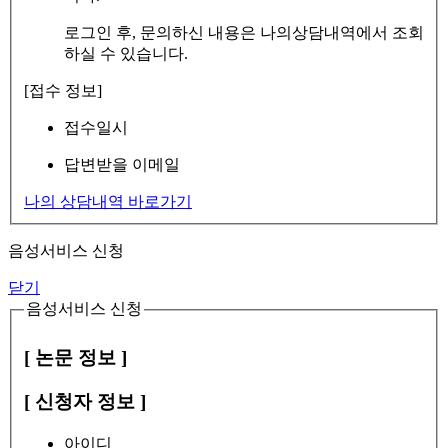
로그인 후, 문의하신 내용은 나의상담내역에서 조회
하실 수 있습니다.
[접수 정보]
접수일시
답변받을 이메일
나의 상담내역 바로가기
음성서비스 신청
닫기
음성서비스 신청
[ 논문 정보 ]
[ 신청자 정보 ]
아이디