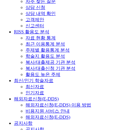
자주 찾는 질문
상담 신청
상담 내역 확인
고객제안
신고센터
RISS 활용도 분석
자료 현황 통계
최근 이용통계 분석
주제별 활용통계 분석
학술지 활용도 분석
복사/대출제공 기관 분석
복사/대출신청 기관 분석
활용도 높은 주제
최신/인기 학술자료
최신자료
인기자료
해외자료신청(E-DDS)
해외자료신청(E-DDS) 이용 방법
비용지원 서비스 안내
해외자료신청(E-DDS)
공지사항
공지사항