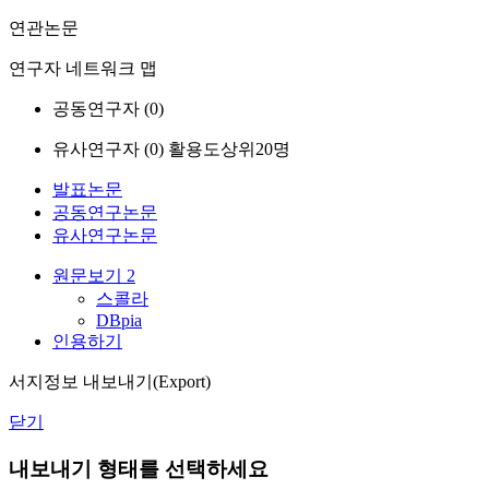
연관논문
연구자 네트워크 맵
공동연구자 (
0
)
유사연구자 (
0
)
활용도상위20명
발표논문
공동연구논문
유사연구논문
원문보기
2
스콜라
DBpia
인용하기
서지정보 내보내기(Export)
닫기
내보내기 형태를 선택하세요