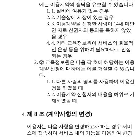
에는 이용계약의 승낙을 유보할 수 있습니다.
1. 설비에 여유가 없는 경우
2. 기술상에 지장이 있는 경우
3. 이용계약을 신청한 사람이 14세 미만
인 자로 친권자의 동의를 득하지 않았
을 경우
4. 기타 교육정보원이 서비스의 효율적
인 운영 등을 위하여 필요하다고 인정
되는 경우
② 교육정보원은 다음 각 호에 해당하는 이용
계약 신청에 대하여는 이를 거절할 수 있습니
다.
1. 다른 사람의 명의를 사용하여 이용신
청을 하였을 때
2. 이용계약 신청서의 내용을 허위로 기
재하였을 때
제 8 조 (계약사항의 변경)
이용자는 다음 사항을 변경하고자 하는 경우 서비
스에 접속하여 서비스 내의 기능을 이용하여 변경