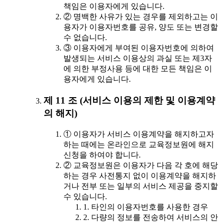
책임은 이용자에게 있습니다.
② 명백한 사유가 있는 경우를 제외하고는 이
용자가 이용자번호를 공유, 양도 또는 변경할
수 없습니다.
③ 이용자에게 부여된 이용자번호에 의하여
발생되는 서비스 이용상의 과실 또는 제3자
에 의한 부정사용 등에 대한 모든 책임은 이
용자에게 있습니다.
제 11 조 (서비스 이용의 제한 및 이용계약
의 해지)
① 이용자가 서비스 이용계약을 해지하고자
하는 때에는 온라인으로 교육정보원에 해지
신청을 하여야 합니다.
② 교육정보원은 이용자가 다음 각 호에 해당
하는 경우 사전통지 없이 이용계약을 해지하
거나 전부 또는 일부의 서비스 제공을 중지할
수 있습니다.
1. 타인의 이용자번호를 사용한 경우
2. 다량의 정보를 전송하여 서비스의 안