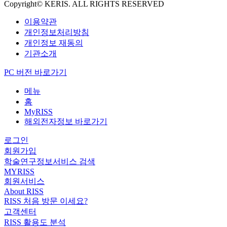
Copyright© KERIS. ALL RIGHTS RESERVED
이용약관
개인정보처리방침
개인정보 재동의
기관소개
PC 버전 바로가기
메뉴
홈
MyRISS
해외전자정보 바로가기
로그인
회원가입
학술연구정보서비스 검색
MYRISS
회원서비스
About RISS
RISS 처음 방문 이세요?
고객센터
RISS 활용도 분석