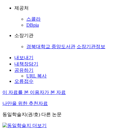
제공처
스콜라
DBpia
소장기관
경북대학교 중앙도서관
소장기관정보
내보내기
내책장담기
공유하기
URL 복사
오류접수
이 자료를 본 이용자가 본 자료
나만을 위한 추천자료
동일학술지(권/호) 다른 논문