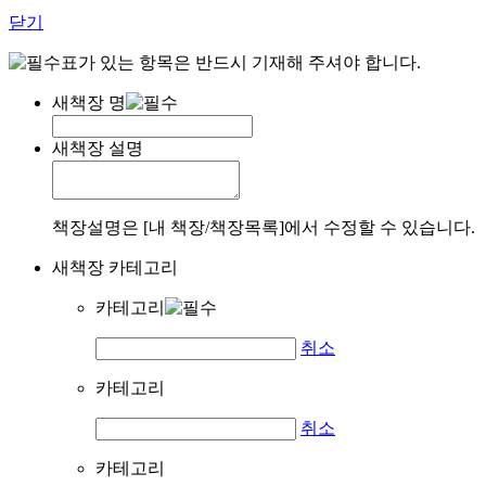
닫기
표가 있는 항목은 반드시 기재해 주셔야 합니다.
새책장 명
새책장 설명
책장설명은 [내 책장/책장목록]에서 수정할 수 있습니다.
새책장 카테고리
카테고리
취소
카테고리
취소
카테고리