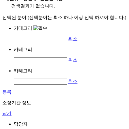
검색결과가 없습니다.
선택된 분야 (선택분야는 최소 하나 이상 선택 하셔야 합니다.)
카테고리
취소
카테고리
취소
카테고리
취소
등록
소장기관 정보
닫기
담당자