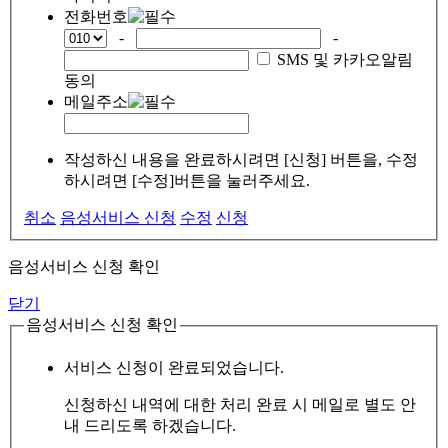
전화번호
-
-
SMS 및 카카오알림
동의
메일주소
작성하신 내용을 완료하시려면 [신청] 버튼을, 수정
하시려면 [수정]버튼을 눌러주세요.
취소
음성서비스 신청
수정
신청
음성서비스 신청 확인
닫기
음성서비스 신청 확인
서비스 신청이 완료되었습니다.
신청하신 내역에 대한 처리 완료 시 메일로 별도 안
내 드리도록 하겠습니다.