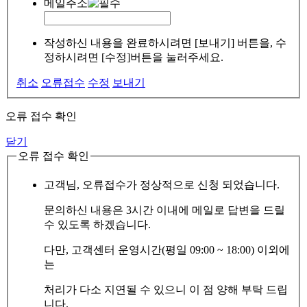
메일주소
작성하신 내용을 완료하시려면 [보내기] 버튼을, 수
정하시려면 [수정]버튼을 눌러주세요.
취소
오류접수
수정
보내기
오류 접수 확인
닫기
오류 접수 확인
고객님, 오류접수가 정상적으로 신청 되었습니다.
문의하신 내용은 3시간 이내에 메일로 답변을 드릴
수 있도록 하겠습니다.
다만, 고객센터 운영시간(평일 09:00 ~ 18:00) 이외에
는
처리가 다소 지연될 수 있으니 이 점 양해 부탁 드립
니다.