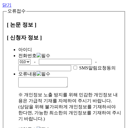
닫기
오류접수
[ 논문 정보 ]
[ 신청자 정보 ]
아이디
전화번호
-
-
SMS알림요청동의
오류내용
※ 개인정보 노출 방지를 위해 민감한 개인정보 내
용은 가급적 기재를 자제하여 주시기 바랍니다.
(상담을 위해 불가피하게 개인정보를 기재하셔야
한다면, 가능한 최소한의 개인정보를 기재하여 주시
기 바랍니다.)