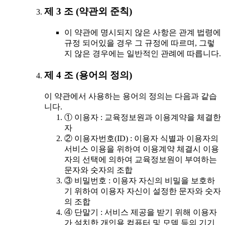
제 3 조 (약관외 준칙)
이 약관에 명시되지 않은 사항은 관계 법령에
규정 되어있을 경우 그 규정에 따르며, 그렇
지 않은 경우에는 일반적인 관례에 따릅니다.
제 4 조 (용어의 정의)
이 약관에서 사용하는 용어의 정의는 다음과 같습
니다.
① 이용자 : 교육정보원과 이용계약을 체결한
자
② 이용자번호(ID) : 이용자 식별과 이용자의
서비스 이용을 위하여 이용계약 체결시 이용
자의 선택에 의하여 교육정보원이 부여하는
문자와 숫자의 조합
③ 비밀번호 : 이용자 자신의 비밀을 보호하
기 위하여 이용자 자신이 설정한 문자와 숫자
의 조합
④ 단말기 : 서비스 제공을 받기 위해 이용자
가 설치한 개인용 컴퓨터 및 모뎀 등의 기기