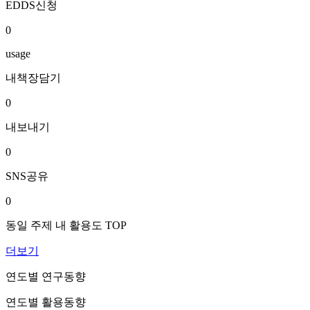
EDDS신청
0
usage
내책장담기
0
내보내기
0
SNS공유
0
동일 주제 내 활용도 TOP
더보기
연도별 연구동향
연도별 활용동향