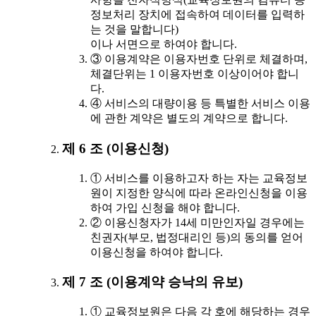
정보처리 장치에 접속하여 데이터를 입력하
는 것을 말합니다)
이나 서면으로 하여야 합니다.
③ 이용계약은 이용자번호 단위로 체결하며,
체결단위는 1 이용자번호 이상이어야 합니
다.
④ 서비스의 대량이용 등 특별한 서비스 이용
에 관한 계약은 별도의 계약으로 합니다.
제 6 조 (이용신청)
① 서비스를 이용하고자 하는 자는 교육정보
원이 지정한 양식에 따라 온라인신청을 이용
하여 가입 신청을 해야 합니다.
② 이용신청자가 14세 미만인자일 경우에는
친권자(부모, 법정대리인 등)의 동의를 얻어
이용신청을 하여야 합니다.
제 7 조 (이용계약 승낙의 유보)
① 교육정보원은 다음 각 호에 해당하는 경우