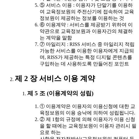
⑤ 서비스 이용 : 이용자가 단말기를 이용하
여 교육정보원의 주전산기에 접속하여 교육
정보원이 제공하는 정보를 이용하는 것
⑥ 이용계약 : 서비스를 제공받기 위하여 이
약관으로 교육정보원과 이용자간의 체결하
는 계약을 말함
⑦ 마일리지 : RISS 서비스 중 마일리지 적립
가능한 서비스를 이용한 이용자에게 지급되
며, RISS가 제공하는 특정 디지털 콘텐츠를
구입하는 데 사용하도록 만들어진 포인트
제 2 장 서비스 이용 계약
제 5 조 (이용계약의 성립)
① 이용계약은 이용자의 이용신청에 대한 교
육정보원의 이용 승낙에 의하여 성립됩니다.
② 제 1항의 규정에 의해 이용자가 이용 신청
을 할 때에는 교육정보원이 이용자 관리시 필
요로 하는
사항을 전자적방식(교육정보원의 컴퓨터 등