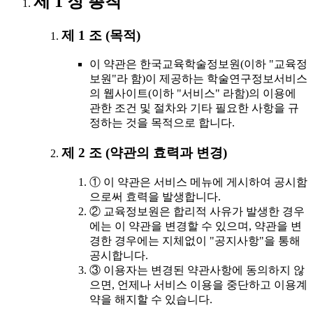
제 1 장 총칙
제 1 조 (목적)
이 약관은 한국교육학술정보원(이하 "교육정
보원"라 함)이 제공하는 학술연구정보서비스
의 웹사이트(이하 "서비스" 라함)의 이용에
관한 조건 및 절차와 기타 필요한 사항을 규
정하는 것을 목적으로 합니다.
제 2 조 (약관의 효력과 변경)
① 이 약관은 서비스 메뉴에 게시하여 공시함
으로써 효력을 발생합니다.
② 교육정보원은 합리적 사유가 발생한 경우
에는 이 약관을 변경할 수 있으며, 약관을 변
경한 경우에는 지체없이 "공지사항"을 통해
공시합니다.
③ 이용자는 변경된 약관사항에 동의하지 않
으면, 언제나 서비스 이용을 중단하고 이용계
약을 해지할 수 있습니다.