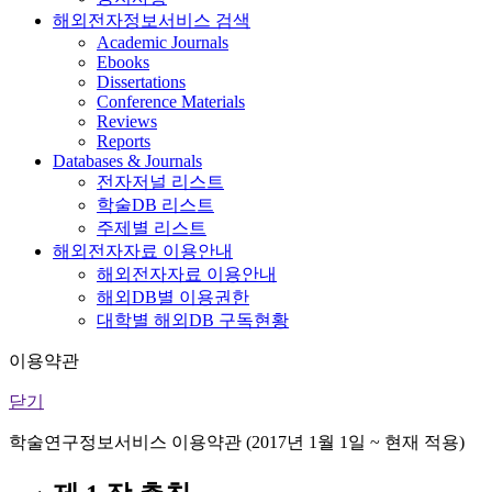
해외전자정보서비스 검색
Academic Journals
Ebooks
Dissertations
Conference Materials
Reviews
Reports
Databases & Journals
전자저널 리스트
학술DB 리스트
주제별 리스트
해외전자자료 이용안내
해외전자자료 이용안내
해외DB별 이용권한
대학별 해외DB 구독현황
이용약관
닫기
학술연구정보서비스 이용약관 (2017년 1월 1일 ~ 현재 적용)