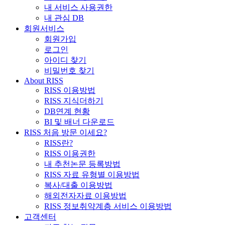
내 서비스 사용권한
내 관심 DB
회원서비스
회원가입
로그인
아이디 찾기
비밀번호 찾기
About RISS
RISS 이용방법
RISS 지식더하기
DB연계 현황
BI 및 배너 다운로드
RISS 처음 방문 이세요?
RISS란?
RISS 이용권한
내 추천논문 등록방법
RISS 자료 유형별 이용방법
복사/대출 이용방법
해외전자자료 이용방법
RISS 정보취약계층 서비스 이용방법
고객센터