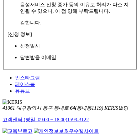
음성서비스 신청 증가 등의 이유로 처리가 다소 지
연될 수 있으니, 이 점 양해 부탁드립니다.
감합니다.
[신청 정보]
신청일시
답변받을 이메일
인스타그램
페이스북
유튜브
41061 대구광역시 동구 동내로 64(동내동1119) KERIS빌딩
고객센터 (평일: 09:00 ~ 18:00)
1599-3122