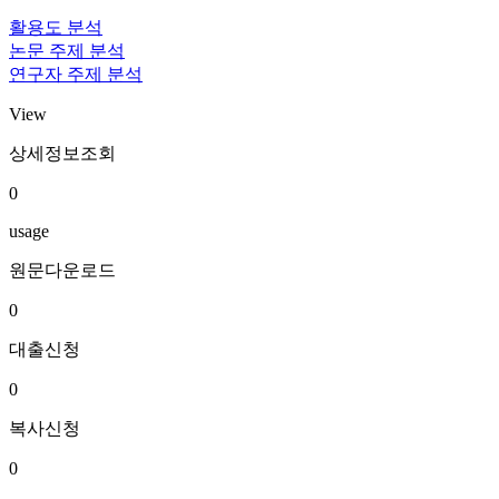
활용도 분석
논문 주제 분석
연구자 주제 분석
View
상세정보조회
0
usage
원문다운로드
0
대출신청
0
복사신청
0