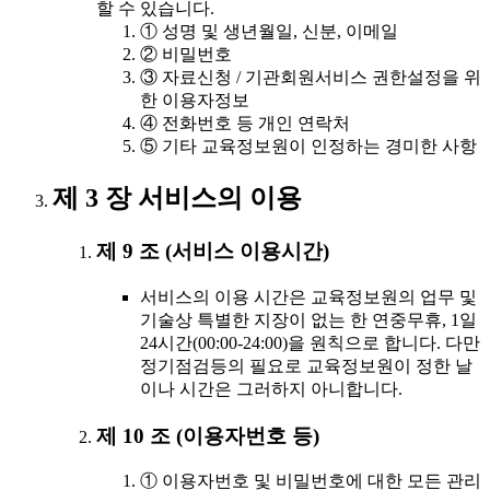
할 수 있습니다.
① 성명 및 생년월일, 신분, 이메일
② 비밀번호
③ 자료신청 / 기관회원서비스 권한설정을 위
한 이용자정보
④ 전화번호 등 개인 연락처
⑤ 기타 교육정보원이 인정하는 경미한 사항
제 3 장 서비스의 이용
제 9 조 (서비스 이용시간)
서비스의 이용 시간은 교육정보원의 업무 및
기술상 특별한 지장이 없는 한 연중무휴, 1일
24시간(00:00-24:00)을 원칙으로 합니다. 다만
정기점검등의 필요로 교육정보원이 정한 날
이나 시간은 그러하지 아니합니다.
제 10 조 (이용자번호 등)
① 이용자번호 및 비밀번호에 대한 모든 관리