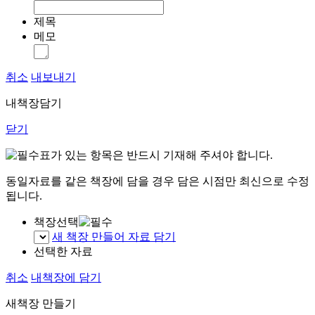
제목
메모
취소
내보내기
내책장담기
닫기
표가 있는 항목은 반드시 기재해 주셔야 합니다.
동일자료를 같은 책장에 담을 경우 담은 시점만 최신으로 수정
됩니다.
책장선택
새 책장 만들어 자료 담기
선택한 자료
취소
내책장에 담기
새책장 만들기