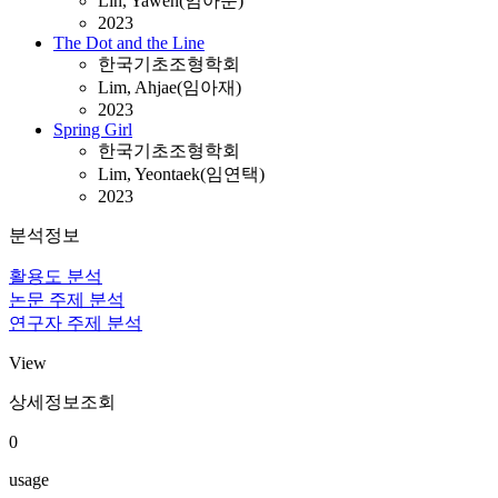
Lin, Yawen(임아문)
2023
The Dot and the Line
한국기초조형학회
Lim, Ahjae(임아재)
2023
Spring Girl
한국기초조형학회
Lim, Yeontaek(임연택)
2023
분석정보
활용도 분석
논문 주제 분석
연구자 주제 분석
View
상세정보조회
0
usage