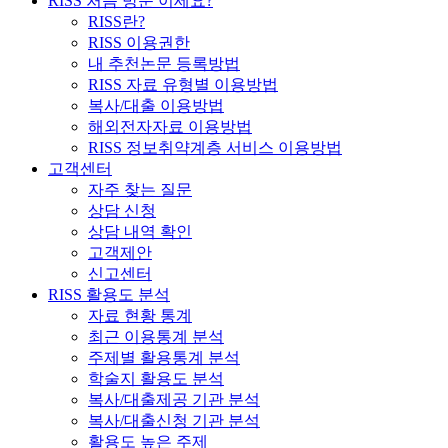
RISS 처음 방문 이세요?
RISS란?
RISS 이용권한
내 추천논문 등록방법
RISS 자료 유형별 이용방법
복사/대출 이용방법
해외전자자료 이용방법
RISS 정보취약계층 서비스 이용방법
고객센터
자주 찾는 질문
상담 신청
상담 내역 확인
고객제안
신고센터
RISS 활용도 분석
자료 현황 통계
최근 이용통계 분석
주제별 활용통계 분석
학술지 활용도 분석
복사/대출제공 기관 분석
복사/대출신청 기관 분석
활용도 높은 주제