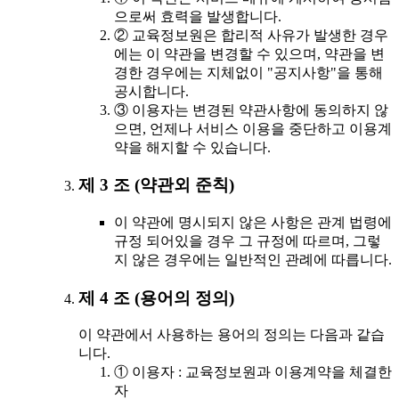
으로써 효력을 발생합니다.
② 교육정보원은 합리적 사유가 발생한 경우
에는 이 약관을 변경할 수 있으며, 약관을 변
경한 경우에는 지체없이 "공지사항"을 통해
공시합니다.
③ 이용자는 변경된 약관사항에 동의하지 않
으면, 언제나 서비스 이용을 중단하고 이용계
약을 해지할 수 있습니다.
제 3 조 (약관외 준칙)
이 약관에 명시되지 않은 사항은 관계 법령에
규정 되어있을 경우 그 규정에 따르며, 그렇
지 않은 경우에는 일반적인 관례에 따릅니다.
제 4 조 (용어의 정의)
이 약관에서 사용하는 용어의 정의는 다음과 같습
니다.
① 이용자 : 교육정보원과 이용계약을 체결한
자