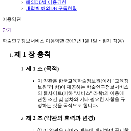
해외DB별 이용권한
대학별 해외DB 구독현황
이용약관
닫기
학술연구정보서비스 이용약관 (2017년 1월 1일 ~ 현재 적용)
제 1 장 총칙
제 1 조 (목적)
이 약관은 한국교육학술정보원(이하 "교육정
보원"라 함)이 제공하는 학술연구정보서비스
의 웹사이트(이하 "서비스" 라함)의 이용에
관한 조건 및 절차와 기타 필요한 사항을 규
정하는 것을 목적으로 합니다.
제 2 조 (약관의 효력과 변경)
① 이 약관은 서비스 메뉴에 게시하여 공시함