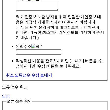
※ 개인정보 노출 방지를 위해 민감한 개인정보 내
용은 가급적 기재를 자제하여 주시기 바랍니다.
(상담을 위해 불가피하게 개인정보를 기재하셔야
한다면, 가능한 최소한의 개인정보를 기재하여 주시
기 바랍니다.)
메일주소
작성하신 내용을 완료하시려면 [보내기] 버튼을, 수
정하시려면 [수정]버튼을 눌러주세요.
취소
오류접수
수정
보내기
오류 접수 확인
닫기
오류 접수 확인