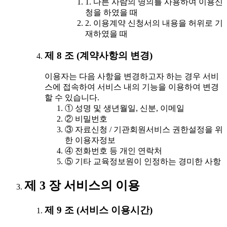
1. 다른 사람의 명의를 사용하여 이용신
청을 하였을 때
2. 이용계약 신청서의 내용을 허위로 기
재하였을 때
제 8 조 (계약사항의 변경)
이용자는 다음 사항을 변경하고자 하는 경우 서비
스에 접속하여 서비스 내의 기능을 이용하여 변경
할 수 있습니다.
① 성명 및 생년월일, 신분, 이메일
② 비밀번호
③ 자료신청 / 기관회원서비스 권한설정을 위
한 이용자정보
④ 전화번호 등 개인 연락처
⑤ 기타 교육정보원이 인정하는 경미한 사항
제 3 장 서비스의 이용
제 9 조 (서비스 이용시간)