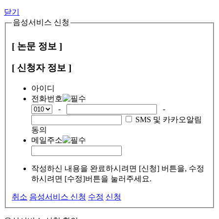
닫기
음성서비스 신청
[ 논문 정보 ]
[ 신청자 정보 ]
아이디
전화번호
-
-
SMS 및 카카오알림
동의
메일주소
작성하신 내용을 완료하시려면 [신청] 버튼을, 수정
하시려면 [수정]버튼을 눌러주세요.
취소
음성서비스 신청
수정
신청