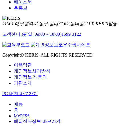
페이스북
유튜브
41061 대구광역시 동구 동내로 64(동내동1119) KERIS빌딩
고객센터 (평일: 09:00 ~ 18:00)
1599-3122
Copyright© KERIS. ALL RIGHTS RESERVED
이용약관
개인정보처리방침
개인정보 재동의
기관소개
PC 버전 바로가기
메뉴
홈
MyRISS
해외전자정보 바로가기