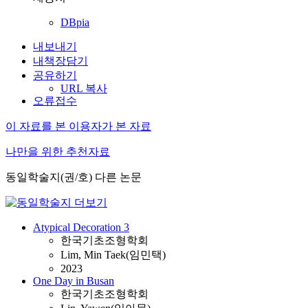
DBpia
내보내기
내책장담기
공유하기
URL 복사
오류접수
이 자료를 본 이용자가 본 자료
나만을 위한 추천자료
동일학술지(권/호) 다른 논문
Atypical Decoration 3
한국기초조형학회
Lim, Min Taek(임민택)
2023
One Day in Busan
한국기초조형학회