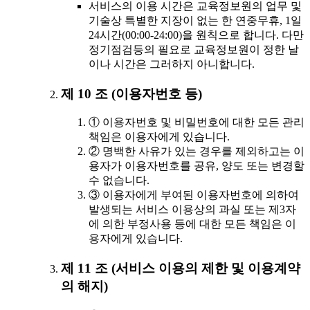
서비스의 이용 시간은 교육정보원의 업무 및
기술상 특별한 지장이 없는 한 연중무휴, 1일
24시간(00:00-24:00)을 원칙으로 합니다. 다만
정기점검등의 필요로 교육정보원이 정한 날
이나 시간은 그러하지 아니합니다.
제 10 조 (이용자번호 등)
① 이용자번호 및 비밀번호에 대한 모든 관리
책임은 이용자에게 있습니다.
② 명백한 사유가 있는 경우를 제외하고는 이
용자가 이용자번호를 공유, 양도 또는 변경할
수 없습니다.
③ 이용자에게 부여된 이용자번호에 의하여
발생되는 서비스 이용상의 과실 또는 제3자
에 의한 부정사용 등에 대한 모든 책임은 이
용자에게 있습니다.
제 11 조 (서비스 이용의 제한 및 이용계약
의 해지)