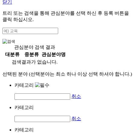
닫기
트리 또는 검색을 통해 관심분야를 선택 하신 후
등록
버튼을
클릭 하십시오.
관심분야 검색 결과
대분류
중분류
관심분야명
검색결과가 없습니다.
선택된 분야 (선택분야는 최소 하나 이상 선택 하셔야 합니다.)
카테고리
취소
카테고리
취소
카테고리