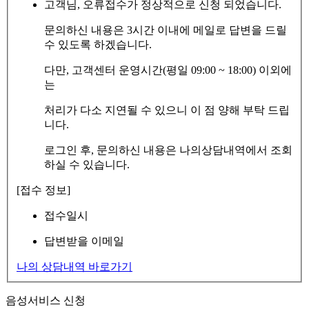
고객님, 오류접수가 정상적으로 신청 되었습니다.
문의하신 내용은 3시간 이내에 메일로 답변을 드릴
수 있도록 하겠습니다.
다만, 고객센터 운영시간(평일 09:00 ~ 18:00) 이외에
는
처리가 다소 지연될 수 있으니 이 점 양해 부탁 드립
니다.
로그인 후, 문의하신 내용은 나의상담내역에서 조회
하실 수 있습니다.
[접수 정보]
접수일시
답변받을 이메일
나의 상담내역 바로가기
음성서비스 신청