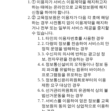
① 이용자가 서비스 이용계약을 해지하고자
하는 때에는 온라인으로 교육정보원에 해지
신청을 하여야 합니다.
② 교육정보원은 이용자가 다음 각 호에 해당
하는 경우 사전통지 없이 이용계약을 해지하
거나 전부 또는 일부의 서비스 제공을 중지할
수 있습니다.
1. 타인의 이용자번호를 사용한 경우
2. 다량의 정보를 전송하여 서비스의 안
정적 운영을 방해하는 경우
3. 수신자의 의사에 반하는 광고성 정
보, 전자우편을 전송하는 경우
4. 정보통신설비의 오작동이나 정보 등
의 파괴를 유발하는 컴퓨터 바이러스
프로그램등을 유포하는 경우
5. 정보통신윤리위원회로부터의 이용
제한 요구 대상인 경우
6. 선거관리위원회의 유권해석 상의 불
법선거운동을 하는 경우
7. 서비스를 이용하여 얻은 정보를 교육
정보원의 동의 없이 상업적으로 이용하