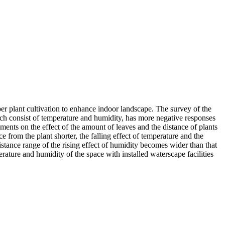
oper plant cultivation to enhance indoor landscape. The survey of the
ch consist of temperature and humidity, has more negative responses
ments on the effect of the amount of leaves and the distance of plants
e from the plant shorter, the falling effect of temperature and the
distance range of the rising effect of humidity becomes wider than that
erature and humidity of the space with installed waterscape facilities