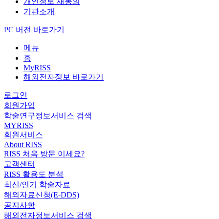
개인정보 재동의
기관소개
PC 버전 바로가기
메뉴
홈
MyRISS
해외전자정보 바로가기
로그인
회원가입
학술연구정보서비스 검색
MYRISS
회원서비스
About RISS
RISS 처음 방문 이세요?
고객센터
RISS 활용도 분석
최신/인기 학술자료
해외자료신청(E-DDS)
공지사항
해외전자정보서비스 검색