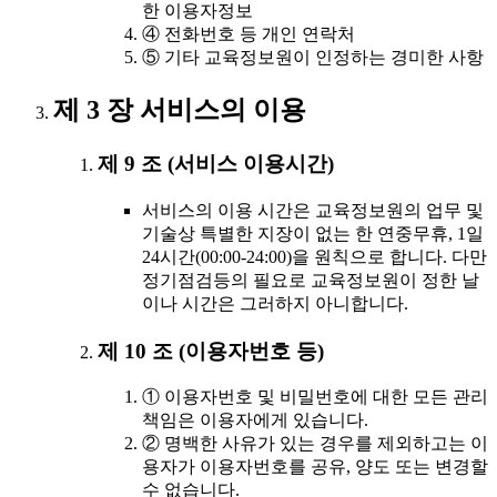
한 이용자정보
④ 전화번호 등 개인 연락처
⑤ 기타 교육정보원이 인정하는 경미한 사항
제 3 장 서비스의 이용
제 9 조 (서비스 이용시간)
서비스의 이용 시간은 교육정보원의 업무 및
기술상 특별한 지장이 없는 한 연중무휴, 1일
24시간(00:00-24:00)을 원칙으로 합니다. 다만
정기점검등의 필요로 교육정보원이 정한 날
이나 시간은 그러하지 아니합니다.
제 10 조 (이용자번호 등)
① 이용자번호 및 비밀번호에 대한 모든 관리
책임은 이용자에게 있습니다.
② 명백한 사유가 있는 경우를 제외하고는 이
용자가 이용자번호를 공유, 양도 또는 변경할
수 없습니다.