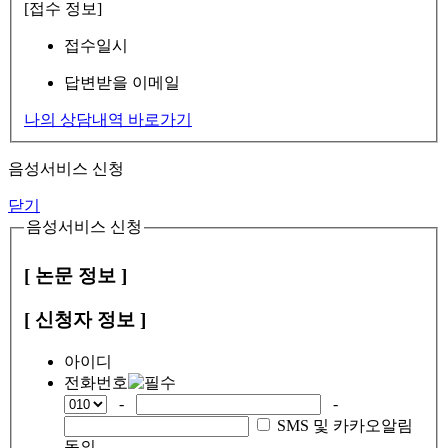
[접수 정보]
접수일시
답변받을 이메일
나의 상담내역 바로가기
음성서비스 신청
닫기
음성서비스 신청
[ 논문 정보 ]
[ 신청자 정보 ]
아이디
전화번호
-
-
SMS 및 카카오알림
동의