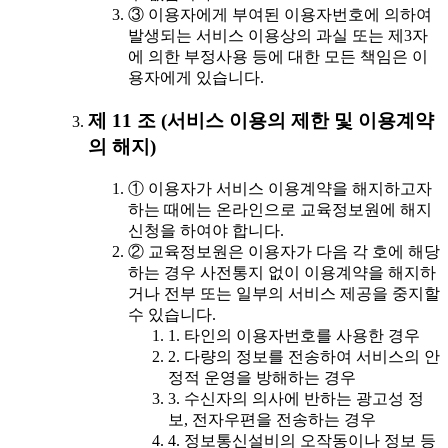
③ 이용자에게 부여된 이용자번호에 의하여
발생되는 서비스 이용상의 과실 또는 제3자
에 의한 부정사용 등에 대한 모든 책임은 이
용자에게 있습니다.
제 11 조 (서비스 이용의 제한 및 이용계약
의 해지)
① 이용자가 서비스 이용계약을 해지하고자
하는 때에는 온라인으로 교육정보원에 해지
신청을 하여야 합니다.
② 교육정보원은 이용자가 다음 각 호에 해당
하는 경우 사전통지 없이 이용계약을 해지하
거나 전부 또는 일부의 서비스 제공을 중지할
수 있습니다.
1. 타인의 이용자번호를 사용한 경우
2. 다량의 정보를 전송하여 서비스의 안
정적 운영을 방해하는 경우
3. 수신자의 의사에 반하는 광고성 정
보, 전자우편을 전송하는 경우
4. 정보통신설비의 오작동이나 정보 등