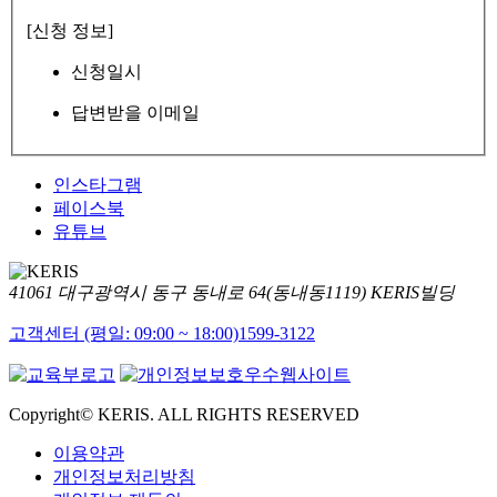
[신청 정보]
신청일시
답변받을 이메일
인스타그램
페이스북
유튜브
41061 대구광역시 동구 동내로 64(동내동1119) KERIS빌딩
고객센터 (평일: 09:00 ~ 18:00)
1599-3122
Copyright© KERIS. ALL RIGHTS RESERVED
이용약관
개인정보처리방침