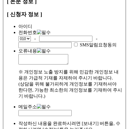
[ 논문 정보 ]
[ 신청자 정보 ]
아이디
전화번호
-
-
SMS알림요청동의
오류내용
※ 개인정보 노출 방지를 위해 민감한 개인정보 내
용은 가급적 기재를 자제하여 주시기 바랍니다.
(상담을 위해 불가피하게 개인정보를 기재하셔야
한다면, 가능한 최소한의 개인정보를 기재하여 주시
기 바랍니다.)
메일주소
작성하신 내용을 완료하시려면 [보내기] 버튼을, 수