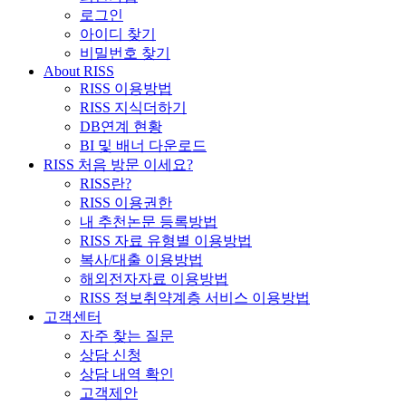
로그인
아이디 찾기
비밀번호 찾기
About RISS
RISS 이용방법
RISS 지식더하기
DB연계 현황
BI 및 배너 다운로드
RISS 처음 방문 이세요?
RISS란?
RISS 이용권한
내 추천논문 등록방법
RISS 자료 유형별 이용방법
복사/대출 이용방법
해외전자자료 이용방법
RISS 정보취약계층 서비스 이용방법
고객센터
자주 찾는 질문
상담 신청
상담 내역 확인
고객제안