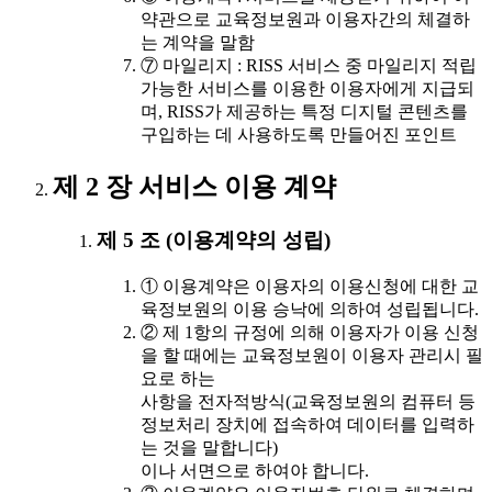
약관으로 교육정보원과 이용자간의 체결하
는 계약을 말함
⑦ 마일리지 : RISS 서비스 중 마일리지 적립
가능한 서비스를 이용한 이용자에게 지급되
며, RISS가 제공하는 특정 디지털 콘텐츠를
구입하는 데 사용하도록 만들어진 포인트
제 2 장 서비스 이용 계약
제 5 조 (이용계약의 성립)
① 이용계약은 이용자의 이용신청에 대한 교
육정보원의 이용 승낙에 의하여 성립됩니다.
② 제 1항의 규정에 의해 이용자가 이용 신청
을 할 때에는 교육정보원이 이용자 관리시 필
요로 하는
사항을 전자적방식(교육정보원의 컴퓨터 등
정보처리 장치에 접속하여 데이터를 입력하
는 것을 말합니다)
이나 서면으로 하여야 합니다.