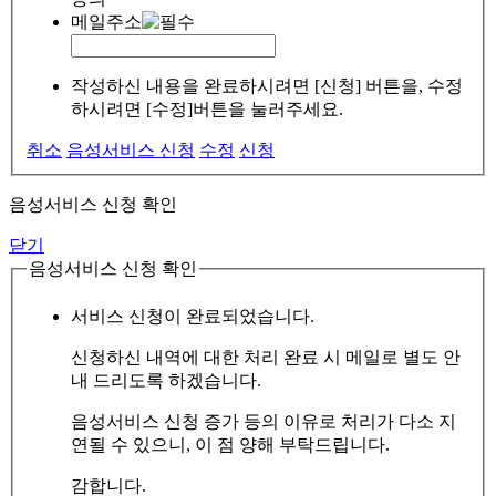
메일주소
작성하신 내용을 완료하시려면 [신청] 버튼을, 수정
하시려면 [수정]버튼을 눌러주세요.
취소
음성서비스 신청
수정
신청
음성서비스 신청 확인
닫기
음성서비스 신청 확인
서비스 신청이 완료되었습니다.
신청하신 내역에 대한 처리 완료 시 메일로 별도 안
내 드리도록 하겠습니다.
음성서비스 신청 증가 등의 이유로 처리가 다소 지
연될 수 있으니, 이 점 양해 부탁드립니다.
감합니다.