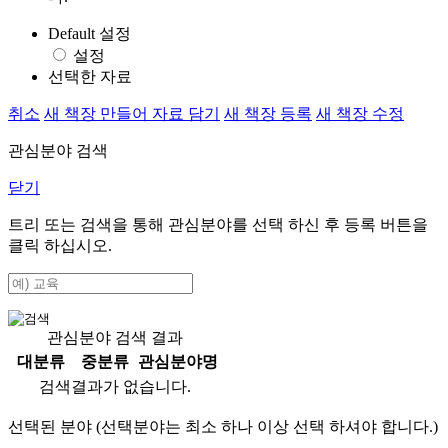
Default 설정
설정
선택한 자료
취소
새 책장 만들어 자료 담기
새 책장 등록
새 책장 수정
관심분야 검색
닫기
트리 또는 검색을 통해 관심분야를 선택 하신 후
등록
버튼을
클릭 하십시오.
관심분야 검색 결과
대분류
중분류
관심분야명
검색결과가 없습니다.
선택된 분야 (선택분야는 최소 하나 이상 선택 하셔야 합니다.)