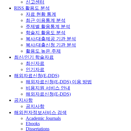
신고센터
RISS 활용도 분석
자료 현황 통계
최근 이용통계 분석
주제별 활용통계 분석
학술지 활용도 분석
복사/대출제공 기관 분석
복사/대출신청 기관 분석
활용도 높은 주제
최신/인기 학술자료
최신자료
인기자료
해외자료신청(E-DDS)
해외자료신청(E-DDS) 이용 방법
비용지원 서비스 안내
해외자료신청(E-DDS)
공지사항
공지사항
해외전자정보서비스 검색
Academic Journals
Ebooks
Dissertations