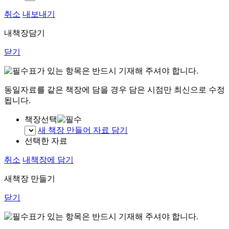
취소
내보내기
내책장담기
닫기
표가 있는 항목은 반드시 기재해 주셔야 합니다.
동일자료를 같은 책장에 담을 경우 담은 시점만 최신으로 수정
됩니다.
책장선택
새 책장 만들어 자료 담기
선택한 자료
취소
내책장에 담기
새책장 만들기
닫기
표가 있는 항목은 반드시 기재해 주셔야 합니다.