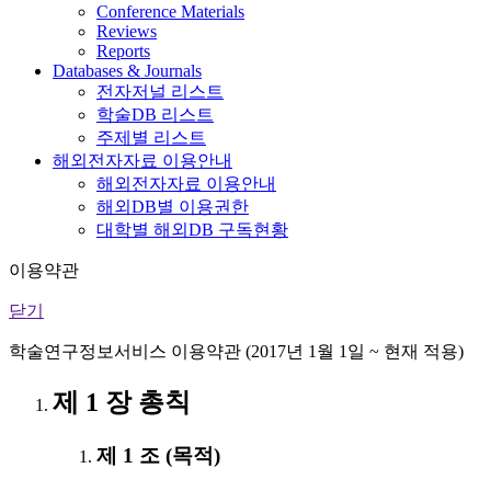
Conference Materials
Reviews
Reports
Databases & Journals
전자저널 리스트
학술DB 리스트
주제별 리스트
해외전자자료 이용안내
해외전자자료 이용안내
해외DB별 이용권한
대학별 해외DB 구독현황
이용약관
닫기
학술연구정보서비스 이용약관 (2017년 1월 1일 ~ 현재 적용)
제 1 장 총칙
제 1 조 (목적)