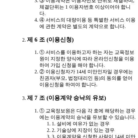
③ 이용계약은 이용자번호 단위로 체결하며,
체결단위는 1 이용자번호 이상이어야 합니
다.
④ 서비스의 대량이용 등 특별한 서비스 이용
에 관한 계약은 별도의 계약으로 합니다.
제 6 조 (이용신청)
① 서비스를 이용하고자 하는 자는 교육정보
원이 지정한 양식에 따라 온라인신청을 이용
하여 가입 신청을 해야 합니다.
② 이용신청자가 14세 미만인자일 경우에는
친권자(부모, 법정대리인 등)의 동의를 얻어
이용신청을 하여야 합니다.
제 7 조 (이용계약 승낙의 유보)
① 교육정보원은 다음 각 호에 해당하는 경우
에는 이용계약의 승낙을 유보할 수 있습니다.
1. 설비에 여유가 없는 경우
2. 기술상에 지장이 있는 경우
3. 이용계약을 신청한 사람이 14세 미만