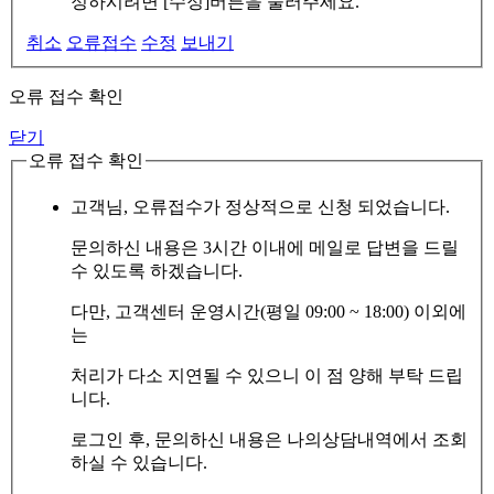
정하시려면 [수정]버튼을 눌러주세요.
취소
오류접수
수정
보내기
오류 접수 확인
닫기
오류 접수 확인
고객님, 오류접수가 정상적으로 신청 되었습니다.
문의하신 내용은 3시간 이내에 메일로 답변을 드릴
수 있도록 하겠습니다.
다만, 고객센터 운영시간(평일 09:00 ~ 18:00) 이외에
는
처리가 다소 지연될 수 있으니 이 점 양해 부탁 드립
니다.
로그인 후, 문의하신 내용은 나의상담내역에서 조회
하실 수 있습니다.