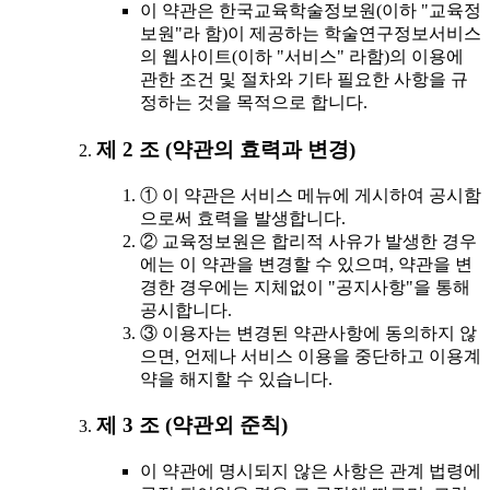
이 약관은 한국교육학술정보원(이하 "교육정
보원"라 함)이 제공하는 학술연구정보서비스
의 웹사이트(이하 "서비스" 라함)의 이용에
관한 조건 및 절차와 기타 필요한 사항을 규
정하는 것을 목적으로 합니다.
제 2 조 (약관의 효력과 변경)
① 이 약관은 서비스 메뉴에 게시하여 공시함
으로써 효력을 발생합니다.
② 교육정보원은 합리적 사유가 발생한 경우
에는 이 약관을 변경할 수 있으며, 약관을 변
경한 경우에는 지체없이 "공지사항"을 통해
공시합니다.
③ 이용자는 변경된 약관사항에 동의하지 않
으면, 언제나 서비스 이용을 중단하고 이용계
약을 해지할 수 있습니다.
제 3 조 (약관외 준칙)
이 약관에 명시되지 않은 사항은 관계 법령에