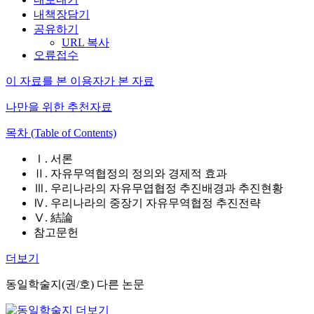
내책장담기
공유하기
URL 복사
오류접수
이 자료를 본 이용자가 본 자료
나만을 위한 추천자료
목차 (Table of Contents)
Ⅰ. 서론
Ⅱ. 자유무역협정의 정의와 경제적 효과
Ⅲ. 우리나라의 자유무엽협정 추진배경과 추진현황
Ⅳ. 우리나라의 중장기 자유무역협정 추진전략
Ⅴ. 結論
참고문헌
더보기
동일학술지(권/호) 다른 논문