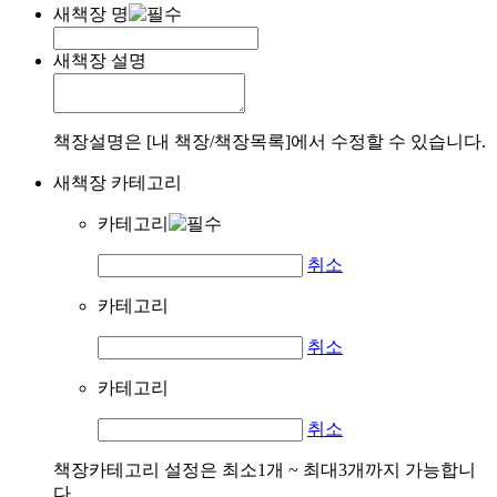
새책장 명
새책장 설명
책장설명은 [내 책장/책장목록]에서 수정할 수 있습니다.
새책장 카테고리
카테고리
취소
카테고리
취소
카테고리
취소
책장카테고리 설정은 최소1개 ~ 최대3개까지 가능합니
다.