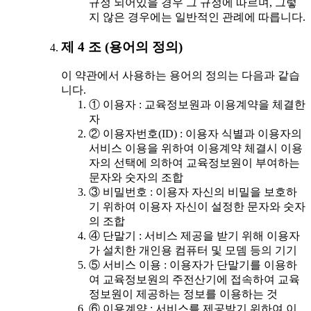
규정 되어있을 경우 그 규정에 따르며, 그렇
지 않은 경우에는 일반적인 관례에 따릅니다.
제 4 조 (용어의 정의)
이 약관에서 사용하는 용어의 정의는 다음과 같습
니다.
① 이용자 : 교육정보원과 이용계약을 체결한
자
② 이용자번호(ID) : 이용자 식별과 이용자의
서비스 이용을 위하여 이용계약 체결시 이용
자의 선택에 의하여 교육정보원이 부여하는
문자와 숫자의 조합
③ 비밀번호 : 이용자 자신의 비밀을 보호하
기 위하여 이용자 자신이 설정한 문자와 숫자
의 조합
④ 단말기 : 서비스 제공을 받기 위해 이용자
가 설치한 개인용 컴퓨터 및 모뎀 등의 기기
⑤ 서비스 이용 : 이용자가 단말기를 이용하
여 교육정보원의 주전산기에 접속하여 교육
정보원이 제공하는 정보를 이용하는 것
⑥ 이용계약 : 서비스를 제공받기 위하여 이