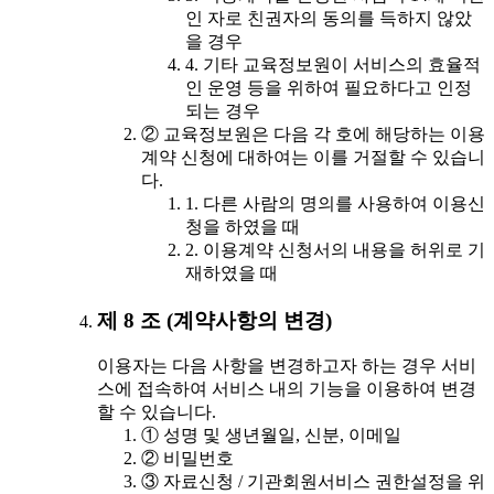
인 자로 친권자의 동의를 득하지 않았
을 경우
4. 기타 교육정보원이 서비스의 효율적
인 운영 등을 위하여 필요하다고 인정
되는 경우
② 교육정보원은 다음 각 호에 해당하는 이용
계약 신청에 대하여는 이를 거절할 수 있습니
다.
1. 다른 사람의 명의를 사용하여 이용신
청을 하였을 때
2. 이용계약 신청서의 내용을 허위로 기
재하였을 때
제 8 조 (계약사항의 변경)
이용자는 다음 사항을 변경하고자 하는 경우 서비
스에 접속하여 서비스 내의 기능을 이용하여 변경
할 수 있습니다.
① 성명 및 생년월일, 신분, 이메일
② 비밀번호
③ 자료신청 / 기관회원서비스 권한설정을 위