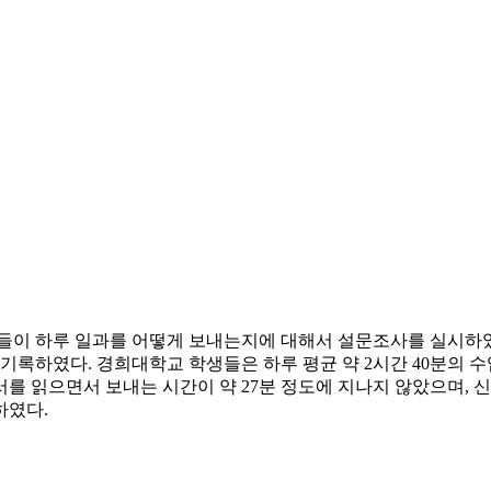
그들이 하루 일과를 어떻게 보내는지에 대해서 설문조사를 실시하였
기록하였다. 경희대학교 학생들은 하루 평균 약 2시간 40분의 수업
를 읽으면서 보내는 시간이 약 27분 정도에 지나지 않았으며, 신
하였다.