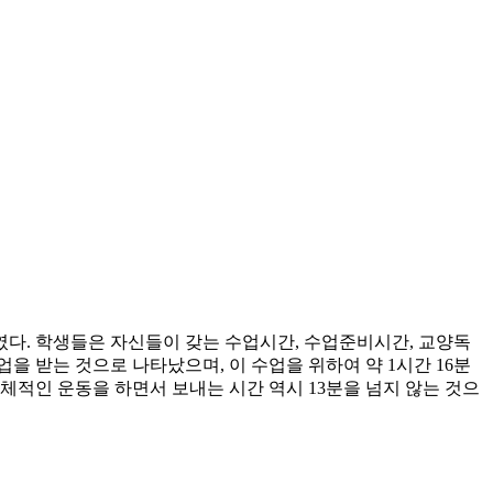
다. 학생들은 자신들이 갖는 수업시간, 수업준비시간, 교양독
을 받는 것으로 나타났으며, 이 수업을 위하여 약 1시간 16분
체적인 운동을 하면서 보내는 시간 역시 13분을 넘지 않는 것으