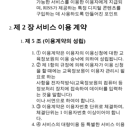
가능한 서비스를 이용한 이용자에게 지급되
며, RISS가 제공하는 특정 디지털 콘텐츠를
구입하는 데 사용하도록 만들어진 포인트
제 2 장 서비스 이용 계약
제 5 조 (이용계약의 성립)
① 이용계약은 이용자의 이용신청에 대한 교
육정보원의 이용 승낙에 의하여 성립됩니다.
② 제 1항의 규정에 의해 이용자가 이용 신청
을 할 때에는 교육정보원이 이용자 관리시 필
요로 하는
사항을 전자적방식(교육정보원의 컴퓨터 등
정보처리 장치에 접속하여 데이터를 입력하
는 것을 말합니다)
이나 서면으로 하여야 합니다.
③ 이용계약은 이용자번호 단위로 체결하며,
체결단위는 1 이용자번호 이상이어야 합니
다.
④ 서비스의 대량이용 등 특별한 서비스 이용