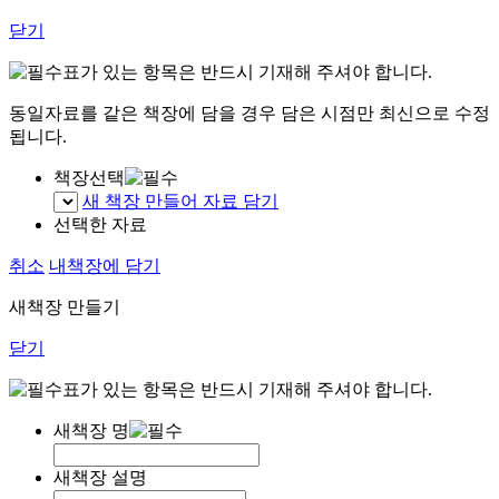
닫기
표가 있는 항목은 반드시 기재해 주셔야 합니다.
동일자료를 같은 책장에 담을 경우 담은 시점만 최신으로 수정
됩니다.
책장선택
새 책장 만들어 자료 담기
선택한 자료
취소
내책장에 담기
새책장 만들기
닫기
표가 있는 항목은 반드시 기재해 주셔야 합니다.
새책장 명
새책장 설명