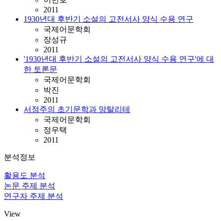
2011
1930년대 후반기 소설의 고전서사 양식 수용 연구
국제어문학회
장성규
2011
'1930년대 후반기 소설의 고전서사 양식 수용 연구'에 대
한 토론문
국제어문학회
박진
2011
서정주의 초기문학과 망탈리테
국제어문학회
정우택
2011
분석정보
활용도 분석
논문 주제 분석
연구자 주제 분석
View