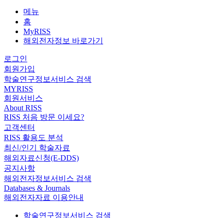
메뉴
홈
MyRISS
해외전자정보 바로가기
로그인
회원가입
학술연구정보서비스 검색
MYRISS
회원서비스
About RISS
RISS 처음 방문 이세요?
고객센터
RISS 활용도 분석
최신/인기 학술자료
해외자료신청(E-DDS)
공지사항
해외전자정보서비스 검색
Databases & Journals
해외전자자료 이용안내
학술연구정보서비스 검색