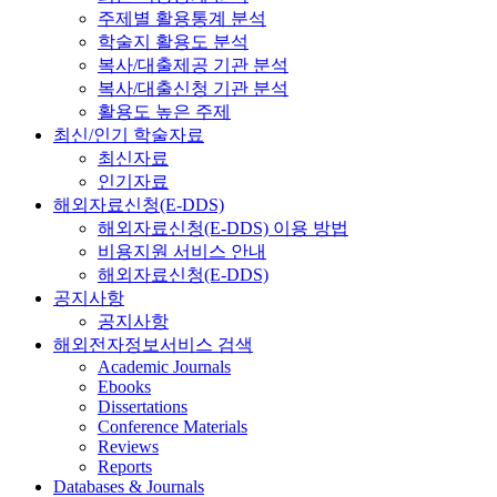
주제별 활용통계 분석
학술지 활용도 분석
복사/대출제공 기관 분석
복사/대출신청 기관 분석
활용도 높은 주제
최신/인기 학술자료
최신자료
인기자료
해외자료신청(E-DDS)
해외자료신청(E-DDS) 이용 방법
비용지원 서비스 안내
해외자료신청(E-DDS)
공지사항
공지사항
해외전자정보서비스 검색
Academic Journals
Ebooks
Dissertations
Conference Materials
Reviews
Reports
Databases & Journals