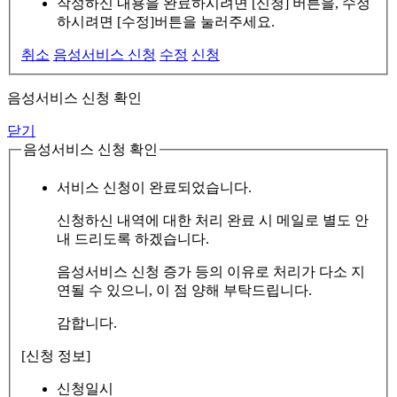
작성하신 내용을 완료하시려면 [신청] 버튼을, 수정
하시려면 [수정]버튼을 눌러주세요.
취소
음성서비스 신청
수정
신청
음성서비스 신청 확인
닫기
음성서비스 신청 확인
서비스 신청이 완료되었습니다.
신청하신 내역에 대한 처리 완료 시 메일로 별도 안
내 드리도록 하겠습니다.
음성서비스 신청 증가 등의 이유로 처리가 다소 지
연될 수 있으니, 이 점 양해 부탁드립니다.
감합니다.
[신청 정보]
신청일시