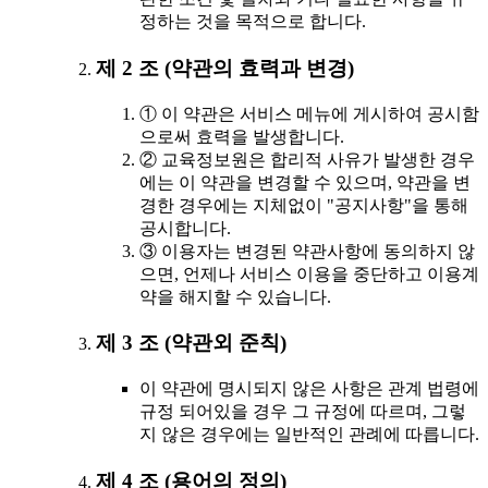
정하는 것을 목적으로 합니다.
제 2 조 (약관의 효력과 변경)
① 이 약관은 서비스 메뉴에 게시하여 공시함
으로써 효력을 발생합니다.
② 교육정보원은 합리적 사유가 발생한 경우
에는 이 약관을 변경할 수 있으며, 약관을 변
경한 경우에는 지체없이 "공지사항"을 통해
공시합니다.
③ 이용자는 변경된 약관사항에 동의하지 않
으면, 언제나 서비스 이용을 중단하고 이용계
약을 해지할 수 있습니다.
제 3 조 (약관외 준칙)
이 약관에 명시되지 않은 사항은 관계 법령에
규정 되어있을 경우 그 규정에 따르며, 그렇
지 않은 경우에는 일반적인 관례에 따릅니다.
제 4 조 (용어의 정의)