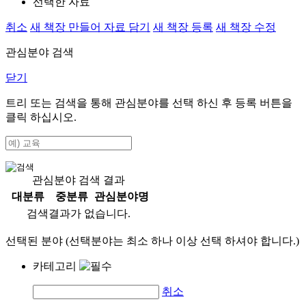
선택한 자료
취소
새 책장 만들어 자료 담기
새 책장 등록
새 책장 수정
관심분야 검색
닫기
트리 또는 검색을 통해 관심분야를 선택 하신 후
등록
버튼을
클릭 하십시오.
관심분야 검색 결과
대분류
중분류
관심분야명
검색결과가 없습니다.
선택된 분야 (선택분야는 최소 하나 이상 선택 하셔야 합니다.)
카테고리
취소