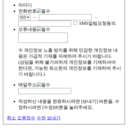
아이디
전화번호
-
-
SMS알림요청동의
오류내용
※ 개인정보 노출 방지를 위해 민감한 개인정보 내
용은 가급적 기재를 자제하여 주시기 바랍니다.
(상담을 위해 불가피하게 개인정보를 기재하셔야
한다면, 가능한 최소한의 개인정보를 기재하여 주시
기 바랍니다.)
메일주소
작성하신 내용을 완료하시려면 [보내기] 버튼을, 수
정하시려면 [수정]버튼을 눌러주세요.
취소
오류접수
수정
보내기