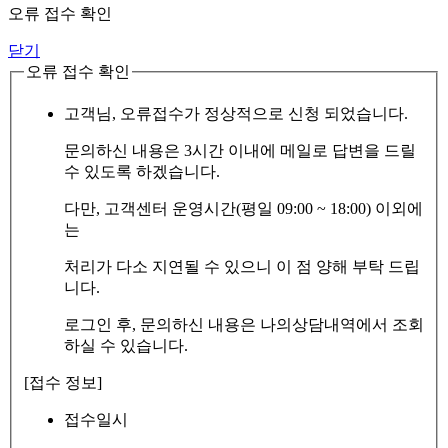
오류 접수 확인
닫기
오류 접수 확인
고객님, 오류접수가 정상적으로 신청 되었습니다.
문의하신 내용은 3시간 이내에 메일로 답변을 드릴
수 있도록 하겠습니다.
다만, 고객센터 운영시간(평일 09:00 ~ 18:00) 이외에
는
처리가 다소 지연될 수 있으니 이 점 양해 부탁 드립
니다.
로그인 후, 문의하신 내용은 나의상담내역에서 조회
하실 수 있습니다.
[접수 정보]
접수일시