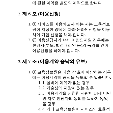
에 관한 계약은 별도의 계약으로 합니다.
제 6 조 (이용신청)
① 서비스를 이용하고자 하는 자는 교육정보
원이 지정한 양식에 따라 온라인신청을 이용
하여 가입 신청을 해야 합니다.
② 이용신청자가 14세 미만인자일 경우에는
친권자(부모, 법정대리인 등)의 동의를 얻어
이용신청을 하여야 합니다.
제 7 조 (이용계약 승낙의 유보)
① 교육정보원은 다음 각 호에 해당하는 경우
에는 이용계약의 승낙을 유보할 수 있습니다.
1. 설비에 여유가 없는 경우
2. 기술상에 지장이 있는 경우
3. 이용계약을 신청한 사람이 14세 미만
인 자로 친권자의 동의를 득하지 않았
을 경우
4. 기타 교육정보원이 서비스의 효율적