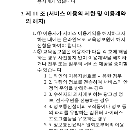
용자에게 있습니다.
제 11 조 (서비스 이용의 제한 및 이용계약
의 해지)
① 이용자가 서비스 이용계약을 해지하고자
하는 때에는 온라인으로 교육정보원에 해지
신청을 하여야 합니다.
② 교육정보원은 이용자가 다음 각 호에 해당
하는 경우 사전통지 없이 이용계약을 해지하
거나 전부 또는 일부의 서비스 제공을 중지할
수 있습니다.
1. 타인의 이용자번호를 사용한 경우
2. 다량의 정보를 전송하여 서비스의 안
정적 운영을 방해하는 경우
3. 수신자의 의사에 반하는 광고성 정
보, 전자우편을 전송하는 경우
4. 정보통신설비의 오작동이나 정보 등
의 파괴를 유발하는 컴퓨터 바이러스
프로그램등을 유포하는 경우
5. 정보통신윤리위원회로부터의 이용