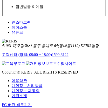
답변받을 이메일
인스타그램
페이스북
유튜브
41061 대구광역시 동구 동내로 64(동내동1119) KERIS빌딩
고객센터 (평일: 09:00 ~ 18:00)
1599-3122
Copyright© KERIS. ALL RIGHTS RESERVED
이용약관
개인정보처리방침
개인정보 재동의
기관소개
PC 버전 바로가기