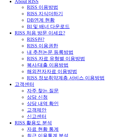
About RISS
RISS 이용방법
RISS 지식더하기
DB연계 현황
BI 및 배너 다운로드
RISS 처음 방문 이세요?
RISS란?
RISS 이용권한
내 추천논문 등록방법
RISS 자료 유형별 이용방법
복사/대출 이용방법
해외전자자료 이용방법
RISS 정보취약계층 서비스 이용방법
고객센터
자주 찾는 질문
상담 신청
상담 내역 확인
고객제안
신고센터
RISS 활용도 분석
자료 현황 통계
최근 이용통계 분석