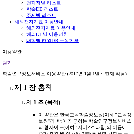
전자저널 리스트
학술DB 리스트
주제별 리스트
해외전자자료 이용안내
해외전자자료 이용안내
해외DB별 이용권한
대학별 해외DB 구독현황
이용약관
닫기
학술연구정보서비스 이용약관 (2017년 1월 1일 ~ 현재 적용)
제 1 장 총칙
제 1 조 (목적)
이 약관은 한국교육학술정보원(이하 "교육정
보원"라 함)이 제공하는 학술연구정보서비스
의 웹사이트(이하 "서비스" 라함)의 이용에
관한 조건 및 절차와 기타 필요한 사항을 규