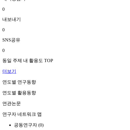
0
내보내기
0
SNS공유
0
동일 주제 내 활용도 TOP
더보기
연도별 연구동향
연도별 활용동향
연관논문
연구자 네트워크 맵
공동연구자 (
0
)