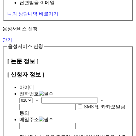
답변받을 이메일
나의 상담내역 바로가기
음성서비스 신청
닫기
음성서비스 신청
[ 논문 정보 ]
[ 신청자 정보 ]
아이디
전화번호
-
-
SMS 및 카카오알림
동의
메일주소