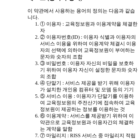
이 약관에서 사용하는 용어의 정의는 다음과 같습
니다.
① 이용자 : 교육정보원과 이용계약을 체결한
자
② 이용자번호(ID) : 이용자 식별과 이용자의
서비스 이용을 위하여 이용계약 체결시 이용
자의 선택에 의하여 교육정보원이 부여하는
문자와 숫자의 조합
③ 비밀번호 : 이용자 자신의 비밀을 보호하
기 위하여 이용자 자신이 설정한 문자와 숫자
의 조합
④ 단말기 : 서비스 제공을 받기 위해 이용자
가 설치한 개인용 컴퓨터 및 모뎀 등의 기기
⑤ 서비스 이용 : 이용자가 단말기를 이용하
여 교육정보원의 주전산기에 접속하여 교육
정보원이 제공하는 정보를 이용하는 것
⑥ 이용계약 : 서비스를 제공받기 위하여 이
약관으로 교육정보원과 이용자간의 체결하
는 계약을 말함
⑦ 마일리지 : RISS 서비스 중 마일리지 적립