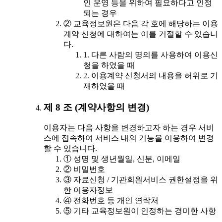
인 운영 등을 위하여 필요하다고 인정
되는 경우
② 교육정보원은 다음 각 호에 해당하는 이용
계약 신청에 대하여는 이를 거절할 수 있습니
다.
1. 다른 사람의 명의를 사용하여 이용신
청을 하였을 때
2. 이용계약 신청서의 내용을 허위로 기
재하였을 때
제 8 조 (계약사항의 변경)
이용자는 다음 사항을 변경하고자 하는 경우 서비
스에 접속하여 서비스 내의 기능을 이용하여 변경
할 수 있습니다.
① 성명 및 생년월일, 신분, 이메일
② 비밀번호
③ 자료신청 / 기관회원서비스 권한설정을 위
한 이용자정보
④ 전화번호 등 개인 연락처
⑤ 기타 교육정보원이 인정하는 경미한 사항