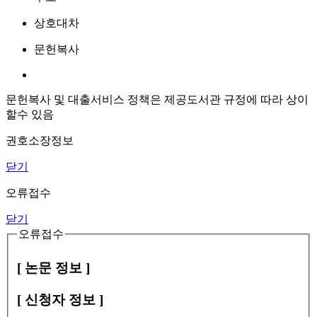
상호대차
문헌복사
문헌복사 및 대출서비스 정책은 제공도서관 규정에 따라 상이
할수 있음
권호소장정보
닫기
오류접수
닫기
오류접수
[ 논문 정보 ]
[ 신청자 정보 ]