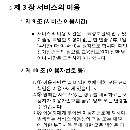
제 3 장 서비스의 이용
제 9 조 (서비스 이용시간)
서비스의 이용 시간은 교육정보원의 업무 및
기술상 특별한 지장이 없는 한 연중무휴, 1일
24시간(00:00-24:00)을 원칙으로 합니다. 다만
정기점검등의 필요로 교육정보원이 정한 날
이나 시간은 그러하지 아니합니다.
제 10 조 (이용자번호 등)
① 이용자번호 및 비밀번호에 대한 모든 관리
책임은 이용자에게 있습니다.
② 명백한 사유가 있는 경우를 제외하고는 이
용자가 이용자번호를 공유, 양도 또는 변경할
수 없습니다.
③ 이용자에게 부여된 이용자번호에 의하여
발생되는 서비스 이용상의 과실 또는 제3자
에 의한 부정사용 등에 대한 모든 책임은 이