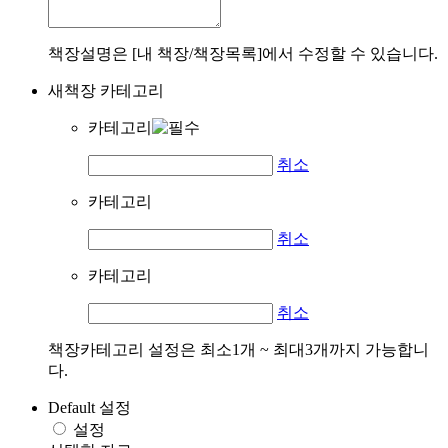
책장설명은 [내 책장/책장목록]에서 수정할 수 있습니다.
새책장 카테고리
카테고리
취소
카테고리
취소
카테고리
취소
책장카테고리 설정은 최소1개 ~ 최대3개까지 가능합니
다.
Default 설정
설정