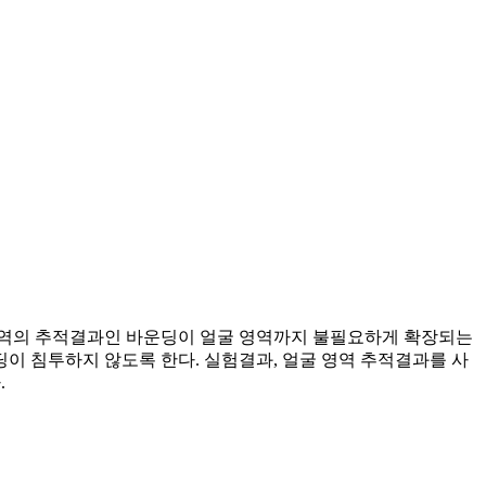
 영역의 추적결과인 바운딩이 얼굴 영역까지 불필요하게 확장되는
딩이 침투하지 않도록 한다. 실험결과, 얼굴 영역 추적결과를 사
.