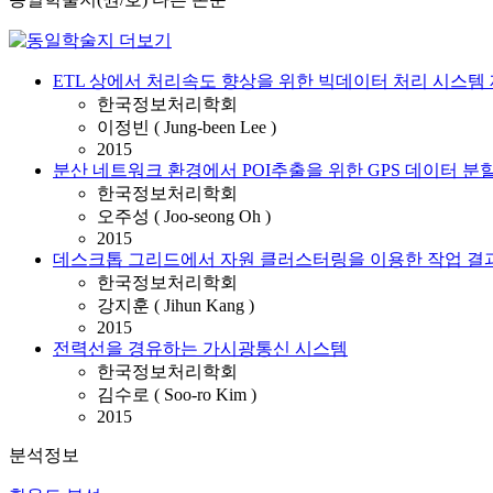
ETL 상에서 처리속도 향상을 위한 빅데이터 처리 시스템
한국정보처리학회
이정빈 ( Jung-been Lee )
2015
분산 네트워크 환경에서 POI추출을 위한 GPS 데이터 분
한국정보처리학회
오주성 ( Joo-seong Oh )
2015
데스크톱 그리드에서 자원 클러스터링을 이용한 작업 결과
한국정보처리학회
강지훈 ( Jihun Kang )
2015
전력선을 경유하는 가시광통신 시스템
한국정보처리학회
김수로 ( Soo-ro Kim )
2015
분석정보