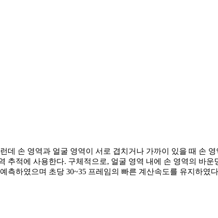
그런데 손 영역과 얼굴 영역이 서로 겹치거나 가까이 있을 때 손
 추적에 사용한다. 구체적으로, 얼굴 영역 내에 손 영역의 바운
 예측하였으며 초당 30~35 프레임의 빠른 계산속도를 유지하였다