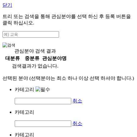
닫기
트리 또는 검색을 통해 관심분야를 선택 하신 후
등록
버튼을
클릭 하십시오.
관심분야 검색 결과
대분류
중분류
관심분야명
검색결과가 없습니다.
선택된 분야 (선택분야는 최소 하나 이상 선택 하셔야 합니다.)
카테고리
취소
카테고리
취소
카테고리