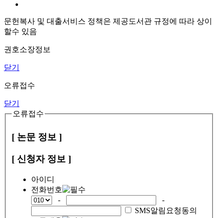
문헌복사 및 대출서비스 정책은 제공도서관 규정에 따라 상이
할수 있음
권호소장정보
닫기
오류접수
닫기
오류접수
[ 논문 정보 ]
[ 신청자 정보 ]
아이디
전화번호
-
-
SMS알림요청동의