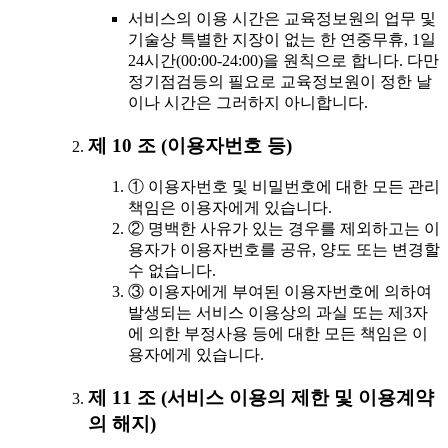
서비스의 이용 시간은 교육정보원의 업무 및
기술상 특별한 지장이 없는 한 연중무휴, 1일
24시간(00:00-24:00)을 원칙으로 합니다. 다만
정기점검등의 필요로 교육정보원이 정한 날
이나 시간은 그러하지 아니합니다.
제 10 조 (이용자번호 등)
① 이용자번호 및 비밀번호에 대한 모든 관리
책임은 이용자에게 있습니다.
② 명백한 사유가 있는 경우를 제외하고는 이
용자가 이용자번호를 공유, 양도 또는 변경할
수 없습니다.
③ 이용자에게 부여된 이용자번호에 의하여
발생되는 서비스 이용상의 과실 또는 제3자
에 의한 부정사용 등에 대한 모든 책임은 이
용자에게 있습니다.
제 11 조 (서비스 이용의 제한 및 이용계약
의 해지)