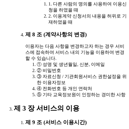
1. 다른 사람의 명의를 사용하여 이용신
청을 하였을 때
2. 이용계약 신청서의 내용을 허위로 기
재하였을 때
제 8 조 (계약사항의 변경)
이용자는 다음 사항을 변경하고자 하는 경우 서비
스에 접속하여 서비스 내의 기능을 이용하여 변경
할 수 있습니다.
① 성명 및 생년월일, 신분, 이메일
② 비밀번호
③ 자료신청 / 기관회원서비스 권한설정을 위
한 이용자정보
④ 전화번호 등 개인 연락처
⑤ 기타 교육정보원이 인정하는 경미한 사항
제 3 장 서비스의 이용
제 9 조 (서비스 이용시간)