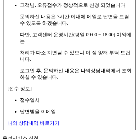
고객님, 오류접수가 정상적으로 신청 되었습니다.
문의하신 내용은 3시간 이내에 메일로 답변을 드릴
수 있도록 하겠습니다.
다만, 고객센터 운영시간(평일 09:00 ~ 18:00) 이외에
는
처리가 다소 지연될 수 있으니 이 점 양해 부탁 드립
니다.
로그인 후, 문의하신 내용은 나의상담내역에서 조회
하실 수 있습니다.
[접수 정보]
접수일시
답변받을 이메일
나의 상담내역 바로가기
음성서비스 신청