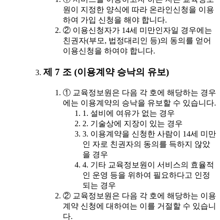
원이 지정한 양식에 따라 온라인신청을 이용
하여 가입 신청을 해야 합니다.
② 이용신청자가 14세 미만인자일 경우에는
친권자(부모, 법정대리인 등)의 동의를 얻어
이용신청을 하여야 합니다.
제 7 조 (이용계약 승낙의 유보)
① 교육정보원은 다음 각 호에 해당하는 경우
에는 이용계약의 승낙을 유보할 수 있습니다.
1. 설비에 여유가 없는 경우
2. 기술상에 지장이 있는 경우
3. 이용계약을 신청한 사람이 14세 미만
인 자로 친권자의 동의를 득하지 않았
을 경우
4. 기타 교육정보원이 서비스의 효율적
인 운영 등을 위하여 필요하다고 인정
되는 경우
② 교육정보원은 다음 각 호에 해당하는 이용
계약 신청에 대하여는 이를 거절할 수 있습니
다.