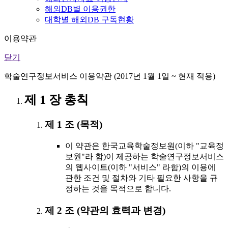
해외DB별 이용권한
대학별 해외DB 구독현황
이용약관
닫기
학술연구정보서비스 이용약관 (2017년 1월 1일 ~ 현재 적용)
제 1 장 총칙
제 1 조 (목적)
이 약관은 한국교육학술정보원(이하 "교육정
보원"라 함)이 제공하는 학술연구정보서비스
의 웹사이트(이하 "서비스" 라함)의 이용에
관한 조건 및 절차와 기타 필요한 사항을 규
정하는 것을 목적으로 합니다.
제 2 조 (약관의 효력과 변경)