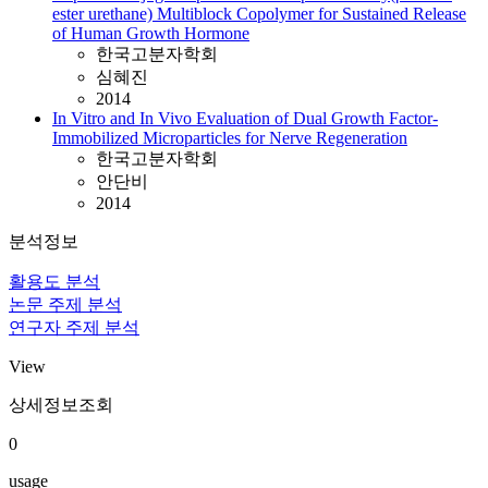
ester urethane) Multiblock Copolymer for Sustained Release
of Human Growth Hormone
한국고분자학회
심혜진
2014
In Vitro and In Vivo Evaluation of Dual Growth Factor-
Immobilized Microparticles for Nerve Regeneration
한국고분자학회
안단비
2014
분석정보
활용도 분석
논문 주제 분석
연구자 주제 분석
View
상세정보조회
0
usage