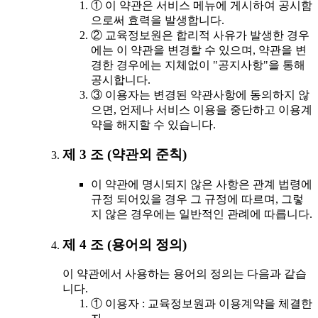
① 이 약관은 서비스 메뉴에 게시하여 공시함
으로써 효력을 발생합니다.
② 교육정보원은 합리적 사유가 발생한 경우
에는 이 약관을 변경할 수 있으며, 약관을 변
경한 경우에는 지체없이 "공지사항"을 통해
공시합니다.
③ 이용자는 변경된 약관사항에 동의하지 않
으면, 언제나 서비스 이용을 중단하고 이용계
약을 해지할 수 있습니다.
제 3 조 (약관외 준칙)
이 약관에 명시되지 않은 사항은 관계 법령에
규정 되어있을 경우 그 규정에 따르며, 그렇
지 않은 경우에는 일반적인 관례에 따릅니다.
제 4 조 (용어의 정의)
이 약관에서 사용하는 용어의 정의는 다음과 같습
니다.
① 이용자 : 교육정보원과 이용계약을 체결한