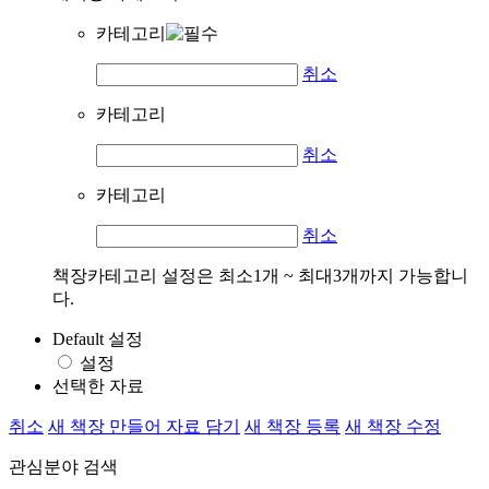
카테고리
취소
카테고리
취소
카테고리
취소
책장카테고리 설정은 최소1개 ~ 최대3개까지 가능합니
다.
Default 설정
설정
선택한 자료
취소
새 책장 만들어 자료 담기
새 책장 등록
새 책장 수정
관심분야 검색