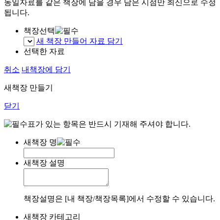
동일자료를 같은 책장에 담을 경우 담은 시점만 최신으로 수정
됩니다.
책장선택
새 책장 만들어 자료 담기
선택한 자료
취소
내책장에 담기
새책장 만들기
닫기
표가 있는 항목은 반드시 기재해 주셔야 합니다.
새책장 명
새책장 설명
책장설명은 [내 책장/책장목록]에서 수정할 수 있습니다.
새책장 카테고리