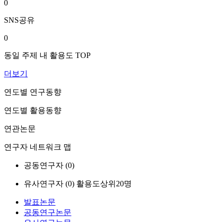
0
SNS공유
0
동일 주제 내 활용도 TOP
더보기
연도별 연구동향
연도별 활용동향
연관논문
연구자 네트워크 맵
공동연구자 (
0
)
유사연구자 (
0
)
활용도상위20명
발표논문
공동연구논문