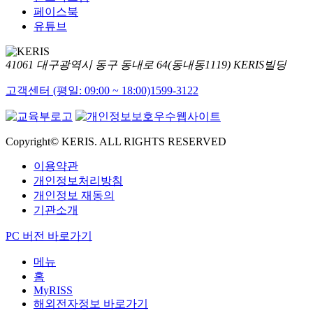
페이스북
유튜브
41061 대구광역시 동구 동내로 64(동내동1119) KERIS빌딩
고객센터 (평일: 09:00 ~ 18:00)
1599-3122
Copyright© KERIS. ALL RIGHTS RESERVED
이용약관
개인정보처리방침
개인정보 재동의
기관소개
PC 버전 바로가기
메뉴
홈
MyRISS
해외전자정보 바로가기