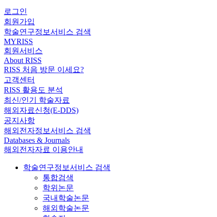
로그인
회원가입
학술연구정보서비스 검색
MYRISS
회원서비스
About RISS
RISS 처음 방문 이세요?
고객센터
RISS 활용도 분석
최신/인기 학술자료
해외자료신청(E-DDS)
공지사항
해외전자정보서비스 검색
Databases & Journals
해외전자자료 이용안내
학술연구정보서비스 검색
통합검색
학위논문
국내학술논문
해외학술논문