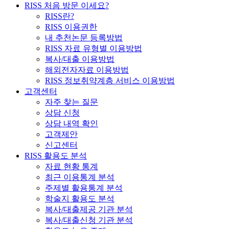
RISS 처음 방문 이세요?
RISS란?
RISS 이용권한
내 추천논문 등록방법
RISS 자료 유형별 이용방법
복사/대출 이용방법
해외전자자료 이용방법
RISS 정보취약계층 서비스 이용방법
고객센터
자주 찾는 질문
상담 신청
상담 내역 확인
고객제안
신고센터
RISS 활용도 분석
자료 현황 통계
최근 이용통계 분석
주제별 활용통계 분석
학술지 활용도 분석
복사/대출제공 기관 분석
복사/대출신청 기관 분석