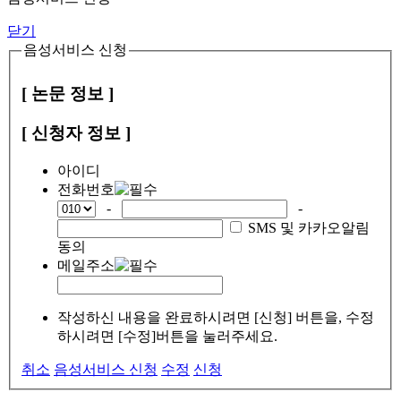
닫기
음성서비스 신청
[ 논문 정보 ]
[ 신청자 정보 ]
아이디
전화번호
-
-
SMS 및 카카오알림
동의
메일주소
작성하신 내용을 완료하시려면 [신청] 버튼을, 수정
하시려면 [수정]버튼을 눌러주세요.
취소
음성서비스 신청
수정
신청