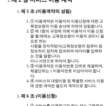
제 5 조 (이용계약의 성립)
① 이용계약은 이용자의 이용신청에 대한 교
육정보원의 이용 승낙에 의하여 성립됩니다.
② 제 1항의 규정에 의해 이용자가 이용 신청
을 할 때에는 교육정보원이 이용자 관리시 필
요로 하는
사항을 전자적방식(교육정보원의 컴퓨터 등
정보처리 장치에 접속하여 데이터를 입력하
는 것을 말합니다)
이나 서면으로 하여야 합니다.
③ 이용계약은 이용자번호 단위로 체결하며,
체결단위는 1 이용자번호 이상이어야 합니
다.
④ 서비스의 대량이용 등 특별한 서비스 이용
에 관한 계약은 별도의 계약으로 합니다.
제 6 조 (이용신청)
① 서비스를 이용하고자 하는 자는 교육정보