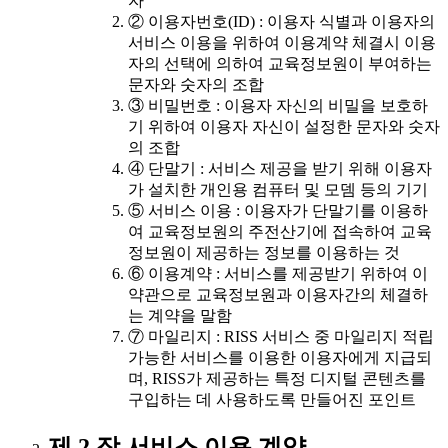
자
② 이용자번호(ID) : 이용자 식별과 이용자의
서비스 이용을 위하여 이용계약 체결시 이용
자의 선택에 의하여 교육정보원이 부여하는
문자와 숫자의 조합
③ 비밀번호 : 이용자 자신의 비밀을 보호하
기 위하여 이용자 자신이 설정한 문자와 숫자
의 조합
④ 단말기 : 서비스 제공을 받기 위해 이용자
가 설치한 개인용 컴퓨터 및 모뎀 등의 기기
⑤ 서비스 이용 : 이용자가 단말기를 이용하
여 교육정보원의 주전산기에 접속하여 교육
정보원이 제공하는 정보를 이용하는 것
⑥ 이용계약 : 서비스를 제공받기 위하여 이
약관으로 교육정보원과 이용자간의 체결하
는 계약을 말함
⑦ 마일리지 : RISS 서비스 중 마일리지 적립
가능한 서비스를 이용한 이용자에게 지급되
며, RISS가 제공하는 특정 디지털 콘텐츠를
구입하는 데 사용하도록 만들어진 포인트
제 2 장 서비스 이용 계약