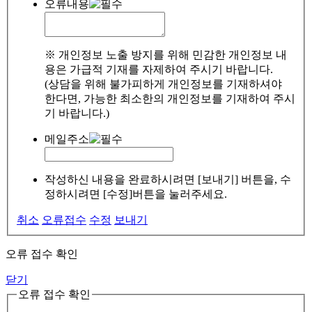
오류내용
※ 개인정보 노출 방지를 위해 민감한 개인정보 내
용은 가급적 기재를 자제하여 주시기 바랍니다.
(상담을 위해 불가피하게 개인정보를 기재하셔야
한다면, 가능한 최소한의 개인정보를 기재하여 주시
기 바랍니다.)
메일주소
작성하신 내용을 완료하시려면 [보내기] 버튼을, 수
정하시려면 [수정]버튼을 눌러주세요.
취소
오류접수
수정
보내기
오류 접수 확인
닫기
오류 접수 확인