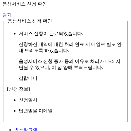
음성서비스 신청 확인
닫기
음성서비스 신청 확인
서비스 신청이 완료되었습니다.
신청하신 내역에 대한 처리 완료 시 메일로 별도 안
내 드리도록 하겠습니다.
음성서비스 신청 증가 등의 이유로 처리가 다소 지
연될 수 있으니, 이 점 양해 부탁드립니다.
감합니다.
[신청 정보]
신청일시
답변받을 이메일
인스타그램