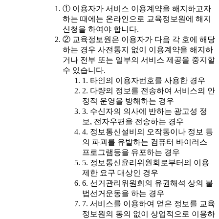
① 이용자가 서비스 이용계약을 해지하고자
하는 때에는 온라인으로 교육정보원에 해지
신청을 하여야 합니다.
② 교육정보원은 이용자가 다음 각 호에 해당
하는 경우 사전통지 없이 이용계약을 해지하
거나 전부 또는 일부의 서비스 제공을 중지할
수 있습니다.
1. 타인의 이용자번호를 사용한 경우
2. 다량의 정보를 전송하여 서비스의 안
정적 운영을 방해하는 경우
3. 수신자의 의사에 반하는 광고성 정
보, 전자우편을 전송하는 경우
4. 정보통신설비의 오작동이나 정보 등
의 파괴를 유발하는 컴퓨터 바이러스
프로그램등을 유포하는 경우
5. 정보통신윤리위원회로부터의 이용
제한 요구 대상인 경우
6. 선거관리위원회의 유권해석 상의 불
법선거운동을 하는 경우
7. 서비스를 이용하여 얻은 정보를 교육
정보원의 동의 없이 상업적으로 이용하