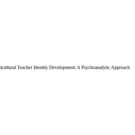
 Identity Development: A Psychoanalytic Approach