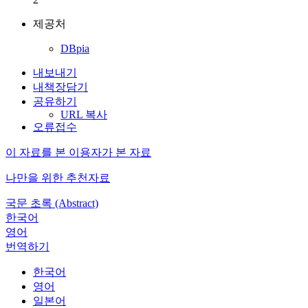
제공처
DBpia
내보내기
내책장담기
공유하기
URL 복사
오류접수
이 자료를 본 이용자가 본 자료
나만을 위한 추천자료
국문 초록 (Abstract)
한국어
영어
번역하기
한국어
영어
일본어