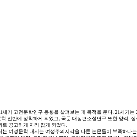
1세기 고전문학연구 동향을 살펴보는 데 목적을 둔다. 21세기는 
문학 전반에 정착하게 되었고, 국문 대장편소설연구 또한 양적, 
로 공고하게 자리 잡게 되었다.
서는 여성문학 내지는 여성주의시각을 다룬 논문들이 부족하다는 