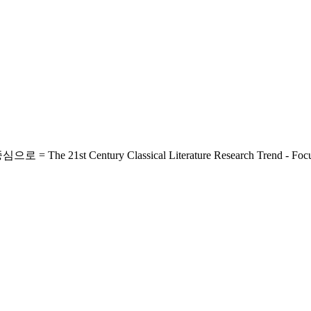
tury Classical Literature Research Trend - Focused on C