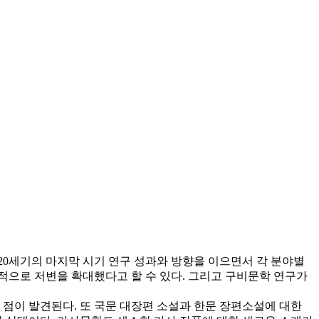
20세기의 마지막 시기 연구 성과와 방향을 이으면서 각 분야별
질적으로 저변을 확대했다고 할 수 있다. 그리고 구비문학 연구가
점이 발견된다. 또 국문 대장편 소설과 한문 장편소설에 대한