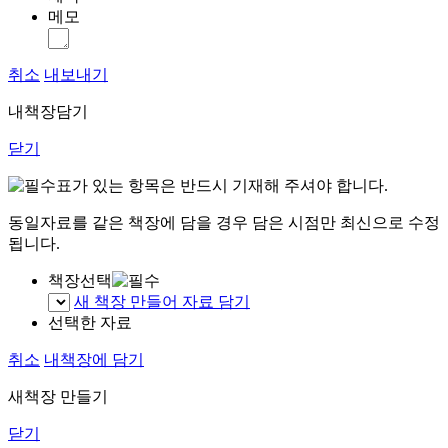
메모
취소
내보내기
내책장담기
닫기
표가 있는 항목은 반드시 기재해 주셔야 합니다.
동일자료를 같은 책장에 담을 경우 담은 시점만 최신으로 수정
됩니다.
책장선택
새 책장 만들어 자료 담기
선택한 자료
취소
내책장에 담기
새책장 만들기
닫기