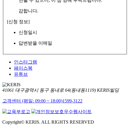
연될 수 있으니, 이 점 양해 부탁드립니다.
감합니다.
[신청 정보]
신청일시
답변받을 이메일
인스타그램
페이스북
유튜브
41061 대구광역시 동구 동내로 64(동내동1119) KERIS빌딩
고객센터 (평일: 09:00 ~ 18:00)
1599-3122
Copyright© KERIS. ALL RIGHTS RESERVED