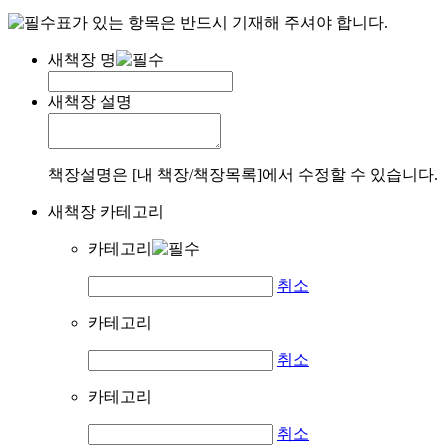
표가 있는 항목은 반드시 기재해 주셔야 합니다.
새책장 명
새책장 설명
책장설명은 [내 책장/책장목록]에서 수정할 수 있습니다.
새책장 카테고리
카테고리
취소
카테고리
취소
카테고리
취소