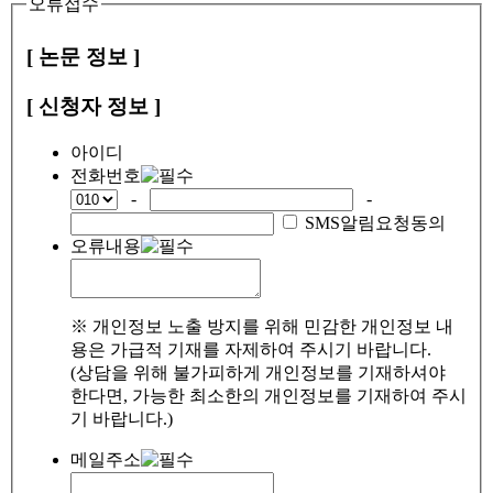
오류접수
[ 논문 정보 ]
[ 신청자 정보 ]
아이디
전화번호
-
-
SMS알림요청동의
오류내용
※ 개인정보 노출 방지를 위해 민감한 개인정보 내
용은 가급적 기재를 자제하여 주시기 바랍니다.
(상담을 위해 불가피하게 개인정보를 기재하셔야
한다면, 가능한 최소한의 개인정보를 기재하여 주시
기 바랍니다.)
메일주소