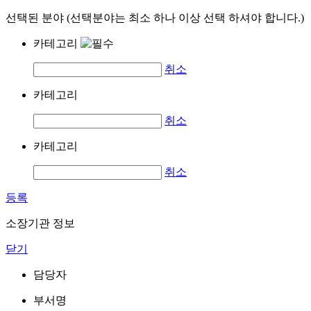
선택된 분야 (선택분야는 최소 하나 이상 선택 하셔야 합니다.)
카테고리
취소
카테고리
취소
카테고리
취소
등록
소장기관 정보
닫기
담당자
부서명