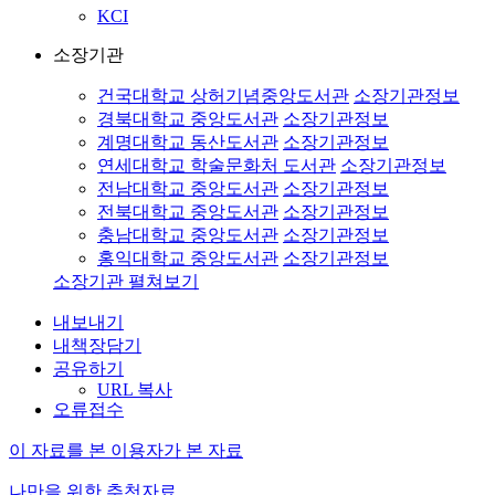
KCI
소장기관
건국대학교 상허기념중앙도서관
소장기관정보
경북대학교 중앙도서관
소장기관정보
계명대학교 동산도서관
소장기관정보
연세대학교 학술문화처 도서관
소장기관정보
전남대학교 중앙도서관
소장기관정보
전북대학교 중앙도서관
소장기관정보
충남대학교 중앙도서관
소장기관정보
홍익대학교 중앙도서관
소장기관정보
소장기관 펼쳐보기
내보내기
내책장담기
공유하기
URL 복사
오류접수
이 자료를 본 이용자가 본 자료
나만을 위한 추천자료