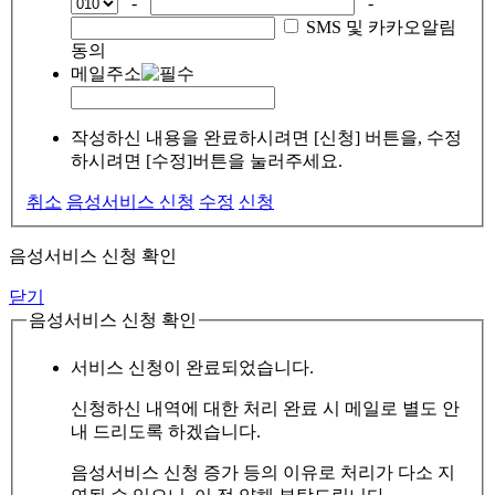
-
-
SMS 및 카카오알림
동의
메일주소
작성하신 내용을 완료하시려면 [신청] 버튼을, 수정
하시려면 [수정]버튼을 눌러주세요.
취소
음성서비스 신청
수정
신청
음성서비스 신청 확인
닫기
음성서비스 신청 확인
서비스 신청이 완료되었습니다.
신청하신 내역에 대한 처리 완료 시 메일로 별도 안
내 드리도록 하겠습니다.
음성서비스 신청 증가 등의 이유로 처리가 다소 지