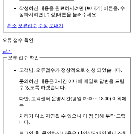
작성하신 내용을 완료하시려면 [보내기] 버튼을, 수
정하시려면 [수정]버튼을 눌러주세요.
취소
오류접수
수정
보내기
오류 접수 확인
닫기
오류 접수 확인
고객님, 오류접수가 정상적으로 신청 되었습니다.
문의하신 내용은 3시간 이내에 메일로 답변을 드릴
수 있도록 하겠습니다.
다만, 고객센터 운영시간(평일 09:00 ~ 18:00) 이외에
는
처리가 다소 지연될 수 있으니 이 점 양해 부탁 드립
니다.
로그인 후, 문의하신 내용은 나의상담내역에서 조회