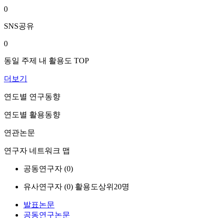
0
SNS공유
0
동일 주제 내 활용도 TOP
더보기
연도별 연구동향
연도별 활용동향
연관논문
연구자 네트워크 맵
공동연구자 (
0
)
유사연구자 (
0
)
활용도상위20명
발표논문
공동연구논문