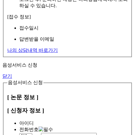
하실 수 있습니다.
[접수 정보]
접수일시
답변받을 이메일
나의 상담내역 바로가기
음성서비스 신청
닫기
음성서비스 신청
[ 논문 정보 ]
[ 신청자 정보 ]
아이디
전화번호