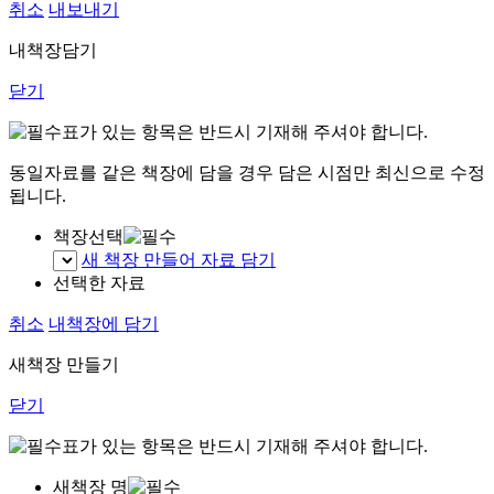
취소
내보내기
내책장담기
닫기
표가 있는 항목은 반드시 기재해 주셔야 합니다.
동일자료를 같은 책장에 담을 경우 담은 시점만 최신으로 수정
됩니다.
책장선택
새 책장 만들어 자료 담기
선택한 자료
취소
내책장에 담기
새책장 만들기
닫기
표가 있는 항목은 반드시 기재해 주셔야 합니다.
새책장 명