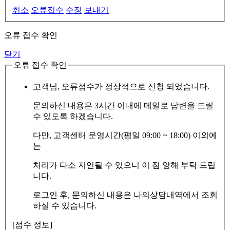
취소
오류접수
수정
보내기
오류 접수 확인
닫기
오류 접수 확인
고객님, 오류접수가 정상적으로 신청 되었습니다.
문의하신 내용은 3시간 이내에 메일로 답변을 드릴
수 있도록 하겠습니다.
다만, 고객센터 운영시간(평일 09:00 ~ 18:00) 이외에
는
처리가 다소 지연될 수 있으니 이 점 양해 부탁 드립
니다.
로그인 후, 문의하신 내용은 나의상담내역에서 조회
하실 수 있습니다.
[접수 정보]