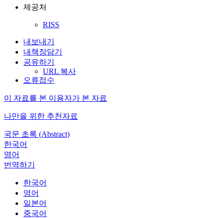
제공처
RISS
내보내기
내책장담기
공유하기
URL 복사
오류접수
이 자료를 본 이용자가 본 자료
나만을 위한 추천자료
국문 초록 (Abstract)
한국어
영어
번역하기
한국어
영어
일본어
중국어