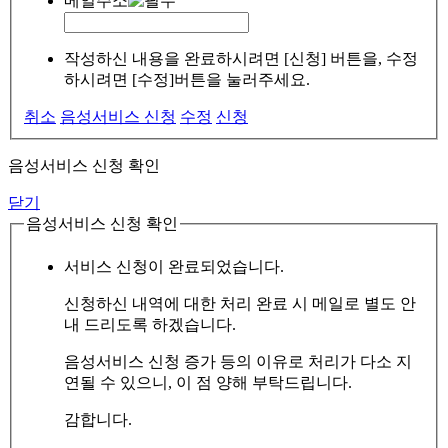
메일주소
작성하신 내용을 완료하시려면 [신청] 버튼을, 수정
하시려면 [수정]버튼을 눌러주세요.
취소
음성서비스 신청
수정
신청
음성서비스 신청 확인
닫기
음성서비스 신청 확인
서비스 신청이 완료되었습니다.
신청하신 내역에 대한 처리 완료 시 메일로 별도 안
내 드리도록 하겠습니다.
음성서비스 신청 증가 등의 이유로 처리가 다소 지
연될 수 있으니, 이 점 양해 부탁드립니다.
감합니다.