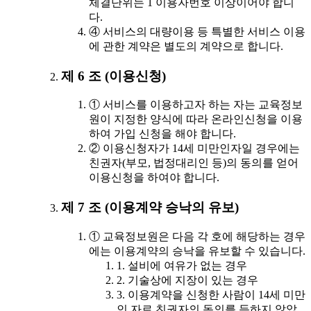
체결단위는 1 이용자번호 이상이어야 합니
다.
④ 서비스의 대량이용 등 특별한 서비스 이용
에 관한 계약은 별도의 계약으로 합니다.
제 6 조 (이용신청)
① 서비스를 이용하고자 하는 자는 교육정보
원이 지정한 양식에 따라 온라인신청을 이용
하여 가입 신청을 해야 합니다.
② 이용신청자가 14세 미만인자일 경우에는
친권자(부모, 법정대리인 등)의 동의를 얻어
이용신청을 하여야 합니다.
제 7 조 (이용계약 승낙의 유보)
① 교육정보원은 다음 각 호에 해당하는 경우
에는 이용계약의 승낙을 유보할 수 있습니다.
1. 설비에 여유가 없는 경우
2. 기술상에 지장이 있는 경우
3. 이용계약을 신청한 사람이 14세 미만
인 자로 친권자의 동의를 득하지 않았