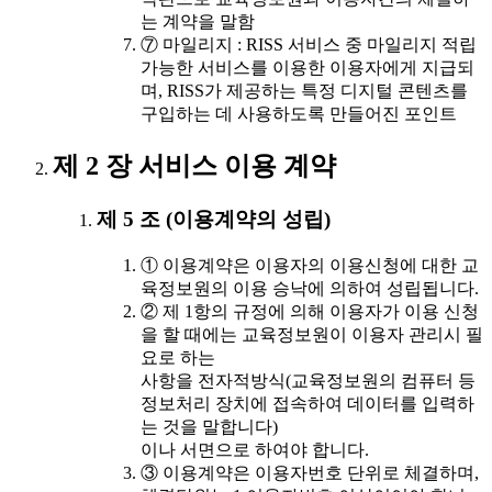
는 계약을 말함
⑦ 마일리지 : RISS 서비스 중 마일리지 적립
가능한 서비스를 이용한 이용자에게 지급되
며, RISS가 제공하는 특정 디지털 콘텐츠를
구입하는 데 사용하도록 만들어진 포인트
제 2 장 서비스 이용 계약
제 5 조 (이용계약의 성립)
① 이용계약은 이용자의 이용신청에 대한 교
육정보원의 이용 승낙에 의하여 성립됩니다.
② 제 1항의 규정에 의해 이용자가 이용 신청
을 할 때에는 교육정보원이 이용자 관리시 필
요로 하는
사항을 전자적방식(교육정보원의 컴퓨터 등
정보처리 장치에 접속하여 데이터를 입력하
는 것을 말합니다)
이나 서면으로 하여야 합니다.
③ 이용계약은 이용자번호 단위로 체결하며,