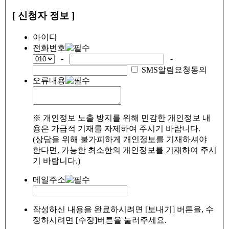
[ 신청자 정보 ]
아이디
전화번호
-
-
SMS알림요청동의
오류내용
※ 개인정보 노출 방지를 위해 민감한 개인정보 내
용은 가급적 기재를 자제하여 주시기 바랍니다.
(상담을 위해 불가피하게 개인정보를 기재하셔야
한다면, 가능한 최소한의 개인정보를 기재하여 주시
기 바랍니다.)
메일주소
작성하신 내용을 완료하시려면 [보내기] 버튼을, 수
정하시려면 [수정]버튼을 눌러주세요.