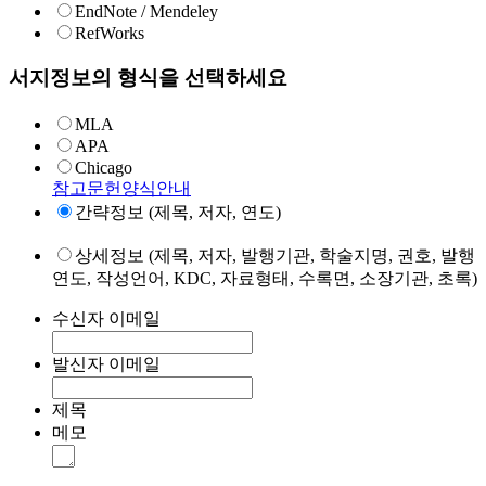
EndNote / Mendeley
RefWorks
서지정보의 형식을 선택하세요
MLA
APA
Chicago
참고문헌양식안내
간략정보 (제목, 저자, 연도)
상세정보 (제목, 저자, 발행기관, 학술지명, 권호, 발행
연도, 작성언어, KDC, 자료형태, 수록면, 소장기관, 초록)
수신자 이메일
발신자 이메일
제목
메모