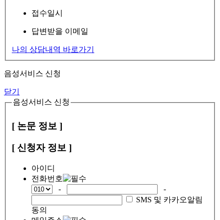
접수일시
답변받을 이메일
나의 상담내역 바로가기
음성서비스 신청
닫기
음성서비스 신청
[ 논문 정보 ]
[ 신청자 정보 ]
아이디
전화번호
-
-
SMS 및 카카오알림
동의