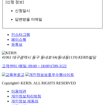
[신청 정보]
신청일시
답변받을 이메일
인스타그램
페이스북
유튜브
41061 대구광역시 동구 동내로 64(동내동1119) KERIS빌딩
고객센터 (평일: 09:00 ~ 18:00)
1599-3122
Copyright© KERIS. ALL RIGHTS RESERVED
이용약관
개인정보처리방침
개인정보 재동의