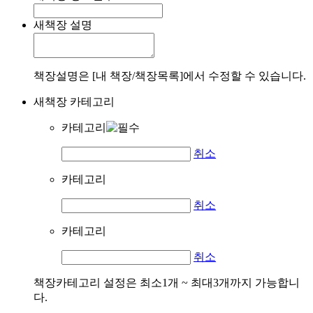
새책장 설명
책장설명은 [내 책장/책장목록]에서 수정할 수 있습니다.
새책장 카테고리
카테고리
취소
카테고리
취소
카테고리
취소
책장카테고리 설정은 최소1개 ~ 최대3개까지 가능합니
다.