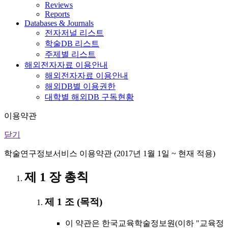
Reviews
Reports
Databases & Journals
전자저널 리스트
학술DB 리스트
주제별 리스트
해외전자자료 이용안내
해외전자자료 이용안내
해외DB별 이용권한
대학별 해외DB 구독현황
이용약관
닫기
학술연구정보서비스 이용약관 (2017년 1월 1일 ~ 현재 적용)
제 1 장 총칙
제 1 조 (목적)
이 약관은 한국교육학술정보원(이하 "교육정