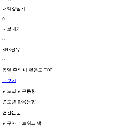
내책장담기
0
내보내기
0
SNS공유
0
동일 주제 내 활용도 TOP
더보기
연도별 연구동향
연도별 활용동향
연관논문
연구자 네트워크 맵