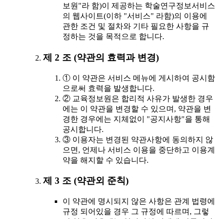
보원"라 함)이 제공하는 학술연구정보서비스
의 웹사이트(이하 "서비스" 라함)의 이용에
관한 조건 및 절차와 기타 필요한 사항을 규
정하는 것을 목적으로 합니다.
제 2 조 (약관의 효력과 변경)
① 이 약관은 서비스 메뉴에 게시하여 공시함
으로써 효력을 발생합니다.
② 교육정보원은 합리적 사유가 발생한 경우
에는 이 약관을 변경할 수 있으며, 약관을 변
경한 경우에는 지체없이 "공지사항"을 통해
공시합니다.
③ 이용자는 변경된 약관사항에 동의하지 않
으면, 언제나 서비스 이용을 중단하고 이용계
약을 해지할 수 있습니다.
제 3 조 (약관외 준칙)
이 약관에 명시되지 않은 사항은 관계 법령에
규정 되어있을 경우 그 규정에 따르며, 그렇