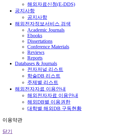
해외자료신청(E-DDS)
공지사항
공지사항
해외전자정보서비스 검색
Academic Journals
Ebooks
Dissertations
Conference Materials
Reviews
Reports
Databases & Journals
전자저널 리스트
학술DB 리스트
주제별 리스트
해외전자자료 이용안내
해외전자자료 이용안내
해외DB별 이용권한
대학별 해외DB 구독현황
이용약관
닫기