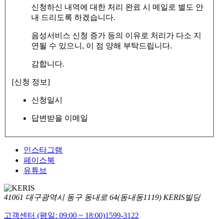
신청하신 내역에 대한 처리 완료 시 메일로 별도 안
내 드리도록 하겠습니다.
음성서비스 신청 증가 등의 이유로 처리가 다소 지
연될 수 있으니, 이 점 양해 부탁드립니다.
감합니다.
[신청 정보]
신청일시
답변받을 이메일
인스타그램
페이스북
유튜브
41061 대구광역시 동구 동내로 64(동내동1119) KERIS빌딩
고객센터 (평일: 09:00 ~ 18:00)
1599-3122