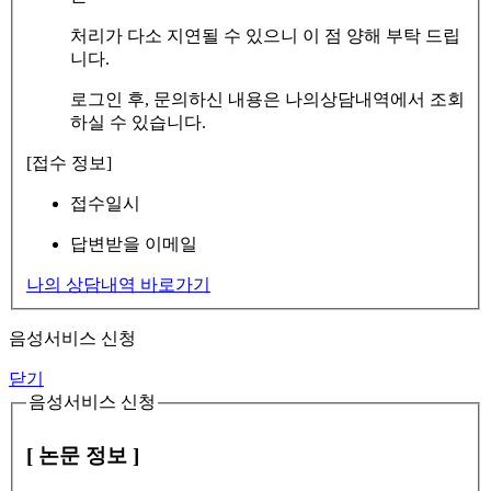
처리가 다소 지연될 수 있으니 이 점 양해 부탁 드립
니다.
로그인 후, 문의하신 내용은 나의상담내역에서 조회
하실 수 있습니다.
[접수 정보]
접수일시
답변받을 이메일
나의 상담내역 바로가기
음성서비스 신청
닫기
음성서비스 신청
[ 논문 정보 ]