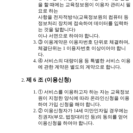
을 할 때에는 교육정보원이 이용자 관리시 필
요로 하는
사항을 전자적방식(교육정보원의 컴퓨터 등
정보처리 장치에 접속하여 데이터를 입력하
는 것을 말합니다)
이나 서면으로 하여야 합니다.
③ 이용계약은 이용자번호 단위로 체결하며,
체결단위는 1 이용자번호 이상이어야 합니
다.
④ 서비스의 대량이용 등 특별한 서비스 이용
에 관한 계약은 별도의 계약으로 합니다.
제 6 조 (이용신청)
① 서비스를 이용하고자 하는 자는 교육정보
원이 지정한 양식에 따라 온라인신청을 이용
하여 가입 신청을 해야 합니다.
② 이용신청자가 14세 미만인자일 경우에는
친권자(부모, 법정대리인 등)의 동의를 얻어
이용신청을 하여야 합니다.