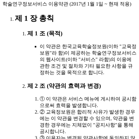
학술연구정보서비스 이용약관 (2017년 1월 1일 ~ 현재 적용)
제 1 장 총칙
제 1 조 (목적)
이 약관은 한국교육학술정보원(이하 "교육정
보원"라 함)이 제공하는 학술연구정보서비스
의 웹사이트(이하 "서비스" 라함)의 이용에
관한 조건 및 절차와 기타 필요한 사항을 규
정하는 것을 목적으로 합니다.
제 2 조 (약관의 효력과 변경)
① 이 약관은 서비스 메뉴에 게시하여 공시함
으로써 효력을 발생합니다.
② 교육정보원은 합리적 사유가 발생한 경우
에는 이 약관을 변경할 수 있으며, 약관을 변
경한 경우에는 지체없이 "공지사항"을 통해
공시합니다.
③ 이용자는 변경된 약관사항에 동의하지 않