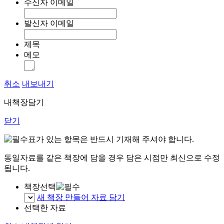
수신자 이메일
발신자 이메일
제목
메모
취소
내보내기
내책장담기
닫기
표가 있는 항목은 반드시 기재해 주셔야 합니다.
동일자료를 같은 책장에 담을 경우 담은 시점만 최신으로 수정
됩니다.
책장선택
새 책장 만들어 자료 담기
선택한 자료