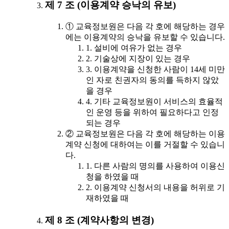
제 7 조 (이용계약 승낙의 유보)
① 교육정보원은 다음 각 호에 해당하는 경우
에는 이용계약의 승낙을 유보할 수 있습니다.
1. 설비에 여유가 없는 경우
2. 기술상에 지장이 있는 경우
3. 이용계약을 신청한 사람이 14세 미만
인 자로 친권자의 동의를 득하지 않았
을 경우
4. 기타 교육정보원이 서비스의 효율적
인 운영 등을 위하여 필요하다고 인정
되는 경우
② 교육정보원은 다음 각 호에 해당하는 이용
계약 신청에 대하여는 이를 거절할 수 있습니
다.
1. 다른 사람의 명의를 사용하여 이용신
청을 하였을 때
2. 이용계약 신청서의 내용을 허위로 기
재하였을 때
제 8 조 (계약사항의 변경)