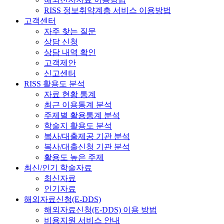
RISS 정보취약계층 서비스 이용방법
고객센터
자주 찾는 질문
상담 신청
상담 내역 확인
고객제안
신고센터
RISS 활용도 분석
자료 현황 통계
최근 이용통계 분석
주제별 활용통계 분석
학술지 활용도 분석
복사/대출제공 기관 분석
복사/대출신청 기관 분석
활용도 높은 주제
최신/인기 학술자료
최신자료
인기자료
해외자료신청(E-DDS)
해외자료신청(E-DDS) 이용 방법
비용지원 서비스 안내