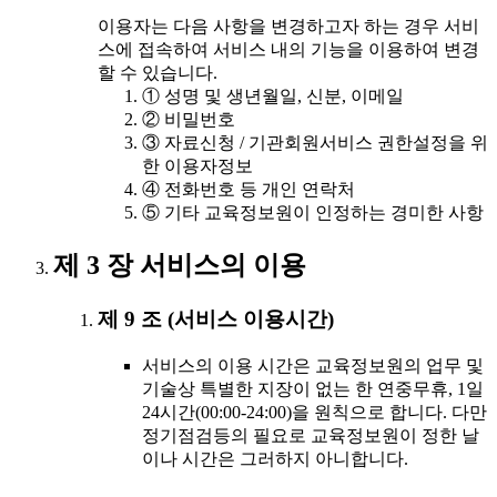
이용자는 다음 사항을 변경하고자 하는 경우 서비
스에 접속하여 서비스 내의 기능을 이용하여 변경
할 수 있습니다.
① 성명 및 생년월일, 신분, 이메일
② 비밀번호
③ 자료신청 / 기관회원서비스 권한설정을 위
한 이용자정보
④ 전화번호 등 개인 연락처
⑤ 기타 교육정보원이 인정하는 경미한 사항
제 3 장 서비스의 이용
제 9 조 (서비스 이용시간)
서비스의 이용 시간은 교육정보원의 업무 및
기술상 특별한 지장이 없는 한 연중무휴, 1일
24시간(00:00-24:00)을 원칙으로 합니다. 다만
정기점검등의 필요로 교육정보원이 정한 날
이나 시간은 그러하지 아니합니다.