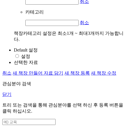
취소
카테고리
취소
책장카테고리 설정은 최소1개 ~ 최대3개까지 가능합니
다.
Default 설정
설정
선택한 자료
취소
새 책장 만들어 자료 담기
새 책장 등록
새 책장 수정
관심분야 검색
닫기
트리 또는 검색을 통해 관심분야를 선택 하신 후
등록
버튼을
클릭 하십시오.