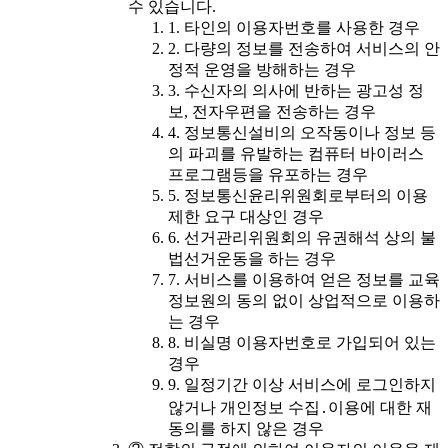
수 있습니다.
1. 타인의 이용자번호를 사용한 경우
2. 다량의 정보를 전송하여 서비스의 안
정적 운영을 방해하는 경우
3. 수신자의 의사에 반하는 광고성 정
보, 전자우편을 전송하는 경우
4. 정보통신설비의 오작동이나 정보 등
의 파괴를 유발하는 컴퓨터 바이러스
프로그램등을 유포하는 경우
5. 정보통신윤리위원회로부터의 이용
제한 요구 대상인 경우
6. 선거관리위원회의 유권해석 상의 불
법선거운동을 하는 경우
7. 서비스를 이용하여 얻은 정보를 교육
정보원의 동의 없이 상업적으로 이용하
는 경우
8. 비실명 이용자번호로 가입되어 있는
경우
9. 일정기간 이상 서비스에 로그인하지
않거나 개인정보 수집․이용에 대한 재
동의를 하지 않은 경우