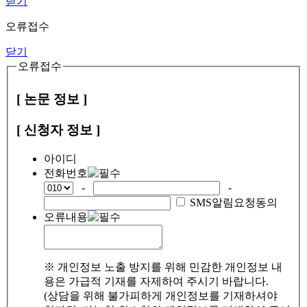
닫기
오류접수
닫기
오류접수
[ 논문 정보 ]
[ 신청자 정보 ]
아이디
전화번호
-
-
SMS알림요청동의
오류내용
※ 개인정보 노출 방지를 위해 민감한 개인정보 내
용은 가급적 기재를 자제하여 주시기 바랍니다.
(상담을 위해 불가피하게 개인정보를 기재하셔야