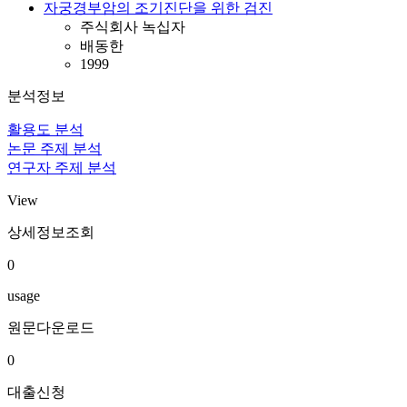
자궁경부암의 조기진단을 위한 검진
주식회사 녹십자
배동한
1999
분석정보
활용도 분석
논문 주제 분석
연구자 주제 분석
View
상세정보조회
0
usage
원문다운로드
0
대출신청