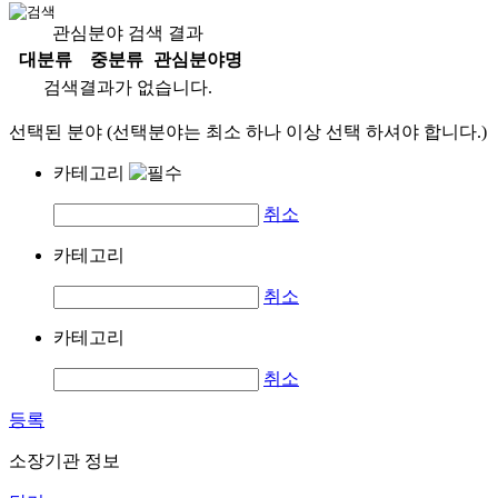
관심분야 검색 결과
대분류
중분류
관심분야명
검색결과가 없습니다.
선택된 분야 (선택분야는 최소 하나 이상 선택 하셔야 합니다.)
카테고리
취소
카테고리
취소
카테고리
취소
등록
소장기관 정보