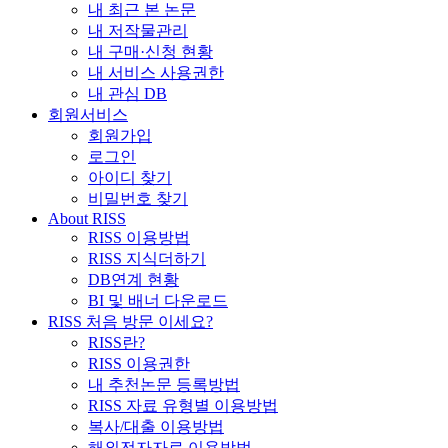
내 최근 본 논문
내 저작물관리
내 구매·신청 현황
내 서비스 사용권한
내 관심 DB
회원서비스
회원가입
로그인
아이디 찾기
비밀번호 찾기
About RISS
RISS 이용방법
RISS 지식더하기
DB연계 현황
BI 및 배너 다운로드
RISS 처음 방문 이세요?
RISS란?
RISS 이용권한
내 추천논문 등록방법
RISS 자료 유형별 이용방법
복사/대출 이용방법
해외전자자료 이용방법