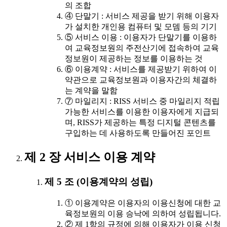
의 조합
④ 단말기 : 서비스 제공을 받기 위해 이용자
가 설치한 개인용 컴퓨터 및 모뎀 등의 기기
⑤ 서비스 이용 : 이용자가 단말기를 이용하
여 교육정보원의 주전산기에 접속하여 교육
정보원이 제공하는 정보를 이용하는 것
⑥ 이용계약 : 서비스를 제공받기 위하여 이
약관으로 교육정보원과 이용자간의 체결하
는 계약을 말함
⑦ 마일리지 : RISS 서비스 중 마일리지 적립
가능한 서비스를 이용한 이용자에게 지급되
며, RISS가 제공하는 특정 디지털 콘텐츠를
구입하는 데 사용하도록 만들어진 포인트
제 2 장 서비스 이용 계약
제 5 조 (이용계약의 성립)
① 이용계약은 이용자의 이용신청에 대한 교
육정보원의 이용 승낙에 의하여 성립됩니다.
② 제 1항의 규정에 의해 이용자가 이용 신청