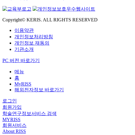
Copyright© KERIS. ALL RIGHTS RESERVED
이용약관
개인정보처리방침
개인정보 재동의
기관소개
PC 버전 바로가기
메뉴
홈
MyRISS
해외전자정보 바로가기
로그인
회원가입
학술연구정보서비스 검색
MYRISS
회원서비스
About RISS