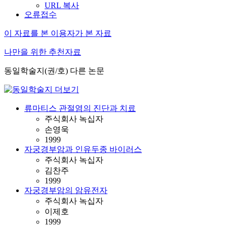
URL 복사
오류접수
이 자료를 본 이용자가 본 자료
나만을 위한 추천자료
동일학술지(권/호) 다른 논문
류마티스 관절염의 진단과 치료
주식회사 녹십자
손영욱
1999
자궁경부암과 인유두종 바이러스
주식회사 녹십자
김찬주
1999
자궁경부암의 암유전자
주식회사 녹십자
이제호
1999