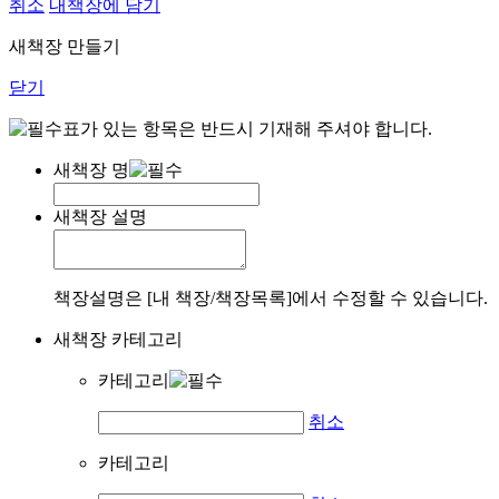
취소
내책장에 담기
새책장 만들기
닫기
표가 있는 항목은 반드시 기재해 주셔야 합니다.
새책장 명
새책장 설명
책장설명은 [내 책장/책장목록]에서 수정할 수 있습니다.
새책장 카테고리
카테고리
취소
카테고리