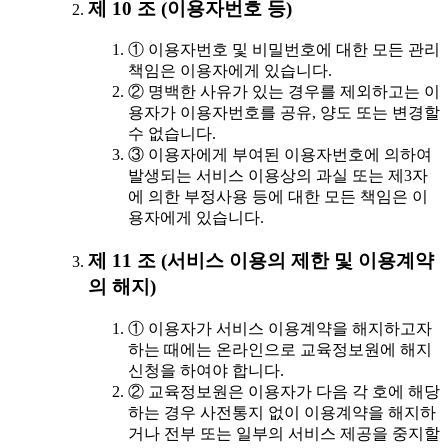
제 10 조 (이용자번호 등)
① 이용자번호 및 비밀번호에 대한 모든 관리
책임은 이용자에게 있습니다.
② 명백한 사유가 있는 경우를 제외하고는 이
용자가 이용자번호를 공유, 양도 또는 변경할
수 없습니다.
③ 이용자에게 부여된 이용자번호에 의하여
발생되는 서비스 이용상의 과실 또는 제3자
에 의한 부정사용 등에 대한 모든 책임은 이
용자에게 있습니다.
제 11 조 (서비스 이용의 제한 및 이용계약
의 해지)
① 이용자가 서비스 이용계약을 해지하고자
하는 때에는 온라인으로 교육정보원에 해지
신청을 하여야 합니다.
② 교육정보원은 이용자가 다음 각 호에 해당
하는 경우 사전통지 없이 이용계약을 해지하
거나 전부 또는 일부의 서비스 제공을 중지할