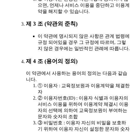
으면, 언제나 서비스 이용을 중단하고 이용계
약을 해지할 수 있습니다.
제 3 조 (약관외 준칙)
이 약관에 명시되지 않은 사항은 관계 법령에
규정 되어있을 경우 그 규정에 따르며, 그렇
지 않은 경우에는 일반적인 관례에 따릅니다.
제 4 조 (용어의 정의)
이 약관에서 사용하는 용어의 정의는 다음과 같습
니다.
① 이용자 : 교육정보원과 이용계약을 체결한
자
② 이용자번호(ID) : 이용자 식별과 이용자의
서비스 이용을 위하여 이용계약 체결시 이용
자의 선택에 의하여 교육정보원이 부여하는
문자와 숫자의 조합
③ 비밀번호 : 이용자 자신의 비밀을 보호하
기 위하여 이용자 자신이 설정한 문자와 숫자