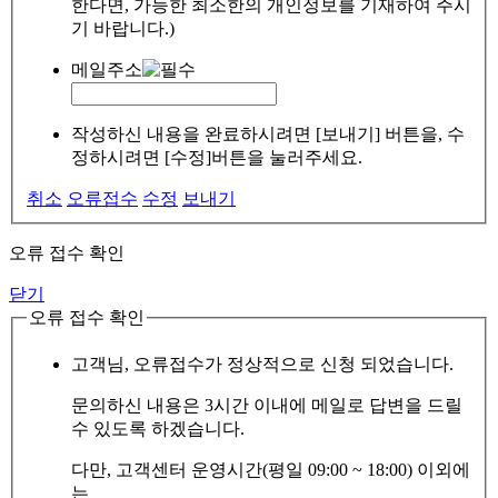
한다면, 가능한 최소한의 개인정보를 기재하여 주시
기 바랍니다.)
메일주소
작성하신 내용을 완료하시려면 [보내기] 버튼을, 수
정하시려면 [수정]버튼을 눌러주세요.
취소
오류접수
수정
보내기
오류 접수 확인
닫기
오류 접수 확인
고객님, 오류접수가 정상적으로 신청 되었습니다.
문의하신 내용은 3시간 이내에 메일로 답변을 드릴
수 있도록 하겠습니다.
다만, 고객센터 운영시간(평일 09:00 ~ 18:00) 이외에
는