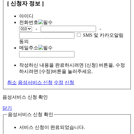
[ 신청자 정보 ]
아이디
전화번호
-
-
SMS 및 카카오알림
동의
메일주소
작성하신 내용을 완료하시려면 [신청] 버튼을, 수정
하시려면 [수정]버튼을 눌러주세요.
취소
음성서비스 신청
수정
신청
음성서비스 신청 확인
닫기
음성서비스 신청 확인
서비스 신청이 완료되었습니다.