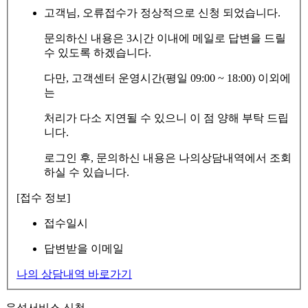
고객님, 오류접수가 정상적으로 신청 되었습니다.
문의하신 내용은 3시간 이내에 메일로 답변을 드릴
수 있도록 하겠습니다.
다만, 고객센터 운영시간(평일 09:00 ~ 18:00) 이외에
는
처리가 다소 지연될 수 있으니 이 점 양해 부탁 드립
니다.
로그인 후, 문의하신 내용은 나의상담내역에서 조회
하실 수 있습니다.
[접수 정보]
접수일시
답변받을 이메일
나의 상담내역 바로가기
음성서비스 신청