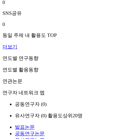
0
SNS공유
0
동일 주제 내 활용도 TOP
더보기
연도별 연구동향
연도별 활용동향
연관논문
연구자 네트워크 맵
공동연구자 (
0
)
유사연구자 (
0
)
활용도상위20명
발표논문
공동연구논문