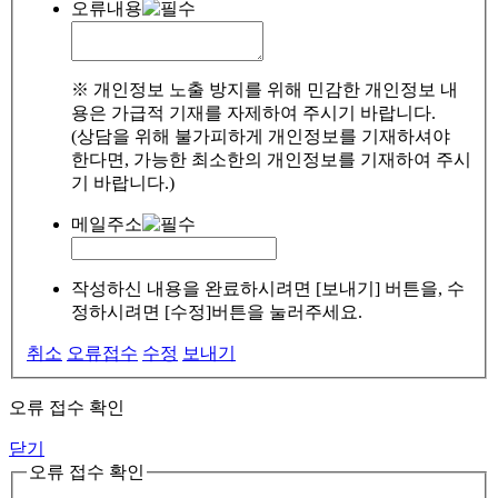
오류내용
※ 개인정보 노출 방지를 위해 민감한 개인정보 내
용은 가급적 기재를 자제하여 주시기 바랍니다.
(상담을 위해 불가피하게 개인정보를 기재하셔야
한다면, 가능한 최소한의 개인정보를 기재하여 주시
기 바랍니다.)
메일주소
작성하신 내용을 완료하시려면 [보내기] 버튼을, 수
정하시려면 [수정]버튼을 눌러주세요.
취소
오류접수
수정
보내기
오류 접수 확인
닫기
오류 접수 확인