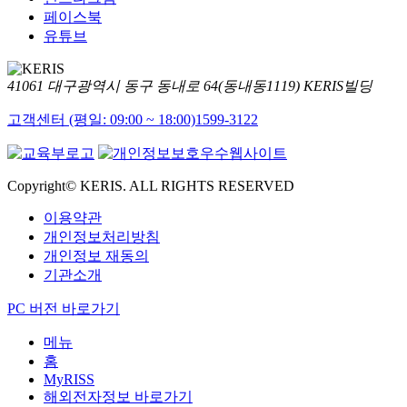
페이스북
유튜브
41061 대구광역시 동구 동내로 64(동내동1119) KERIS빌딩
고객센터 (평일: 09:00 ~ 18:00)
1599-3122
Copyright© KERIS. ALL RIGHTS RESERVED
이용약관
개인정보처리방침
개인정보 재동의
기관소개
PC 버전 바로가기
메뉴
홈
MyRISS
해외전자정보 바로가기