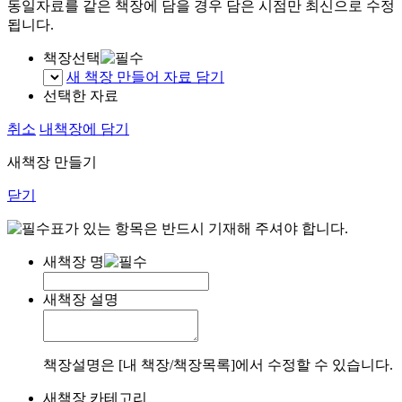
동일자료를 같은 책장에 담을 경우 담은 시점만 최신으로 수정
됩니다.
책장선택
새 책장 만들어 자료 담기
선택한 자료
취소
내책장에 담기
새책장 만들기
닫기
표가 있는 항목은 반드시 기재해 주셔야 합니다.
새책장 명
새책장 설명
책장설명은 [내 책장/책장목록]에서 수정할 수 있습니다.
새책장 카테고리