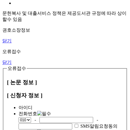
문헌복사 및 대출서비스 정책은 제공도서관 규정에 따라 상이
할수 있음
권호소장정보
닫기
오류접수
닫기
오류접수
[ 논문 정보 ]
[ 신청자 정보 ]
아이디
전화번호
-
-
SMS알림요청동의