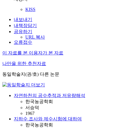
KISS
내보내기
내책장담기
공유하기
URL 복사
오류접수
이 자료를 본 이용자가 본 자료
나만을 위한 추천자료
동일학술지(권/호) 다른 논문
자연하천의 공수추적과 저유량해석
한국농공학회
서승덕
1967
지하수 조사와 제수시험에 대하여
한국농공학회