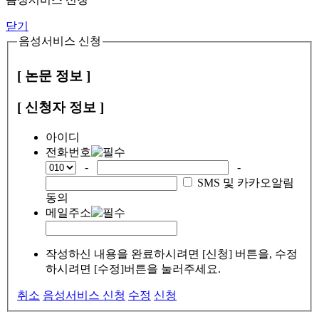
닫기
음성서비스 신청
[ 논문 정보 ]
[ 신청자 정보 ]
아이디
전화번호
-
-
SMS 및 카카오알림
동의
메일주소
작성하신 내용을 완료하시려면 [신청] 버튼을, 수정
하시려면 [수정]버튼을 눌러주세요.
취소
음성서비스 신청
수정
신청