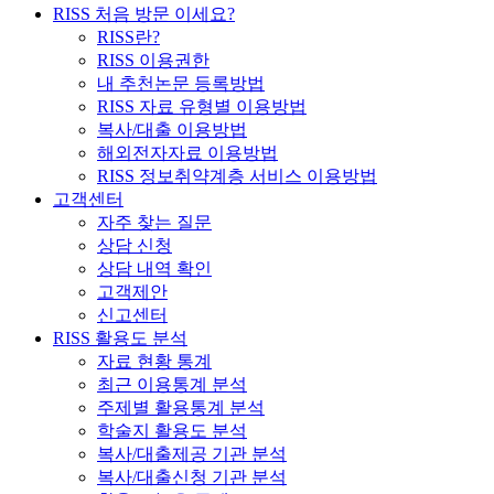
RISS 처음 방문 이세요?
RISS란?
RISS 이용권한
내 추천논문 등록방법
RISS 자료 유형별 이용방법
복사/대출 이용방법
해외전자자료 이용방법
RISS 정보취약계층 서비스 이용방법
고객센터
자주 찾는 질문
상담 신청
상담 내역 확인
고객제안
신고센터
RISS 활용도 분석
자료 현황 통계
최근 이용통계 분석
주제별 활용통계 분석
학술지 활용도 분석
복사/대출제공 기관 분석
복사/대출신청 기관 분석