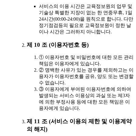
서비스의 이용 시간은 교육정보원의 업무 및
기술상 특별한 지장이 없는 한 연중무휴, 1일
24시간(00:00-24:00)을 원칙으로 합니다. 다만
정기점검등의 필요로 교육정보원이 정한 날
이나 시간은 그러하지 아니합니다.
제 10 조 (이용자번호 등)
① 이용자번호 및 비밀번호에 대한 모든 관리
책임은 이용자에게 있습니다.
② 명백한 사유가 있는 경우를 제외하고는 이
용자가 이용자번호를 공유, 양도 또는 변경할
수 없습니다.
③ 이용자에게 부여된 이용자번호에 의하여
발생되는 서비스 이용상의 과실 또는 제3자
에 의한 부정사용 등에 대한 모든 책임은 이
용자에게 있습니다.
제 11 조 (서비스 이용의 제한 및 이용계약
의 해지)