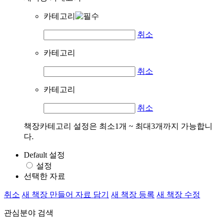
카테고리
취소
카테고리
취소
카테고리
취소
책장카테고리 설정은 최소1개 ~ 최대3개까지 가능합니
다.
Default 설정
설정
선택한 자료
취소
새 책장 만들어 자료 담기
새 책장 등록
새 책장 수정
관심분야 검색