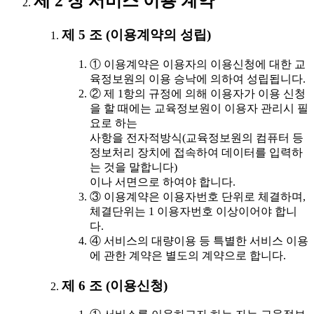
제 2 장 서비스 이용 계약
제 5 조 (이용계약의 성립)
① 이용계약은 이용자의 이용신청에 대한 교
육정보원의 이용 승낙에 의하여 성립됩니다.
② 제 1항의 규정에 의해 이용자가 이용 신청
을 할 때에는 교육정보원이 이용자 관리시 필
요로 하는
사항을 전자적방식(교육정보원의 컴퓨터 등
정보처리 장치에 접속하여 데이터를 입력하
는 것을 말합니다)
이나 서면으로 하여야 합니다.
③ 이용계약은 이용자번호 단위로 체결하며,
체결단위는 1 이용자번호 이상이어야 합니
다.
④ 서비스의 대량이용 등 특별한 서비스 이용
에 관한 계약은 별도의 계약으로 합니다.
제 6 조 (이용신청)