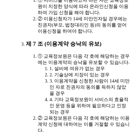
① 서비스를 이용하고자 하는 자는 교육정보
원이 지정한 양식에 따라 온라인신청을 이용
하여 가입 신청을 해야 합니다.
② 이용신청자가 14세 미만인자일 경우에는
친권자(부모, 법정대리인 등)의 동의를 얻어
이용신청을 하여야 합니다.
제 7 조 (이용계약 승낙의 유보)
① 교육정보원은 다음 각 호에 해당하는 경우
에는 이용계약의 승낙을 유보할 수 있습니다.
1. 설비에 여유가 없는 경우
2. 기술상에 지장이 있는 경우
3. 이용계약을 신청한 사람이 14세 미만
인 자로 친권자의 동의를 득하지 않았
을 경우
4. 기타 교육정보원이 서비스의 효율적
인 운영 등을 위하여 필요하다고 인정
되는 경우
② 교육정보원은 다음 각 호에 해당하는 이용
계약 신청에 대하여는 이를 거절할 수 있습니
다.