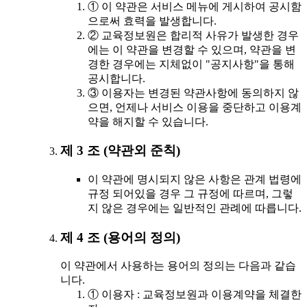
① 이 약관은 서비스 메뉴에 게시하여 공시함
으로써 효력을 발생합니다.
② 교육정보원은 합리적 사유가 발생한 경우
에는 이 약관을 변경할 수 있으며, 약관을 변
경한 경우에는 지체없이 "공지사항"을 통해
공시합니다.
③ 이용자는 변경된 약관사항에 동의하지 않
으면, 언제나 서비스 이용을 중단하고 이용계
약을 해지할 수 있습니다.
제 3 조 (약관외 준칙)
이 약관에 명시되지 않은 사항은 관계 법령에
규정 되어있을 경우 그 규정에 따르며, 그렇
지 않은 경우에는 일반적인 관례에 따릅니다.
제 4 조 (용어의 정의)
이 약관에서 사용하는 용어의 정의는 다음과 같습
니다.
① 이용자 : 교육정보원과 이용계약을 체결한