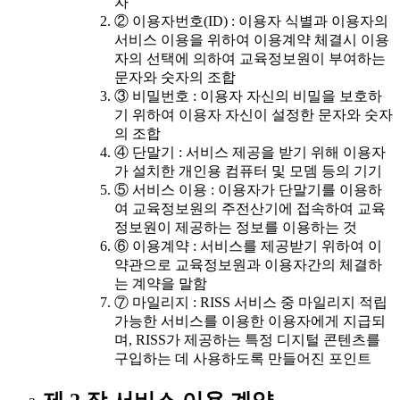
자
② 이용자번호(ID) : 이용자 식별과 이용자의
서비스 이용을 위하여 이용계약 체결시 이용
자의 선택에 의하여 교육정보원이 부여하는
문자와 숫자의 조합
③ 비밀번호 : 이용자 자신의 비밀을 보호하
기 위하여 이용자 자신이 설정한 문자와 숫자
의 조합
④ 단말기 : 서비스 제공을 받기 위해 이용자
가 설치한 개인용 컴퓨터 및 모뎀 등의 기기
⑤ 서비스 이용 : 이용자가 단말기를 이용하
여 교육정보원의 주전산기에 접속하여 교육
정보원이 제공하는 정보를 이용하는 것
⑥ 이용계약 : 서비스를 제공받기 위하여 이
약관으로 교육정보원과 이용자간의 체결하
는 계약을 말함
⑦ 마일리지 : RISS 서비스 중 마일리지 적립
가능한 서비스를 이용한 이용자에게 지급되
며, RISS가 제공하는 특정 디지털 콘텐츠를
구입하는 데 사용하도록 만들어진 포인트