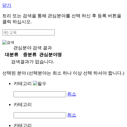
닫기
트리 또는 검색을 통해 관심분야를 선택 하신 후
등록
버튼을
클릭 하십시오.
관심분야 검색 결과
대분류
중분류
관심분야명
검색결과가 없습니다.
선택된 분야 (선택분야는 최소 하나 이상 선택 하셔야 합니다.)
카테고리
취소
카테고리
취소
카테고리