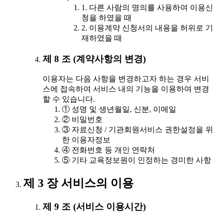
1. 다른 사람의 명의를 사용하여 이용신
청을 하였을 때
2. 이용계약 신청서의 내용을 허위로 기
재하였을 때
제 8 조 (계약사항의 변경)
이용자는 다음 사항을 변경하고자 하는 경우 서비
스에 접속하여 서비스 내의 기능을 이용하여 변경
할 수 있습니다.
① 성명 및 생년월일, 신분, 이메일
② 비밀번호
③ 자료신청 / 기관회원서비스 권한설정을 위
한 이용자정보
④ 전화번호 등 개인 연락처
⑤ 기타 교육정보원이 인정하는 경미한 사항
제 3 장 서비스의 이용
제 9 조 (서비스 이용시간)