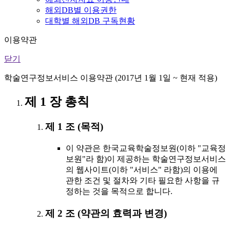
해외DB별 이용권한
대학별 해외DB 구독현황
이용약관
닫기
학술연구정보서비스 이용약관 (2017년 1월 1일 ~ 현재 적용)
제 1 장 총칙
제 1 조 (목적)
이 약관은 한국교육학술정보원(이하 "교육정
보원"라 함)이 제공하는 학술연구정보서비스
의 웹사이트(이하 "서비스" 라함)의 이용에
관한 조건 및 절차와 기타 필요한 사항을 규
정하는 것을 목적으로 합니다.
제 2 조 (약관의 효력과 변경)