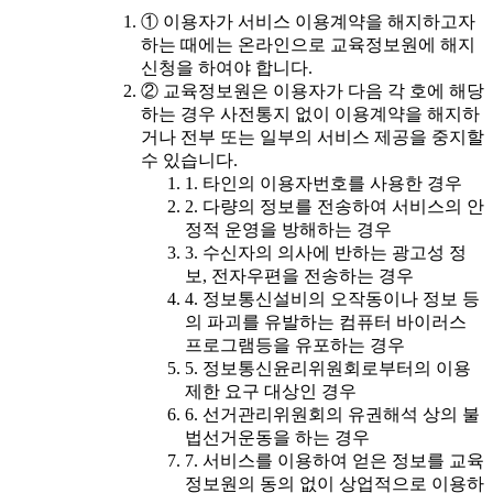
① 이용자가 서비스 이용계약을 해지하고자
하는 때에는 온라인으로 교육정보원에 해지
신청을 하여야 합니다.
② 교육정보원은 이용자가 다음 각 호에 해당
하는 경우 사전통지 없이 이용계약을 해지하
거나 전부 또는 일부의 서비스 제공을 중지할
수 있습니다.
1. 타인의 이용자번호를 사용한 경우
2. 다량의 정보를 전송하여 서비스의 안
정적 운영을 방해하는 경우
3. 수신자의 의사에 반하는 광고성 정
보, 전자우편을 전송하는 경우
4. 정보통신설비의 오작동이나 정보 등
의 파괴를 유발하는 컴퓨터 바이러스
프로그램등을 유포하는 경우
5. 정보통신윤리위원회로부터의 이용
제한 요구 대상인 경우
6. 선거관리위원회의 유권해석 상의 불
법선거운동을 하는 경우
7. 서비스를 이용하여 얻은 정보를 교육
정보원의 동의 없이 상업적으로 이용하