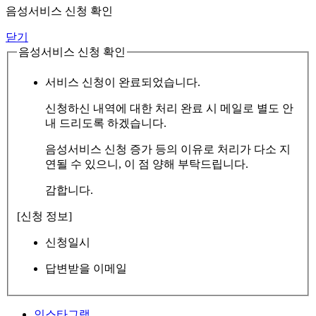
음성서비스 신청 확인
닫기
음성서비스 신청 확인
서비스 신청이 완료되었습니다.
신청하신 내역에 대한 처리 완료 시 메일로 별도 안
내 드리도록 하겠습니다.
음성서비스 신청 증가 등의 이유로 처리가 다소 지
연될 수 있으니, 이 점 양해 부탁드립니다.
감합니다.
[신청 정보]
신청일시
답변받을 이메일
인스타그램