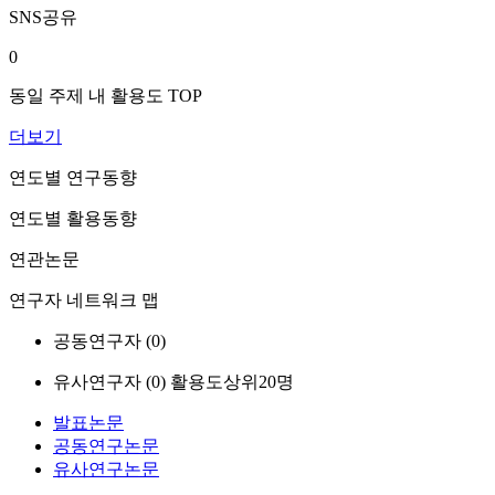
SNS공유
0
동일 주제 내 활용도 TOP
더보기
연도별 연구동향
연도별 활용동향
연관논문
연구자 네트워크 맵
공동연구자 (
0
)
유사연구자 (
0
)
활용도상위20명
발표논문
공동연구논문
유사연구논문