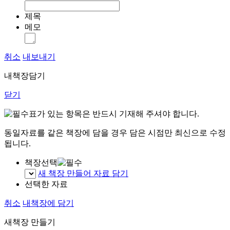
제목
메모
취소
내보내기
내책장담기
닫기
표가 있는 항목은 반드시 기재해 주셔야 합니다.
동일자료를 같은 책장에 담을 경우 담은 시점만 최신으로 수정
됩니다.
책장선택
새 책장 만들어 자료 담기
선택한 자료
취소
내책장에 담기
새책장 만들기