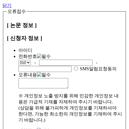
닫기
오류접수
[ 논문 정보 ]
[ 신청자 정보 ]
아이디
전화번호
-
-
SMS알림요청동의
오류내용
※ 개인정보 노출 방지를 위해 민감한 개인정보 내
용은 가급적 기재를 자제하여 주시기 바랍니다.
(상담을 위해 불가피하게 개인정보를 기재하셔야
한다면, 가능한 최소한의 개인정보를 기재하여 주시
기 바랍니다.)