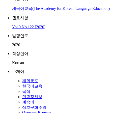
새국어교육(The Academy for Korean Language Education)
권호사항
Vol.0 No.122 [2020]
발행연도
2020
작성언어
Korean
주제어
재외동포
한국어교육
목적
민족정체성
계승어
상호문화주의
Overseas Koreans