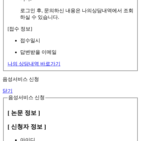
로그인 후, 문의하신 내용은 나의상담내역에서 조회
하실 수 있습니다.
[접수 정보]
접수일시
답변받을 이메일
나의 상담내역 바로가기
음성서비스 신청
닫기
음성서비스 신청
[ 논문 정보 ]
[ 신청자 정보 ]
아이디