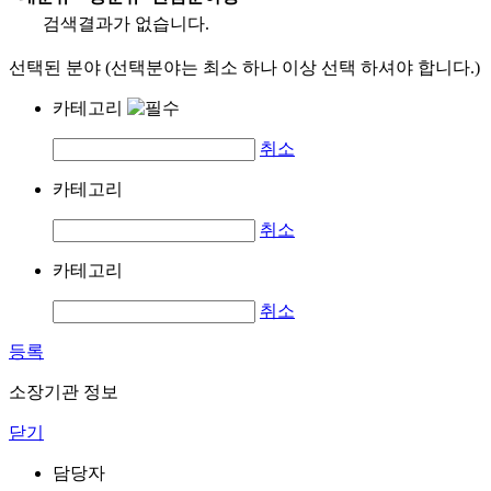
검색결과가 없습니다.
선택된 분야 (선택분야는 최소 하나 이상 선택 하셔야 합니다.)
카테고리
취소
카테고리
취소
카테고리
취소
등록
소장기관 정보
닫기
담당자