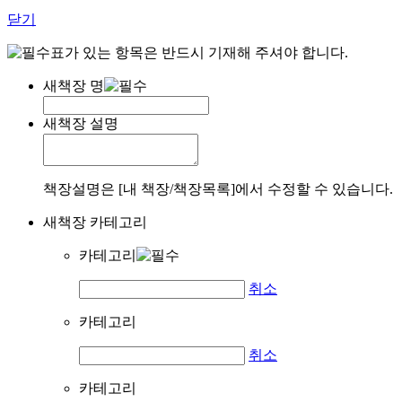
닫기
표가 있는 항목은 반드시 기재해 주셔야 합니다.
새책장 명
새책장 설명
책장설명은 [내 책장/책장목록]에서 수정할 수 있습니다.
새책장 카테고리
카테고리
취소
카테고리
취소
카테고리