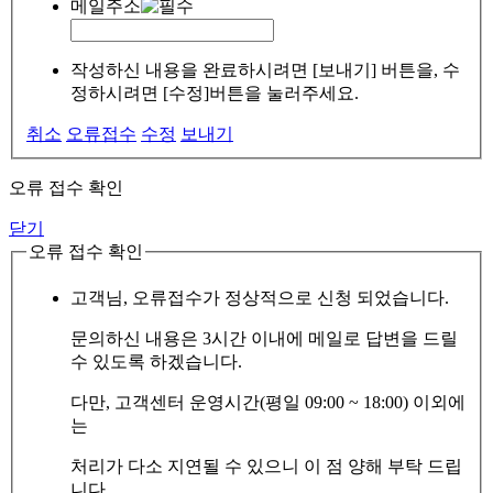
메일주소
작성하신 내용을 완료하시려면 [보내기] 버튼을, 수
정하시려면 [수정]버튼을 눌러주세요.
취소
오류접수
수정
보내기
오류 접수 확인
닫기
오류 접수 확인
고객님, 오류접수가 정상적으로 신청 되었습니다.
문의하신 내용은 3시간 이내에 메일로 답변을 드릴
수 있도록 하겠습니다.
다만, 고객센터 운영시간(평일 09:00 ~ 18:00) 이외에
는
처리가 다소 지연될 수 있으니 이 점 양해 부탁 드립
니다.