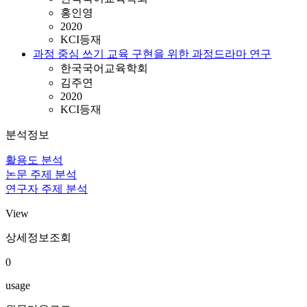
홍인영
2020
KCI등재
과정 중심 쓰기 교육 구현을 위한 과정드라마 연구
한국국어교육학회
김주연
2020
KCI등재
분석정보
활용도 분석
논문 주제 분석
연구자 주제 분석
View
상세정보조회
0
usage