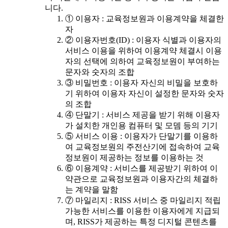
니다.
① 이용자 : 교육정보원과 이용계약을 체결한
자
② 이용자번호(ID) : 이용자 식별과 이용자의
서비스 이용을 위하여 이용계약 체결시 이용
자의 선택에 의하여 교육정보원이 부여하는
문자와 숫자의 조합
③ 비밀번호 : 이용자 자신의 비밀을 보호하
기 위하여 이용자 자신이 설정한 문자와 숫자
의 조합
④ 단말기 : 서비스 제공을 받기 위해 이용자
가 설치한 개인용 컴퓨터 및 모뎀 등의 기기
⑤ 서비스 이용 : 이용자가 단말기를 이용하
여 교육정보원의 주전산기에 접속하여 교육
정보원이 제공하는 정보를 이용하는 것
⑥ 이용계약 : 서비스를 제공받기 위하여 이
약관으로 교육정보원과 이용자간의 체결하
는 계약을 말함
⑦ 마일리지 : RISS 서비스 중 마일리지 적립
가능한 서비스를 이용한 이용자에게 지급되
며, RISS가 제공하는 특정 디지털 콘텐츠를