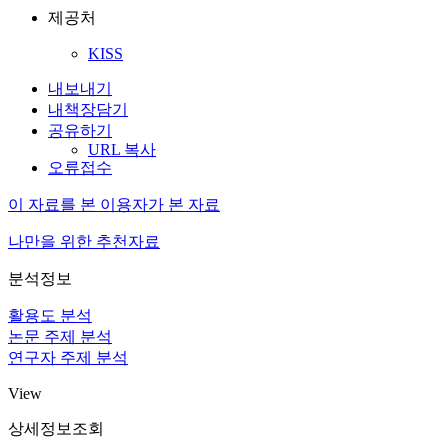
제공처
KISS
내보내기
내책장담기
공유하기
URL 복사
오류접수
이 자료를 본 이용자가 본 자료
나만을 위한 추천자료
분석정보
활용도 분석
논문 주제 분석
연구자 주제 분석
View
상세정보조회