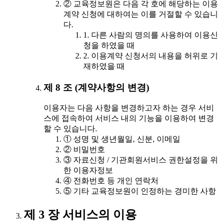
② 교육정보원은 다음 각 호에 해당하는 이용
계약 신청에 대하여는 이를 거절할 수 있습니
다.
1. 다른 사람의 명의를 사용하여 이용신
청을 하였을 때
2. 이용계약 신청서의 내용을 허위로 기
재하였을 때
제 8 조 (계약사항의 변경)
이용자는 다음 사항을 변경하고자 하는 경우 서비
스에 접속하여 서비스 내의 기능을 이용하여 변경
할 수 있습니다.
① 성명 및 생년월일, 신분, 이메일
② 비밀번호
③ 자료신청 / 기관회원서비스 권한설정을 위
한 이용자정보
④ 전화번호 등 개인 연락처
⑤ 기타 교육정보원이 인정하는 경미한 사항
제 3 장 서비스의 이용