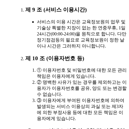
제 9 조 (서비스 이용시간)
서비스의 이용 시간은 교육정보원의 업무 및
기술상 특별한 지장이 없는 한 연중무휴, 1일
24시간(00:00-24:00)을 원칙으로 합니다. 다만
정기점검등의 필요로 교육정보원이 정한 날
이나 시간은 그러하지 아니합니다.
제 10 조 (이용자번호 등)
① 이용자번호 및 비밀번호에 대한 모든 관리
책임은 이용자에게 있습니다.
② 명백한 사유가 있는 경우를 제외하고는 이
용자가 이용자번호를 공유, 양도 또는 변경할
수 없습니다.
③ 이용자에게 부여된 이용자번호에 의하여
발생되는 서비스 이용상의 과실 또는 제3자
에 의한 부정사용 등에 대한 모든 책임은 이
용자에게 있습니다.