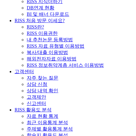
RISS 지식더하기
DB연계 현황
BI 및 배너 다운로드
RISS 처음 방문 이세요?
RISS란?
RISS 이용권한
내 추천논문 등록방법
RISS 자료 유형별 이용방법
복사/대출 이용방법
해외전자자료 이용방법
RISS 정보취약계층 서비스 이용방법
고객센터
자주 찾는 질문
상담 신청
상담 내역 확인
고객제안
신고센터
RISS 활용도 분석
자료 현황 통계
최근 이용통계 분석
주제별 활용통계 분석
학술지 활용도 분석