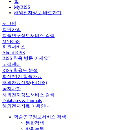
홈
MyRISS
해외전자정보 바로가기
로그인
회원가입
학술연구정보서비스 검색
MYRISS
회원서비스
About RISS
RISS 처음 방문 이세요?
고객센터
RISS 활용도 분석
최신/인기 학술자료
해외자료신청(E-DDS)
공지사항
해외전자정보서비스 검색
Databases & Journals
해외전자자료 이용안내
학술연구정보서비스 검색
통합검색
학위논문