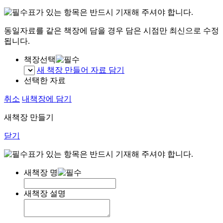
표가 있는 항목은 반드시 기재해 주셔야 합니다.
동일자료를 같은 책장에 담을 경우 담은 시점만 최신으로 수정
됩니다.
책장선택
새 책장 만들어 자료 담기
선택한 자료
취소
내책장에 담기
새책장 만들기
닫기
표가 있는 항목은 반드시 기재해 주셔야 합니다.
새책장 명
새책장 설명