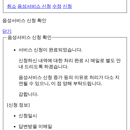
취소
음성서비스 신청
수정
신청
음성서비스 신청 확인
닫기
음성서비스 신청 확인
서비스 신청이 완료되었습니다.
신청하신 내역에 대한 처리 완료 시 메일로 별도 안
내 드리도록 하겠습니다.
음성서비스 신청 증가 등의 이유로 처리가 다소 지
연될 수 있으니, 이 점 양해 부탁드립니다.
감합니다.
[신청 정보]
신청일시
답변받을 이메일