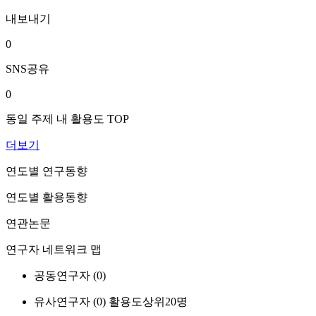
내보내기
0
SNS공유
0
동일 주제 내 활용도 TOP
더보기
연도별 연구동향
연도별 활용동향
연관논문
연구자 네트워크 맵
공동연구자 (
0
)
유사연구자 (
0
)
활용도상위20명