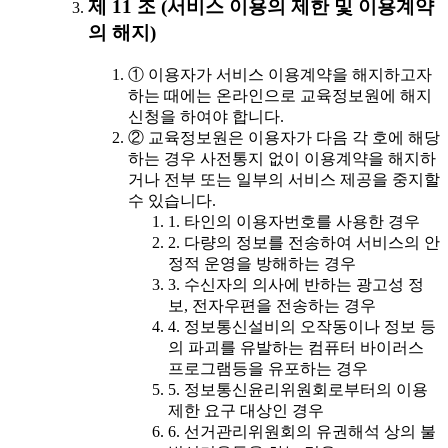
제 11 조 (서비스 이용의 제한 및 이용계약
의 해지)
① 이용자가 서비스 이용계약을 해지하고자
하는 때에는 온라인으로 교육정보원에 해지
신청을 하여야 합니다.
② 교육정보원은 이용자가 다음 각 호에 해당
하는 경우 사전통지 없이 이용계약을 해지하
거나 전부 또는 일부의 서비스 제공을 중지할
수 있습니다.
1. 타인의 이용자번호를 사용한 경우
2. 다량의 정보를 전송하여 서비스의 안
정적 운영을 방해하는 경우
3. 수신자의 의사에 반하는 광고성 정
보, 전자우편을 전송하는 경우
4. 정보통신설비의 오작동이나 정보 등
의 파괴를 유발하는 컴퓨터 바이러스
프로그램등을 유포하는 경우
5. 정보통신윤리위원회로부터의 이용
제한 요구 대상인 경우
6. 선거관리위원회의 유권해석 상의 불