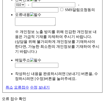
-
-
SMS알림요청동의
오류내용
※ 개인정보 노출 방지를 위해 민감한 개인정보 내
용은 가급적 기재를 자제하여 주시기 바랍니다.
(상담을 위해 불가피하게 개인정보를 기재하셔야
한다면, 가능한 최소한의 개인정보를 기재하여 주시
기 바랍니다.)
메일주소
작성하신 내용을 완료하시려면 [보내기] 버튼을, 수
정하시려면 [수정]버튼을 눌러주세요.
취소
오류접수
수정
보내기
오류 접수 확인