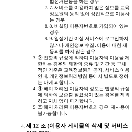
법선거운동을 하는 경우
7. 서비스를 이용하여 얻은 정보를 교육
정보원의 동의 없이 상업적으로 이용하
는 경우
8. 비실명 이용자번호로 가입되어 있는
경우
9. 일정기간 이상 서비스에 로그인하지
않거나 개인정보 수집․이용에 대한 재
동의를 하지 않은 경우
③ 전항의 규정에 의하여 이용자의 이용을 제
한하는 경우와 제한의 종류 및 기간 등 구체
적인 기준은 교육정보원의 공지, 서비스 이용
안내, 개인정보처리방침 등에서 별도로 정하
는 바에 의합니다.
④ 해지 처리된 이용자의 정보는 법령의 규정
에 의하여 보존할 필요성이 있는 경우를 제외
하고 지체 없이 파기합니다.
⑤ 해지 처리된 이용자번호의 경우, 재사용이
불가능합니다.
제 12 조 (이용자 게시물의 삭제 및 서비스