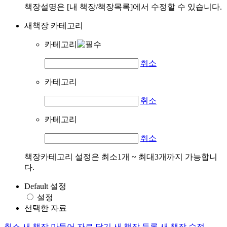
책장설명은 [내 책장/책장목록]에서 수정할 수 있습니다.
새책장 카테고리
카테고리
취소
카테고리
취소
카테고리
취소
책장카테고리 설정은 최소1개 ~ 최대3개까지 가능합니
다.
Default 설정
설정
선택한 자료
취소
새 책장 만들어 자료 담기
새 책장 등록
새 책장 수정