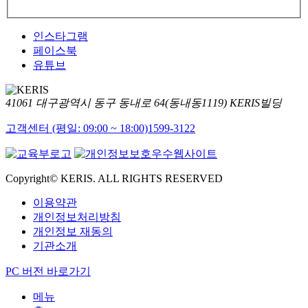
인스타그램
페이스북
유튜브
41061 대구광역시 동구 동내로 64(동내동1119) KERIS빌딩
고객센터 (평일: 09:00 ~ 18:00)
1599-3122
Copyright© KERIS. ALL RIGHTS RESERVED
이용약관
개인정보처리방침
개인정보 재동의
기관소개
PC 버전 바로가기
메뉴