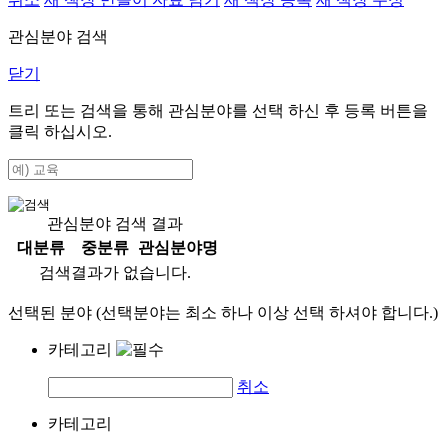
관심분야 검색
닫기
트리 또는 검색을 통해 관심분야를 선택 하신 후
등록
버튼을
클릭 하십시오.
관심분야 검색 결과
대분류
중분류
관심분야명
검색결과가 없습니다.
선택된 분야 (선택분야는 최소 하나 이상 선택 하셔야 합니다.)
카테고리
취소
카테고리