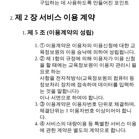
구입하는 데 사용하도록 만들어진 포인트
제 2 장 서비스 이용 계약
제 5 조 (이용계약의 성립)
① 이용계약은 이용자의 이용신청에 대한 교
육정보원의 이용 승낙에 의하여 성립됩니다.
② 제 1항의 규정에 의해 이용자가 이용 신청
을 할 때에는 교육정보원이 이용자 관리시 필
요로 하는
사항을 전자적방식(교육정보원의 컴퓨터 등
정보처리 장치에 접속하여 데이터를 입력하
는 것을 말합니다)
이나 서면으로 하여야 합니다.
③ 이용계약은 이용자번호 단위로 체결하며,
체결단위는 1 이용자번호 이상이어야 합니
다.
④ 서비스의 대량이용 등 특별한 서비스 이용
에 관한 계약은 별도의 계약으로 합니다.