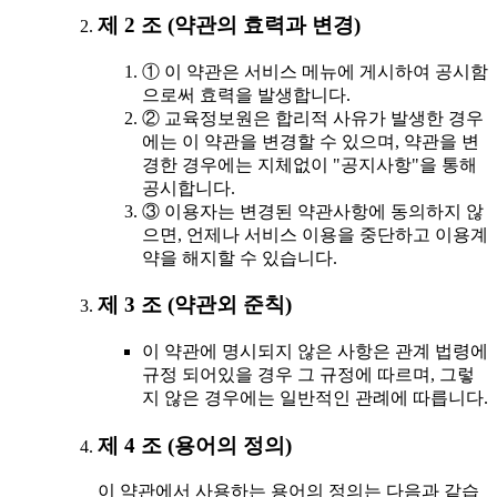
제 2 조 (약관의 효력과 변경)
① 이 약관은 서비스 메뉴에 게시하여 공시함
으로써 효력을 발생합니다.
② 교육정보원은 합리적 사유가 발생한 경우
에는 이 약관을 변경할 수 있으며, 약관을 변
경한 경우에는 지체없이 "공지사항"을 통해
공시합니다.
③ 이용자는 변경된 약관사항에 동의하지 않
으면, 언제나 서비스 이용을 중단하고 이용계
약을 해지할 수 있습니다.
제 3 조 (약관외 준칙)
이 약관에 명시되지 않은 사항은 관계 법령에
규정 되어있을 경우 그 규정에 따르며, 그렇
지 않은 경우에는 일반적인 관례에 따릅니다.
제 4 조 (용어의 정의)
이 약관에서 사용하는 용어의 정의는 다음과 같습