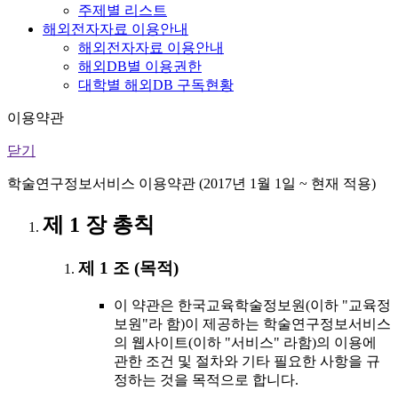
주제별 리스트
해외전자자료 이용안내
해외전자자료 이용안내
해외DB별 이용권한
대학별 해외DB 구독현황
이용약관
닫기
학술연구정보서비스 이용약관 (2017년 1월 1일 ~ 현재 적용)
제 1 장 총칙
제 1 조 (목적)
이 약관은 한국교육학술정보원(이하 "교육정
보원"라 함)이 제공하는 학술연구정보서비스
의 웹사이트(이하 "서비스" 라함)의 이용에
관한 조건 및 절차와 기타 필요한 사항을 규
정하는 것을 목적으로 합니다.