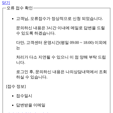
닫기
오류 접수 확인
고객님, 오류접수가 정상적으로 신청 되었습니다.
문의하신 내용은 3시간 이내에 메일로 답변을 드릴
수 있도록 하겠습니다.
다만, 고객센터 운영시간(평일 09:00 ~ 18:00) 이외에
는
처리가 다소 지연될 수 있으니 이 점 양해 부탁 드립
니다.
로그인 후, 문의하신 내용은 나의상담내역에서 조회
하실 수 있습니다.
[접수 정보]
접수일시
답변받을 이메일