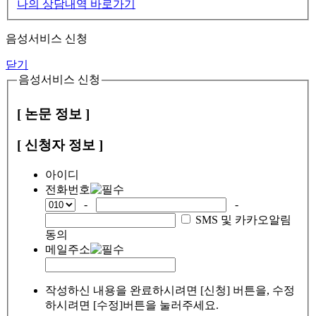
나의 상담내역 바로가기
음성서비스 신청
닫기
음성서비스 신청
[ 논문 정보 ]
[ 신청자 정보 ]
아이디
전화번호
-
-
SMS 및 카카오알림
동의
메일주소
작성하신 내용을 완료하시려면 [신청] 버튼을, 수정
하시려면 [수정]버튼을 눌러주세요.