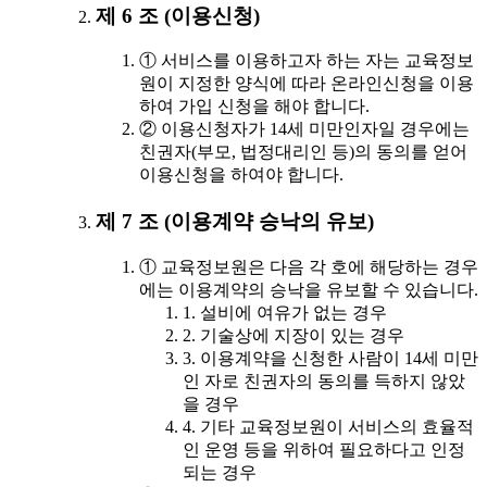
제 6 조 (이용신청)
① 서비스를 이용하고자 하는 자는 교육정보
원이 지정한 양식에 따라 온라인신청을 이용
하여 가입 신청을 해야 합니다.
② 이용신청자가 14세 미만인자일 경우에는
친권자(부모, 법정대리인 등)의 동의를 얻어
이용신청을 하여야 합니다.
제 7 조 (이용계약 승낙의 유보)
① 교육정보원은 다음 각 호에 해당하는 경우
에는 이용계약의 승낙을 유보할 수 있습니다.
1. 설비에 여유가 없는 경우
2. 기술상에 지장이 있는 경우
3. 이용계약을 신청한 사람이 14세 미만
인 자로 친권자의 동의를 득하지 않았
을 경우
4. 기타 교육정보원이 서비스의 효율적
인 운영 등을 위하여 필요하다고 인정
되는 경우