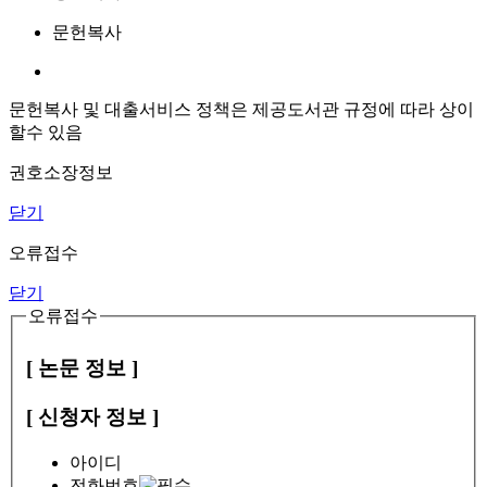
문헌복사
문헌복사 및 대출서비스 정책은 제공도서관 규정에 따라 상이
할수 있음
권호소장정보
닫기
오류접수
닫기
오류접수
[ 논문 정보 ]
[ 신청자 정보 ]
아이디
전화번호