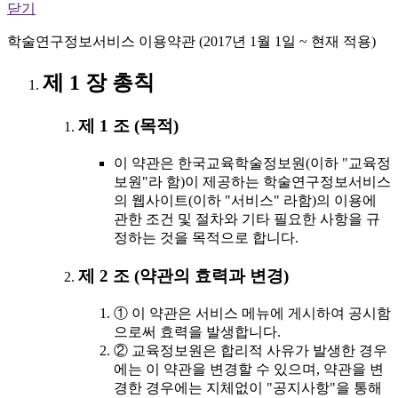
닫기
학술연구정보서비스 이용약관 (2017년 1월 1일 ~ 현재 적용)
제 1 장 총칙
제 1 조 (목적)
이 약관은 한국교육학술정보원(이하 "교육정
보원"라 함)이 제공하는 학술연구정보서비스
의 웹사이트(이하 "서비스" 라함)의 이용에
관한 조건 및 절차와 기타 필요한 사항을 규
정하는 것을 목적으로 합니다.
제 2 조 (약관의 효력과 변경)
① 이 약관은 서비스 메뉴에 게시하여 공시함
으로써 효력을 발생합니다.
② 교육정보원은 합리적 사유가 발생한 경우
에는 이 약관을 변경할 수 있으며, 약관을 변
경한 경우에는 지체없이 "공지사항"을 통해