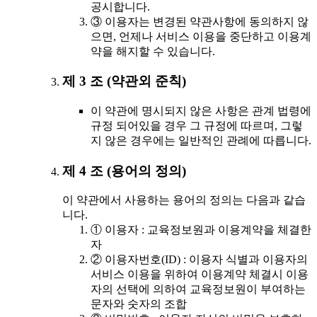
공시합니다.
③ 이용자는 변경된 약관사항에 동의하지 않
으면, 언제나 서비스 이용을 중단하고 이용계
약을 해지할 수 있습니다.
제 3 조 (약관외 준칙)
이 약관에 명시되지 않은 사항은 관계 법령에
규정 되어있을 경우 그 규정에 따르며, 그렇
지 않은 경우에는 일반적인 관례에 따릅니다.
제 4 조 (용어의 정의)
이 약관에서 사용하는 용어의 정의는 다음과 같습
니다.
① 이용자 : 교육정보원과 이용계약을 체결한
자
② 이용자번호(ID) : 이용자 식별과 이용자의
서비스 이용을 위하여 이용계약 체결시 이용
자의 선택에 의하여 교육정보원이 부여하는
문자와 숫자의 조합