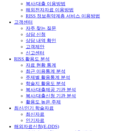
복사/대출 이용방법
해외전자자료 이용방법
RISS 정보취약계층 서비스 이용방법
고객센터
자주 찾는 질문
상담 신청
상담 내역 확인
고객제안
신고센터
RISS 활용도 분석
자료 현황 통계
최근 이용통계 분석
주제별 활용통계 분석
학술지 활용도 분석
복사/대출제공 기관 분석
복사/대출신청 기관 분석
활용도 높은 주제
최신/인기 학술자료
최신자료
인기자료
해외자료신청(E-DDS)