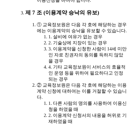
이용신청을 하여야 합니다.
제 7 조 (이용계약 승낙의 유보)
① 교육정보원은 다음 각 호에 해당하는 경우
에는 이용계약의 승낙을 유보할 수 있습니다.
1. 설비에 여유가 없는 경우
2. 기술상에 지장이 있는 경우
3. 이용계약을 신청한 사람이 14세 미만
인 자로 친권자의 동의를 득하지 않았
을 경우
4. 기타 교육정보원이 서비스의 효율적
인 운영 등을 위하여 필요하다고 인정
되는 경우
② 교육정보원은 다음 각 호에 해당하는 이용
계약 신청에 대하여는 이를 거절할 수 있습니
다.
1. 다른 사람의 명의를 사용하여 이용신
청을 하였을 때
2. 이용계약 신청서의 내용을 허위로 기
재하였을 때