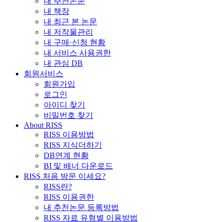
내 추천논문
내 책장
내 최근 본 논문
내 저작물관리
내 구매·신청 현황
내 서비스 사용권한
내 관심 DB
회원서비스
회원가입
로그인
아이디 찾기
비밀번호 찾기
About RISS
RISS 이용방법
RISS 지식더하기
DB연계 현황
BI 및 배너 다운로드
RISS 처음 방문 이세요?
RISS란?
RISS 이용권한
내 추천논문 등록방법
RISS 자료 유형별 이용방법