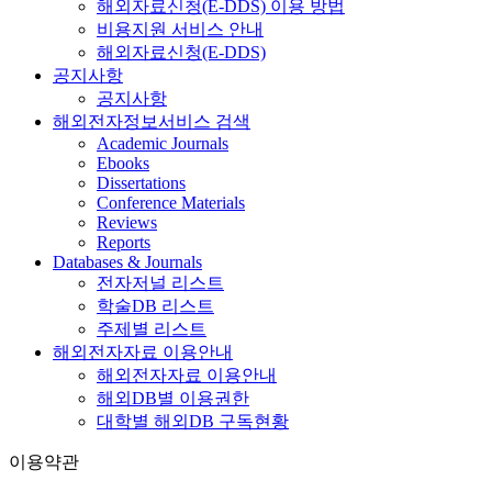
해외자료신청(E-DDS) 이용 방법
비용지원 서비스 안내
해외자료신청(E-DDS)
공지사항
공지사항
해외전자정보서비스 검색
Academic Journals
Ebooks
Dissertations
Conference Materials
Reviews
Reports
Databases & Journals
전자저널 리스트
학술DB 리스트
주제별 리스트
해외전자자료 이용안내
해외전자자료 이용안내
해외DB별 이용권한
대학별 해외DB 구독현황
이용약관