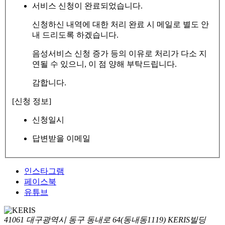
서비스 신청이 완료되었습니다.
신청하신 내역에 대한 처리 완료 시 메일로 별도 안
내 드리도록 하겠습니다.
음성서비스 신청 증가 등의 이유로 처리가 다소 지
연될 수 있으니, 이 점 양해 부탁드립니다.
감합니다.
[신청 정보]
신청일시
답변받을 이메일
인스타그램
페이스북
유튜브
41061 대구광역시 동구 동내로 64(동내동1119) KERIS빌딩