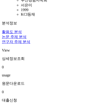
부산경남사학회
서은미
1999
KCI등재
분석정보
활용도 분석
논문 주제 분석
연구자 주제 분석
View
상세정보조회
0
usage
원문다운로드
0
대출신청