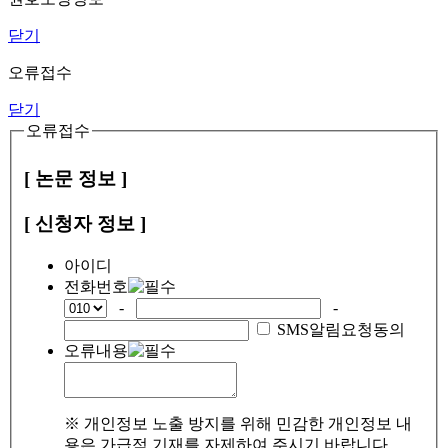
닫기
오류접수
닫기
오류접수
[ 논문 정보 ]
[ 신청자 정보 ]
아이디
전화번호
-
-
SMS알림요청동의
오류내용
※ 개인정보 노출 방지를 위해 민감한 개인정보 내
용은 가급적 기재를 자제하여 주시기 바랍니다.