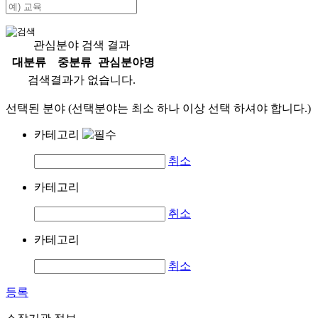
관심분야 검색 결과
대분류
중분류
관심분야명
검색결과가 없습니다.
선택된 분야 (선택분야는 최소 하나 이상 선택 하셔야 합니다.)
카테고리
취소
카테고리
취소
카테고리
취소
등록