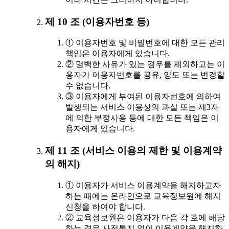
제 10 조 (이용자번호 등)
① 이용자번호 및 비밀번호에 대한 모든 관리
책임은 이용자에게 있습니다.
② 명백한 사유가 있는 경우를 제외하고는 이
용자가 이용자번호를 공유, 양도 또는 변경할
수 없습니다.
③ 이용자에게 부여된 이용자번호에 의하여
발생되는 서비스 이용상의 과실 또는 제3자
에 의한 부정사용 등에 대한 모든 책임은 이
용자에게 있습니다.
제 11 조 (서비스 이용의 제한 및 이용계약
의 해지)
① 이용자가 서비스 이용계약을 해지하고자
하는 때에는 온라인으로 교육정보원에 해지
신청을 하여야 합니다.
② 교육정보원은 이용자가 다음 각 호에 해당
하는 경우 사전통지 없이 이용계약을 해지하