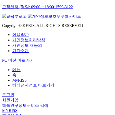
고객센터 (평일: 09:00 ~ 18:00)
1599-3122
Copyright© KERIS. ALL RIGHTS RESERVED
이용약관
개인정보처리방침
개인정보 재동의
기관소개
PC 버전 바로가기
메뉴
홈
MyRISS
해외전자정보 바로가기
로그인
회원가입
학술연구정보서비스 검색
MYRISS