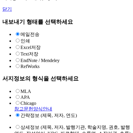
닫기
내보내기 형태를 선택하세요
메일전송
인쇄
Excel저장
Text저장
EndNote / Mendeley
RefWorks
서지정보의 형식을 선택하세요
MLA
APA
Chicago
참고문헌양식안내
간략정보 (제목, 저자, 연도)
상세정보 (제목, 저자, 발행기관, 학술지명, 권호, 발행