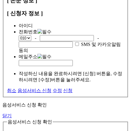
[ 논문 정보 ]
[ 신청자 정보 ]
아이디
전화번호
-
-
SMS 및 카카오알림
동의
메일주소
작성하신 내용을 완료하시려면 [신청] 버튼을, 수정
하시려면 [수정]버튼을 눌러주세요.
취소
음성서비스 신청
수정
신청
음성서비스 신청 확인
닫기
음성서비스 신청 확인