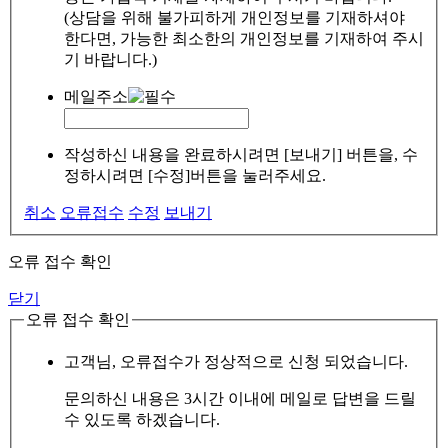
(상담을 위해 불가피하게 개인정보를 기재하셔야
한다면, 가능한 최소한의 개인정보를 기재하여 주시
기 바랍니다.)
메일주소
작성하신 내용을 완료하시려면 [보내기] 버튼을, 수
정하시려면 [수정]버튼을 눌러주세요.
취소
오류접수
수정
보내기
오류 접수 확인
닫기
오류 접수 확인
고객님, 오류접수가 정상적으로 신청 되었습니다.
문의하신 내용은 3시간 이내에 메일로 답변을 드릴
수 있도록 하겠습니다.