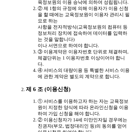
육정보원의 이용 승낙에 의하여 성립됩니다.
② 제 1항의 규정에 의해 이용자가 이용 신청
을 할 때에는 교육정보원이 이용자 관리시 필
요로 하는
사항을 전자적방식(교육정보원의 컴퓨터 등
정보처리 장치에 접속하여 데이터를 입력하
는 것을 말합니다)
이나 서면으로 하여야 합니다.
③ 이용계약은 이용자번호 단위로 체결하며,
체결단위는 1 이용자번호 이상이어야 합니
다.
④ 서비스의 대량이용 등 특별한 서비스 이용
에 관한 계약은 별도의 계약으로 합니다.
제 6 조 (이용신청)
① 서비스를 이용하고자 하는 자는 교육정보
원이 지정한 양식에 따라 온라인신청을 이용
하여 가입 신청을 해야 합니다.
② 이용신청자가 14세 미만인자일 경우에는
친권자(부모, 법정대리인 등)의 동의를 얻어