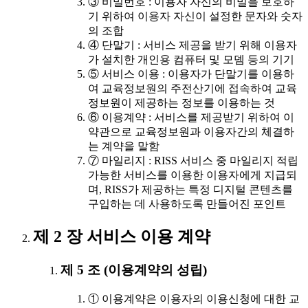
③ 비밀번호 : 이용자 자신의 비밀을 보호하
기 위하여 이용자 자신이 설정한 문자와 숫자
의 조합
④ 단말기 : 서비스 제공을 받기 위해 이용자
가 설치한 개인용 컴퓨터 및 모뎀 등의 기기
⑤ 서비스 이용 : 이용자가 단말기를 이용하
여 교육정보원의 주전산기에 접속하여 교육
정보원이 제공하는 정보를 이용하는 것
⑥ 이용계약 : 서비스를 제공받기 위하여 이
약관으로 교육정보원과 이용자간의 체결하
는 계약을 말함
⑦ 마일리지 : RISS 서비스 중 마일리지 적립
가능한 서비스를 이용한 이용자에게 지급되
며, RISS가 제공하는 특정 디지털 콘텐츠를
구입하는 데 사용하도록 만들어진 포인트
제 2 장 서비스 이용 계약
제 5 조 (이용계약의 성립)
① 이용계약은 이용자의 이용신청에 대한 교