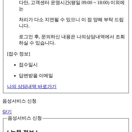
다만, 고객센터 운영시간(평일 09:00 ~ 18:00) 이외에
는
처리가 다소 지연될 수 있으니 이 점 양해 부탁 드립
니다.
로그인 후, 문의하신 내용은 나의상담내역에서 조회
하실 수 있습니다.
[접수 정보]
접수일시
답변받을 이메일
나의 상담내역 바로가기
음성서비스 신청
닫기
음성서비스 신청