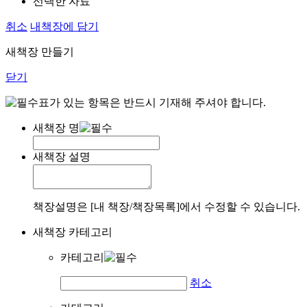
선택한 자료
취소
내책장에 담기
새책장 만들기
닫기
표가 있는 항목은 반드시 기재해 주셔야 합니다.
새책장 명
새책장 설명
책장설명은 [내 책장/책장목록]에서 수정할 수 있습니다.
새책장 카테고리
카테고리
취소